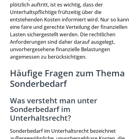
plötzlich auftritt, ist es wichtig, dass der
Unterhaltspflichtige frühzeitig über die
entstehenden Kosten informiert wird. Nur so kann
eine faire und gerechte Verteilung der finanziellen
Lasten sichergestellt werden. Die rechtlichen
Anforderungen sind daher darauf ausgelegt,
unvorhergesehene finanzielle Belastungen
angemessen zu berücksichtigen.
Häufige Fragen zum Thema
Sonderbedarf
Was versteht man unter
Sonderbedarf im
Unterhaltsrecht?
Sonderbedarf im Unterhaltsrecht bezeichnet
außergewöhnliche, unvorhersehbare Kosten, die