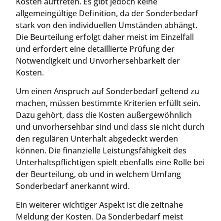
Kosten auftreten. Es gibt jedoch keine
allgemeingültige Definition, da der Sonderbedarf
stark von den individuellen Umständen abhängt.
Die Beurteilung erfolgt daher meist im Einzelfall
und erfordert eine detaillierte Prüfung der
Notwendigkeit und Unvorhersehbarkeit der
Kosten.
Um einen Anspruch auf Sonderbedarf geltend zu
machen, müssen bestimmte Kriterien erfüllt sein.
Dazu gehört, dass die Kosten außergewöhnlich
und unvorhersehbar sind und dass sie nicht durch
den regulären Unterhalt abgedeckt werden
können. Die finanzielle Leistungsfähigkeit des
Unterhaltspflichtigen spielt ebenfalls eine Rolle bei
der Beurteilung, ob und in welchem Umfang
Sonderbedarf anerkannt wird.
Ein weiterer wichtiger Aspekt ist die zeitnahe
Meldung der Kosten. Da Sonderbedarf meist