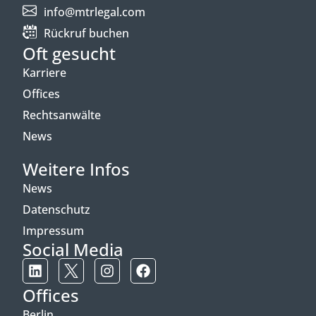
info@mtrlegal.com
Rückruf buchen
Oft gesucht
Karriere
Offices
Rechtsanwälte
News
Weitere Infos
News
Datenschutz
Impressum
Social Media
Offices
Berlin