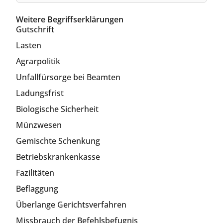
Weitere Begriffserklärungen
Gutschrift
Lasten
Agrarpolitik
Unfallfürsorge bei Beamten
Ladungsfrist
Biologische Sicherheit
Münzwesen
Gemischte Schenkung
Betriebskrankenkasse
Fazilitäten
Beflaggung
Überlange Gerichtsverfahren
Missbrauch der Befehlsbefugnis