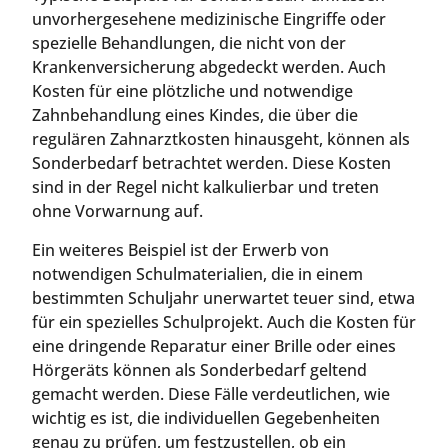
unvorhergesehene medizinische Eingriffe oder
spezielle Behandlungen, die nicht von der
Krankenversicherung abgedeckt werden. Auch
Kosten für eine plötzliche und notwendige
Zahnbehandlung eines Kindes, die über die
regulären Zahnarztkosten hinausgeht, können als
Sonderbedarf betrachtet werden. Diese Kosten
sind in der Regel nicht kalkulierbar und treten
ohne Vorwarnung auf.
Ein weiteres Beispiel ist der Erwerb von
notwendigen Schulmaterialien, die in einem
bestimmten Schuljahr unerwartet teuer sind, etwa
für ein spezielles Schulprojekt. Auch die Kosten für
eine dringende Reparatur einer Brille oder eines
Hörgeräts können als Sonderbedarf geltend
gemacht werden. Diese Fälle verdeutlichen, wie
wichtig es ist, die individuellen Gegebenheiten
genau zu prüfen, um festzustellen, ob ein