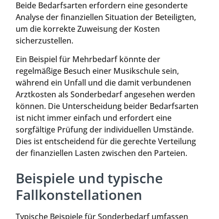
Beide Bedarfsarten erfordern eine gesonderte
Analyse der finanziellen Situation der Beteiligten,
um die korrekte Zuweisung der Kosten
sicherzustellen.
Ein Beispiel für Mehrbedarf könnte der
regelmäßige Besuch einer Musikschule sein,
während ein Unfall und die damit verbundenen
Arztkosten als Sonderbedarf angesehen werden
können. Die Unterscheidung beider Bedarfsarten
ist nicht immer einfach und erfordert eine
sorgfältige Prüfung der individuellen Umstände.
Dies ist entscheidend für die gerechte Verteilung
der finanziellen Lasten zwischen den Parteien.
Beispiele und typische
Fallkonstellationen
Typische Beispiele für Sonderbedarf umfassen