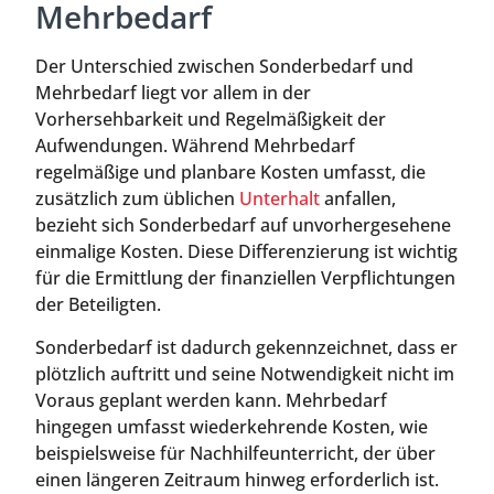
Mehrbedarf
Der Unterschied zwischen Sonderbedarf und
Mehrbedarf liegt vor allem in der
Vorhersehbarkeit und Regelmäßigkeit der
Aufwendungen. Während Mehrbedarf
regelmäßige und planbare Kosten umfasst, die
zusätzlich zum üblichen
Unterhalt
anfallen,
bezieht sich Sonderbedarf auf unvorhergesehene
einmalige Kosten. Diese Differenzierung ist wichtig
für die Ermittlung der finanziellen Verpflichtungen
der Beteiligten.
Sonderbedarf ist dadurch gekennzeichnet, dass er
plötzlich auftritt und seine Notwendigkeit nicht im
Voraus geplant werden kann. Mehrbedarf
hingegen umfasst wiederkehrende Kosten, wie
beispielsweise für Nachhilfeunterricht, der über
einen längeren Zeitraum hinweg erforderlich ist.