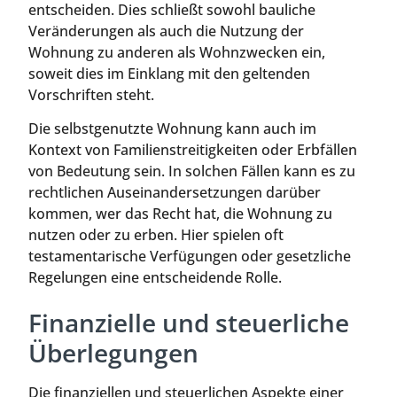
entscheiden. Dies schließt sowohl bauliche
Veränderungen als auch die Nutzung der
Wohnung zu anderen als Wohnzwecken ein,
soweit dies im Einklang mit den geltenden
Vorschriften steht.
Die selbstgenutzte Wohnung kann auch im
Kontext von Familienstreitigkeiten oder Erbfällen
von Bedeutung sein. In solchen Fällen kann es zu
rechtlichen Auseinandersetzungen darüber
kommen, wer das Recht hat, die Wohnung zu
nutzen oder zu erben. Hier spielen oft
testamentarische Verfügungen oder gesetzliche
Regelungen eine entscheidende Rolle.
Finanzielle und steuerliche
Überlegungen
Die finanziellen und steuerlichen Aspekte einer