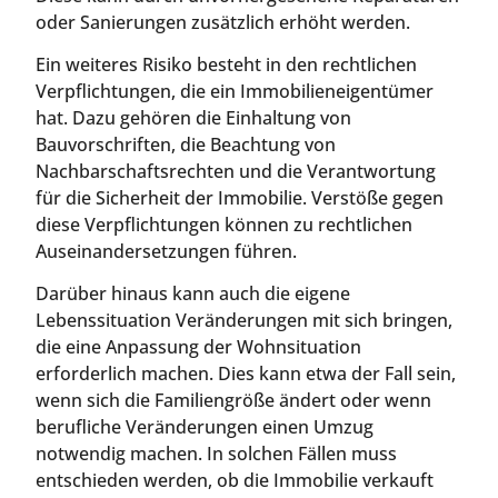
oder Sanierungen zusätzlich erhöht werden.
Ein weiteres Risiko besteht in den rechtlichen
Verpflichtungen, die ein Immobilieneigentümer
hat. Dazu gehören die Einhaltung von
Bauvorschriften, die Beachtung von
Nachbarschaftsrechten und die Verantwortung
für die Sicherheit der Immobilie. Verstöße gegen
diese Verpflichtungen können zu rechtlichen
Auseinandersetzungen führen.
Darüber hinaus kann auch die eigene
Lebenssituation Veränderungen mit sich bringen,
die eine Anpassung der Wohnsituation
erforderlich machen. Dies kann etwa der Fall sein,
wenn sich die Familiengröße ändert oder wenn
berufliche Veränderungen einen Umzug
notwendig machen. In solchen Fällen muss
entschieden werden, ob die Immobilie verkauft