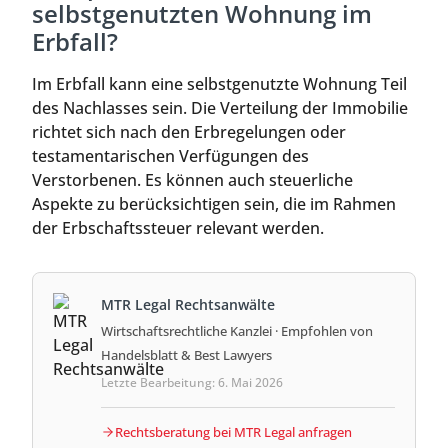
selbstgenutzten Wohnung im
Erbfall?
Im Erbfall kann eine selbstgenutzte Wohnung Teil
des Nachlasses sein. Die Verteilung der Immobilie
richtet sich nach den Erbregelungen oder
testamentarischen Verfügungen des
Verstorbenen. Es können auch steuerliche
Aspekte zu berücksichtigen sein, die im Rahmen
der Erbschaftssteuer relevant werden.
MTR Legal Rechtsanwälte
Wirtschaftsrechtliche Kanzlei · Empfohlen von
Handelsblatt & Best Lawyers
Letzte Bearbeitung: 6. Mai 2026
Rechtsberatung bei MTR Legal anfragen