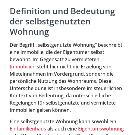
Definition und Bedeutung
der selbstgenutzten
Wohnung
Der Begriff „selbstgenutzte Wohnung“ beschreibt
eine Immobilie, die der Eigentümer selbst
bewohnt. Im Gegensatz zu vermieteten
Immobilien
steht hier nicht die Erzielung von
Mieteinnahmen im Vordergrund, sondern die
persönliche Nutzung des Wohnraums. Diese
Unterscheidung ist insbesondere im steuerlichen
Kontext von Bedeutung, da unterschiedliche
Regelungen für selbstgenutzte und vermietete
Immobilien gelten können.
Eine selbstgenutzte Wohnung kann sowohl ein
Einfamilienhaus
als auch eine
Eigentumswohnung