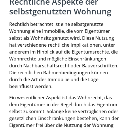
Rechtliche Aspekte der
selbstgenutzten Wohnung
Rechtlich betrachtet ist eine selbstgenutzte
Wohnung eine Immobilie, die vom Eigentümer
selbst als Wohnsitz genutzt wird. Diese Nutzung
hat verschiedene rechtliche Implikationen, unter
anderem im Hinblick auf die Eigentumsrechte, die
Wohnrechte und mögliche Einschränkungen
durch Nachbarschaftsrecht oder Bauvorschriften.
Die rechtlichen Rahmenbedingungen können
durch die Art der Immobilie und die Lage
beeinflusst werden.
Ein wesentlicher Aspekt ist das Wohnrecht, das
dem Eigentümer in der Regel durch das Eigentum
selbst zukommt. Solange keine vertraglichen oder
gesetzlichen Einschränkungen bestehen, kann der
Eigentümer frei über die Nutzung der Wohnung