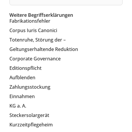
Weitere Begriffserklärungen
Fabrikationsfehler
Corpus Iuris Canonici
Totenruhe, Störung der –
Geltungserhaltende Reduktion
Corporate Governance
Editionspflicht
Aufblenden
Zahlungsstockung
Einnahmen
KG a. A.
Steckersolargerät
Kurzzeitpflegeheim