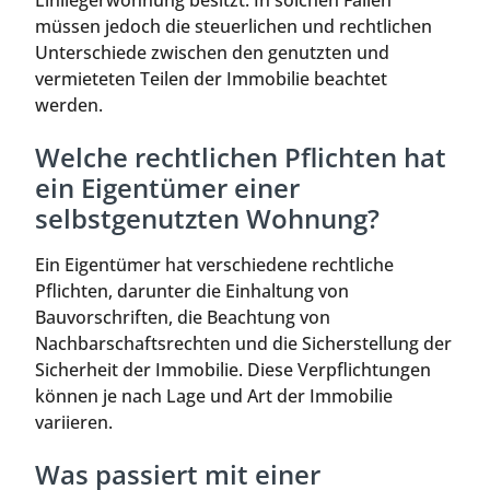
müssen jedoch die steuerlichen und rechtlichen
Unterschiede zwischen den genutzten und
vermieteten Teilen der Immobilie beachtet
werden.
Welche rechtlichen Pflichten hat
ein Eigentümer einer
selbstgenutzten Wohnung?
Ein Eigentümer hat verschiedene rechtliche
Pflichten, darunter die Einhaltung von
Bauvorschriften, die Beachtung von
Nachbarschaftsrechten und die Sicherstellung der
Sicherheit der Immobilie. Diese Verpflichtungen
können je nach Lage und Art der Immobilie
variieren.
Was passiert mit einer