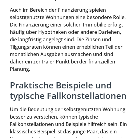
Auch im Bereich der Finanzierung spielen
selbstgenutzte Wohnungen eine besondere Rolle.
Die Finanzierung einer solchen Immobilie erfolgt
häufig über Hypotheken oder andere Darlehen,
die langfristig angelegt sind. Die Zinsen und
Tilgungsraten können einen erheblichen Teil der
monatlichen Ausgaben ausmachen und sind
daher ein zentraler Punkt bei der finanziellen
Planung.
Praktische Beispiele und
typische Fallkonstellationen
Um die Bedeutung der selbstgenutzten Wohnung
besser zu verstehen, können typische
Fallkonstellationen und Beispiele hilfreich sein. Ein
klassisches Beispiel ist das junge Paar, das ein