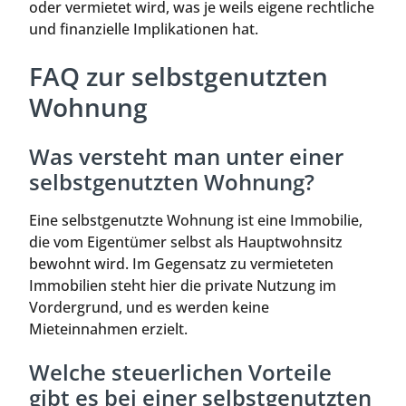
oder vermietet wird, was je weils eigene rechtliche
und finanzielle Implikationen hat.
FAQ zur selbstgenutzten
Wohnung
Was versteht man unter einer
selbstgenutzten Wohnung?
Eine selbstgenutzte Wohnung ist eine Immobilie,
die vom Eigentümer selbst als Hauptwohnsitz
bewohnt wird. Im Gegensatz zu vermieteten
Immobilien steht hier die private Nutzung im
Vordergrund, und es werden keine
Mieteinnahmen erzielt.
Welche steuerlichen Vorteile
gibt es bei einer selbstgenutzten