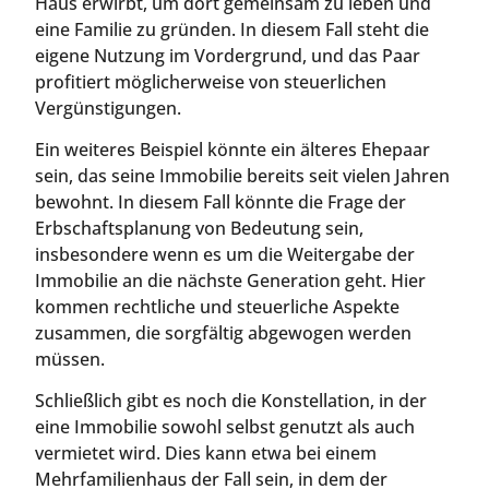
Haus erwirbt, um dort gemeinsam zu leben und
eine Familie zu gründen. In diesem Fall steht die
eigene Nutzung im Vordergrund, und das Paar
profitiert möglicherweise von steuerlichen
Vergünstigungen.
Ein weiteres Beispiel könnte ein älteres Ehepaar
sein, das seine Immobilie bereits seit vielen Jahren
bewohnt. In diesem Fall könnte die Frage der
Erbschaftsplanung von Bedeutung sein,
insbesondere wenn es um die Weitergabe der
Immobilie an die nächste Generation geht. Hier
kommen rechtliche und steuerliche Aspekte
zusammen, die sorgfältig abgewogen werden
müssen.
Schließlich gibt es noch die Konstellation, in der
eine Immobilie sowohl selbst genutzt als auch
vermietet wird. Dies kann etwa bei einem
Mehrfamilienhaus der Fall sein, in dem der