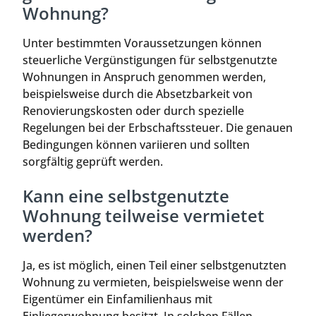
Wohnung?
Unter bestimmten Voraussetzungen können
steuerliche Vergünstigungen für selbstgenutzte
Wohnungen in Anspruch genommen werden,
beispielsweise durch die Absetzbarkeit von
Renovierungskosten oder durch spezielle
Regelungen bei der Erbschaftssteuer. Die genauen
Bedingungen können variieren und sollten
sorgfältig geprüft werden.
Kann eine selbstgenutzte
Wohnung teilweise vermietet
werden?
Ja, es ist möglich, einen Teil einer selbstgenutzten
Wohnung zu vermieten, beispielsweise wenn der
Eigentümer ein Einfamilienhaus mit
Einliegerwohnung besitzt. In solchen Fällen