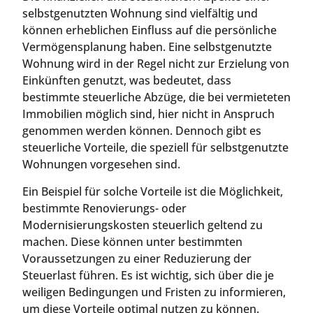
selbstgenutzten Wohnung sind vielfältig und
können erheblichen Einfluss auf die persönliche
Vermögensplanung haben. Eine selbstgenutzte
Wohnung wird in der Regel nicht zur Erzielung von
Einkünften genutzt, was bedeutet, dass
bestimmte steuerliche Abzüge, die bei vermieteten
Immobilien möglich sind, hier nicht in Anspruch
genommen werden können. Dennoch gibt es
steuerliche Vorteile, die speziell für selbstgenutzte
Wohnungen vorgesehen sind.
Ein Beispiel für solche Vorteile ist die Möglichkeit,
bestimmte Renovierungs- oder
Modernisierungskosten steuerlich geltend zu
machen. Diese können unter bestimmten
Voraussetzungen zu einer Reduzierung der
Steuerlast führen. Es ist wichtig, sich über die je
weiligen Bedingungen und Fristen zu informieren,
um diese Vorteile optimal nutzen zu können.