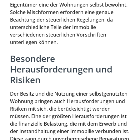
Eigentümer eine der Wohnungen selbst bewohnt.
Solche Mischformen erfordern eine genaue
Beachtung der steuerlichen Regelungen, da
unterschiedliche Teile der Immobilie
verschiedenen steuerlichen Vorschriften
unterliegen können.
Besondere
Herausforderungen und
Risiken
Der Besitz und die Nutzung einer selbstgenutzten
Wohnung bringen auch Herausforderungen und
Risiken mit sich, die berücksichtigt werden
müssen. Eine der größten Herausforderungen ist
die finanzielle Belastung, die mit dem Erwerb und
der Instandhaltung einer Immobilie verbunden ist.
Diese kann durch unvorhergesehene Reparaturen