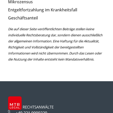
Mikrozensus
Entgeltfortzahlung im Krankheitsfall
Geschäftsanteil
Die auf dieser Seite veröffentlichten Beiträge stellen keine
individuelle Rechtsberatung dar, sondern dienen ausschließlich
der allgemeinen Information. Eine Haftung für die Aktualität,
Richtigkeit und Vollständigkeit der bereitgestellten
Informationen wird nicht übernommen. Durch das Lesen oder
die Nutzung der Inhalte entsteht kein Mandatsverhältnis.
+49 221 9999220