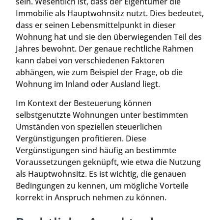
sein. Wesentlich ist, dass der Eigentümer die
Immobilie als Hauptwohnsitz nutzt. Dies bedeutet,
dass er seinen Lebensmittelpunkt in dieser
Wohnung hat und sie den überwiegenden Teil des
Jahres bewohnt. Der genaue rechtliche Rahmen
kann dabei von verschiedenen Faktoren
abhängen, wie zum Beispiel der Frage, ob die
Wohnung im Inland oder Ausland liegt.
Im Kontext der Besteuerung können
selbstgenutzte Wohnungen unter bestimmten
Umständen von speziellen steuerlichen
Vergünstigungen profitieren. Diese
Vergünstigungen sind häufig an bestimmte
Voraussetzungen geknüpft, wie etwa die Nutzung
als Hauptwohnsitz. Es ist wichtig, die genauen
Bedingungen zu kennen, um mögliche Vorteile
korrekt in Anspruch nehmen zu können.