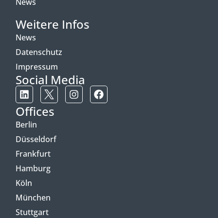
News
Weitere Infos
News
Datenschutz
Impressum
Social Media
Offices
Berlin
Düsseldorf
Frankfurt
Hamburg
Köln
München
Stuttgart