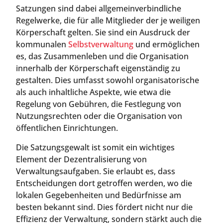
Satzungen sind dabei allgemeinverbindliche
Regelwerke, die für alle Mitglieder der je weiligen
Körperschaft gelten. Sie sind ein Ausdruck der
kommunalen
Selbstverwaltung
und ermöglichen
es, das Zusammenleben und die Organisation
innerhalb der Körperschaft eigenständig zu
gestalten. Dies umfasst sowohl organisatorische
als auch inhaltliche Aspekte, wie etwa die
Regelung von Gebühren, die Festlegung von
Nutzungsrechten oder die Organisation von
öffentlichen Einrichtungen.
Die Satzungsgewalt ist somit ein wichtiges
Element der Dezentralisierung von
Verwaltungsaufgaben. Sie erlaubt es, dass
Entscheidungen dort getroffen werden, wo die
lokalen Gegebenheiten und Bedürfnisse am
besten bekannt sind. Dies fördert nicht nur die
Effizienz der Verwaltung, sondern stärkt auch die