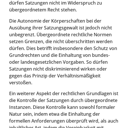
dürfen Satzungen nicht im Widerspruch zu
übergeordnetem Recht stehen.
Die Autonomie der Körperschaften bei der
Ausübung ihrer Satzungsgewalt ist jedoch nicht
unbegrenzt. Übergeordnete rechtliche Normen
setzen Grenzen, die nicht überschritten werden
dürfen. Dies betrifft insbesondere den Schutz von
Grundrechten und die Einhaltung von bundes-
oder landesgesetzlichen Vorgaben. So dürfen
Satzungen nicht diskriminierend wirken oder
gegen das Prinzip der Verhältnismäßigkeit
verstoßen.
Ein weiterer Aspekt der rechtlichen Grundlagen ist
die Kontrolle der Satzungen durch übergeordnete
Instanzen. Diese Kontrolle kann sowohl formaler
Natur sein, indem etwa die Einhaltung der
formellen Anforderungen überprüft wird, als auch
inhaltlicher Art, indem die Vereinbarkeit mit