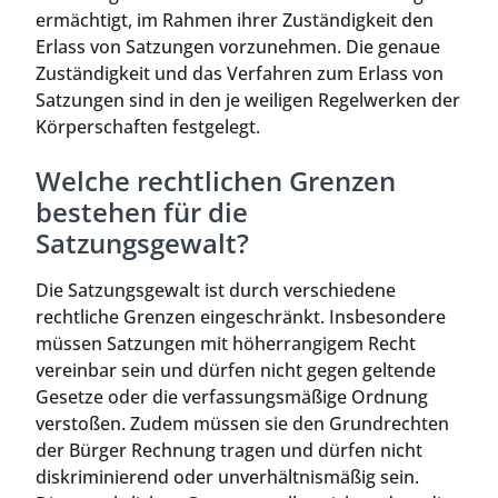
ermächtigt, im Rahmen ihrer Zuständigkeit den
Erlass von Satzungen vorzunehmen. Die genaue
Zuständigkeit und das Verfahren zum Erlass von
Satzungen sind in den je weiligen Regelwerken der
Körperschaften festgelegt.
Welche rechtlichen Grenzen
bestehen für die
Satzungsgewalt?
Die Satzungsgewalt ist durch verschiedene
rechtliche Grenzen eingeschränkt. Insbesondere
müssen Satzungen mit höherrangigem Recht
vereinbar sein und dürfen nicht gegen geltende
Gesetze oder die verfassungsmäßige Ordnung
verstoßen. Zudem müssen sie den Grundrechten
der Bürger Rechnung tragen und dürfen nicht
diskriminierend oder unverhältnismäßig sein.