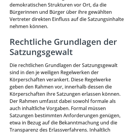
demokratischen Strukturen vor Ort, da die
Bürgerinnen und Bürger über ihre gewählten
Vertreter direkten Einfluss auf die Satzungsinhalte
nehmen können.
Rechtliche Grundlagen der
Satzungsgewalt
Die rechtlichen Grundlagen der Satzungsgewalt
sind in den je weiligen Regelwerken der
Körperschaften verankert. Diese Regelwerke
geben den Rahmen vor, innerhalb dessen die
Körperschaften ihre Satzungen erlassen können.
Der Rahmen umfasst dabei sowohl formale als
auch inhaltliche Vorgaben. Formal müssen
Satzungen bestimmten Anforderungen genügen,
etwa in Bezug auf die Bekanntmachung und die
Transparenz des Erlassverfahrens. Inhaltlich