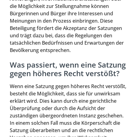
die Möglichkeit zur Stellungnahme können
Bürgerinnen und Bürger ihre Interessen und
Meinungen in den Prozess einbringen. Diese
Beteiligung fördert die Akzeptanz der Satzungen
und trägt dazu bei, dass die Regelungen den
tatsächlichen Bedürfnissen und Erwartungen der
Bevölkerung entsprechen.
Was passiert, wenn eine Satzung
gegen höheres Recht verstößt?
Wenn eine Satzung gegen höheres Recht verstößt,
besteht die Möglichkeit, dass sie für unwirksam
erklärt wird. Dies kann durch eine gerichtliche
Überprüfung oder durch die Aufsicht der
zuständigen übergeordneten Instanz geschehen.
In einem solchen Fall muss die Körperschaft die
Satzung überarbeiten und an die rechtlichen