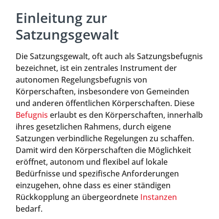
Einleitung zur
Satzungsgewalt
Die Satzungsgewalt, oft auch als Satzungsbefugnis
bezeichnet, ist ein zentrales Instrument der
autonomen Regelungsbefugnis von
Körperschaften, insbesondere von Gemeinden
und anderen öffentlichen Körperschaften. Diese
Befugnis
erlaubt es den Körperschaften, innerhalb
ihres gesetzlichen Rahmens, durch eigene
Satzungen verbindliche Regelungen zu schaffen.
Damit wird den Körperschaften die Möglichkeit
eröffnet, autonom und flexibel auf lokale
Bedürfnisse und spezifische Anforderungen
einzugehen, ohne dass es einer ständigen
Rückkopplung an übergeordnete
Instanzen
bedarf.