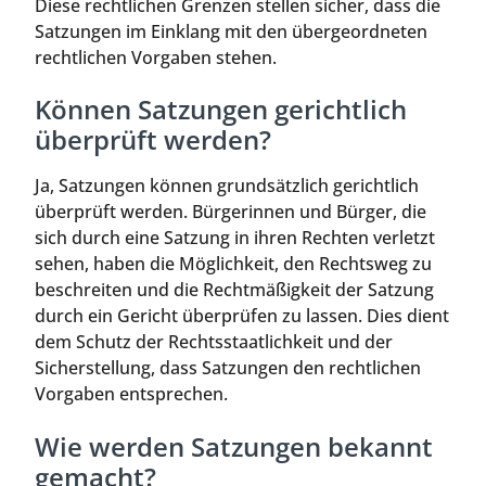
Diese rechtlichen Grenzen stellen sicher, dass die
Satzungen im Einklang mit den übergeordneten
rechtlichen Vorgaben stehen.
Können Satzungen gerichtlich
überprüft werden?
Ja, Satzungen können grundsätzlich gerichtlich
überprüft werden. Bürgerinnen und Bürger, die
sich durch eine Satzung in ihren Rechten verletzt
sehen, haben die Möglichkeit, den Rechtsweg zu
beschreiten und die Rechtmäßigkeit der Satzung
durch ein Gericht überprüfen zu lassen. Dies dient
dem Schutz der Rechtsstaatlichkeit und der
Sicherstellung, dass Satzungen den rechtlichen
Vorgaben entsprechen.
Wie werden Satzungen bekannt
gemacht?