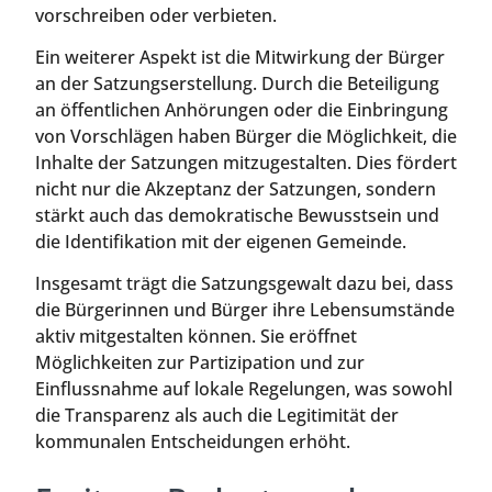
vorschreiben oder verbieten.
Ein weiterer Aspekt ist die Mitwirkung der Bürger
an der Satzungserstellung. Durch die Beteiligung
an öffentlichen Anhörungen oder die Einbringung
von Vorschlägen haben Bürger die Möglichkeit, die
Inhalte der Satzungen mitzugestalten. Dies fördert
nicht nur die Akzeptanz der Satzungen, sondern
stärkt auch das demokratische Bewusstsein und
die Identifikation mit der eigenen Gemeinde.
Insgesamt trägt die Satzungsgewalt dazu bei, dass
die Bürgerinnen und Bürger ihre Lebensumstände
aktiv mitgestalten können. Sie eröffnet
Möglichkeiten zur Partizipation und zur
Einflussnahme auf lokale Regelungen, was sowohl
die Transparenz als auch die Legitimität der
kommunalen Entscheidungen erhöht.