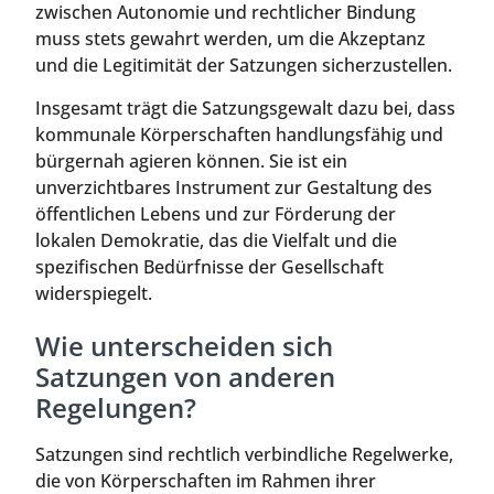
zwischen Autonomie und rechtlicher Bindung
muss stets gewahrt werden, um die Akzeptanz
und die Legitimität der Satzungen sicherzustellen.
Insgesamt trägt die Satzungsgewalt dazu bei, dass
kommunale Körperschaften handlungsfähig und
bürgernah agieren können. Sie ist ein
unverzichtbares Instrument zur Gestaltung des
öffentlichen Lebens und zur Förderung der
lokalen Demokratie, das die Vielfalt und die
spezifischen Bedürfnisse der Gesellschaft
widerspiegelt.
Wie unterscheiden sich
Satzungen von anderen
Regelungen?
Satzungen sind rechtlich verbindliche Regelwerke,
die von Körperschaften im Rahmen ihrer