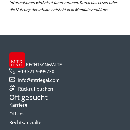
Informationen wird nicht übernommen. Durch das Lesen oder
die Nutzung der Inhalte entsteht kein Mandatsverhältnis.
+49 221 9999220
info@mtrlegal.com
Rückruf buchen
Oft gesucht
Karriere
Offices
Rechtsanwälte