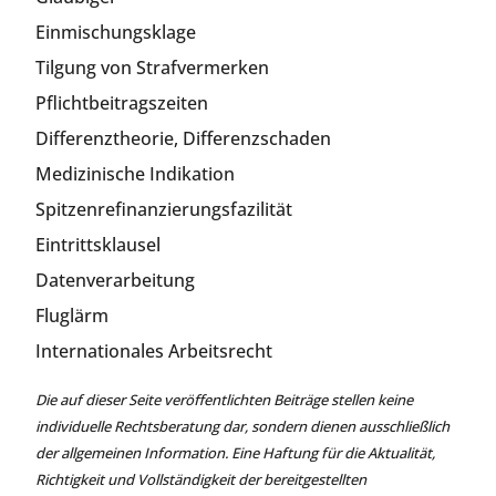
Einmischungsklage
Tilgung von Strafvermerken
Pflichtbeitragszeiten
Differenztheorie, Differenzschaden
Medizinische Indikation
Spitzenrefinanzierungsfazilität
Eintrittsklausel
Datenverarbeitung
Fluglärm
Internationales Arbeitsrecht
Die auf dieser Seite veröffentlichten Beiträge stellen keine
individuelle Rechtsberatung dar, sondern dienen ausschließlich
der allgemeinen Information. Eine Haftung für die Aktualität,
Richtigkeit und Vollständigkeit der bereitgestellten