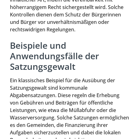
höherrangigem Recht sichergestellt wird. Solche
Kontrollen dienen dem Schutz der Bürgerinnen
und Bürger vor unverhältnismäßigen oder
rechtswidrigen Regelungen.
Beispiele und
Anwendungsfälle der
Satzungsgewalt
Ein klassisches Beispiel für die Ausübung der
Satzungsgewalt sind kommunale
Abgabensatzungen. Diese regeln die Erhebung
von Gebühren und Beiträgen für öffentliche
Leistungen, wie etwa die Müllabfuhr oder die
Wasserversorgung. Solche Satzungen ermöglichen
es den Gemeinden, die Finanzierung ihrer
Aufgaben sicherzustellen und dabei die lokalen