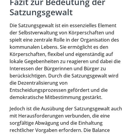
Fazit zur Bedeutung der
Satzungsgewalt
Die Satzungsgewalt ist ein essenzielles Element
der Selbstverwaltung von Körperschaften und
spielt eine zentrale Rolle in der Organisation des
kommunalen Lebens. Sie ermöglicht es den
Körperschaften, flexibel und eigenständig auf
lokale Gegebenheiten zu reagieren und dabei die
Interessen der Bürgerinnen und Bürger zu
berücksichtigen. Durch die Satzungsgewalt wird
die Dezentralisierung von
Entscheidungsprozessen gefördert und die
demokratische Mitbestimmung gestärkt.
Jedoch ist die Ausübung der Satzungsgewalt auch
mit Herausforderungen verbunden, die eine
sorgfältige Abwägung und die Einhaltung
rechtlicher Vorgaben erfordern. Die Balance