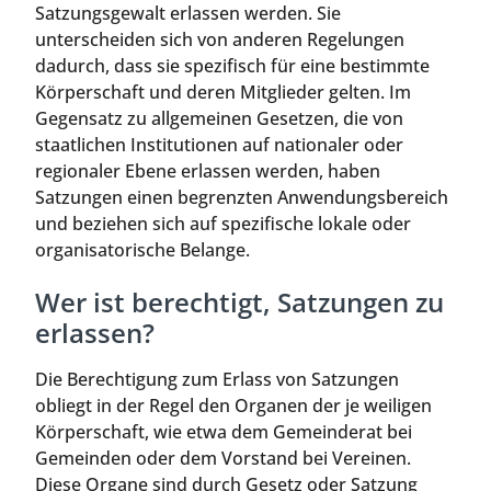
Satzungsgewalt erlassen werden. Sie
unterscheiden sich von anderen Regelungen
dadurch, dass sie spezifisch für eine bestimmte
Körperschaft und deren Mitglieder gelten. Im
Gegensatz zu allgemeinen Gesetzen, die von
staatlichen Institutionen auf nationaler oder
regionaler Ebene erlassen werden, haben
Satzungen einen begrenzten Anwendungsbereich
und beziehen sich auf spezifische lokale oder
organisatorische Belange.
Wer ist berechtigt, Satzungen zu
erlassen?
Die Berechtigung zum Erlass von Satzungen
obliegt in der Regel den Organen der je weiligen
Körperschaft, wie etwa dem Gemeinderat bei
Gemeinden oder dem Vorstand bei Vereinen.
Diese Organe sind durch Gesetz oder Satzung