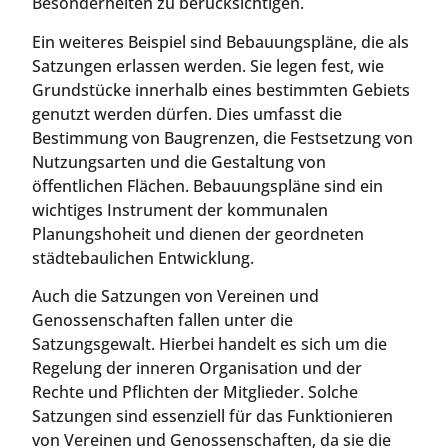
Besonderheiten zu berücksichtigen.
Ein weiteres Beispiel sind Bebauungspläne, die als
Satzungen erlassen werden. Sie legen fest, wie
Grundstücke innerhalb eines bestimmten Gebiets
genutzt werden dürfen. Dies umfasst die
Bestimmung von Baugrenzen, die Festsetzung von
Nutzungsarten und die Gestaltung von
öffentlichen Flächen. Bebauungspläne sind ein
wichtiges Instrument der kommunalen
Planungshoheit und dienen der geordneten
städtebaulichen Entwicklung.
Auch die Satzungen von Vereinen und
Genossenschaften fallen unter die
Satzungsgewalt. Hierbei handelt es sich um die
Regelung der inneren Organisation und der
Rechte und Pflichten der Mitglieder. Solche
Satzungen sind essenziell für das Funktionieren
von Vereinen und Genossenschaften, da sie die