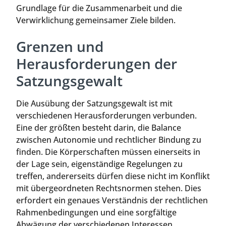
Grundlage für die Zusammenarbeit und die
Verwirklichung gemeinsamer Ziele bilden.
Grenzen und
Herausforderungen der
Satzungsgewalt
Die Ausübung der Satzungsgewalt ist mit
verschiedenen Herausforderungen verbunden.
Eine der größten besteht darin, die Balance
zwischen Autonomie und rechtlicher Bindung zu
finden. Die Körperschaften müssen einerseits in
der Lage sein, eigenständige Regelungen zu
treffen, andererseits dürfen diese nicht im Konflikt
mit übergeordneten Rechtsnormen stehen. Dies
erfordert ein genaues Verständnis der rechtlichen
Rahmenbedingungen und eine sorgfältige
Abwägung der verschiedenen Interessen.