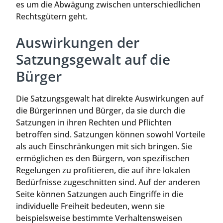
es um die Abwägung zwischen unterschiedlichen
Rechtsgütern geht.
Auswirkungen der
Satzungsgewalt auf die
Bürger
Die Satzungsgewalt hat direkte Auswirkungen auf
die Bürgerinnen und Bürger, da sie durch die
Satzungen in ihren Rechten und Pflichten
betroffen sind. Satzungen können sowohl Vorteile
als auch Einschränkungen mit sich bringen. Sie
ermöglichen es den Bürgern, von spezifischen
Regelungen zu profitieren, die auf ihre lokalen
Bedürfnisse zugeschnitten sind. Auf der anderen
Seite können Satzungen auch Eingriffe in die
individuelle Freiheit bedeuten, wenn sie
beispielsweise bestimmte Verhaltensweisen