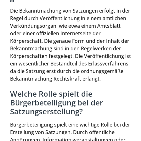
Die Bekanntmachung von Satzungen erfolgt in der
Regel durch Veröffentlichung in einem amtlichen
Verkündungsorgan, wie etwa einem Amtsblatt
oder einer offiziellen Internetseite der
Körperschaft. Die genaue Form und der Inhalt der
Bekanntmachung sind in den Regelwerken der
Körperschaften festgelegt. Die Veröffentlichung ist
ein wesentlicher Bestandteil des Erlassverfahrens,
da die Satzung erst durch die ordnungsgemäße
Bekanntmachung Rechtskraft erlangt.
Welche Rolle spielt die
Bürgerbeteiligung bei der
Satzungserstellung?
Bürgerbeteiligung spielt eine wichtige Rolle bei der
Erstellung von Satzungen. Durch öffentliche
Anhörungen, Informationsveranstaltungen oder