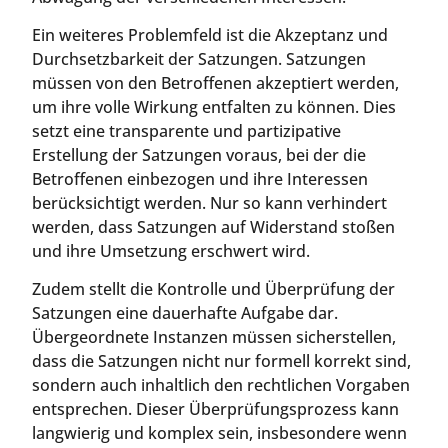
Ein weiteres Problemfeld ist die Akzeptanz und
Durchsetzbarkeit der Satzungen. Satzungen
müssen von den Betroffenen akzeptiert werden,
um ihre volle Wirkung entfalten zu können. Dies
setzt eine transparente und partizipative
Erstellung der Satzungen voraus, bei der die
Betroffenen einbezogen und ihre Interessen
berücksichtigt werden. Nur so kann verhindert
werden, dass Satzungen auf Widerstand stoßen
und ihre Umsetzung erschwert wird.
Zudem stellt die Kontrolle und Überprüfung der
Satzungen eine dauerhafte Aufgabe dar.
Übergeordnete Instanzen müssen sicherstellen,
dass die Satzungen nicht nur formell korrekt sind,
sondern auch inhaltlich den rechtlichen Vorgaben
entsprechen. Dieser Überprüfungsprozess kann
langwierig und komplex sein, insbesondere wenn