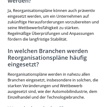
werden?
Ja, Reorganisationspläne können auch präventiv
eingesetzt werden, um ein Unternehmen auf
zukünftige Herausforderungen vorzubereiten und
seine Wettbewerbsfähigkeit zu stärken.
Regelmäßige Überprüfungen und Anpassungen
fördern die langfristige Stabilität.
In welchen Branchen werden
Reorganisationspläne häufig
eingesetzt?
Reorganisationspläne werden in nahezu allen
Branchen eingesetzt, insbesondere in solchen, die
starken Veränderungen und Wettbewerb
ausgesetzt sind, wie der Automobilindustrie, dem
Einzelhandel und der Technologiebranche.