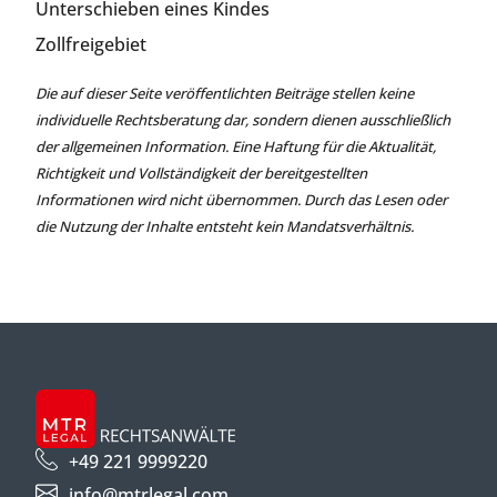
Unterschieben eines Kindes
Zollfreigebiet
Die auf dieser Seite veröffentlichten Beiträge stellen keine
individuelle Rechtsberatung dar, sondern dienen ausschließlich
der allgemeinen Information. Eine Haftung für die Aktualität,
Richtigkeit und Vollständigkeit der bereitgestellten
Informationen wird nicht übernommen. Durch das Lesen oder
die Nutzung der Inhalte entsteht kein Mandatsverhältnis.
+49 221 9999220
info@mtrlegal.com