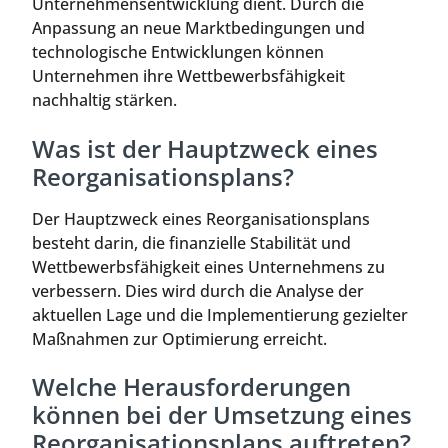
Unternehmensentwicklung dient. Durch die
Anpassung an neue Marktbedingungen und
technologische Entwicklungen können
Unternehmen ihre Wettbewerbsfähigkeit
nachhaltig stärken.
Was ist der Hauptzweck eines
Reorganisationsplans?
Der Hauptzweck eines Reorganisationsplans
besteht darin, die finanzielle Stabilität und
Wettbewerbsfähigkeit eines Unternehmens zu
verbessern. Dies wird durch die Analyse der
aktuellen Lage und die Implementierung gezielter
Maßnahmen zur Optimierung erreicht.
Welche Herausforderungen
können bei der Umsetzung eines
Reorganisationsplans auftreten?