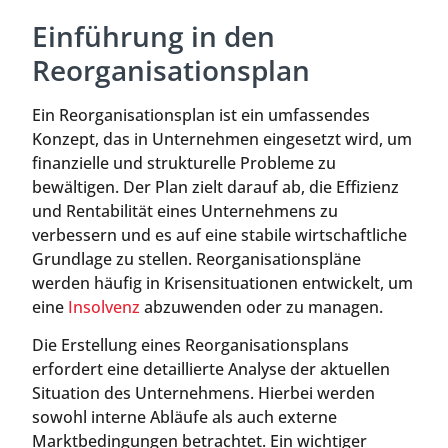
Einführung in den
Reorganisationsplan
Ein Reorganisationsplan ist ein umfassendes
Konzept, das in Unternehmen eingesetzt wird, um
finanzielle und strukturelle Probleme zu
bewältigen. Der Plan zielt darauf ab, die Effizienz
und Rentabilität eines Unternehmens zu
verbessern und es auf eine stabile wirtschaftliche
Grundlage zu stellen. Reorganisationspläne
werden häufig in Krisensituationen entwickelt, um
eine
Insolvenz
abzuwenden oder zu managen.
Die Erstellung eines Reorganisationsplans
erfordert eine detaillierte Analyse der aktuellen
Situation des Unternehmens. Hierbei werden
sowohl interne Abläufe als auch externe
Marktbedingungen betrachtet. Ein wichtiger