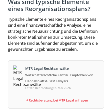
Was sind typische Elemente
eines Reorganisationsplans?
Typische Elemente eines Reorganisationsplans
sind eine finanzwirtschaftliche Analyse, eine
strategische Neuausrichtung und die Definition
konkreter Maßnahmen zur Umsetzung. Diese
Elemente sind aufeinander abgestimmt, um die
gewünschten Ergebnisse zu erzielen.
MTR Legal Rechtsanwälte
Wirtschaftsrechtliche Kanzlei · Empfohlen von
Handelsblatt & Best Lawyers
Letzte Bearbeitung: 6. Mai 2026
Rechtsberatung bei MTR Legal anfragen