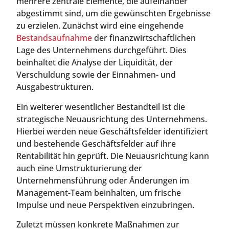
mehrere zentrale Elemente, die aufeinander
abgestimmt sind, um die gewünschten Ergebnisse
zu erzielen. Zunächst wird eine eingehende
Bestandsaufnahme
der finanzwirtschaftlichen
Lage des Unternehmens durchgeführt. Dies
beinhaltet die Analyse der Liquidität, der
Verschuldung sowie der Einnahmen- und
Ausgabestrukturen.
Ein weiterer wesentlicher Bestandteil ist die
strategische Neuausrichtung des Unternehmens.
Hierbei werden neue Geschäftsfelder identifiziert
und bestehende Geschäftsfelder auf ihre
Rentabilität hin geprüft. Die Neuausrichtung kann
auch eine Umstrukturierung der
Unternehmensführung oder Änderungen im
Management-Team beinhalten, um frische
Impulse und neue Perspektiven einzubringen.
Zuletzt müssen konkrete Maßnahmen zur