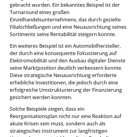
gebracht wurden. Ein bekanntes Beispiel ist der
Turnaround eines großen
Einzelhandelsunternehmens, das durch gezielte
Filialschließungen und eine Neuausrichtung seines
Sortiments seine Rentabilität steigern konnte.
Ein weiteres Beispiel ist ein Automobilhersteller,
der durch eine konsequente Fokussierung auf
Elektromobilität und den Ausbau digitaler Dienste
seine Marktposition deutlich verbessern konnte.
Diese strategische Neuausrichtung erforderte
erhebliche Investitionen, die jedoch durch eine
erfolgreiche Umstrukturierung der Finanzierung
gesichert werden konnten.
Solche Beispiele zeigen, dass ein
Reorganisationsplan nicht nur eine Reaktion auf
akute Krisen sein muss, sondern auch als
strategisches Instrument zur langfristigen