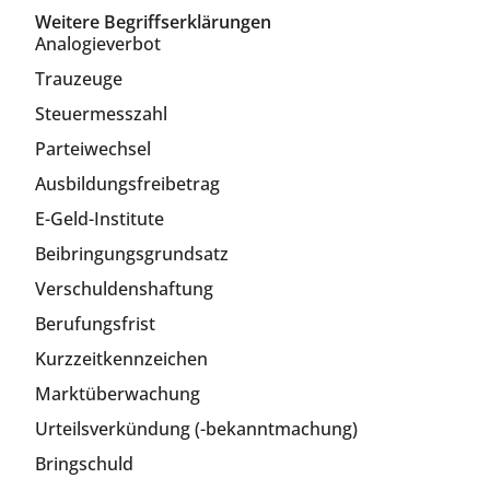
Weitere Begriffserklärungen
Analogieverbot
Trauzeuge
Steuermesszahl
Parteiwechsel
Ausbildungsfreibetrag
E-Geld-Institute
Beibringungsgrundsatz
Verschuldenshaftung
Berufungsfrist
Kurzzeitkennzeichen
Marktüberwachung
Urteilsverkündung (-bekanntmachung)
Bringschuld