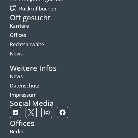
Rückruf buchen
Oft gesucht
Karriere
Offices
Rechtsanwälte
News
Weitere Infos
News
Datenschutz
Impressum
Social Media
Offices
Berlin