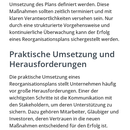
Umsetzung des Plans definiert werden. Diese
Maßnahmen sollten zeitlich terminiert und mit
klaren Verantwortlichkeiten versehen sein. Nur
durch eine strukturierte Vorgehensweise und
kontinuierliche Überwachung kann der Erfolg
eines Reorganisationsplans sichergestellt werden.
Praktische Umsetzung und
Herausforderungen
Die praktische Umsetzung eines
Reorganisationsplans stellt Unternehmen häufig
vor große Herausforderungen. Einer der
wichtigsten Schritte ist die Kommunikation mit
den Stakeholdern, um deren Unterstützung zu
sichern. Dazu gehören Mitarbeiter, Gläubiger und
Investoren, deren Vertrauen in die neuen
Maßnahmen entscheidend für den Erfolg ist.