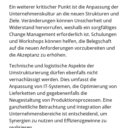
Ein weiterer kritischer Punkt ist die Anpassung der
Unternehmenskultur an die neuen Strukturen und
Ziele. Veränderungen können Unsicherheit und
Widerstand hervorrufen, weshalb ein sorgfältiges
Change Management erforderlich ist. Schulungen
und Workshops können helfen, die Belegschaft
auf die neuen Anforderungen vorzubereiten und
die Akzeptanz zu erhöhen.
Technische und logistische Aspekte der
Umstrukturierung dürfen ebenfalls nicht
vernachlässigt werden. Dies umfasst die
Anpassung von IT-Systemen, die Optimierung von
Lieferketten und gegebenenfalls die
Neugestaltung von Produktionsprozessen. Eine
ganzheitliche Betrachtung und Integration aller
Unternehmensbereiche ist entscheidend, um
Synergien zu nutzen und Effizienzgewinne zu
realisieren.