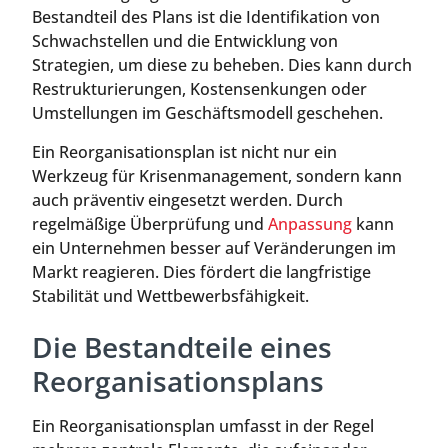
Bestandteil des Plans ist die Identifikation von
Schwachstellen und die Entwicklung von
Strategien, um diese zu beheben. Dies kann durch
Restrukturierungen, Kostensenkungen oder
Umstellungen im Geschäftsmodell geschehen.
Ein Reorganisationsplan ist nicht nur ein
Werkzeug für Krisenmanagement, sondern kann
auch präventiv eingesetzt werden. Durch
regelmäßige Überprüfung und
Anpassung
kann
ein Unternehmen besser auf Veränderungen im
Markt reagieren. Dies fördert die langfristige
Stabilität und Wettbewerbsfähigkeit.
Die Bestandteile eines
Reorganisationsplans
Ein Reorganisationsplan umfasst in der Regel