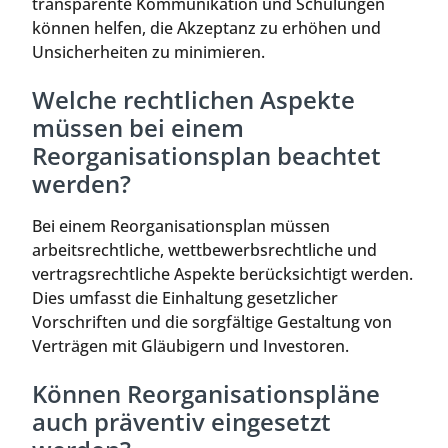
transparente Kommunikation und Schulungen
können helfen, die Akzeptanz zu erhöhen und
Unsicherheiten zu minimieren.
Welche rechtlichen Aspekte
müssen bei einem
Reorganisationsplan beachtet
werden?
Bei einem Reorganisationsplan müssen
arbeitsrechtliche, wettbewerbsrechtliche und
vertragsrechtliche Aspekte berücksichtigt werden.
Dies umfasst die Einhaltung gesetzlicher
Vorschriften und die sorgfältige Gestaltung von
Verträgen mit Gläubigern und Investoren.
Können Reorganisationspläne
auch präventiv eingesetzt