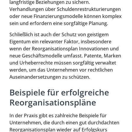
langfristige Beziehungen zu sichern.
Verhandlungen über Schuldenrestrukturierungen
oder neue Finanzierungsmodelle können komplex
sein und erfordern eine sorgfältige Planung.
Schließlich ist auch der Schutz von geistigem
Eigentum ein relevanter Faktor, insbesondere
wenn der Reorganisationsplan Innovationen und
neue Geschäftsmodelle umfasst. Patente, Marken
und Urheberrechte müssen sorgfältig verwaltet
werden, um das Unternehmen vor rechtlichen
Auseinandersetzungen zu schützen.
Beispiele für erfolgreiche
Reorganisationspläne
In der Praxis gibt es zahlreiche Beispiele für
Unternehmen, die durch einen gut durchdachten
Reorganisationsplan wieder auf Erfolgskurs