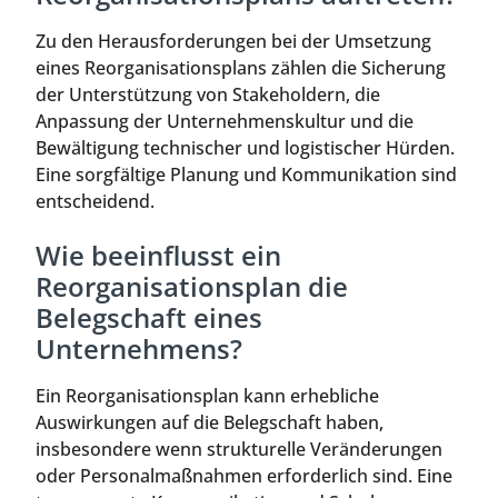
Zu den Herausforderungen bei der Umsetzung
eines Reorganisationsplans zählen die Sicherung
der Unterstützung von Stakeholdern, die
Anpassung der Unternehmenskultur und die
Bewältigung technischer und logistischer Hürden.
Eine sorgfältige Planung und Kommunikation sind
entscheidend.
Wie beeinflusst ein
Reorganisationsplan die
Belegschaft eines
Unternehmens?
Ein Reorganisationsplan kann erhebliche
Auswirkungen auf die Belegschaft haben,
insbesondere wenn strukturelle Veränderungen
oder Personalmaßnahmen erforderlich sind. Eine