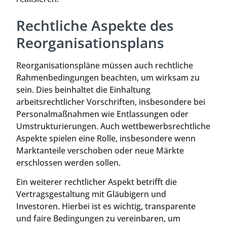
Rechtliche Aspekte des
Reorganisationsplans
Reorganisationspläne müssen auch rechtliche
Rahmenbedingungen beachten, um wirksam zu
sein. Dies beinhaltet die Einhaltung
arbeitsrechtlicher Vorschriften, insbesondere bei
Personalmaßnahmen wie Entlassungen oder
Umstrukturierungen. Auch wettbewerbsrechtliche
Aspekte spielen eine Rolle, insbesondere wenn
Marktanteile verschoben oder neue Märkte
erschlossen werden sollen.
Ein weiterer rechtlicher Aspekt betrifft die
Vertragsgestaltung mit Gläubigern und
Investoren. Hierbei ist es wichtig, transparente
und faire Bedingungen zu vereinbaren, um