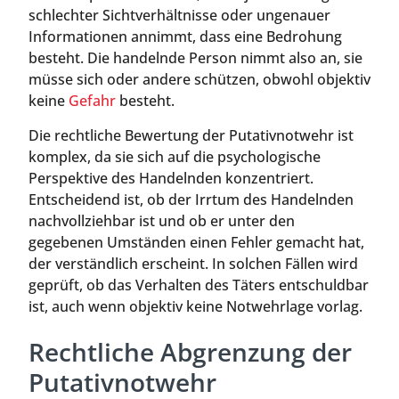
schlechter Sichtverhältnisse oder ungenauer
Informationen annimmt, dass eine Bedrohung
besteht. Die handelnde Person nimmt also an, sie
müsse sich oder andere schützen, obwohl objektiv
keine
Gefahr
besteht.
Die rechtliche Bewertung der Putativnotwehr ist
komplex, da sie sich auf die psychologische
Perspektive des Handelnden konzentriert.
Entscheidend ist, ob der Irrtum des Handelnden
nachvollziehbar ist und ob er unter den
gegebenen Umständen einen Fehler gemacht hat,
der verständlich erscheint. In solchen Fällen wird
geprüft, ob das Verhalten des Täters entschuldbar
ist, auch wenn objektiv keine Notwehrlage vorlag.
Rechtliche Abgrenzung der
Putativnotwehr