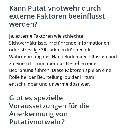
Kann Putativnotwehr durch
externe Faktoren beeinflusst
werden?
Ja, externe Faktoren wie schlechte
Sichtverhältnisse, irreführende Informationen
oder stressige Situationen können die
Wahrnehmung des Handelnden beeinflussen und
zu einem Irrtum über das Bestehen einer
Bedrohung führen. Diese Faktoren spielen eine
Rolle bei der Beurteilung, ob der Irrtum
entschuldbar und unvermeidbar war.
Gibt es spezielle
Voraussetzungen für die
Anerkennung von
Putativnotwehr?