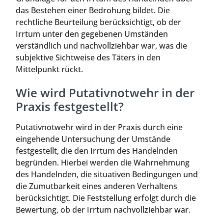
das Bestehen einer Bedrohung bildet. Die
rechtliche Beurteilung berücksichtigt, ob der
Irrtum unter den gegebenen Umständen
verständlich und nachvollziehbar war, was die
subjektive Sichtweise des Täters in den
Mittelpunkt rückt.
Wie wird Putativnotwehr in der
Praxis festgestellt?
Putativnotwehr wird in der Praxis durch eine
eingehende Untersuchung der Umstände
festgestellt, die den Irrtum des Handelnden
begründen. Hierbei werden die Wahrnehmung
des Handelnden, die situativen Bedingungen und
die Zumutbarkeit eines anderen Verhaltens
berücksichtigt. Die Feststellung erfolgt durch die
Bewertung, ob der Irrtum nachvollziehbar war.