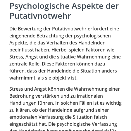
Psychologische Aspekte der
Putativnotwehr
Die Bewertung der Putativnotwehr erfordert eine
eingehende Betrachtung der psychologischen
Aspekte, die das Verhalten des Handelnden
beeinflusst haben. Hierbei spielen Faktoren wie
Stress, Angst und die situative Wahrnehmung eine
zentrale Rolle. Diese Faktoren können dazu
führen, dass der Handelnde die Situation anders
wahrnimmt, als sie objektiv ist.
Stress und Angst können die Wahrnehmung einer
Bedrohung verstärken und zu irrationalen
Handlungen führen. In solchen Fällen ist es wichtig
zu klären, ob der Handelnde aufgrund seiner
emotionalen Verfassung die Situation falsch
eingeschätzt hat. Die psychologische Verfassung