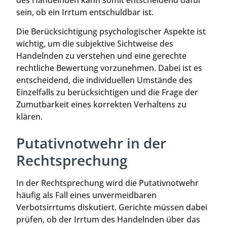
des Handelnden kann somit entscheidend dafür
sein, ob ein Irrtum entschuldbar ist.
Die Berücksichtigung psychologischer Aspekte ist
wichtig, um die subjektive Sichtweise des
Handelnden zu verstehen und eine gerechte
rechtliche Bewertung vorzunehmen. Dabei ist es
entscheidend, die individuellen Umstände des
Einzelfalls zu berücksichtigen und die Frage der
Zumutbarkeit eines korrekten Verhaltens zu
klären.
Putativnotwehr in der
Rechtsprechung
In der Rechtsprechung wird die Putativnotwehr
häufig als Fall eines unvermeidbaren
Verbotsirrtums diskutiert. Gerichte müssen dabei
prüfen, ob der Irrtum des Handelnden über das