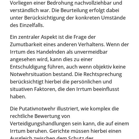
Vorliegen einer Bedrohung nachvollziehbar und
verständlich war. Die Beurteilung erfolgt dabei
unter Berücksichtigung der konkreten Umstände
des Einzelfalls.
Ein zentraler Aspekt ist die Frage der
Zumutbarkeit eines anderen Verhaltens. Wenn der
Irrtum des Handelnden als unvermeidbar
angesehen wird, kann dies zu einer
Entschuldigung führen, auch wenn objektiv keine
Notwehrsituation bestand. Die Rechtsprechung
berücksichtigt hierbei die persönlichen und
situativen Faktoren, die den Irrtum beeinflusst
haben.
Die Putativnotwehr illustriert, wie komplex die
rechtliche Bewertung von
Verteidigungshandlungen sein kann, die auf einem
Irrtum beruhen. Gerichte müssen hierbei einen
Ausgleich zwischen dem Schutz des