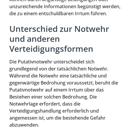
unzureichende Informationen begünstigt werden,
die zu einem entschuldbaren Irrtum führen.
Unterschied zur Notwehr
und anderen
Verteidigungsformen
Die Putativnotwehr unterscheidet sich
grundlegend von der tatsächlichen Notwehr.
Während die Notwehr eine tatsächliche und
gegenwärtige Bedrohung voraussetzt, beruht die
Putativnotwehr auf einem Irrtum über das
Bestehen einer solchen Bedrohung. Die
Notwehrlage erfordert, dass die
Verteidigungshandlung erforderlich und
angemessen ist, um die bestehende Gefahr
abzuwenden.