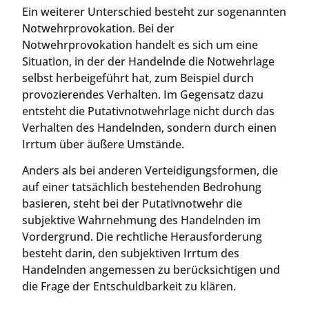
Ein weiterer Unterschied besteht zur sogenannten
Notwehrprovokation. Bei der
Notwehrprovokation handelt es sich um eine
Situation, in der der Handelnde die Notwehrlage
selbst herbeigeführt hat, zum Beispiel durch
provozierendes Verhalten. Im Gegensatz dazu
entsteht die Putativnotwehrlage nicht durch das
Verhalten des Handelnden, sondern durch einen
Irrtum über äußere Umstände.
Anders als bei anderen Verteidigungsformen, die
auf einer tatsächlich bestehenden Bedrohung
basieren, steht bei der Putativnotwehr die
subjektive Wahrnehmung des Handelnden im
Vordergrund. Die rechtliche Herausforderung
besteht darin, den subjektiven Irrtum des
Handelnden angemessen zu berücksichtigen und
die Frage der Entschuldbarkeit zu klären.