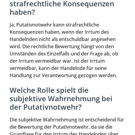
strafrechtliche Konsequenzen
haben?
Ja, Putativnotwehr kann strafrechtliche
Konsequenzen haben, wenn der Irrtum des
Handelnden nicht als entschuldbar angesehen
wird. Die rechtliche Bewertung hängt von den
Umständen des Einzelfalls und der Frage ab, ob
der Irrtum vermeidbar war. Ist der Irrtum
vermeidbar, kann der Handelnde für seine
Handlung zur Verantwortung gezogen werden.
Welche Rolle spielt die
subjektive Wahrnehmung bei
der Putativnotwehr?
Die subjektive Wahrnehmung ist entscheidend für
die Bewertung der Putativnotwehr, da sie die
Grundlage für den Irrtum des Handelnden über