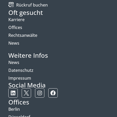
Rückruf buchen
Oft gesucht
Karriere
Offices
Rechtsanwälte
News
Weitere Infos
News
Datenschutz
Impressum
Social Media
Offices
Berlin
Düsseldorf