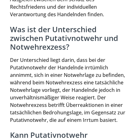
Rechtsfriedens und der individuellen
Verantwortung des Handelnden finden.
Was ist der Unterschied
zwischen Putativnotwehr und
Notwehrexzess?
Der Unterschied liegt darin, dass bei der
Putativnotwehr der Handelnde irrtümlich
annimmt, sich in einer Notwehrlage zu befinden,
während beim Notwehrexzess eine tatsächliche
Notwehrlage vorliegt, der Handelnde jedoch in
unverhältnismäßiger Weise reagiert. Der
Notwehrexzess betrifft Überreaktionen in einer
tatsächlichen Bedrohungslage, im Gegensatz zur
Putativnotwehr, die auf einem Irrtum basiert.
Kann Putativnotwehr