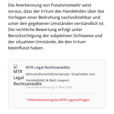
Die Anerkennung von Putativnotwehr setzt
voraus, dass der Irrtum des Handelnden über das
Vorliegen einer Bedrohung nachvollziehbar und
unter den gegebenen Umständen verständlich ist.
Die rechtliche Bewertung erfolgt unter
Berücksichtigung der subjektiven Sichtweise und
der situativen Umstände, die den Irrtum
beeinflusst haben.
MTR Legal Rechtsanwälte
Wirtschaftsrechtliche Kanzlei · Empfohlen von
Handelsblatt & Best Lawyers
Letzte Bearbeitung: 6. Mai 2026
Rechtsberatung bei MTR Legal anfragen