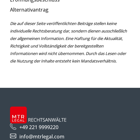
Alternativantrag
Die auf dieser Seite veröffentlichten Beiträge stellen keine
individuelle Rechtsberatung dar, sondern dienen ausschließlich
der allgemeinen Information. Eine Haftung für die Aktualität,
Richtigkeit und Vollständigkeit der bereitgestellten
Informationen wird nicht übernommen. Durch das Lesen oder
die Nutzung der Inhalte entsteht kein Mandatsverhältnis.
+49 221 9999220
info@mtrlegal.com