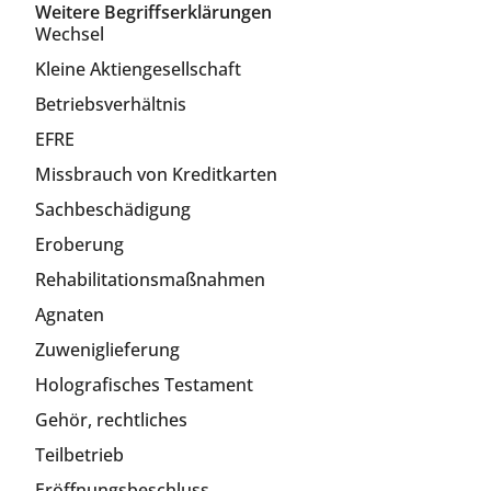
Weitere Begriffserklärungen
Wechsel
Kleine Aktiengesellschaft
Betriebsverhältnis
EFRE
Missbrauch von Kreditkarten
Sachbeschädigung
Eroberung
Rehabilitationsmaßnahmen
Agnaten
Zuweniglieferung
Holografisches Testament
Gehör, rechtliches
Teilbetrieb
Eröffnungsbeschluss