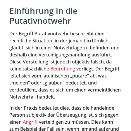
Einführung in die
Putativnotwehr
Der Begriff Putativnotwehr beschreibt eine
rechtliche Situation, in der jemand irrtümlich
glaubt, sich in einer Notwehrlage zu befinden und
deshalb eine Verteidigungshandlung ausführt.
Diese Vorstellung ist jedoch objektiv falsch, da
keine tatsächliche
Bedrohung
vorliegt. Der Begriff
leitet sich vom lateinischen „putare“ ab, was
„meinen“ oder „glauben“ bedeutet, und
verdeutlicht, dass es sich um einen vermeintlichen
Notwehrfall handelt.
In der Praxis bedeutet dies, dass die handelnde
Person subjektiv der Überzeugung ist, sich gegen
einen
Angriff
verteidigen zu müssen. Dies kann
zum Beispiel der Fall sein, wenn jemand aufgrund