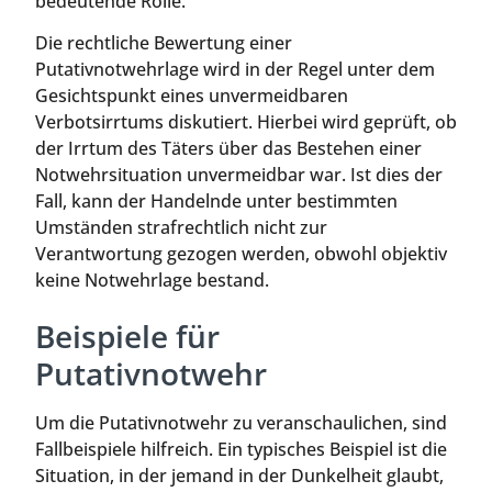
bedeutende Rolle.
Die rechtliche Bewertung einer
Putativnotwehrlage wird in der Regel unter dem
Gesichtspunkt eines unvermeidbaren
Verbotsirrtums diskutiert. Hierbei wird geprüft, ob
der Irrtum des Täters über das Bestehen einer
Notwehrsituation unvermeidbar war. Ist dies der
Fall, kann der Handelnde unter bestimmten
Umständen strafrechtlich nicht zur
Verantwortung gezogen werden, obwohl objektiv
keine Notwehrlage bestand.
Beispiele für
Putativnotwehr
Um die Putativnotwehr zu veranschaulichen, sind
Fallbeispiele hilfreich. Ein typisches Beispiel ist die
Situation, in der jemand in der Dunkelheit glaubt,