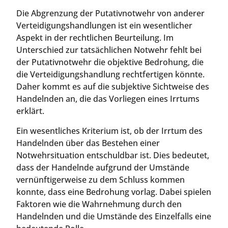
Die Abgrenzung der Putativnotwehr von anderer
Verteidigungshandlungen ist ein wesentlicher
Aspekt in der rechtlichen Beurteilung. Im
Unterschied zur tatsächlichen Notwehr fehlt bei
der Putativnotwehr die objektive Bedrohung, die
die Verteidigungshandlung rechtfertigen könnte.
Daher kommt es auf die subjektive Sichtweise des
Handelnden an, die das Vorliegen eines Irrtums
erklärt.
Ein wesentliches Kriterium ist, ob der Irrtum des
Handelnden über das Bestehen einer
Notwehrsituation entschuldbar ist. Dies bedeutet,
dass der Handelnde aufgrund der Umstände
vernünftigerweise zu dem Schluss kommen
konnte, dass eine Bedrohung vorlag. Dabei spielen
Faktoren wie die Wahrnehmung durch den
Handelnden und die Umstände des Einzelfalls eine