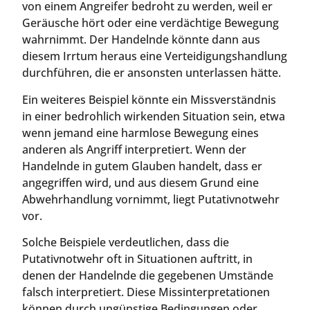
von einem Angreifer bedroht zu werden, weil er
Geräusche hört oder eine verdächtige Bewegung
wahrnimmt. Der Handelnde könnte dann aus
diesem Irrtum heraus eine Verteidigungshandlung
durchführen, die er ansonsten unterlassen hätte.
Ein weiteres Beispiel könnte ein Missverständnis
in einer bedrohlich wirkenden Situation sein, etwa
wenn jemand eine harmlose Bewegung eines
anderen als Angriff interpretiert. Wenn der
Handelnde in gutem Glauben handelt, dass er
angegriffen wird, und aus diesem Grund eine
Abwehrhandlung vornimmt, liegt Putativnotwehr
vor.
Solche Beispiele verdeutlichen, dass die
Putativnotwehr oft in Situationen auftritt, in
denen der Handelnde die gegebenen Umstände
falsch interpretiert. Diese Missinterpretationen
können durch ungünstige Bedingungen oder