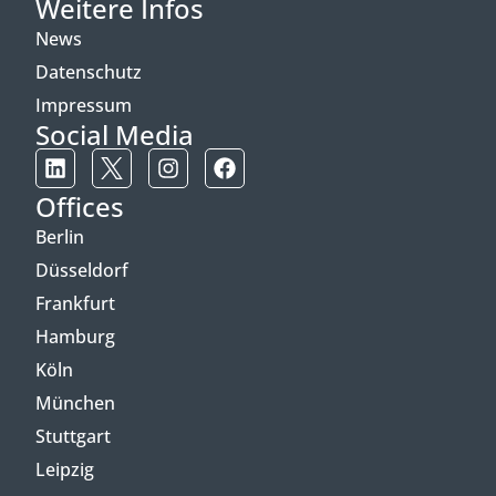
Weitere Infos
News
Datenschutz
Impressum
Social Media
Offices
Berlin
Düsseldorf
Frankfurt
Hamburg
Köln
München
Stuttgart
Leipzig