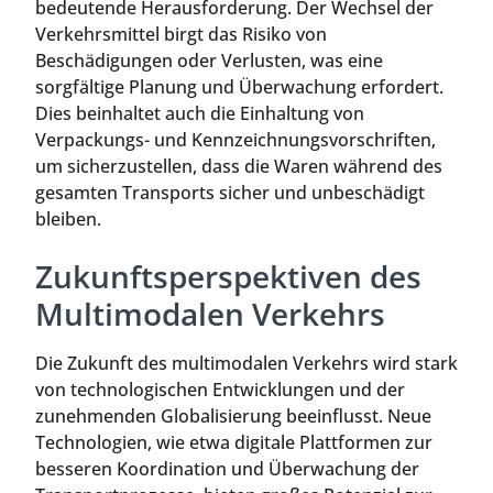
bedeutende Herausforderung. Der Wechsel der
Verkehrsmittel birgt das Risiko von
Beschädigungen oder Verlusten, was eine
sorgfältige Planung und Überwachung erfordert.
Dies beinhaltet auch die Einhaltung von
Verpackungs- und Kennzeichnungsvorschriften,
um sicherzustellen, dass die Waren während des
gesamten Transports sicher und unbeschädigt
bleiben.
Zukunftsperspektiven des
Multimodalen Verkehrs
Die Zukunft des multimodalen Verkehrs wird stark
von technologischen Entwicklungen und der
zunehmenden Globalisierung beeinflusst. Neue
Technologien, wie etwa digitale Plattformen zur
besseren Koordination und Überwachung der