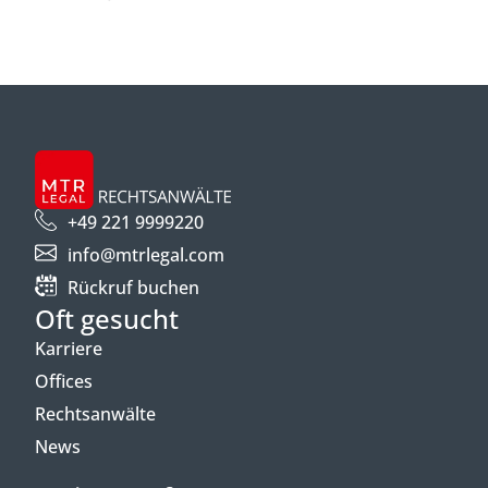
+49 221 9999220
info@mtrlegal.com
Rückruf buchen
Oft gesucht
Karriere
Offices
Rechtsanwälte
News