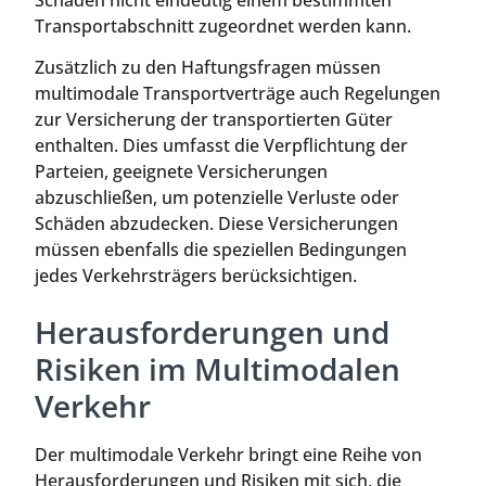
Transportabschnitt zugeordnet werden kann.
Zusätzlich zu den Haftungsfragen müssen
multimodale Transportverträge auch Regelungen
zur Versicherung der transportierten Güter
enthalten. Dies umfasst die Verpflichtung der
Parteien, geeignete Versicherungen
abzuschließen, um potenzielle Verluste oder
Schäden abzudecken. Diese Versicherungen
müssen ebenfalls die speziellen Bedingungen
jedes Verkehrsträgers berücksichtigen.
Herausforderungen und
Risiken im Multimodalen
Verkehr
Der multimodale Verkehr bringt eine Reihe von
Herausforderungen und Risiken mit sich, die