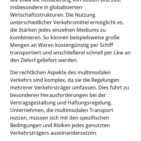
insbesondere in globalisierten
Wirtschaftsstrukturen. Die Nutzung
unterschiedlicher Verkehrsmittel ermöglicht es,
die Stärken jedes einzelnen Mediums zu
kombinieren. So können beispielsweise große
Mengen an Waren kostengünstig per Schiff
transportiert und anschließend schnell per Lkw an
den Zielort geliefert werden.
Die rechtlichen Aspekte des multimodalen
Verkehrs sind komplex, da sie die Regelungen
mehrerer Verkehrsträger umfassen. Dies führt zu
besonderen Herausforderungen bei der
Vertragsgestaltung und Haftungsregelung.
Unternehmen, die multimodalen Transport
nutzen, müssen sich mit den spezifischen
Bedingungen und Risiken jedes genutzten
Verkehrsträgers auseinandersetzen.