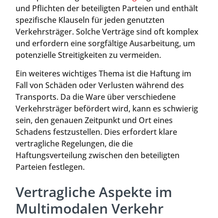
und Pflichten der beteiligten Parteien und enthält
spezifische Klauseln für jeden genutzten
Verkehrsträger. Solche Verträge sind oft komplex
und erfordern eine sorgfältige Ausarbeitung, um
potenzielle Streitigkeiten zu vermeiden.
Ein weiteres wichtiges Thema ist die Haftung im
Fall von Schäden oder Verlusten während des
Transports. Da die Ware über verschiedene
Verkehrsträger befördert wird, kann es schwierig
sein, den genauen Zeitpunkt und Ort eines
Schadens festzustellen. Dies erfordert klare
vertragliche Regelungen, die die
Haftungsverteilung zwischen den beteiligten
Parteien festlegen.
Vertragliche Aspekte im
Multimodalen Verkehr