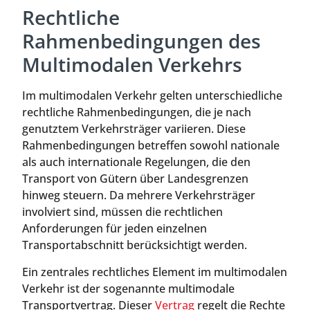
Rechtliche
Rahmenbedingungen des
Multimodalen Verkehrs
Im multimodalen Verkehr gelten unterschiedliche
rechtliche Rahmenbedingungen, die je nach
genutztem Verkehrsträger variieren. Diese
Rahmenbedingungen betreffen sowohl nationale
als auch internationale Regelungen, die den
Transport von Gütern über Landesgrenzen
hinweg steuern. Da mehrere Verkehrsträger
involviert sind, müssen die rechtlichen
Anforderungen für jeden einzelnen
Transportabschnitt berücksichtigt werden.
Ein zentrales rechtliches Element im multimodalen
Verkehr ist der sogenannte multimodale
Transportvertrag. Dieser
Vertrag
regelt die Rechte