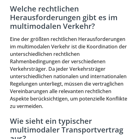
Welche rechtlichen
Herausforderungen gibt es im
multimodalen Verkehr?
Eine der größten rechtlichen Herausforderungen
im multimodalen Verkehr ist die Koordination der
unterschiedlichen rechtlichen
Rahmenbedingungen der verschiedenen
Verkehrsträger. Da jeder Verkehrsträger
unterschiedlichen nationalen und internationalen
Regelungen unterliegt, müssen die vertraglichen
Vereinbarungen alle relevanten rechtlichen
Aspekte berücksichtigen, um potenzielle Konflikte
zu vermeiden.
Wie sieht ein typischer
multimodaler Transportvertrag
aus?