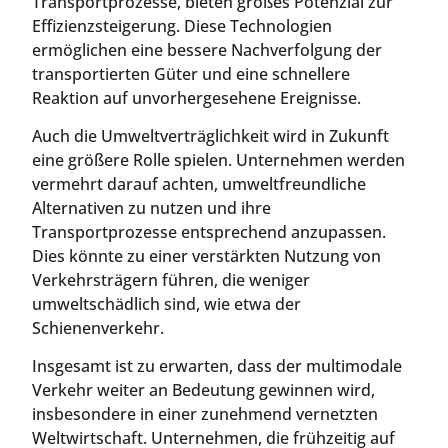
Transportprozesse, bieten großes Potenzial zur
Effizienzsteigerung. Diese Technologien
ermöglichen eine bessere Nachverfolgung der
transportierten Güter und eine schnellere
Reaktion auf unvorhergesehene Ereignisse.
Auch die Umweltverträglichkeit wird in Zukunft
eine größere Rolle spielen. Unternehmen werden
vermehrt darauf achten, umweltfreundliche
Alternativen zu nutzen und ihre
Transportprozesse entsprechend anzupassen.
Dies könnte zu einer verstärkten Nutzung von
Verkehrsträgern führen, die weniger
umweltschädlich sind, wie etwa der
Schienenverkehr.
Insgesamt ist zu erwarten, dass der multimodale
Verkehr weiter an Bedeutung gewinnen wird,
insbesondere in einer zunehmend vernetzten
Weltwirtschaft. Unternehmen, die frühzeitig auf