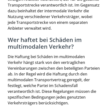
Transportstrecke verantwortlich ist. Im Gegensatz
dazu beinhaltet der intermodale Verkehr die
Nutzung verschiedener Verkehrsträger, wobei
jede Transportstrecke von einem separaten
Anbieter verwaltet wird.
Wer haftet bei Schäden im
multimodalen Verkehr?
Die Haftung bei Schäden im multimodalen
Verkehr hängt stark von den vertraglichen
Vereinbarungen zwischen den beteiligten Parteien
ab. In der Regel wird die Haftung durch den
multimodalen Transportvertrag geregelt, der
festlegt, welche Partei im Schadensfall
verantwortlich ist. Diese Regelungen müssen die
spezifischen Bedingungen jedes genutzten
Verkehrsträgers berücksichtigen.