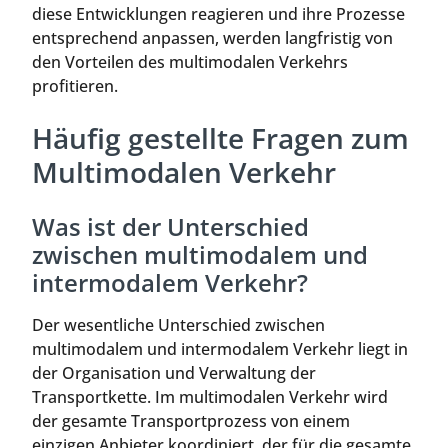
diese Entwicklungen reagieren und ihre Prozesse
entsprechend anpassen, werden langfristig von
den Vorteilen des multimodalen Verkehrs
profitieren.
Häufig gestellte Fragen zum
Multimodalen Verkehr
Was ist der Unterschied
zwischen multimodalem und
intermodalem Verkehr?
Der wesentliche Unterschied zwischen
multimodalem und intermodalem Verkehr liegt in
der Organisation und Verwaltung der
Transportkette. Im multimodalen Verkehr wird
der gesamte Transportprozess von einem
einzigen Anbieter koordiniert, der für die gesamte