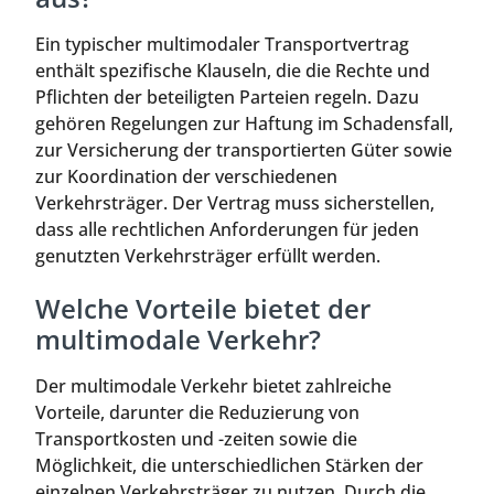
Ein typischer multimodaler Transportvertrag
enthält spezifische Klauseln, die die Rechte und
Pflichten der beteiligten Parteien regeln. Dazu
gehören Regelungen zur Haftung im Schadensfall,
zur Versicherung der transportierten Güter sowie
zur Koordination der verschiedenen
Verkehrsträger. Der Vertrag muss sicherstellen,
dass alle rechtlichen Anforderungen für jeden
genutzten Verkehrsträger erfüllt werden.
Welche Vorteile bietet der
multimodale Verkehr?
Der multimodale Verkehr bietet zahlreiche
Vorteile, darunter die Reduzierung von
Transportkosten und -zeiten sowie die
Möglichkeit, die unterschiedlichen Stärken der
einzelnen Verkehrsträger zu nutzen. Durch die