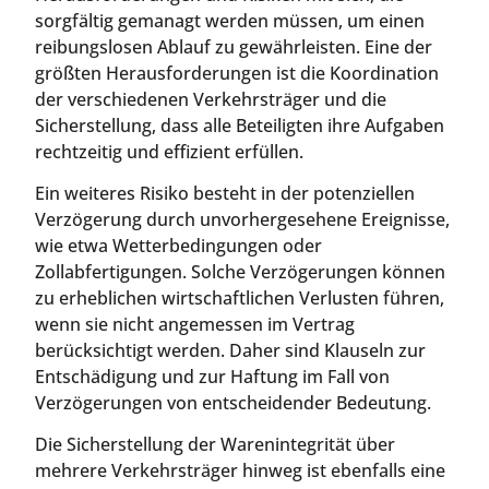
sorgfältig gemanagt werden müssen, um einen
reibungslosen Ablauf zu gewährleisten. Eine der
größten Herausforderungen ist die Koordination
der verschiedenen Verkehrsträger und die
Sicherstellung, dass alle Beteiligten ihre Aufgaben
rechtzeitig und effizient erfüllen.
Ein weiteres Risiko besteht in der potenziellen
Verzögerung durch unvorhergesehene Ereignisse,
wie etwa Wetterbedingungen oder
Zollabfertigungen. Solche Verzögerungen können
zu erheblichen wirtschaftlichen Verlusten führen,
wenn sie nicht angemessen im Vertrag
berücksichtigt werden. Daher sind Klauseln zur
Entschädigung und zur Haftung im Fall von
Verzögerungen von entscheidender Bedeutung.
Die Sicherstellung der Warenintegrität über
mehrere Verkehrsträger hinweg ist ebenfalls eine