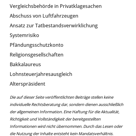
Vergleichsbehörde in Privatklagesachen
Abschuss von Luftfahrzeugen
Ansatz zur Tatbestandsverwirklichung
Systemrisiko
Pfändungsschutzkonto
Religionsgesellschaften
Bakkalaureus
Lohnsteuerjahresausgleich
Alterspräsident
Die auf dieser Seite veröffentlichten Beiträge stellen keine
individuelle Rechtsberatung dar, sondern dienen ausschließlich
der allgemeinen Information. Eine Haftung für die Aktualität,
Richtigkeit und Vollständigkeit der bereitgestellten
Informationen wird nicht übernommen. Durch das Lesen oder
die Nutzung der Inhalte entsteht kein Mandatsverhältnis.