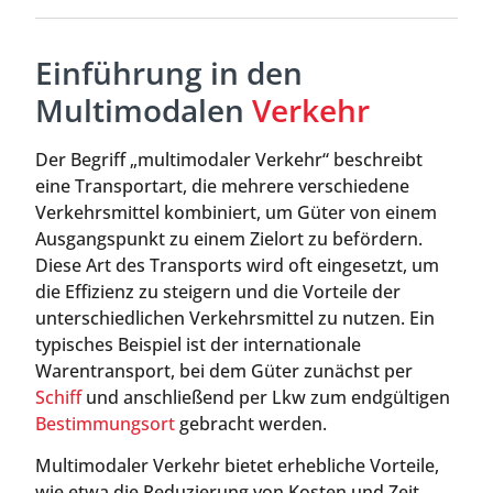
Einführung in den
Multimodalen
Verkehr
Der Begriff „multimodaler Verkehr“ beschreibt
eine Transportart, die mehrere verschiedene
Verkehrsmittel kombiniert, um Güter von einem
Ausgangspunkt zu einem Zielort zu befördern.
Diese Art des Transports wird oft eingesetzt, um
die Effizienz zu steigern und die Vorteile der
unterschiedlichen Verkehrsmittel zu nutzen. Ein
typisches Beispiel ist der internationale
Warentransport, bei dem Güter zunächst per
Schiff
und anschließend per Lkw zum endgültigen
Bestimmungsort
gebracht werden.
Multimodaler Verkehr bietet erhebliche Vorteile,
wie etwa die Reduzierung von Kosten und Zeit,