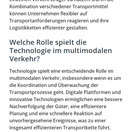
Kombination verschiedener Transportmittel
können Unternehmen flexibler auf
Transportanforderungen reagieren und ihre
Logistikketten effizienter gestalten.
Welche Rolle spielt die
Technologie im multimodalen
Verkehr?
Technologie spielt eine entscheidende Rolle im
multimodalen Verkehr, insbesondere wenn es um
die Koordination und Überwachung der
Transportprozesse geht. Digitale Plattformen und
innovative Technologien ermöglichen eine bessere
Nachverfolgung der Güter, eine effizientere
Planung und eine schnellere Reaktion auf
unvorhergesehene Ereignisse, was zu einer
insgesamt effizienteren Transportkette führt.