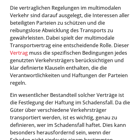
Die vertraglichen Regelungen im multimodalen
Verkehr sind darauf ausgelegt, die Interessen aller
beteiligten Parteien zu schützen und die
reibungslose Abwicklung des Transports zu
gewährleisten. Dabei spielt der multimodale
Transportvertrag eine entscheidende Rolle. Dieser
Vertrag
muss die spezifischen Bedingungen jedes
genutzten Verkehrsträgers berücksichtigen und
klar definierte Klauseln enthalten, die die
Verantwortlichkeiten und Haftungen der Parteien
regeln.
Ein wesentlicher Bestandteil solcher Verträge ist
die Festlegung der Haftung im Schadensfall. Da die
Güter über verschiedene Verkehrsträger
transportiert werden, ist es wichtig, genau zu
definieren, wer im Schadensfall haftet. Dies kann
besonders herausfordernd sein, wenn der
Schaden nicht eindeutig einem bestimmten