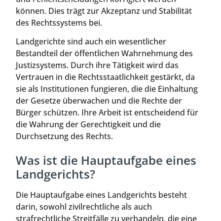
können. Dies trägt zur Akzeptanz und Stabilität
des Rechtssystems bei.
Landgerichte sind auch ein wesentlicher
Bestandteil der öffentlichen Wahrnehmung des
Justizsystems. Durch ihre Tätigkeit wird das
Vertrauen in die Rechtsstaatlichkeit gestärkt, da
sie als Institutionen fungieren, die die Einhaltung
der Gesetze überwachen und die Rechte der
Bürger schützen. Ihre Arbeit ist entscheidend für
die Wahrung der Gerechtigkeit und die
Durchsetzung des Rechts.
Was ist die Hauptaufgabe eines
Landgerichts?
Die Hauptaufgabe eines Landgerichts besteht
darin, sowohl zivilrechtliche als auch
strafrechtliche Streitfälle zu verhandeln, die eine