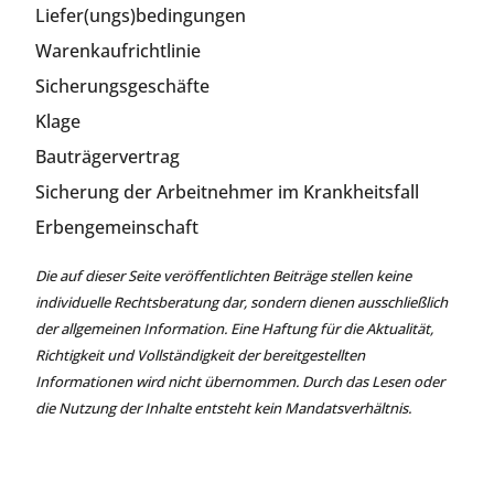
Liefer(ungs)bedingungen
Warenkaufrichtlinie
Sicherungsgeschäfte
Klage
Bauträgervertrag
Sicherung der Arbeitnehmer im Krankheitsfall
Erbengemeinschaft
Die auf dieser Seite veröffentlichten Beiträge stellen keine
individuelle Rechtsberatung dar, sondern dienen ausschließlich
der allgemeinen Information. Eine Haftung für die Aktualität,
Richtigkeit und Vollständigkeit der bereitgestellten
Informationen wird nicht übernommen. Durch das Lesen oder
die Nutzung der Inhalte entsteht kein Mandatsverhältnis.