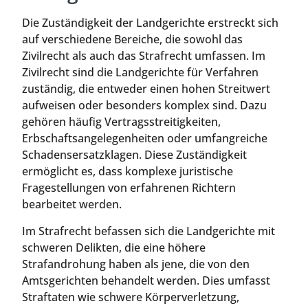
Die Zuständigkeit der Landgerichte erstreckt sich
auf verschiedene Bereiche, die sowohl das
Zivilrecht als auch das Strafrecht umfassen. Im
Zivilrecht sind die Landgerichte für Verfahren
zuständig, die entweder einen hohen Streitwert
aufweisen oder besonders komplex sind. Dazu
gehören häufig Vertragsstreitigkeiten,
Erbschaftsangelegenheiten oder umfangreiche
Schadensersatzklagen. Diese Zuständigkeit
ermöglicht es, dass komplexe juristische
Fragestellungen von erfahrenen Richtern
bearbeitet werden.
Im Strafrecht befassen sich die Landgerichte mit
schweren Delikten, die eine höhere
Strafandrohung haben als jene, die von den
Amtsgerichten behandelt werden. Dies umfasst
Straftaten wie schwere Körperverletzung,