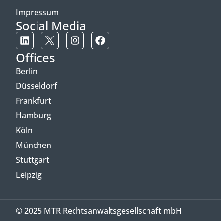
Impressum
Social Media
Offices
Berlin
Düsseldorf
Frankfurt
Hamburg
Köln
München
Stuttgart
Leipzig
© 2025 MTR Rechtsanwaltsgesellschaft mbH