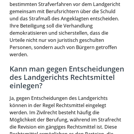
bestimmten Strafverfahren vor dem Landgericht
gemeinsam mit Berufsrichtern über die Schuld
und das Strafmaß des Angeklagten entscheiden.
Ihre Beteiligung soll die Verhandlung
demokratisieren und sicherstellen, dass die
Urteile nicht nur von juristisch geschulten
Personen, sondern auch von Bürgern getroffen
werden.
Kann man gegen Entscheidungen
des Landgerichts Rechtsmittel
einlegen?
Ja, gegen Entscheidungen des Landgerichts
können in der Regel Rechtsmittel eingelegt
werden. Im Zivilrecht besteht häufig die
Möglichkeit der Berufung, während im Strafrecht
die Revision ein gängiges Rechtsmittel ist. Diese