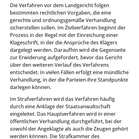
Die Verfahren vor dem Landgericht folgen
bestimmten rechtlichen Vorgaben, die eine
gerechte und ordnungsgemäße Verhandlung
sicherstellen sollen. Im Zivilverfahren beginnt der
Prozess in der Regel mit der Einreichung einer
Klageschrift, in der die Ansprüche des Klägers
dargelegt werden. Daraufhin wird die Gegenseite
zur Erwiderung aufgefordert, bevor das Gericht
über den weiteren Verlauf des Verfahrens
entscheidet. In vielen Fällen erfolgt eine mündliche
Verhandlung, in der die Parteien ihre Standpunkte
darlegen können.
Im Strafverfahren wird das Verfahren häufig
durch eine Anklage der Staatsanwaltschaft
eingeleitet. Das Hauptverfahren wird in einer
öffentlichen Verhandlung durchgeführt, bei der
sowohl der Angeklagte als auch die Zeugen gehört
werden können. Die Strafkammer des