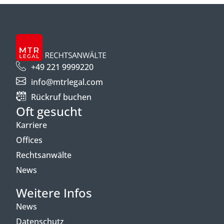
+49 221 9999220
info@mtrlegal.com
Rückruf buchen
Oft gesucht
Karriere
Offices
Rechtsanwälte
News
Weitere Infos
News
Datenschutz