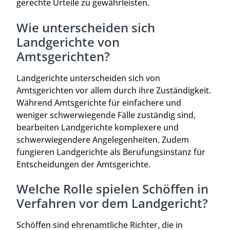
gerechte Urteile zu gewährleisten.
Wie unterscheiden sich
Landgerichte von
Amtsgerichten?
Landgerichte unterscheiden sich von
Amtsgerichten vor allem durch ihre Zuständigkeit.
Während Amtsgerichte für einfachere und
weniger schwerwiegende Fälle zuständig sind,
bearbeiten Landgerichte komplexere und
schwerwiegendere Angelegenheiten. Zudem
fungieren Landgerichte als Berufungsinstanz für
Entscheidungen der Amtsgerichte.
Welche Rolle spielen Schöffen in
Verfahren vor dem Landgericht?
Schöffen sind ehrenamtliche Richter, die in