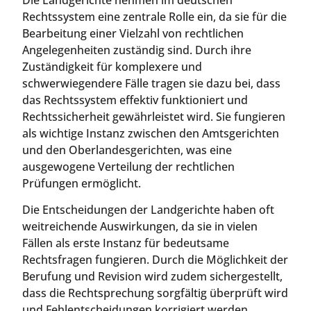
Rechtssystem eine zentrale Rolle ein, da sie für die
Bearbeitung einer Vielzahl von rechtlichen
Angelegenheiten zuständig sind. Durch ihre
Zuständigkeit für komplexere und
schwerwiegendere Fälle tragen sie dazu bei, dass
das Rechtssystem effektiv funktioniert und
Rechtssicherheit gewährleistet wird. Sie fungieren
als wichtige Instanz zwischen den Amtsgerichten
und den Oberlandesgerichten, was eine
ausgewogene Verteilung der rechtlichen
Prüfungen ermöglicht.
Die Entscheidungen der Landgerichte haben oft
weitreichende Auswirkungen, da sie in vielen
Fällen als erste Instanz für bedeutsame
Rechtsfragen fungieren. Durch die Möglichkeit der
Berufung und Revision wird zudem sichergestellt,
dass die Rechtsprechung sorgfältig überprüft wird
und Fehlentscheidungen korrigiert werden