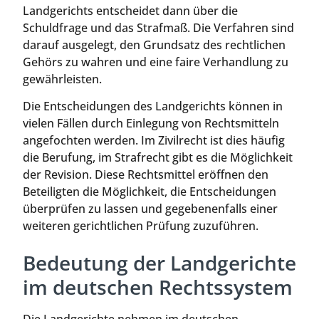
Landgerichts entscheidet dann über die
Schuldfrage und das Strafmaß. Die Verfahren sind
darauf ausgelegt, den Grundsatz des rechtlichen
Gehörs zu wahren und eine faire Verhandlung zu
gewährleisten.
Die Entscheidungen des Landgerichts können in
vielen Fällen durch Einlegung von Rechtsmitteln
angefochten werden. Im Zivilrecht ist dies häufig
die Berufung, im Strafrecht gibt es die Möglichkeit
der Revision. Diese Rechtsmittel eröffnen den
Beteiligten die Möglichkeit, die Entscheidungen
überprüfen zu lassen und gegebenenfalls einer
weiteren gerichtlichen Prüfung zuzuführen.
Bedeutung der Landgerichte
im deutschen Rechtssystem
Die Landgerichte nehmen im deutschen