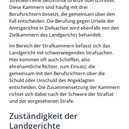
Streitwert eine bestimmte Grenze überschreitet.
Diese Kammern sind häufig mit drei
Berufsrichtern besetzt, die gemeinsam über den
Fall entscheiden. Die Berufung gegen Urteile der
Amtsgerichte in Zivilsachen wird ebenfalls von den
Zivilkammern des Landgerichts behandelt.
Im Bereich der Strafkammern befasst sich das
Landgericht mit schwerwiegenden Strafsachen.
Hier kommen oft auch Schöffen, also
ehrenamtliche Richter, zum Einsatz, die
gemeinsam mit den Berufsrichtern über die
Schuld oder Unschuld des Angeklagten
entscheiden. Die Zusammensetzung der Kammern
richtet sich dabei nach der Schwere der Straftat
und der vorgesehenen Strafe.
Zuständigkeit der
Landgerichte