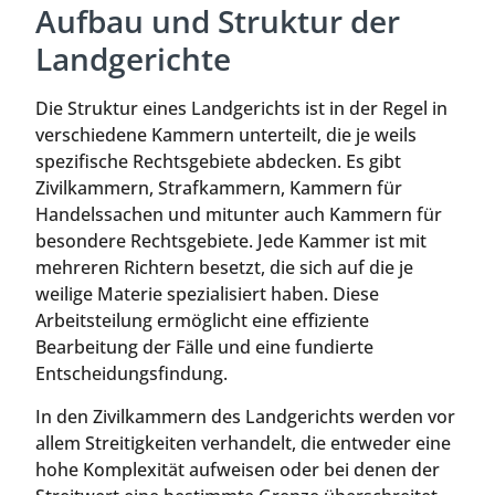
Aufbau und Struktur der
Landgerichte
Die Struktur eines Landgerichts ist in der Regel in
verschiedene Kammern unterteilt, die je weils
spezifische Rechtsgebiete abdecken. Es gibt
Zivilkammern, Strafkammern, Kammern für
Handelssachen und mitunter auch Kammern für
besondere Rechtsgebiete. Jede Kammer ist mit
mehreren Richtern besetzt, die sich auf die je
weilige Materie spezialisiert haben. Diese
Arbeitsteilung ermöglicht eine effiziente
Bearbeitung der Fälle und eine fundierte
Entscheidungsfindung.
In den Zivilkammern des Landgerichts werden vor
allem Streitigkeiten verhandelt, die entweder eine
hohe Komplexität aufweisen oder bei denen der