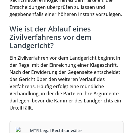
Rechtsmittel ermöglichen es den Parteien, die
Entscheidungen überprüfen zu lassen und
gegebenenfalls einer höheren Instanz vorzulegen.
Wie ist der Ablauf eines
Zivilverfahrens vor dem
Landgericht?
Ein Zivilverfahren vor dem Landgericht beginnt in
der Regel mit der Einreichung einer Klageschrift.
Nach der Erwiderung der Gegenseite entscheidet
das Gericht über den weiteren Verlauf des
Verfahrens. Häufig erfolgt eine mündliche
Verhandlung, in der die Parteien ihre Argumente
darlegen, bevor die Kammer des Landgerichts ein
Urteil fällt.
MTR Legal Rechtsanwälte