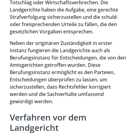
Totschlag oder Wirtschaftsverbrechen. Die
Landgerichte haben die Aufgabe, eine gerechte
Strafverfolgung sicherzustellen und die schuld-
oder freisprechenden Urteile zu fällen, die den
gesetzlichen Vorgaben entsprechen.
Neben der originären Zuständigkeit in erster
Instanz fungieren die Landgerichte auch als
Berufungsinstanz für Entscheidungen, die von den
Amtsgerichten getroffen wurden. Diese
Berufungsinstanz ermöglicht es den Parteien,
Entscheidungen überprüfen zu lassen, um
sicherzustellen, dass Rechtsfehler korrigiert
werden und die Sachverhalte umfassend
gewürdigt werden.
Verfahren vor dem
Landgericht