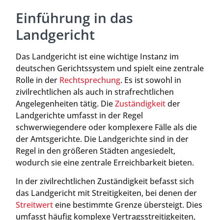
Einführung in das
Landgericht
Das Landgericht ist eine wichtige Instanz im
deutschen Gerichtssystem und spielt eine zentrale
Rolle in der
Rechtsprechung
. Es ist sowohl in
zivilrechtlichen als auch in strafrechtlichen
Angelegenheiten tätig. Die
Zuständigkeit
der
Landgerichte umfasst in der Regel
schwerwiegendere oder komplexere Fälle als die
der Amtsgerichte. Die Landgerichte sind in der
Regel in den größeren Städten angesiedelt,
wodurch sie eine zentrale Erreichbarkeit bieten.
In der zivilrechtlichen Zuständigkeit befasst sich
das Landgericht mit Streitigkeiten, bei denen der
Streitwert
eine bestimmte Grenze übersteigt. Dies
umfasst häufig komplexe Vertragsstreitigkeiten,