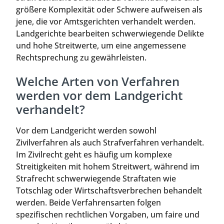
größere Komplexität oder Schwere aufweisen als
jene, die vor Amtsgerichten verhandelt werden.
Landgerichte bearbeiten schwerwiegende Delikte
und hohe Streitwerte, um eine angemessene
Rechtsprechung zu gewährleisten.
Welche Arten von Verfahren
werden vor dem Landgericht
verhandelt?
Vor dem Landgericht werden sowohl
Zivilverfahren als auch Strafverfahren verhandelt.
Im Zivilrecht geht es häufig um komplexe
Streitigkeiten mit hohem Streitwert, während im
Strafrecht schwerwiegende Straftaten wie
Totschlag oder Wirtschaftsverbrechen behandelt
werden. Beide Verfahrensarten folgen
spezifischen rechtlichen Vorgaben, um faire und