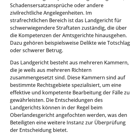
Schadensersatzansprüche oder andere
zivilrechtliche Angelegenheiten. Im
strafrechtlichen Bereich ist das Landgericht für
schwerwiegendere Straftaten zuständig, die über
die Kompetenzen der Amtsgerichte hinausgehen.
Dazu gehören beispielsweise Delikte wie Totschlag
oder schwerer Betrug.
Das Landgericht besteht aus mehreren Kammern,
die je weils aus mehreren Richtern
zusammengesetzt sind. Diese Kammern sind auf
bestimmte Rechtsgebiete spezialisiert, um eine
effektive und kompetente Bearbeitung der Fälle zu
gewährleisten. Die Entscheidungen des
Landgerichts können in der Regel beim
Oberlandesgericht angefochten werden, was den
Beteiligten eine weitere Instanz zur Überprüfung
der Entscheidung bietet.