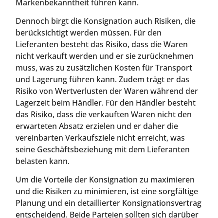
Markenbekanntheit führen kann.
Dennoch birgt die Konsignation auch Risiken, die
berücksichtigt werden müssen. Für den
Lieferanten besteht das Risiko, dass die Waren
nicht verkauft werden und er sie zurücknehmen
muss, was zu zusätzlichen Kosten für Transport
und Lagerung führen kann. Zudem trägt er das
Risiko von Wertverlusten der Waren während der
Lagerzeit beim Händler. Für den Händler besteht
das Risiko, dass die verkauften Waren nicht den
erwarteten Absatz erzielen und er daher die
vereinbarten Verkaufsziele nicht erreicht, was
seine Geschäftsbeziehung mit dem Lieferanten
belasten kann.
Um die Vorteile der Konsignation zu maximieren
und die Risiken zu minimieren, ist eine sorgfältige
Planung und ein detaillierter Konsignationsvertrag
entscheidend. Beide Parteien sollten sich darüber