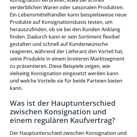
Konsignation verbreitet, etwa bei schnell
verderblichen Waren oder saisonalen Produkten.
Ein Lebensmittelhändler kann beispielsweise neue
Produkte auf Konsignationsbasis testen, um
herauszufinden, ob sie bei den Kunden Anklang
finden. Dadurch kann er sein Sortiment flexibel
gestalten und schnell auf Kundenwünsche
reagieren, während der Lieferant den Vorteil hat,
seine Produkte in einem breiteren Marktsegment
zu präsentieren. Diese Beispiele zeigen, wie
vielseitig Konsignation eingesetzt werden kann
und welche Vorteile sie für beide Parteien bieten
kann.
Was ist der Hauptunterschied
zwischen Konsignation und
einem regulären Kaufvertrag?
Der Hauptunterschied zwischen Konsignation und