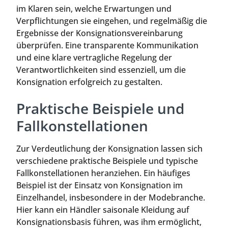
im Klaren sein, welche Erwartungen und
Verpflichtungen sie eingehen, und regelmäßig die
Ergebnisse der Konsignationsvereinbarung
überprüfen. Eine transparente Kommunikation
und eine klare vertragliche Regelung der
Verantwortlichkeiten sind essenziell, um die
Konsignation erfolgreich zu gestalten.
Praktische Beispiele und
Fallkonstellationen
Zur Verdeutlichung der Konsignation lassen sich
verschiedene praktische Beispiele und typische
Fallkonstellationen heranziehen. Ein häufiges
Beispiel ist der Einsatz von Konsignation im
Einzelhandel, insbesondere in der Modebranche.
Hier kann ein Händler saisonale Kleidung auf
Konsignationsbasis führen, was ihm ermöglicht,