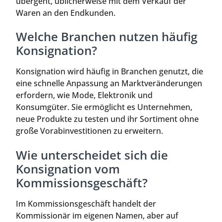
übergeht, üblicherweise mit dem Verkauf der
Waren an den Endkunden.
Welche Branchen nutzen häufig
Konsignation?
Konsignation wird häufig in Branchen genutzt, die
eine schnelle Anpassung an Marktveränderungen
erfordern, wie Mode, Elektronik und
Konsumgüter. Sie ermöglicht es Unternehmen,
neue Produkte zu testen und ihr Sortiment ohne
große Vorabinvestitionen zu erweitern.
Wie unterscheidet sich die
Konsignation vom
Kommissionsgeschäft?
Im Kommissionsgeschäft handelt der
Kommissionär im eigenen Namen, aber auf