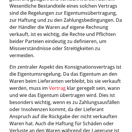
Wesentliche Bestandteile eines solchen Vertrags
sind die Regelungen zur Eigentumsübertragung,
zur Haftung und zu den Zahlungsbedingungen. Da
der Händler die Waren auf eigene Rechnung
verkauft, ist es wichtig, die Rechte und Pflichten
beider Parteien eindeutig zu definieren, um
Missverständnisse oder Streitigkeiten zu
vermeiden.
Ein zentraler Aspekt des Konsignationsvertrags ist
die Eigentumsregelung. Da das Eigentum an den
Waren beim Lieferanten verbleibt, bis sie verkauft
werden, muss im
Vertrag
klar geregelt sein, wann
und wie das Eigentum übertragen wird. Dies ist
besonders wichtig, wenn es zu Zahlungsausfällen
oder Insolvenzen kommt, da der Lieferant
Anspruch auf die Rückgabe der nicht verkauften
Waren hat. Auch die Haftung für Schäden oder
Verluste an den Waren während der Lagerung ist