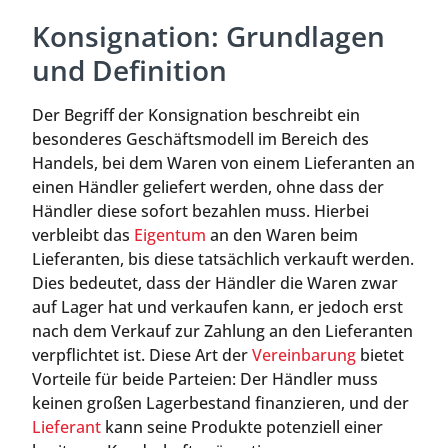
Konsignation: Grundlagen
und Definition
Der Begriff der Konsignation beschreibt ein
besonderes Geschäftsmodell im Bereich des
Handels, bei dem Waren von einem Lieferanten an
einen Händler geliefert werden, ohne dass der
Händler diese sofort bezahlen muss. Hierbei
verbleibt das
Eigentum
an den Waren beim
Lieferanten, bis diese tatsächlich verkauft werden.
Dies bedeutet, dass der Händler die Waren zwar
auf Lager hat und verkaufen kann, er jedoch erst
nach dem Verkauf zur Zahlung an den Lieferanten
verpflichtet ist. Diese Art der
Vereinbarung
bietet
Vorteile für beide Parteien: Der Händler muss
keinen großen Lagerbestand finanzieren, und der
Lieferant
kann seine Produkte potenziell einer