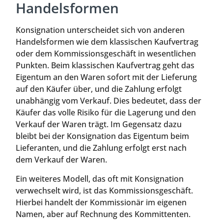
Handelsformen
Konsignation unterscheidet sich von anderen
Handelsformen wie dem klassischen Kaufvertrag
oder dem Kommissionsgeschäft in wesentlichen
Punkten. Beim klassischen Kaufvertrag geht das
Eigentum an den Waren sofort mit der Lieferung
auf den Käufer über, und die Zahlung erfolgt
unabhängig vom Verkauf. Dies bedeutet, dass der
Käufer das volle Risiko für die Lagerung und den
Verkauf der Waren trägt. Im Gegensatz dazu
bleibt bei der Konsignation das Eigentum beim
Lieferanten, und die Zahlung erfolgt erst nach
dem Verkauf der Waren.
Ein weiteres Modell, das oft mit Konsignation
verwechselt wird, ist das Kommissionsgeschäft.
Hierbei handelt der Kommissionär im eigenen
Namen, aber auf Rechnung des Kommittenten.