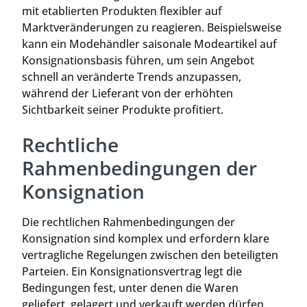
mit etablierten Produkten flexibler auf
Marktveränderungen zu reagieren. Beispielsweise
kann ein Modehändler saisonale Modeartikel auf
Konsignationsbasis führen, um sein Angebot
schnell an veränderte Trends anzupassen,
während der Lieferant von der erhöhten
Sichtbarkeit seiner Produkte profitiert.
Rechtliche
Rahmenbedingungen der
Konsignation
Die rechtlichen Rahmenbedingungen der
Konsignation sind komplex und erfordern klare
vertragliche Regelungen zwischen den beteiligten
Parteien. Ein Konsignationsvertrag legt die
Bedingungen fest, unter denen die Waren
geliefert, gelagert und verkauft werden dürfen.