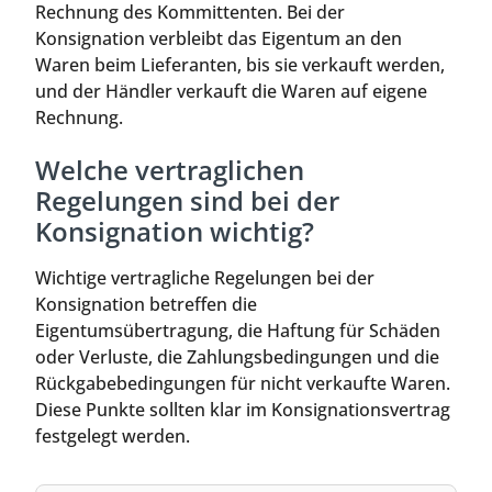
Rechnung des Kommittenten. Bei der
Konsignation verbleibt das Eigentum an den
Waren beim Lieferanten, bis sie verkauft werden,
und der Händler verkauft die Waren auf eigene
Rechnung.
Welche vertraglichen
Regelungen sind bei der
Konsignation wichtig?
Wichtige vertragliche Regelungen bei der
Konsignation betreffen die
Eigentumsübertragung, die Haftung für Schäden
oder Verluste, die Zahlungsbedingungen und die
Rückgabebedingungen für nicht verkaufte Waren.
Diese Punkte sollten klar im Konsignationsvertrag
festgelegt werden.