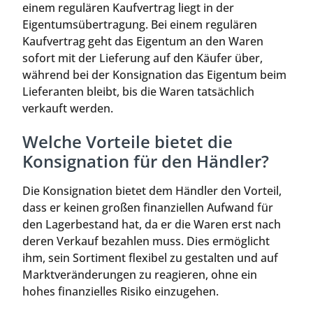
einem regulären Kaufvertrag liegt in der
Eigentumsübertragung. Bei einem regulären
Kaufvertrag geht das Eigentum an den Waren
sofort mit der Lieferung auf den Käufer über,
während bei der Konsignation das Eigentum beim
Lieferanten bleibt, bis die Waren tatsächlich
verkauft werden.
Welche Vorteile bietet die
Konsignation für den Händler?
Die Konsignation bietet dem Händler den Vorteil,
dass er keinen großen finanziellen Aufwand für
den Lagerbestand hat, da er die Waren erst nach
deren Verkauf bezahlen muss. Dies ermöglicht
ihm, sein Sortiment flexibel zu gestalten und auf
Marktveränderungen zu reagieren, ohne ein
hohes finanzielles Risiko einzugehen.