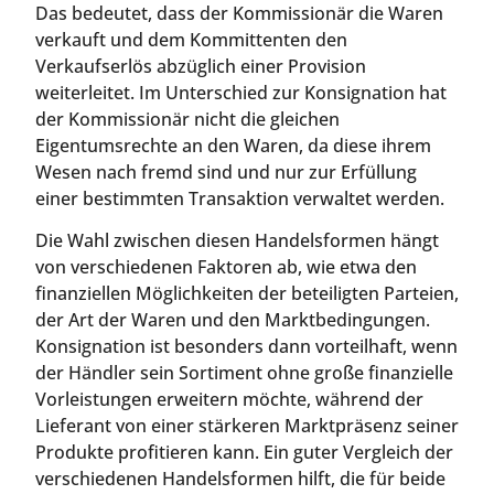
Das bedeutet, dass der Kommissionär die Waren
verkauft und dem Kommittenten den
Verkaufserlös abzüglich einer Provision
weiterleitet. Im Unterschied zur Konsignation hat
der Kommissionär nicht die gleichen
Eigentumsrechte an den Waren, da diese ihrem
Wesen nach fremd sind und nur zur Erfüllung
einer bestimmten Transaktion verwaltet werden.
Die Wahl zwischen diesen Handelsformen hängt
von verschiedenen Faktoren ab, wie etwa den
finanziellen Möglichkeiten der beteiligten Parteien,
der Art der Waren und den Marktbedingungen.
Konsignation ist besonders dann vorteilhaft, wenn
der Händler sein Sortiment ohne große finanzielle
Vorleistungen erweitern möchte, während der
Lieferant von einer stärkeren Marktpräsenz seiner
Produkte profitieren kann. Ein guter Vergleich der
verschiedenen Handelsformen hilft, die für beide