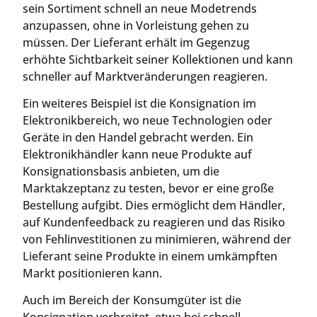
sein Sortiment schnell an neue Modetrends
anzupassen, ohne in Vorleistung gehen zu
müssen. Der Lieferant erhält im Gegenzug
erhöhte Sichtbarkeit seiner Kollektionen und kann
schneller auf Marktveränderungen reagieren.
Ein weiteres Beispiel ist die Konsignation im
Elektronikbereich, wo neue Technologien oder
Geräte in den Handel gebracht werden. Ein
Elektronikhändler kann neue Produkte auf
Konsignationsbasis anbieten, um die
Marktakzeptanz zu testen, bevor er eine große
Bestellung aufgibt. Dies ermöglicht dem Händler,
auf Kundenfeedback zu reagieren und das Risiko
von Fehlinvestitionen zu minimieren, während der
Lieferant seine Produkte in einem umkämpften
Markt positionieren kann.
Auch im Bereich der Konsumgüter ist die