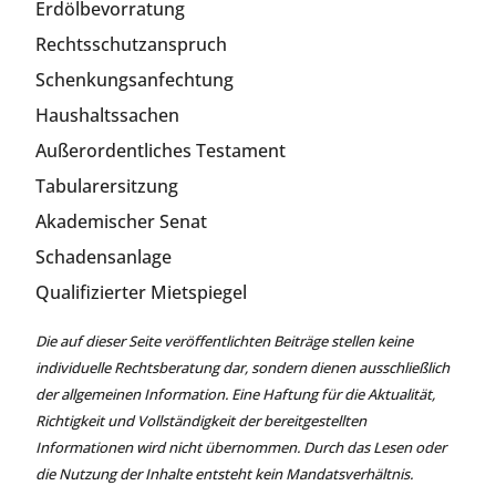
Erdölbevorratung
Rechtsschutzanspruch
Schenkungsanfechtung
Haushaltssachen
Außerordentliches Testament
Tabularersitzung
Akademischer Senat
Schadensanlage
Qualifizierter Mietspiegel
Die auf dieser Seite veröffentlichten Beiträge stellen keine
individuelle Rechtsberatung dar, sondern dienen ausschließlich
der allgemeinen Information. Eine Haftung für die Aktualität,
Richtigkeit und Vollständigkeit der bereitgestellten
Informationen wird nicht übernommen. Durch das Lesen oder
die Nutzung der Inhalte entsteht kein Mandatsverhältnis.