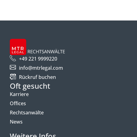
+49 221 9999220
info@mtrlegal.com
Rückruf buchen
Oft gesucht
Karriere
Offices
Rechtsanwälte
News
Weitere Infos