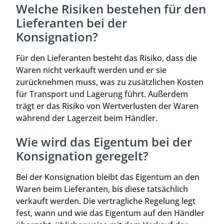
Welche Risiken bestehen für den
Lieferanten bei der
Konsignation?
Für den Lieferanten besteht das Risiko, dass die
Waren nicht verkauft werden und er sie
zurücknehmen muss, was zu zusätzlichen Kosten
für Transport und Lagerung führt. Außerdem
trägt er das Risiko von Wertverlusten der Waren
während der Lagerzeit beim Händler.
Wie wird das Eigentum bei der
Konsignation geregelt?
Bei der Konsignation bleibt das Eigentum an den
Waren beim Lieferanten, bis diese tatsächlich
verkauft werden. Die vertragliche Regelung legt
fest, wann und wie das Eigentum auf den Händler