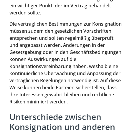
ein wichtiger Punkt, der im Vertrag behandelt
werden sollte.
Die vertraglichen Bestimmungen zur Konsignation
müssen zudem den gesetzlichen Vorschriften
entsprechen und sollten regelmäßig überprüft
und angepasst werden. Änderungen in der
Gesetzgebung oder in den Geschäftsbedingungen
können Auswirkungen auf die
Konsignationsvereinbarung haben, weshalb eine
kontinuierliche Überwachung und Anpassung der
vertraglichen Regelungen notwendig ist. Auf diese
Weise können beide Parteien sicherstellen, dass
ihre Interessen gewahrt bleiben und rechtliche
Risiken minimiert werden.
Unterschiede zwischen
Konsignation und anderen