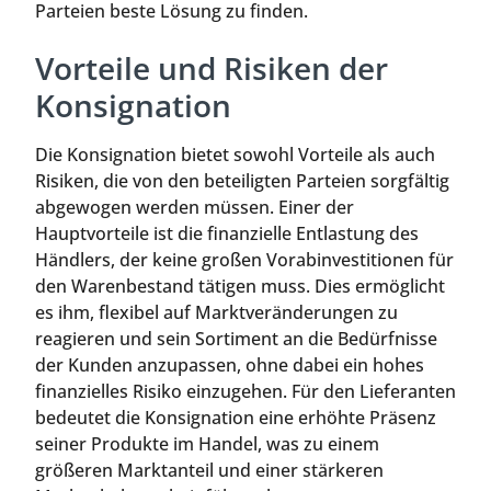
Parteien beste Lösung zu finden.
Vorteile und Risiken der
Konsignation
Die Konsignation bietet sowohl Vorteile als auch
Risiken, die von den beteiligten Parteien sorgfältig
abgewogen werden müssen. Einer der
Hauptvorteile ist die finanzielle Entlastung des
Händlers, der keine großen Vorabinvestitionen für
den Warenbestand tätigen muss. Dies ermöglicht
es ihm, flexibel auf Marktveränderungen zu
reagieren und sein Sortiment an die Bedürfnisse
der Kunden anzupassen, ohne dabei ein hohes
finanzielles Risiko einzugehen. Für den Lieferanten
bedeutet die Konsignation eine erhöhte Präsenz
seiner Produkte im Handel, was zu einem
größeren Marktanteil und einer stärkeren