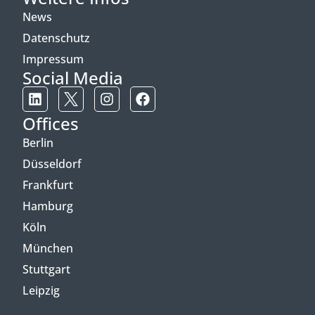
News
Datenschutz
Impressum
Social Media
Offices
Berlin
Düsseldorf
Frankfurt
Hamburg
Köln
München
Stuttgart
Leipzig