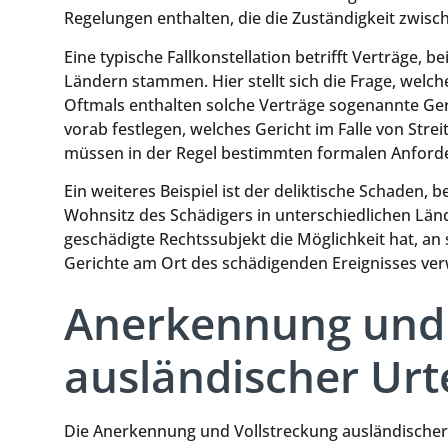
Regelungen enthalten, die die Zuständigkeit zwisch
Eine typische Fallkonstellation betrifft Verträge, 
Ländern stammen. Hier stellt sich die Frage, welch
Oftmals enthalten solche Verträge sogenannte Ger
vorab festlegen, welches Gericht im Falle von Strei
müssen in der Regel bestimmten formalen Anford
Ein weiteres Beispiel ist der deliktische Schaden,
Wohnsitz des Schädigers in unterschiedlichen Länd
geschädigte Rechtssubjekt die Möglichkeit hat, an
Gerichte am Ort des schädigenden Ereignisses ver
Anerkennung und 
ausländischer Urt
Die Anerkennung und Vollstreckung ausländischer U