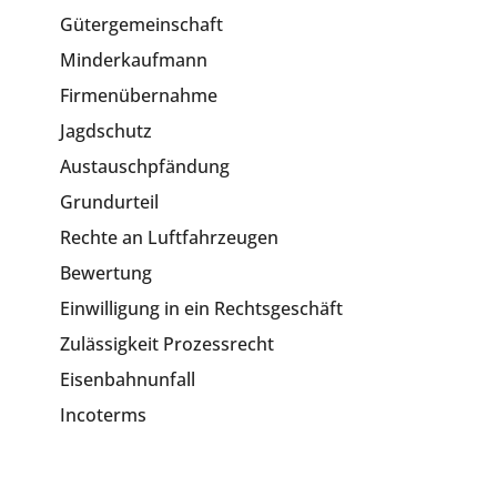
Gütergemeinschaft
Minderkaufmann
Firmenübernahme
Jagdschutz
Austauschpfändung
Grundurteil
Rechte an Luftfahrzeugen
Bewertung
Einwilligung in ein Rechtsgeschäft
Zulässigkeit Prozessrecht
Eisenbahnunfall
Incoterms