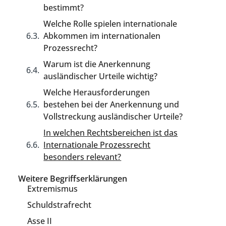
bestimmt?
Welche Rolle spielen internationale
Abkommen im internationalen
Prozessrecht?
Warum ist die Anerkennung
ausländischer Urteile wichtig?
Welche Herausforderungen
bestehen bei der Anerkennung und
Vollstreckung ausländischer Urteile?
In welchen Rechtsbereichen ist das
Internationale Prozessrecht
besonders relevant?
Weitere Begriffserklärungen
Extremismus
Schuldstrafrecht
Asse II