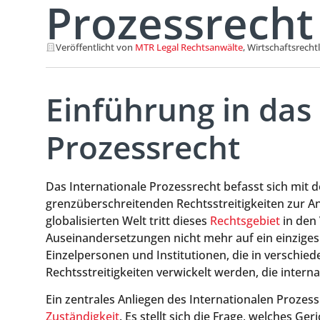
Prozessrecht
Veröffentlicht von
MTR Legal Rechtsanwälte
, Wirtschaftsrecht
Einführung in das
Prozessrecht
Das Internationale Prozessrecht befasst sich mit
grenzüberschreitenden Rechtsstreitigkeiten zur
globalisierten Welt tritt dieses
Rechtsgebiet
in den 
Auseinandersetzungen nicht mehr auf ein einzige
Einzelpersonen und Institutionen, die in verschied
Rechtsstreitigkeiten verwickelt werden, die intern
Ein zentrales Anliegen des Internationalen Prozess
Zuständigkeit
. Es stellt sich die Frage, welches Ger