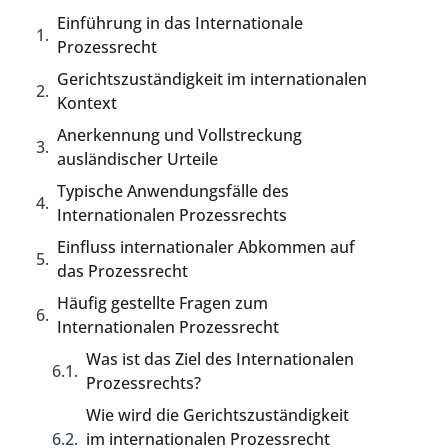
Einführung in das Internationale
Prozessrecht
Gerichtszuständigkeit im internationalen
Kontext
Anerkennung und Vollstreckung
ausländischer Urteile
Typische Anwendungsfälle des
Internationalen Prozessrechts
Einfluss internationaler Abkommen auf
das Prozessrecht
Häufig gestellte Fragen zum
Internationalen Prozessrecht
Was ist das Ziel des Internationalen
Prozessrechts?
Wie wird die Gerichtszuständigkeit
im internationalen Prozessrecht