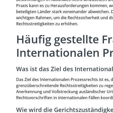
Praxis kann es zu Herausforderungen kommen, wen
beteiligten Länder stark voneinander abweichen.
wichtigen Rahmen, um die Rechtssicherheit und d
Rechtsstreitigkeiten zu erhöhen.
Häufig gestellte 
Internationalen P
Was ist das Ziel des Internationa
Das Ziel des Internationalen Prozessrechts ist es
grenzüberschreitende Rechtsstreitigkeiten zu regeln
Anerkennung und Vollstreckung ausländischer Ur
Rechtsvorschriften in internationalen Fällen koord
Wie wird die Gerichtszuständigke