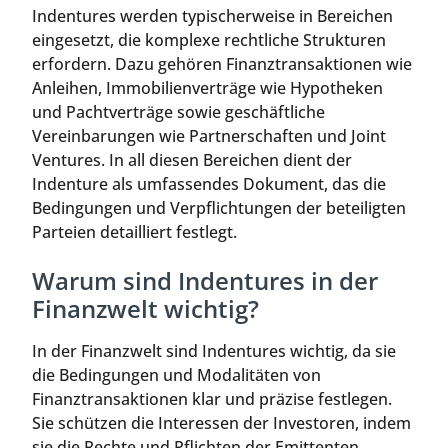
Indentures werden typischerweise in Bereichen
eingesetzt, die komplexe rechtliche Strukturen
erfordern. Dazu gehören Finanztransaktionen wie
Anleihen, Immobilienverträge wie Hypotheken
und Pachtverträge sowie geschäftliche
Vereinbarungen wie Partnerschaften und Joint
Ventures. In all diesen Bereichen dient der
Indenture als umfassendes Dokument, das die
Bedingungen und Verpflichtungen der beteiligten
Parteien detailliert festlegt.
Warum sind Indentures in der
Finanzwelt wichtig?
In der Finanzwelt sind Indentures wichtig, da sie
die Bedingungen und Modalitäten von
Finanztransaktionen klar und präzise festlegen.
Sie schützen die Interessen der Investoren, indem
sie die Rechte und Pflichten der Emittenten