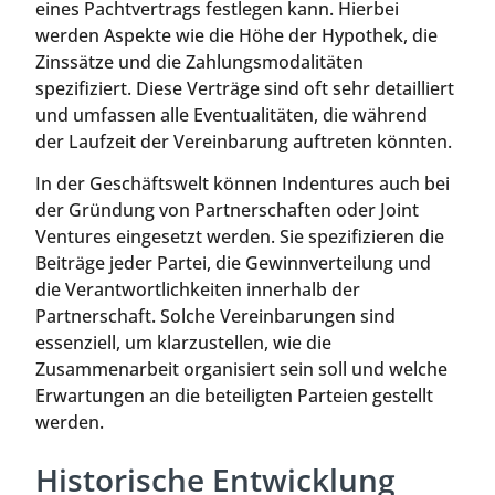
eines Pachtvertrags festlegen kann. Hierbei
werden Aspekte wie die Höhe der Hypothek, die
Zinssätze und die Zahlungsmodalitäten
spezifiziert. Diese Verträge sind oft sehr detailliert
und umfassen alle Eventualitäten, die während
der Laufzeit der Vereinbarung auftreten könnten.
In der Geschäftswelt können Indentures auch bei
der Gründung von Partnerschaften oder Joint
Ventures eingesetzt werden. Sie spezifizieren die
Beiträge jeder Partei, die Gewinnverteilung und
die Verantwortlichkeiten innerhalb der
Partnerschaft. Solche Vereinbarungen sind
essenziell, um klarzustellen, wie die
Zusammenarbeit organisiert sein soll und welche
Erwartungen an die beteiligten Parteien gestellt
werden.
Historische Entwicklung