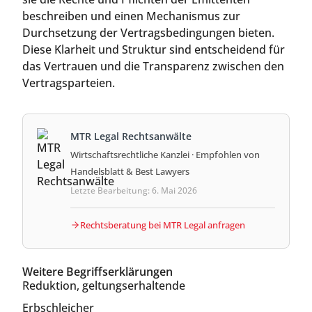
beschreiben und einen Mechanismus zur
Durchsetzung der Vertragsbedingungen bieten.
Diese Klarheit und Struktur sind entscheidend für
das Vertrauen und die Transparenz zwischen den
Vertragsparteien.
MTR Legal Rechtsanwälte
Wirtschaftsrechtliche Kanzlei · Empfohlen von
Handelsblatt & Best Lawyers
Letzte Bearbeitung: 6. Mai 2026
Rechtsberatung bei MTR Legal anfragen
Weitere Begriffserklärungen
Reduktion, geltungserhaltende
Erbschleicher