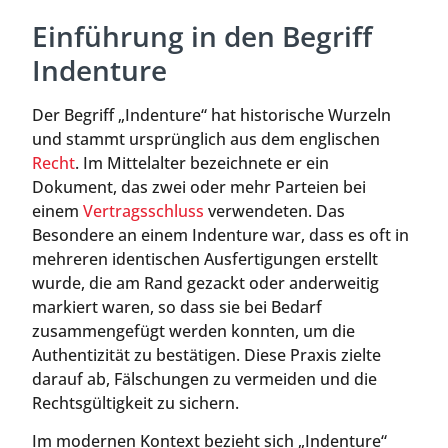
Einführung in den Begriff
Indenture
Der Begriff „Indenture“ hat historische Wurzeln
und stammt ursprünglich aus dem englischen
Recht
. Im Mittelalter bezeichnete er ein
Dokument, das zwei oder mehr Parteien bei
einem
Vertragsschluss
verwendeten. Das
Besondere an einem Indenture war, dass es oft in
mehreren identischen Ausfertigungen erstellt
wurde, die am Rand gezackt oder anderweitig
markiert waren, so dass sie bei Bedarf
zusammengefügt werden konnten, um die
Authentizität zu bestätigen. Diese Praxis zielte
darauf ab, Fälschungen zu vermeiden und die
Rechtsgültigkeit zu sichern.
Im modernen Kontext bezieht sich „Indenture“