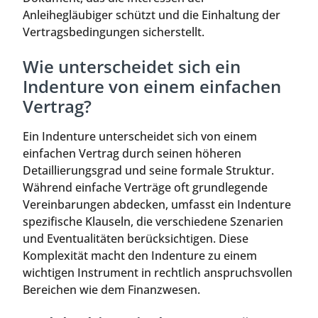
Anleihegläubiger schützt und die Einhaltung der
Vertragsbedingungen sicherstellt.
Wie unterscheidet sich ein
Indenture von einem einfachen
Vertrag?
Ein Indenture unterscheidet sich von einem
einfachen Vertrag durch seinen höheren
Detaillierungsgrad und seine formale Struktur.
Während einfache Verträge oft grundlegende
Vereinbarungen abdecken, umfasst ein Indenture
spezifische Klauseln, die verschiedene Szenarien
und Eventualitäten berücksichtigen. Diese
Komplexität macht den Indenture zu einem
wichtigen Instrument in rechtlich anspruchsvollen
Bereichen wie dem Finanzwesen.