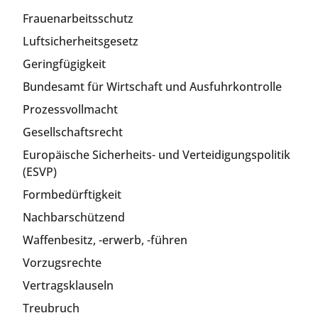
Frauenarbeitsschutz
Luftsicherheitsgesetz
Geringfügigkeit
Bundesamt für Wirtschaft und Ausfuhrkontrolle
Prozessvollmacht
Gesellschaftsrecht
Europäische Sicherheits- und Verteidigungspolitik
(ESVP)
Formbedürftigkeit
Nachbarschützend
Waffenbesitz, -erwerb, -führen
Vorzugsrechte
Vertragsklauseln
Treubruch