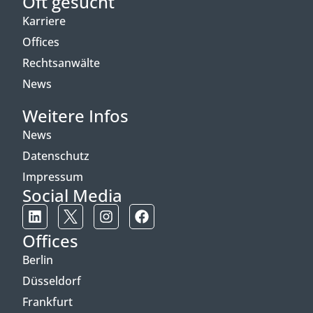
Oft gesucht
Karriere
Offices
Rechtsanwälte
News
Weitere Infos
News
Datenschutz
Impressum
Social Media
Offices
Berlin
Düsseldorf
Frankfurt