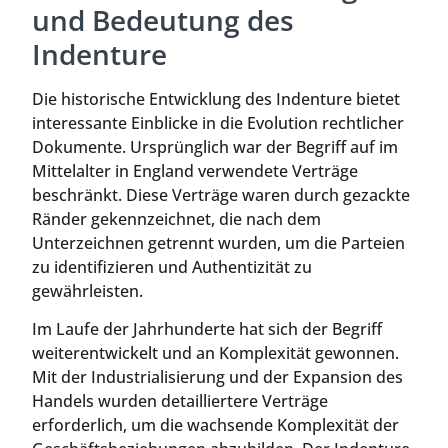
und Bedeutung des
Indenture
Die historische Entwicklung des Indenture bietet
interessante Einblicke in die Evolution rechtlicher
Dokumente. Ursprünglich war der Begriff auf im
Mittelalter in England verwendete Verträge
beschränkt. Diese Verträge waren durch gezackte
Ränder gekennzeichnet, die nach dem
Unterzeichnen getrennt wurden, um die Parteien
zu identifizieren und Authentizität zu
gewährleisten.
Im Laufe der Jahrhunderte hat sich der Begriff
weiterentwickelt und an Komplexität gewonnen.
Mit der Industrialisierung und der Expansion des
Handels wurden detailliertere Verträge
erforderlich, um die wachsende Komplexität der