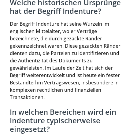
Welche historischen Ursprünge
hat der Begriff Indenture?
Der Begriff Indenture hat seine Wurzeln im
englischen Mittelalter, wo er Verträge
bezeichnete, die durch gezackte Ränder
gekennzeichnet waren. Diese gezackten Ränder
dienten dazu, die Parteien zu identifizieren und
die Authentizität des Dokuments zu
gewährleisten. Im Laufe der Zeit hat sich der
Begriff weiterentwickelt und ist heute ein fester
Bestandteil im Vertragswesen, insbesondere in
komplexen rechtlichen und finanziellen
Transaktionen.
In welchen Bereichen wird ein
Indenture typischerweise
eingesetzt?