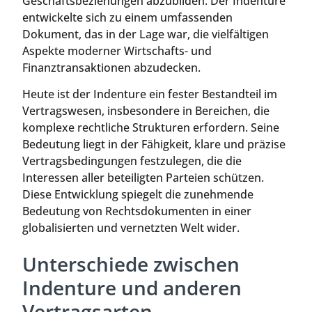
Geschäftsbeziehungen abzubilden. Der Indenture
entwickelte sich zu einem umfassenden
Dokument, das in der Lage war, die vielfältigen
Aspekte moderner Wirtschafts- und
Finanztransaktionen abzudecken.
Heute ist der Indenture ein fester Bestandteil im
Vertragswesen, insbesondere in Bereichen, die
komplexe rechtliche Strukturen erfordern. Seine
Bedeutung liegt in der Fähigkeit, klare und präzise
Vertragsbedingungen festzulegen, die die
Interessen aller beteiligten Parteien schützen.
Diese Entwicklung spiegelt die zunehmende
Bedeutung von Rechtsdokumenten in einer
globalisierten und vernetzten Welt wider.
Unterschiede zwischen
Indenture und anderen
Vertragsarten