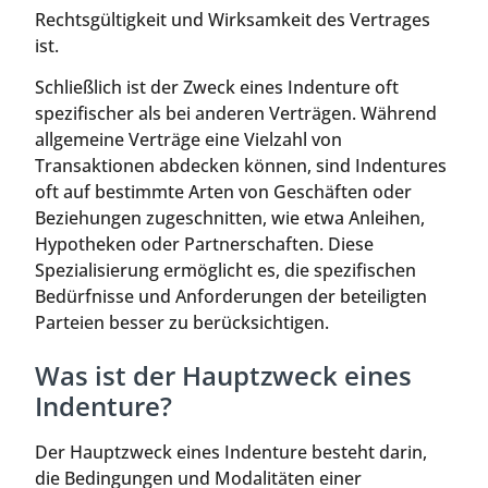
Rechtsgültigkeit und Wirksamkeit des Vertrages
ist.
Schließlich ist der Zweck eines Indenture oft
spezifischer als bei anderen Verträgen. Während
allgemeine Verträge eine Vielzahl von
Transaktionen abdecken können, sind Indentures
oft auf bestimmte Arten von Geschäften oder
Beziehungen zugeschnitten, wie etwa Anleihen,
Hypotheken oder Partnerschaften. Diese
Spezialisierung ermöglicht es, die spezifischen
Bedürfnisse und Anforderungen der beteiligten
Parteien besser zu berücksichtigen.
Was ist der Hauptzweck eines
Indenture?
Der Hauptzweck eines Indenture besteht darin,
die Bedingungen und Modalitäten einer