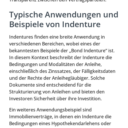
Typische Anwendungen und
Beispiele von Indenture
Indentures finden eine breite Anwendung in
verschiedenen Bereichen, wobei eines der
bekanntesten Beispiele der „Bond Indenture“ ist.
In diesem Kontext beschreibt der Indenture die
Bedingungen und Modalitäten der Anleihe,
einschließlich des Zinssatzes, der Fälligkeitsdaten
und der Rechte der Anleihegläubiger. Solche
Dokumente sind entscheidend für die
Strukturierung von Anleihen und bieten den
Investoren Sicherheit über ihre Investition.
Ein weiteres Anwendungsbeispiel sind
Immobilienverträge, in denen ein Indenture die
Bedingungen eines Hypothekendarlehens oder