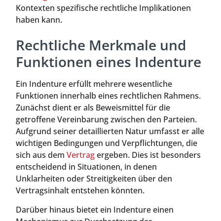
Kontexten spezifische rechtliche Implikationen
haben kann.
Rechtliche Merkmale und
Funktionen eines Indenture
Ein Indenture erfüllt mehrere wesentliche
Funktionen innerhalb eines rechtlichen Rahmens.
Zunächst dient er als Beweismittel für die
getroffene Vereinbarung zwischen den Parteien.
Aufgrund seiner detaillierten Natur umfasst er alle
wichtigen Bedingungen und Verpflichtungen, die
sich aus dem
Vertrag
ergeben. Dies ist besonders
entscheidend in Situationen, in denen
Unklarheiten oder Streitigkeiten über den
Vertragsinhalt entstehen könnten.
Darüber hinaus bietet ein Indenture einen