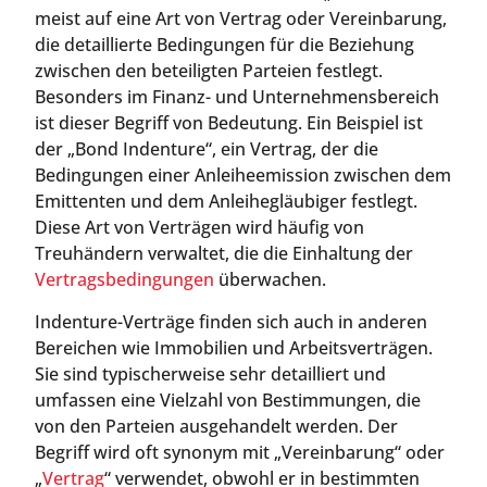
meist auf eine Art von Vertrag oder Vereinbarung,
die detaillierte Bedingungen für die Beziehung
zwischen den beteiligten Parteien festlegt.
Besonders im Finanz- und Unternehmensbereich
ist dieser Begriff von Bedeutung. Ein Beispiel ist
der „Bond Indenture“, ein Vertrag, der die
Bedingungen einer Anleiheemission zwischen dem
Emittenten und dem Anleihegläubiger festlegt.
Diese Art von Verträgen wird häufig von
Treuhändern verwaltet, die die Einhaltung der
Vertragsbedingungen
überwachen.
Indenture-Verträge finden sich auch in anderen
Bereichen wie Immobilien und Arbeitsverträgen.
Sie sind typischerweise sehr detailliert und
umfassen eine Vielzahl von Bestimmungen, die
von den Parteien ausgehandelt werden. Der
Begriff wird oft synonym mit „Vereinbarung“ oder
„
Vertrag
“ verwendet, obwohl er in bestimmten