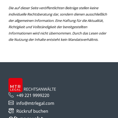
Die auf dieser Seite veröffentlichten Beiträge stellen keine
individuelle Rechtsberatung dar, sondern dienen ausschließlich
der allgemeinen Information. Eine Haftung für die Aktualität,
Richtigkeit und Vollständigkeit der bereitgestellten
Informationen wird nicht übernommen. Durch das Lesen oder
die Nutzung der Inhalte entsteht kein Mandatsverhältnis.
+49 221 9999220
info@mtrlegal.com
Rückruf buchen