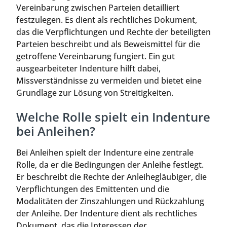
Vereinbarung zwischen Parteien detailliert
festzulegen. Es dient als rechtliches Dokument,
das die Verpflichtungen und Rechte der beteiligten
Parteien beschreibt und als Beweismittel für die
getroffene Vereinbarung fungiert. Ein gut
ausgearbeiteter Indenture hilft dabei,
Missverständnisse zu vermeiden und bietet eine
Grundlage zur Lösung von Streitigkeiten.
Welche Rolle spielt ein Indenture
bei Anleihen?
Bei Anleihen spielt der Indenture eine zentrale
Rolle, da er die Bedingungen der Anleihe festlegt.
Er beschreibt die Rechte der Anleihegläubiger, die
Verpflichtungen des Emittenten und die
Modalitäten der Zinszahlungen und Rückzahlung
der Anleihe. Der Indenture dient als rechtliches
Dokument, das die Interessen der