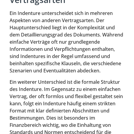
Ein Indenture unterscheidet sich in mehreren
Aspekten von anderen Vertragsarten. Der
Hauptunterschied liegt in der Komplexität und
dem Detaillierungsgrad des Dokuments. Während
einfache Verträge oft nur grundlegende
Informationen und Verpflichtungen enthalten,
sind Indentures in der Regel umfassend und
beinhalten spezifische Klauseln, die verschiedene
Szenarien und Eventualitäten abdecken.
Ein weiterer Unterschied ist die formale Struktur
des Indenture. Im Gegensatz zu einem einfachen
Vertrag, der oft formlos und flexibel gestaltet sein
kann, folgt ein Indenture häufig einem strikten
Format mit klar definierten Abschnitten und
Bestimmungen. Dies ist besonders im
Finanzbereich wichtig, wo die Einhaltung von
Standards und Normen entscheidend für die