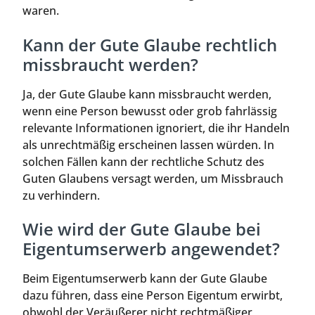
waren.
Kann der Gute Glaube rechtlich
missbraucht werden?
Ja, der Gute Glaube kann missbraucht werden,
wenn eine Person bewusst oder grob fahrlässig
relevante Informationen ignoriert, die ihr Handeln
als unrechtmäßig erscheinen lassen würden. In
solchen Fällen kann der rechtliche Schutz des
Guten Glaubens versagt werden, um Missbrauch
zu verhindern.
Wie wird der Gute Glaube bei
Eigentumserwerb angewendet?
Beim Eigentumserwerb kann der Gute Glaube
dazu führen, dass eine Person Eigentum erwirbt,
obwohl der Veräußerer nicht rechtmäßiger