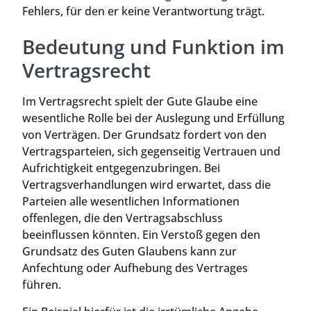
Fehlers, für den er keine Verantwortung trägt.
Bedeutung und Funktion im
Vertragsrecht
Im Vertragsrecht spielt der Gute Glaube eine
wesentliche Rolle bei der Auslegung und Erfüllung
von Verträgen. Der Grundsatz fordert von den
Vertragsparteien, sich gegenseitig Vertrauen und
Aufrichtigkeit entgegenzubringen. Bei
Vertragsverhandlungen wird erwartet, dass die
Parteien alle wesentlichen Informationen
offenlegen, die den Vertragsabschluss
beeinflussen könnten. Ein Verstoß gegen den
Grundsatz des Guten Glaubens kann zur
Anfechtung oder Aufhebung des Vertrages
führen.