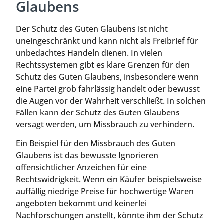
Glaubens
Der Schutz des Guten Glaubens ist nicht
uneingeschränkt und kann nicht als Freibrief für
unbedachtes Handeln dienen. In vielen
Rechtssystemen gibt es klare Grenzen für den
Schutz des Guten Glaubens, insbesondere wenn
eine Partei grob fahrlässig handelt oder bewusst
die Augen vor der Wahrheit verschließt. In solchen
Fällen kann der Schutz des Guten Glaubens
versagt werden, um Missbrauch zu verhindern.
Ein Beispiel für den Missbrauch des Guten
Glaubens ist das bewusste Ignorieren
offensichtlicher Anzeichen für eine
Rechtswidrigkeit. Wenn ein Käufer beispielsweise
auffällig niedrige Preise für hochwertige Waren
angeboten bekommt und keinerlei
Nachforschungen anstellt, könnte ihm der Schutz