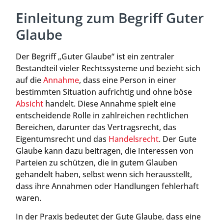
Einleitung zum Begriff Guter
Glaube
Der Begriff „Guter Glaube“ ist ein zentraler
Bestandteil vieler Rechtssysteme und bezieht sich
auf die
Annahme
, dass eine Person in einer
bestimmten Situation aufrichtig und ohne böse
Absicht
handelt. Diese Annahme spielt eine
entscheidende Rolle in zahlreichen rechtlichen
Bereichen, darunter das Vertragsrecht, das
Eigentumsrecht und das
Handelsrecht
. Der Gute
Glaube kann dazu beitragen, die Interessen von
Parteien zu schützen, die in gutem Glauben
gehandelt haben, selbst wenn sich herausstellt,
dass ihre Annahmen oder Handlungen fehlerhaft
waren.
In der Praxis bedeutet der Gute Glaube, dass eine