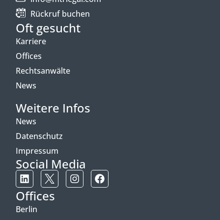
Rückruf buchen
Oft gesucht
Karriere
Offices
Rechtsanwälte
News
Weitere Infos
News
Datenschutz
Impressum
Social Media
Offices
Berlin