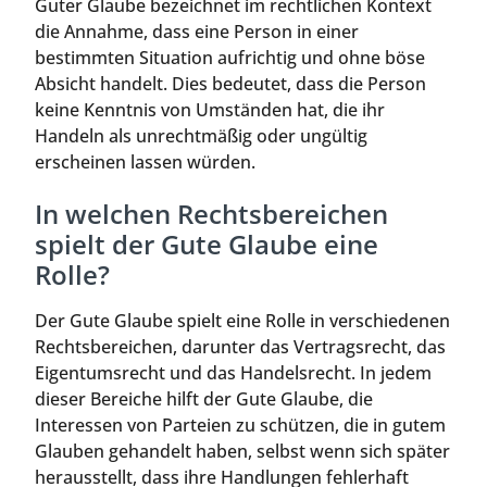
Guter Glaube bezeichnet im rechtlichen Kontext
die Annahme, dass eine Person in einer
bestimmten Situation aufrichtig und ohne böse
Absicht handelt. Dies bedeutet, dass die Person
keine Kenntnis von Umständen hat, die ihr
Handeln als unrechtmäßig oder ungültig
erscheinen lassen würden.
In welchen Rechtsbereichen
spielt der Gute Glaube eine
Rolle?
Der Gute Glaube spielt eine Rolle in verschiedenen
Rechtsbereichen, darunter das Vertragsrecht, das
Eigentumsrecht und das Handelsrecht. In jedem
dieser Bereiche hilft der Gute Glaube, die
Interessen von Parteien zu schützen, die in gutem
Glauben gehandelt haben, selbst wenn sich später
herausstellt, dass ihre Handlungen fehlerhaft