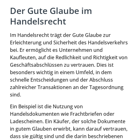
Der Gute Glaube im
Handelsrecht
Im Handelsrecht trägt der Gute Glaube zur
Erleichterung und Sicherheit des Handelsverkehrs
bei. Er ermöglicht es Unternehmen und
Kaufleuten, auf die Redlichkeit und Richtigkeit von
Geschäftsabschlüssen zu vertrauen. Dies ist
besonders wichtig in einem Umfeld, in dem
schnelle Entscheidungen und der Abschluss
zahlreicher Transaktionen an der Tagesordnung
sind.
Ein Beispiel ist die Nutzung von
Handelsdokumenten wie Frachtbriefen oder
Ladescheinen. Ein Käufer, der solche Dokumente
in gutem Glauben erwirbt, kann darauf vertrauen,
dass sie gültig sind und die darin beschriebenen