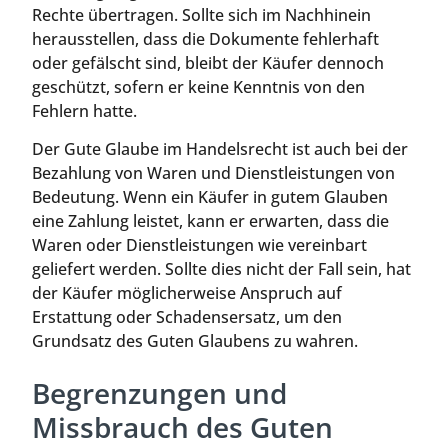
Rechte übertragen. Sollte sich im Nachhinein
herausstellen, dass die Dokumente fehlerhaft
oder gefälscht sind, bleibt der Käufer dennoch
geschützt, sofern er keine Kenntnis von den
Fehlern hatte.
Der Gute Glaube im Handelsrecht ist auch bei der
Bezahlung von Waren und Dienstleistungen von
Bedeutung. Wenn ein Käufer in gutem Glauben
eine Zahlung leistet, kann er erwarten, dass die
Waren oder Dienstleistungen wie vereinbart
geliefert werden. Sollte dies nicht der Fall sein, hat
der Käufer möglicherweise Anspruch auf
Erstattung oder Schadensersatz, um den
Grundsatz des Guten Glaubens zu wahren.
Begrenzungen und
Missbrauch des Guten