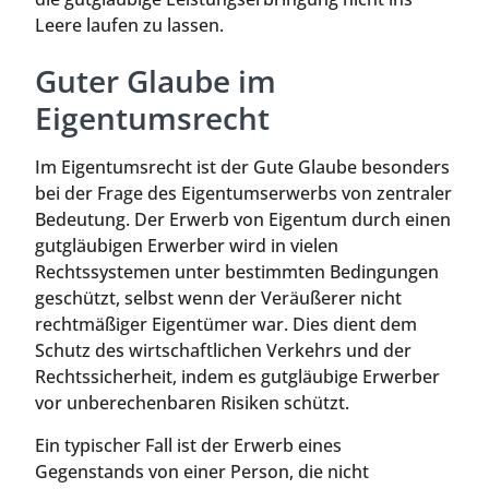
Leere laufen zu lassen.
Guter Glaube im
Eigentumsrecht
Im Eigentumsrecht ist der Gute Glaube besonders
bei der Frage des Eigentumserwerbs von zentraler
Bedeutung. Der Erwerb von Eigentum durch einen
gutgläubigen Erwerber wird in vielen
Rechtssystemen unter bestimmten Bedingungen
geschützt, selbst wenn der Veräußerer nicht
rechtmäßiger Eigentümer war. Dies dient dem
Schutz des wirtschaftlichen Verkehrs und der
Rechtssicherheit, indem es gutgläubige Erwerber
vor unberechenbaren Risiken schützt.
Ein typischer Fall ist der Erwerb eines
Gegenstands von einer Person, die nicht