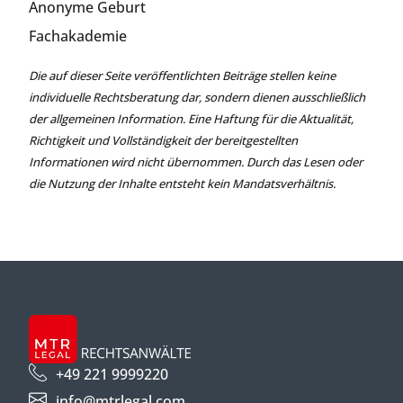
Anonyme Geburt
Fachakademie
Die auf dieser Seite veröffentlichten Beiträge stellen keine
individuelle Rechtsberatung dar, sondern dienen ausschließlich
der allgemeinen Information. Eine Haftung für die Aktualität,
Richtigkeit und Vollständigkeit der bereitgestellten
Informationen wird nicht übernommen. Durch das Lesen oder
die Nutzung der Inhalte entsteht kein Mandatsverhältnis.
+49 221 9999220
info@mtrlegal.com