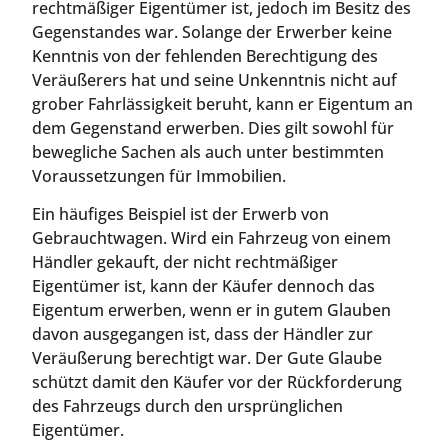
rechtmäßiger Eigentümer ist, jedoch im Besitz des
Gegenstandes war. Solange der Erwerber keine
Kenntnis von der fehlenden Berechtigung des
Veräußerers hat und seine Unkenntnis nicht auf
grober Fahrlässigkeit beruht, kann er Eigentum an
dem Gegenstand erwerben. Dies gilt sowohl für
bewegliche Sachen als auch unter bestimmten
Voraussetzungen für Immobilien.
Ein häufiges Beispiel ist der Erwerb von
Gebrauchtwagen. Wird ein Fahrzeug von einem
Händler gekauft, der nicht rechtmäßiger
Eigentümer ist, kann der Käufer dennoch das
Eigentum erwerben, wenn er in gutem Glauben
davon ausgegangen ist, dass der Händler zur
Veräußerung berechtigt war. Der Gute Glaube
schützt damit den Käufer vor der Rückforderung
des Fahrzeugs durch den ursprünglichen
Eigentümer.