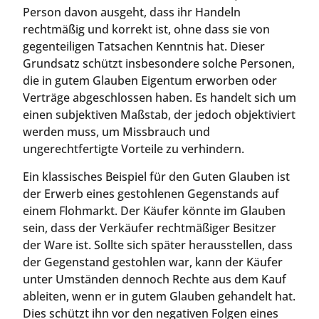
Person davon ausgeht, dass ihr Handeln
rechtmäßig und korrekt ist, ohne dass sie von
gegenteiligen Tatsachen Kenntnis hat. Dieser
Grundsatz schützt insbesondere solche Personen,
die in gutem Glauben Eigentum erworben oder
Verträge abgeschlossen haben. Es handelt sich um
einen subjektiven Maßstab, der jedoch objektiviert
werden muss, um Missbrauch und
ungerechtfertigte Vorteile zu verhindern.
Ein klassisches Beispiel für den Guten Glauben ist
der Erwerb eines gestohlenen Gegenstands auf
einem Flohmarkt. Der Käufer könnte im Glauben
sein, dass der Verkäufer rechtmäßiger Besitzer
der Ware ist. Sollte sich später herausstellen, dass
der Gegenstand gestohlen war, kann der Käufer
unter Umständen dennoch Rechte aus dem Kauf
ableiten, wenn er in gutem Glauben gehandelt hat.
Dies schützt ihn vor den negativen Folgen eines