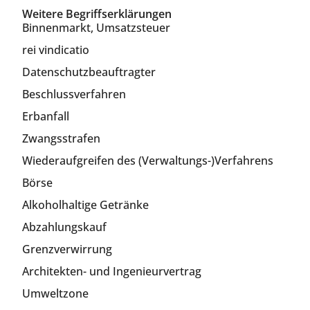
Weitere Begriffserklärungen
Binnenmarkt, Umsatzsteuer
rei vindicatio
Datenschutzbeauftragter
Beschlussverfahren
Erbanfall
Zwangsstrafen
Wiederaufgreifen des (Verwaltungs-)Verfahrens
Börse
Alkoholhaltige Getränke
Abzahlungskauf
Grenzverwirrung
Architekten- und Ingenieurvertrag
Umweltzone