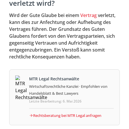
verletzt wird?
Wird der Gute Glaube bei einem
Vertrag
verletzt,
kann dies zur Anfechtung oder Aufhebung des
Vertrages führen. Der Grundsatz des Guten
Glaubens fordert von den Vertragsparteien, sich
gegenseitig Vertrauen und Aufrichtigkeit
entgegenzubringen. Ein Verstoß kann somit
rechtliche Konsequenzen haben.
MTR Legal Rechtsanwälte
Wirtschaftsrechtliche Kanzlei · Empfohlen von
Handelsblatt & Best Lawyers
Letzte Bearbeitung: 6. Mai 2026
Rechtsberatung bei MTR Legal anfragen