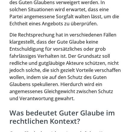
des Guten Glaubens verweigert werden. In
solchen Situationen wird erwartet, dass eine
Partei angemessene Sorgfalt walten lässt, um die
Echtheit eines Angebots zu überprüfen.
Die Rechtsprechung hat in verschiedenen Fällen
klargestellt, dass der Gute Glaube keine
Entschuldigung für vorsätzliches oder grob
fahrlässiges Verhalten ist. Der Grundsatz soll
redliche und gutgläubige Akteure schützen, nicht
jedoch solche, die sich gezielt Vorteile verschaffen
wollen, indem sie auf den Schutz des Guten
Glaubens spekulieren. Hierdurch wird ein
angemessenes Gleichgewicht zwischen Schutz
und Verantwortung gewahrt.
Was bedeutet Guter Glaube im
rechtlichen Kontext?