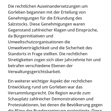
Die rechtlichen Auseinandersetzungen um
Gorleben begannen mit der Erteilung von
Genehmigungen für die Erkundung des
Salzstocks. Diese Genehmigungen waren
Gegenstand zahlreicher Klagen und Einsprüche,
da Bürgerinitiativen und
Umweltschutzorganisationen die
Umweltverträglichkeit und die Sicherheit des
Standorts in Frage stellten. Die rechtlichen
Streitigkeiten zogen sich über Jahrzehnte hin und
betrafen verschiedene Ebenen der
Verwaltungsgerichtsbarkeit.
Ein weiterer wichtiger Aspekt der rechtlichen
Entwicklung rund um Gorleben war das
Versammlungsrecht. Die Region wurde zum
Schauplatz zahlreicher Demonstrationen und
Protestaktionen, bei denen die Bevölkerung gegen
die Pläne der Bundesregierung protestierte. Diese