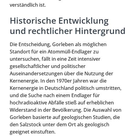
verständlich ist.
Historische Entwicklung
und rechtlicher Hintergrund
Die Entscheidung, Gorleben als möglichen
Standort für ein Atommüll-Endlager zu
untersuchen, fällt in eine Zeit intensiver
gesellschaftlicher und politischer
Auseinandersetzungen über die Nutzung der
Kernenergie. In den 1970er Jahren war die
Kernenergie in Deutschland politisch umstritten,
und die Suche nach einem Endlager für
hochradioaktive Abfälle stieß auf erheblichen
Widerstand in der Bevölkerung. Die Auswahl von
Gorleben basierte auf geologischen Studien, die
den Salzstock unter dem Ort als geologisch
geeignet einstuften.