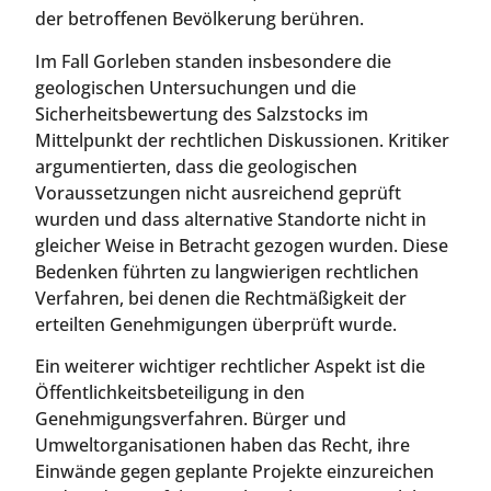
der betroffenen Bevölkerung berühren.
Im Fall Gorleben standen insbesondere die
geologischen Untersuchungen und die
Sicherheitsbewertung des Salzstocks im
Mittelpunkt der rechtlichen Diskussionen. Kritiker
argumentierten, dass die geologischen
Voraussetzungen nicht ausreichend geprüft
wurden und dass alternative Standorte nicht in
gleicher Weise in Betracht gezogen wurden. Diese
Bedenken führten zu langwierigen rechtlichen
Verfahren, bei denen die Rechtmäßigkeit der
erteilten Genehmigungen überprüft wurde.
Ein weiterer wichtiger rechtlicher Aspekt ist die
Öffentlichkeitsbeteiligung in den
Genehmigungsverfahren. Bürger und
Umweltorganisationen haben das Recht, ihre
Einwände gegen geplante Projekte einzureichen