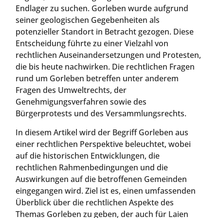
Endlager zu suchen. Gorleben wurde aufgrund
seiner geologischen Gegebenheiten als
potenzieller Standort in Betracht gezogen. Diese
Entscheidung führte zu einer Vielzahl von
rechtlichen Auseinandersetzungen und Protesten,
die bis heute nachwirken. Die rechtlichen Fragen
rund um Gorleben betreffen unter anderem
Fragen des Umweltrechts, der
Genehmigungsverfahren sowie des
Bürgerprotests und des Versammlungsrechts.
In diesem Artikel wird der Begriff Gorleben aus
einer rechtlichen Perspektive beleuchtet, wobei
auf die historischen Entwicklungen, die
rechtlichen Rahmenbedingungen und die
Auswirkungen auf die betroffenen Gemeinden
eingegangen wird. Ziel ist es, einen umfassenden
Überblick über die rechtlichen Aspekte des
Themas Gorleben zu geben, der auch für Laien