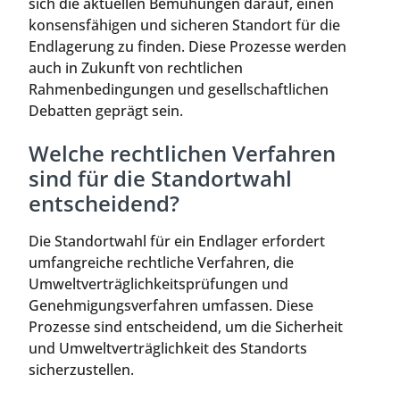
sich die aktuellen Bemühungen darauf, einen
konsensfähigen und sicheren Standort für die
Endlagerung zu finden. Diese Prozesse werden
auch in Zukunft von rechtlichen
Rahmenbedingungen und gesellschaftlichen
Debatten geprägt sein.
Welche rechtlichen Verfahren
sind für die Standortwahl
entscheidend?
Die Standortwahl für ein Endlager erfordert
umfangreiche rechtliche Verfahren, die
Umweltverträglichkeitsprüfungen und
Genehmigungsverfahren umfassen. Diese
Prozesse sind entscheidend, um die Sicherheit
und Umweltverträglichkeit des Standorts
sicherzustellen.