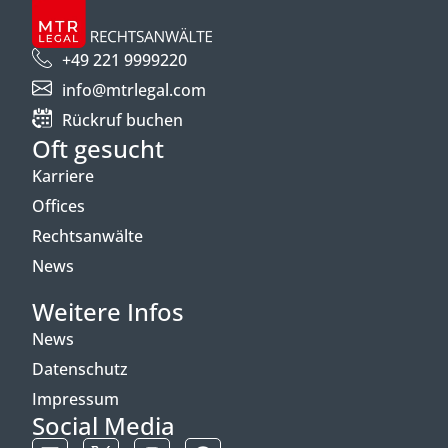
+49 221 9999220
info@mtrlegal.com
Rückruf buchen
Oft gesucht
Karriere
Offices
Rechtsanwälte
News
Weitere Infos
News
Datenschutz
Impressum
Social Media