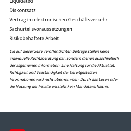
Liquidated
Diskontsatz
Vertrag im elektronischen Geschäftsverkehr
Sachurteilsvoraussetzungen
Risikobehaftete Arbeit
Die auf dieser Seite veröffentlichten Beiträge stellen keine
individuelle Rechtsberatung dar, sondern dienen ausschließlich
der allgemeinen Information. Eine Haftung für die Aktualität,
Richtigkeit und Vollständigkeit der bereitgestellten
Informationen wird nicht übernommen. Durch das Lesen oder
die Nutzung der Inhalte entsteht kein Mandatsverhältnis.