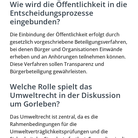
Wie wird die Öffentlichkeit in die
Entscheidungsprozesse
eingebunden?
Die Einbindung der Öffentlichkeit erfolgt durch
gesetzlich vorgeschriebene Beteiligungsverfahren,
bei denen Bürger und Organisationen Einwände
erheben und an Anhörungen teilnehmen können.
Diese Verfahren sollen Transparenz und
Bürgerbeteiligung gewährleisten.
Welche Rolle spielt das
Umweltrecht in der Diskussion
um Gorleben?
Das Umweltrecht ist zentral, da es die
Rahmenbedingungen für die
Umweltverträglichkeitsprüfungen und die