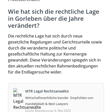
Wie hat sich die rechtliche Lage
in Gorleben über die Jahre
verändert?
Die rechtliche Lage hat sich durch neue
gesetzliche Regelungen und Gerichtsurteile sowie
durch die veränderte politische und
gesellschaftliche Haltung zur Kernenergie
gewandelt. Diese Veränderungen spiegeln sich in
den aktuellen rechtlichen Rahmenbedingungen
für die Endlagersuche wider.
MTR Legal Rechtsanwälte
Wirtschaftsrechtliche Kanzlei · Empfohlen von
Handelsblatt & Best Lawyers
Letzte Bearbeitung: 6. Mai 2026