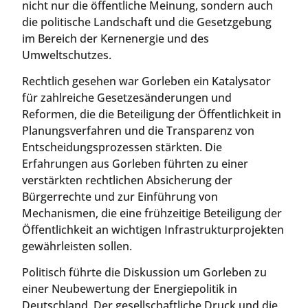
nicht nur die öffentliche Meinung, sondern auch
die politische Landschaft und die Gesetzgebung
im Bereich der Kernenergie und des
Umweltschutzes.
Rechtlich gesehen war Gorleben ein Katalysator
für zahlreiche Gesetzesänderungen und
Reformen, die die Beteiligung der Öffentlichkeit in
Planungsverfahren und die Transparenz von
Entscheidungsprozessen stärkten. Die
Erfahrungen aus Gorleben führten zu einer
verstärkten rechtlichen Absicherung der
Bürgerrechte und zur Einführung von
Mechanismen, die eine frühzeitige Beteiligung der
Öffentlichkeit an wichtigen Infrastrukturprojekten
gewährleisten sollen.
Politisch führte die Diskussion um Gorleben zu
einer Neubewertung der Energiepolitik in
Deutschland. Der gesellschaftliche Druck und die