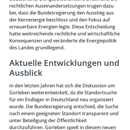
rechtlichen Auseinandersetzungen trugen dazu
bei, dass die Bundesregierung den Ausstieg aus
der Kernenergie beschloss und den Fokus auf
erneuerbare Energien legte. Diese Entscheidung
hatte weitreichende rechtliche und wirtschaftliche
Konsequenzen und veränderte die Energiepolitik
des Landes grundlegend.
Aktuelle Entwicklungen und
Ausblick
In den letzten Jahren hat sich die Diskussion um
Gorleben weiterentwickelt, da die Standortsuche
für ein Endlager in Deutschland neu organisiert
wurde. Die Bundesregierung entschied, die Suche
nach einem geeigneten Standort transparent und
unter Beteiligung der Öffentlichkeit
durchzuführen. Gorleben spielt in diesem neuen