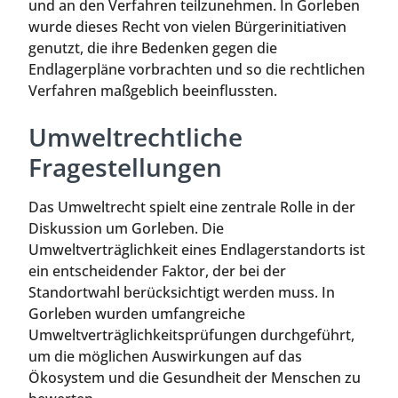
und an den Verfahren teilzunehmen. In Gorleben
wurde dieses Recht von vielen Bürgerinitiativen
genutzt, die ihre Bedenken gegen die
Endlagerpläne vorbrachten und so die rechtlichen
Verfahren maßgeblich beeinflussten.
Umweltrechtliche
Fragestellungen
Das Umweltrecht spielt eine zentrale Rolle in der
Diskussion um Gorleben. Die
Umweltverträglichkeit eines Endlagerstandorts ist
ein entscheidender Faktor, der bei der
Standortwahl berücksichtigt werden muss. In
Gorleben wurden umfangreiche
Umweltverträglichkeitsprüfungen durchgeführt,
um die möglichen Auswirkungen auf das
Ökosystem und die Gesundheit der Menschen zu