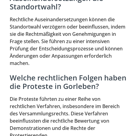
Standortwahl?
Rechtliche Auseinandersetzungen können die
Standortwahl verzögern oder beeinflussen, indem
sie die Rechtmäßigkeit von Genehmigungen in
Frage stellen. Sie führen zu einer intensiven
Prüfung der Entscheidungsprozesse und können
Änderungen oder Anpassungen erforderlich
machen.
Welche rechtlichen Folgen haben
die Proteste in Gorleben?
Die Proteste führten zu einer Reihe von
rechtlichen Verfahren, insbesondere im Bereich
des Versammlungsrechts. Diese Verfahren
beeinflussten die rechtliche Bewertung von
Demonstrationen und die Rechte der
Protestierenden.