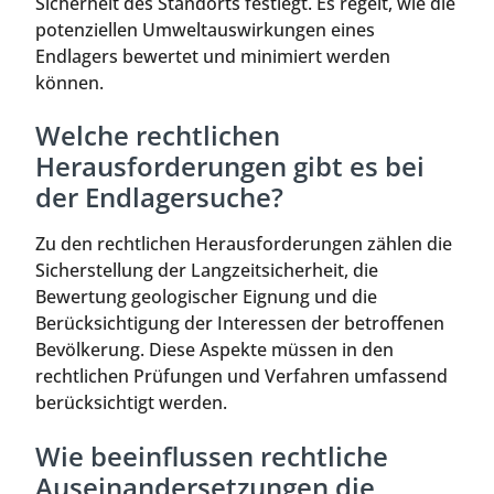
Sicherheit des Standorts festlegt. Es regelt, wie die
potenziellen Umweltauswirkungen eines
Endlagers bewertet und minimiert werden
können.
Welche rechtlichen
Herausforderungen gibt es bei
der Endlagersuche?
Zu den rechtlichen Herausforderungen zählen die
Sicherstellung der Langzeitsicherheit, die
Bewertung geologischer Eignung und die
Berücksichtigung der Interessen der betroffenen
Bevölkerung. Diese Aspekte müssen in den
rechtlichen Prüfungen und Verfahren umfassend
berücksichtigt werden.
Wie beeinflussen rechtliche
Auseinandersetzungen die