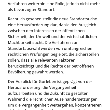
Verfahren weiterhin eine Rolle, jedoch nicht mehr
als bevorzugter Standort.
Rechtlich gesehen stellt die neue Standortsuche
eine Herausforderung dar, da sie den Ausgleich
zwischen den Interessen der öffentlichen
Sicherheit, der Umwelt und der wirtschaftlichen
Machbarkeit sucht. Die Verfahren zur
Standortauswahl werden von umfangreichen
rechtlichen Prüfungen begleitet, die sicherstellen
sollen, dass alle relevanten Faktoren
berücksichtigt und die Rechte der betroffenen
Bevölkerung gewahrt werden.
Der Ausblick für Gorleben ist geprägt von der
Herausforderung, die Vergangenheit
aufzuarbeiten und die Zukunft zu gestalten.
Während die rechtlichen Auseinandersetzungen
um die Vergangenheit weitergehen, konzentrieren