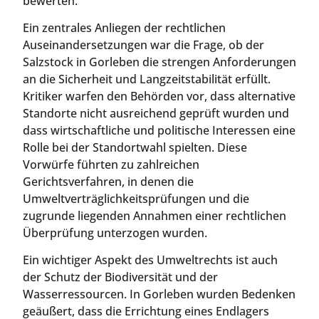
bewerten.
Ein zentrales Anliegen der rechtlichen
Auseinandersetzungen war die Frage, ob der
Salzstock in Gorleben die strengen Anforderungen
an die Sicherheit und Langzeitstabilität erfüllt.
Kritiker warfen den Behörden vor, dass alternative
Standorte nicht ausreichend geprüft wurden und
dass wirtschaftliche und politische Interessen eine
Rolle bei der Standortwahl spielten. Diese
Vorwürfe führten zu zahlreichen
Gerichtsverfahren, in denen die
Umweltverträglichkeitsprüfungen und die
zugrunde liegenden Annahmen einer rechtlichen
Überprüfung unterzogen wurden.
Ein wichtiger Aspekt des Umweltrechts ist auch
der Schutz der Biodiversität und der
Wasserressourcen. In Gorleben wurden Bedenken
geäußert, dass die Errichtung eines Endlagers