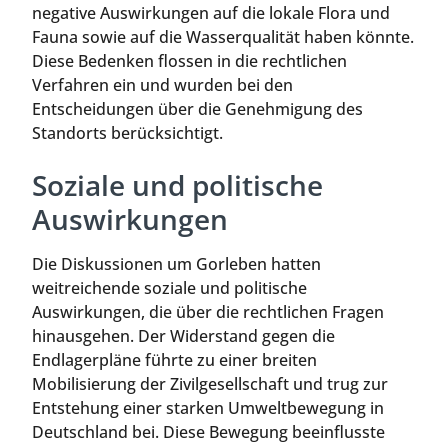
negative Auswirkungen auf die lokale Flora und
Fauna sowie auf die Wasserqualität haben könnte.
Diese Bedenken flossen in die rechtlichen
Verfahren ein und wurden bei den
Entscheidungen über die Genehmigung des
Standorts berücksichtigt.
Soziale und politische
Auswirkungen
Die Diskussionen um Gorleben hatten
weitreichende soziale und politische
Auswirkungen, die über die rechtlichen Fragen
hinausgehen. Der Widerstand gegen die
Endlagerpläne führte zu einer breiten
Mobilisierung der Zivilgesellschaft und trug zur
Entstehung einer starken Umweltbewegung in
Deutschland bei. Diese Bewegung beeinflusste