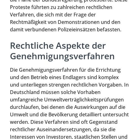
Proteste führten zu zahlreichen rechtlichen
Verfahren, die sich mit der Frage der
Rechtmäßigkeit von Demonstrationen und den
damit verbundenen Polizeieinsätzen befassten.
Rechtliche Aspekte der
Genehmigungsverfahren
Die Genehmigungsverfahren für die Errichtung
und den Betrieb eines Endlagers sind komplex
und unterliegen strengen rechtlichen Vorgaben. In
Deutschland müssen solche Vorhaben
umfangreiche Umweltverträglichkeitsprüfungen
durchlaufen, bei denen die Auswirkungen auf die
Umwelt und die Bevölkerung detailliert untersucht
werden. Diese Verfahren sind oft Gegenstand
rechtlicher Auseinandersetzungen, da sie die
Interessen von Investoren, staatlichen Stellen und