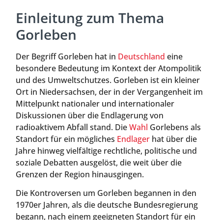
Einleitung zum Thema
Gorleben
Der Begriff Gorleben hat in
Deutschland
eine
besondere Bedeutung im Kontext der Atompolitik
und des Umweltschutzes. Gorleben ist ein kleiner
Ort in Niedersachsen, der in der Vergangenheit im
Mittelpunkt nationaler und internationaler
Diskussionen über die Endlagerung von
radioaktivem Abfall stand. Die
Wahl
Gorlebens als
Standort für ein mögliches
Endlager
hat über die
Jahre hinweg vielfältige rechtliche, politische und
soziale Debatten ausgelöst, die weit über die
Grenzen der Region hinausgingen.
Die Kontroversen um Gorleben begannen in den
1970er Jahren, als die deutsche Bundesregierung
begann, nach einem geeigneten Standort für ein