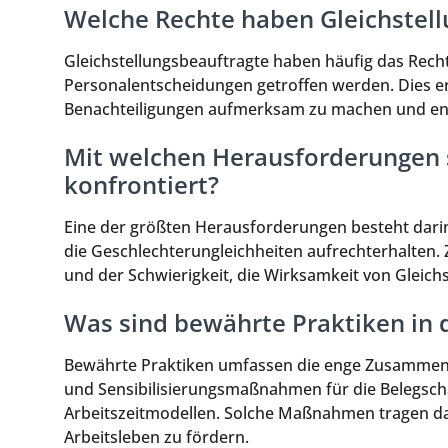
Welche Rechte haben Gleichstell
Gleichstellungsbeauftragte haben häufig das Rech
Personalentscheidungen getroffen werden. Dies erm
Benachteiligungen aufmerksam zu machen und e
Mit welchen Herausforderungen s
konfrontiert?
Eine der größten Herausforderungen besteht darin
die Geschlechterungleichheiten aufrechterhalten
und der Schwierigkeit, die Wirksamkeit von Glei
Was sind bewährte Praktiken in d
Bewährte Praktiken umfassen die enge Zusammena
und Sensibilisierungsmaßnahmen für die Belegscha
Arbeitszeitmodellen. Solche Maßnahmen tragen daz
Arbeitsleben zu fördern.