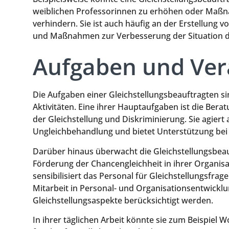
weiblichen Professorinnen zu erhöhen oder Maßn
verhindern. Sie ist auch häufig an der Erstellung vo
und Maßnahmen zur Verbesserung der Situation der
Aufgaben und Ver
Die Aufgaben einer Gleichstellungsbeauftragten si
Aktivitäten. Eine ihrer Hauptaufgaben ist die Ber
der Gleichstellung und Diskriminierung. Sie agiert 
Ungleichbehandlung und bietet Unterstützung bei
Darüber hinaus überwacht die Gleichstellungsbe
Förderung der Chancengleichheit in ihrer Organis
sensibilisiert das Personal für Gleichstellungsfrage
Mitarbeit in Personal- und Organisationsentwickl
Gleichstellungsaspekte berücksichtigt werden.
In ihrer täglichen Arbeit könnte sie zum Beispie