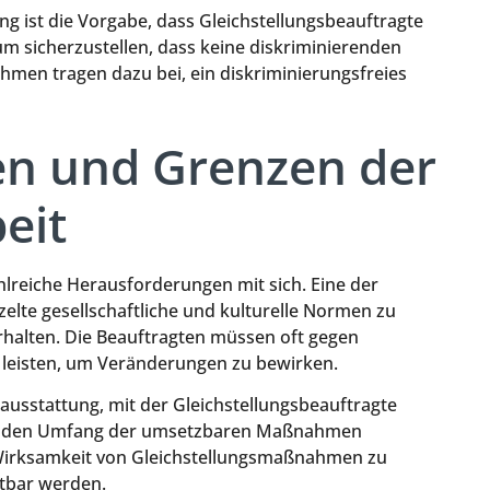
ung ist die Vorgabe, dass Gleichstellungsbeauftragte
um sicherzustellen, dass keine diskriminierenden
en tragen dazu bei, ein diskriminierungsfreies
n und Grenzen der
eit
ahlreiche Herausforderungen mit sich. Eine der
zelte gesellschaftliche und kulturelle Normen zu
rhalten. Die Beauftragten müssen oft gegen
leisten, um Veränderungen zu bewirken.
ausstattung, mit der Gleichstellungsbeauftragte
 und den Umfang der umsetzbaren Maßnahmen
 Wirksamkeit von Gleichstellungsmaßnahmen zu
htbar werden.