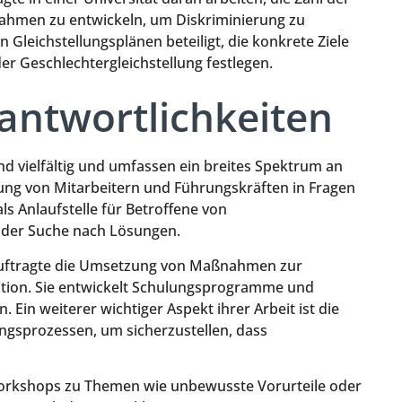
ahmen zu entwickeln, um Diskriminierung zu
n Gleichstellungsplänen beteiligt, die konkrete Ziele
 Geschlechtergleichstellung festlegen.
antwortlichkeiten
nd vielfältig und umfassen ein breites Spektrum an
atung von Mitarbeitern und Führungskräften in Fragen
als Anlaufstelle für Betroffene von
 der Suche nach Lösungen.
auftragte die Umsetzung von Maßnahmen zur
ation. Sie entwickelt Schulungsprogramme und
n. Ein weiterer wichtiger Aspekt ihrer Arbeit ist die
ungsprozessen, um sicherzustellen, dass
l Workshops zu Themen wie unbewusste Vorurteile oder