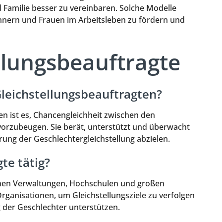
d Familie besser zu vereinbaren. Solche Modelle
nnern und Frauen im Arbeitsleben zu fördern und
llungsbeauftragte
Gleichstellungsbeauftragten?
n ist es, Chancengleichheit zwischen den
orzubeugen. Sie berät, unterstützt und überwacht
ng der Geschlechtergleichstellung abzielen.
te tätig?
lichen Verwaltungen, Hochschulen und großen
Organisationen, um Gleichstellungsziele zu verfolgen
 der Geschlechter unterstützen.