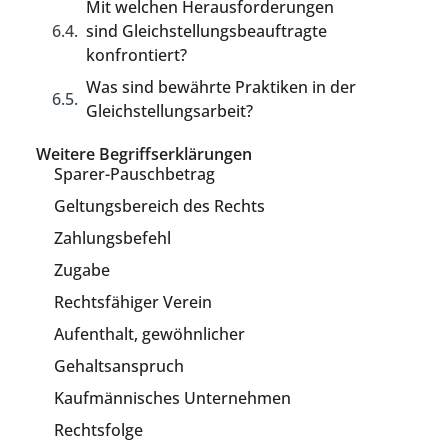
Mit welchen Herausforderungen
sind Gleichstellungsbeauftragte
konfrontiert?
Was sind bewährte Praktiken in der
Gleichstellungsarbeit?
Weitere Begriffserklärungen
Sparer-Pauschbetrag
Geltungsbereich des Rechts
Zahlungsbefehl
Zugabe
Rechtsfähiger Verein
Aufenthalt, gewöhnlicher
Gehaltsanspruch
Kaufmännisches Unternehmen
Rechtsfolge