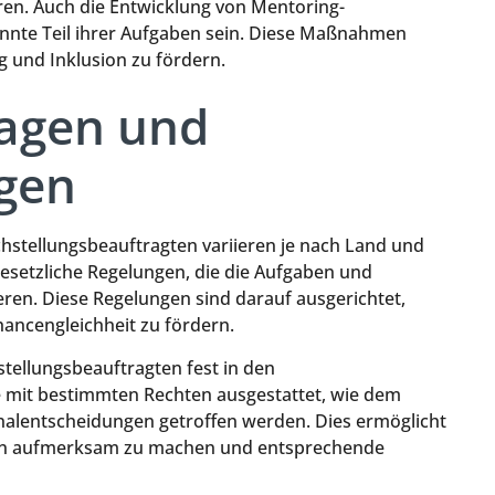
ren. Auch die Entwicklung von Mentoring-
nnte Teil ihrer Aufgaben sein. Diese Maßnahmen
g und Inklusion zu fördern.
lagen und
gen
chstellungsbeauftragten variieren je nach Land und
 gesetzliche Regelungen, die die Aufgaben und
eren. Diese Regelungen sind darauf ausgerichtet,
ancengleichheit zu fördern.
hstellungsbeauftragten fest in den
e mit bestimmten Rechten ausgestattet, wie dem
nalentscheidungen getroffen werden. Dies ermöglicht
ngen aufmerksam zu machen und entsprechende