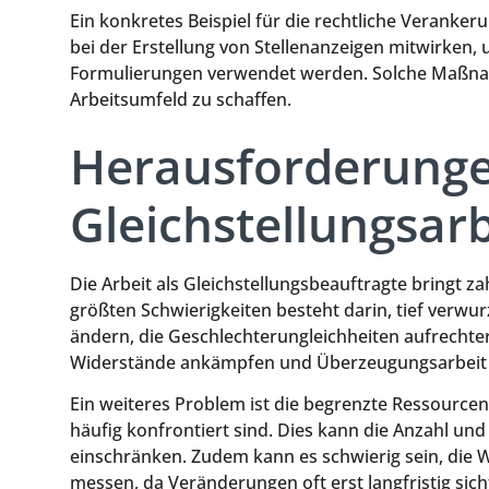
Ein konkretes Beispiel für die rechtliche Veranker
bei der Erstellung von Stellenanzeigen mitwirken, 
Formulierungen verwendet werden. Solche Maßnahm
Arbeitsumfeld zu schaffen.
Herausforderunge
Gleichstellungsarb
Die Arbeit als Gleichstellungsbeauftragte bringt z
größten Schwierigkeiten besteht darin, tief verwur
ändern, die Geschlechterungleichheiten aufrechte
Widerstände ankämpfen und Überzeugungsarbeit 
Ein weiteres Problem ist die begrenzte Ressourcen
häufig konfrontiert sind. Dies kann die Anzahl
einschränken. Zudem kann es schwierig sein, die
messen, da Veränderungen oft erst langfristig sic