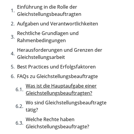
Einführung in die Rolle der
Gleichstellungsbeauftragten
Aufgaben und Verantwortlichkeiten
Rechtliche Grundlagen und
Rahmenbedingungen
Herausforderungen und Grenzen der
Gleichstellungsarbeit
Best Practices und Erfolgsfaktoren
FAQs zu Gleichstellungsbeauftragte
Was ist die Hauptaufgabe einer
Gleichstellungsbeauftragten?
Wo sind Gleichstellungsbeauftragte
tätig?
Welche Rechte haben
Gleichstellungsbeauftragte?