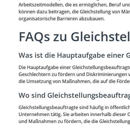
Arbeitszeitmodellen, die es ermöglichen, Beruf un
können dazu beitragen, die Gleichstellung von Mä
organisatorische Barrieren abzubauen.
FAQs zu Gleichste
Was ist die Hauptaufgabe einer 
Die Hauptaufgabe einer Gleichstellungsbeauftragte
Geschlechtern zu fördern und Diskriminierungen v
die Umsetzung von Maßnahmen, die auf die Förderu
Wo sind Gleichstellungsbeauftrag
Gleichstellungsbeauftragte sind häufig in öffent
Unternehmen tätig. Sie arbeiten innerhalb dieser 
und Maßnahmen zu fördern, die die Gleichstellung