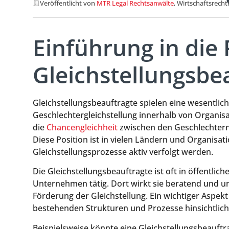
Veröffentlicht von
MTR Legal Rechtsanwälte
, Wirtschaftsrecht
Einführung in die 
Gleichstellungsbe
Gleichstellungsbeauftragte spielen eine wesentlich
Geschlechtergleichstellung innerhalb von Organisa
die
Chancengleichheit
zwischen den Geschlechtern
Diese Position ist in vielen Ländern und Organisat
Gleichstellungsprozesse aktiv verfolgt werden.
Die Gleichstellungsbeauftragte ist oft in öffentli
Unternehmen tätig. Dort wirkt sie beratend und u
Förderung der Gleichstellung. Ein wichtiger Aspekt
bestehenden Strukturen und Prozesse hinsichtlich 
Beispielsweise könnte eine Gleichstellungsbeauftrag