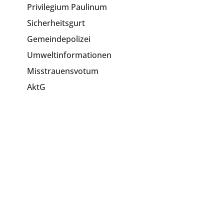
Privilegium Paulinum
Sicherheitsgurt
Gemeindepolizei
Umweltinformationen
Misstrauensvotum
AktG