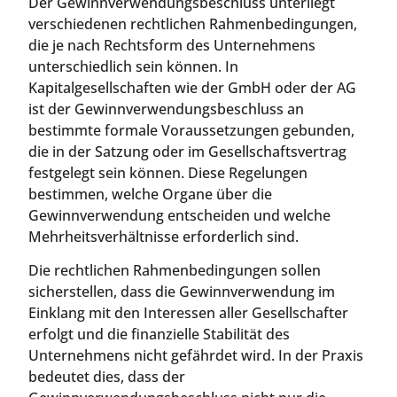
Der Gewinnverwendungsbeschluss unterliegt
verschiedenen rechtlichen Rahmenbedingungen,
die je nach Rechtsform des Unternehmens
unterschiedlich sein können. In
Kapitalgesellschaften wie der GmbH oder der AG
ist der Gewinnverwendungsbeschluss an
bestimmte formale Voraussetzungen gebunden,
die in der Satzung oder im Gesellschaftsvertrag
festgelegt sein können. Diese Regelungen
bestimmen, welche Organe über die
Gewinnverwendung entscheiden und welche
Mehrheitsverhältnisse erforderlich sind.
Die rechtlichen Rahmenbedingungen sollen
sicherstellen, dass die Gewinnverwendung im
Einklang mit den Interessen aller Gesellschafter
erfolgt und die finanzielle Stabilität des
Unternehmens nicht gefährdet wird. In der Praxis
bedeutet dies, dass der