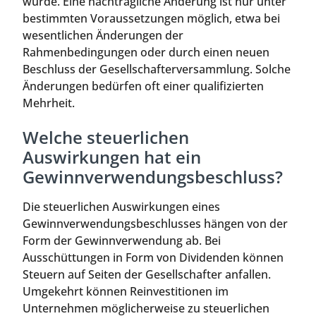
wurde. Eine nachträgliche Änderung ist nur unter
bestimmten Voraussetzungen möglich, etwa bei
wesentlichen Änderungen der
Rahmenbedingungen oder durch einen neuen
Beschluss der Gesellschafterversammlung. Solche
Änderungen bedürfen oft einer qualifizierten
Mehrheit.
Welche steuerlichen
Auswirkungen hat ein
Gewinnverwendungsbeschluss?
Die steuerlichen Auswirkungen eines
Gewinnverwendungsbeschlusses hängen von der
Form der Gewinnverwendung ab. Bei
Ausschüttungen in Form von Dividenden können
Steuern auf Seiten der Gesellschafter anfallen.
Umgekehrt können Reinvestitionen im
Unternehmen möglicherweise zu steuerlichen