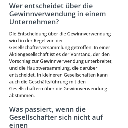
Wer entscheidet über die
Gewinnverwendung in einem
Unternehmen?
Die Entscheidung über die Gewinnverwendung
wird in der Regel von der
Gesellschafterversammlung getroffen. In einer
Aktiengesellschaft ist es der Vorstand, der den
Vorschlag zur Gewinnverwendung unterbreitet,
und die Hauptversammlung, die darüber
entscheidet. In kleineren Gesellschaften kann
auch die Geschäftsführung mit den
Gesellschaftern über die Gewinnverwendung
abstimmen.
Was passiert, wenn die
Gesellschafter sich nicht auf
einen