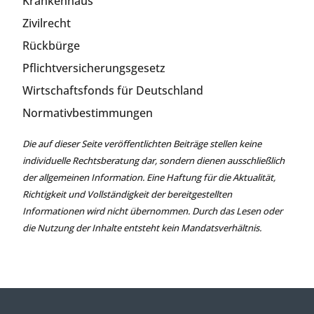
Krankenhaus
Zivilrecht
Rückbürge
Pflichtversicherungsgesetz
Wirtschaftsfonds für Deutschland
Normativbestimmungen
Die auf dieser Seite veröffentlichten Beiträge stellen keine
individuelle Rechtsberatung dar, sondern dienen ausschließlich
der allgemeinen Information. Eine Haftung für die Aktualität,
Richtigkeit und Vollständigkeit der bereitgestellten
Informationen wird nicht übernommen. Durch das Lesen oder
die Nutzung der Inhalte entsteht kein Mandatsverhältnis.