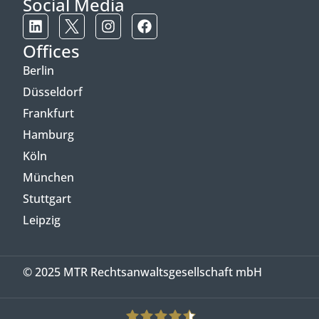
Social Media
Offices
Berlin
Düsseldorf
Frankfurt
Hamburg
Köln
München
Stuttgart
Leipzig
© 2025 MTR Rechtsanwaltsgesellschaft mbH