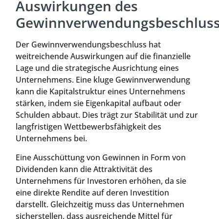
Auswirkungen des
Gewinnverwendungsbeschlus
Der Gewinnverwendungsbeschluss hat
weitreichende Auswirkungen auf die finanzielle
Lage und die strategische Ausrichtung eines
Unternehmens. Eine kluge Gewinnverwendung
kann die Kapitalstruktur eines Unternehmens
stärken, indem sie Eigenkapital aufbaut oder
Schulden abbaut. Dies trägt zur Stabilität und zur
langfristigen Wettbewerbsfähigkeit des
Unternehmens bei.
Eine Ausschüttung von Gewinnen in Form von
Dividenden kann die Attraktivität des
Unternehmens für Investoren erhöhen, da sie
eine direkte Rendite auf deren Investition
darstellt. Gleichzeitig muss das Unternehmen
sicherstellen, dass ausreichende Mittel für