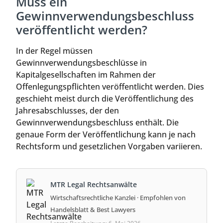
Muss ein
Gewinnverwendungsbeschluss
veröffentlicht werden?
In der Regel müssen
Gewinnverwendungsbeschlüsse in
Kapitalgesellschaften im Rahmen der
Offenlegungspflichten veröffentlicht werden. Dies
geschieht meist durch die Veröffentlichung des
Jahresabschlusses, der den
Gewinnverwendungsbeschluss enthält. Die
genaue Form der Veröffentlichung kann je nach
Rechtsform und gesetzlichen Vorgaben variieren.
MTR Legal Rechtsanwälte
Wirtschaftsrechtliche Kanzlei · Empfohlen von
Handelsblatt & Best Lawyers