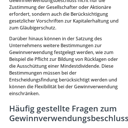
Gewinnverwendungsbeschluss nicht nur die
Zustimmung der Gesellschafter oder Aktionäre
erfordert, sondern auch die Berücksichtigung
gesetzlicher Vorschriften zur Kapitalerhaltung und
zum Gläubigerschutz.
Darüber hinaus können in der Satzung des
Unternehmens weitere Bestimmungen zur
Gewinnverwendung festgelegt werden, wie zum
Beispiel die Pflicht zur Bildung von Rücklagen oder
die Ausschüttung einer Mindestdividende. Diese
Bestimmungen müssen bei der
Entscheidungsfindung berücksichtigt werden und
können die Flexibilität bei der Gewinnverwendung
einschränken.
Häufig gestellte Fragen zum
Gewinnverwendungsbeschlus