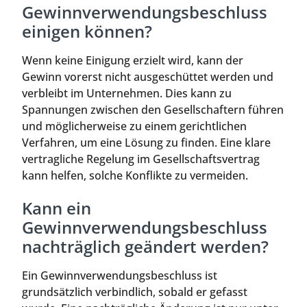
Gewinnverwendungsbeschluss
einigen können?
Wenn keine Einigung erzielt wird, kann der
Gewinn vorerst nicht ausgeschüttet werden und
verbleibt im Unternehmen. Dies kann zu
Spannungen zwischen den Gesellschaftern führen
und möglicherweise zu einem gerichtlichen
Verfahren, um eine Lösung zu finden. Eine klare
vertragliche Regelung im Gesellschaftsvertrag
kann helfen, solche Konflikte zu vermeiden.
Kann ein
Gewinnverwendungsbeschluss
nachträglich geändert werden?
Ein Gewinnverwendungsbeschluss ist
grundsätzlich verbindlich, sobald er gefasst