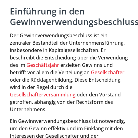
Einführung in den
Gewinnverwendungsbeschlus
Der Gewinnverwendungsbeschluss ist ein
zentraler Bestandteil der Unternehmensführung,
insbesondere in Kapitalgesellschaften. Er
beschreibt die Entscheidung über die Verwendung
des im
Geschäftsjahr
erzielten Gewinns und
betrifft vor allem die Verteilung an
Gesellschafter
oder die Rücklagenbildung. Diese Entscheidung
wird in der Regel durch die
Gesellschafterversammlung
oder den Vorstand
getroffen, abhängig von der Rechtsform des
Unternehmens.
Ein Gewinnverwendungsbeschluss ist notwendig,
um den Gewinn effektiv und im Einklang mit den
Interessen der Gesellschafter und der