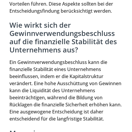
Vorteilen führen. Diese Aspekte sollten bei der
Entscheidungsfindung berücksichtigt werden.
Wie wirkt sich der
Gewinnverwendungsbeschluss
auf die finanzielle Stabilität des
Unternehmens aus?
Ein Gewinnverwendungsbeschluss kann die
finanzielle Stabilität eines Unternehmens
beeinflussen, indem er die Kapitalstruktur
verändert. Eine hohe Ausschüttung von Gewinnen
kann die Liquidität des Unternehmens
beeinträchtigen, während die Bildung von
Rücklagen die finanzielle Sicherheit erhöhen kann.
Eine ausgewogene Entscheidung ist daher
entscheidend für die langfristige Stabilität.