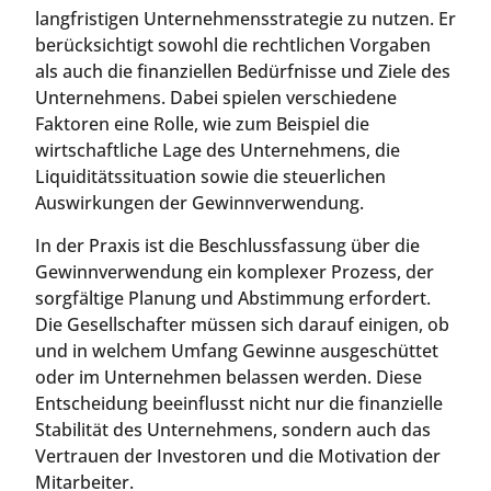
langfristigen Unternehmensstrategie zu nutzen. Er
berücksichtigt sowohl die rechtlichen Vorgaben
als auch die finanziellen Bedürfnisse und Ziele des
Unternehmens. Dabei spielen verschiedene
Faktoren eine Rolle, wie zum Beispiel die
wirtschaftliche Lage des Unternehmens, die
Liquiditätssituation sowie die steuerlichen
Auswirkungen der Gewinnverwendung.
In der Praxis ist die Beschlussfassung über die
Gewinnverwendung ein komplexer Prozess, der
sorgfältige Planung und Abstimmung erfordert.
Die Gesellschafter müssen sich darauf einigen, ob
und in welchem Umfang Gewinne ausgeschüttet
oder im Unternehmen belassen werden. Diese
Entscheidung beeinflusst nicht nur die finanzielle
Stabilität des Unternehmens, sondern auch das
Vertrauen der Investoren und die Motivation der
Mitarbeiter.