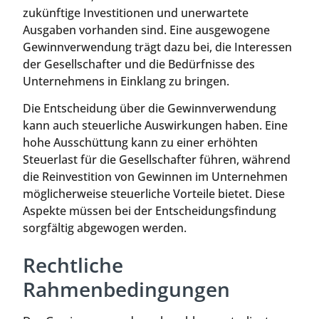
zukünftige Investitionen und unerwartete
Ausgaben vorhanden sind. Eine ausgewogene
Gewinnverwendung trägt dazu bei, die Interessen
der Gesellschafter und die Bedürfnisse des
Unternehmens in Einklang zu bringen.
Die Entscheidung über die Gewinnverwendung
kann auch steuerliche Auswirkungen haben. Eine
hohe Ausschüttung kann zu einer erhöhten
Steuerlast für die Gesellschafter führen, während
die Reinvestition von Gewinnen im Unternehmen
möglicherweise steuerliche Vorteile bietet. Diese
Aspekte müssen bei der Entscheidungsfindung
sorgfältig abgewogen werden.
Rechtliche
Rahmenbedingungen