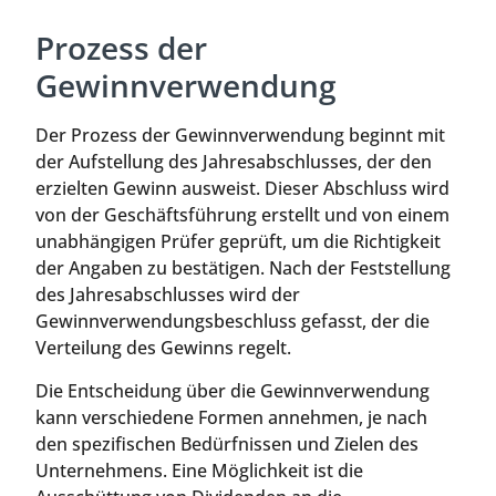
Prozess der
Gewinnverwendung
Der Prozess der Gewinnverwendung beginnt mit
der Aufstellung des Jahresabschlusses, der den
erzielten Gewinn ausweist. Dieser Abschluss wird
von der Geschäftsführung erstellt und von einem
unabhängigen Prüfer geprüft, um die Richtigkeit
der Angaben zu bestätigen. Nach der Feststellung
des Jahresabschlusses wird der
Gewinnverwendungsbeschluss gefasst, der die
Verteilung des Gewinns regelt.
Die Entscheidung über die Gewinnverwendung
kann verschiedene Formen annehmen, je nach
den spezifischen Bedürfnissen und Zielen des
Unternehmens. Eine Möglichkeit ist die