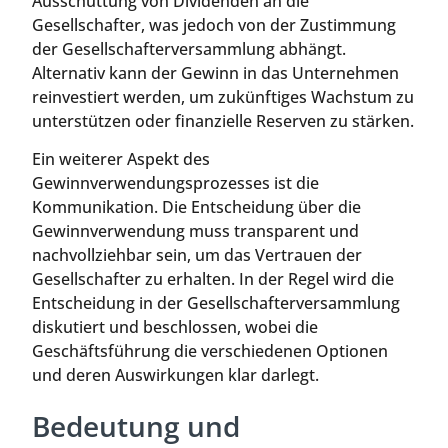
Ausschüttung von Dividenden an die
Gesellschafter, was jedoch von der Zustimmung
der Gesellschafterversammlung abhängt.
Alternativ kann der Gewinn in das Unternehmen
reinvestiert werden, um zukünftiges Wachstum zu
unterstützen oder finanzielle Reserven zu stärken.
Ein weiterer Aspekt des
Gewinnverwendungsprozesses ist die
Kommunikation. Die Entscheidung über die
Gewinnverwendung muss transparent und
nachvollziehbar sein, um das Vertrauen der
Gesellschafter zu erhalten. In der Regel wird die
Entscheidung in der Gesellschafterversammlung
diskutiert und beschlossen, wobei die
Geschäftsführung die verschiedenen Optionen
und deren Auswirkungen klar darlegt.
Bedeutung und