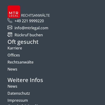
+49 221 9999220
info@mtrlegal.com
Rückruf buchen
Oft gesucht
Karriere
Offices
Rechtsanwälte
News
Weitere Infos
News
Datenschutz
Impressum