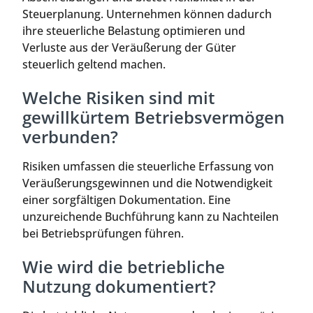
Steuerplanung. Unternehmen können dadurch
ihre steuerliche Belastung optimieren und
Verluste aus der Veräußerung der Güter
steuerlich geltend machen.
Welche Risiken sind mit
gewillkürtem Betriebsvermögen
verbunden?
Risiken umfassen die steuerliche Erfassung von
Veräußerungsgewinnen und die Notwendigkeit
einer sorgfältigen Dokumentation. Eine
unzureichende Buchführung kann zu Nachteilen
bei Betriebsprüfungen führen.
Wie wird die betriebliche
Nutzung dokumentiert?