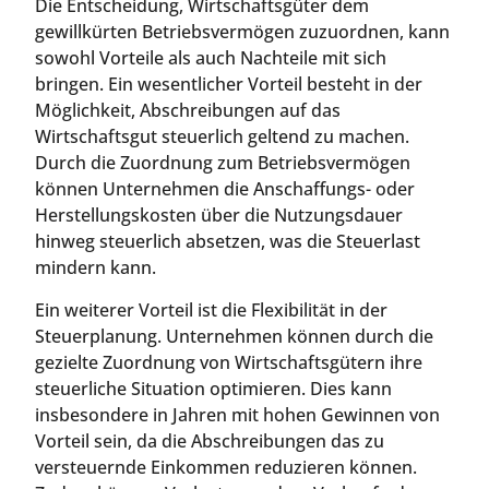
Die Entscheidung, Wirtschaftsgüter dem
gewillkürten Betriebsvermögen zuzuordnen, kann
sowohl Vorteile als auch Nachteile mit sich
bringen. Ein wesentlicher Vorteil besteht in der
Möglichkeit, Abschreibungen auf das
Wirtschaftsgut steuerlich geltend zu machen.
Durch die Zuordnung zum Betriebsvermögen
können Unternehmen die Anschaffungs- oder
Herstellungskosten über die Nutzungsdauer
hinweg steuerlich absetzen, was die Steuerlast
mindern kann.
Ein weiterer Vorteil ist die Flexibilität in der
Steuerplanung. Unternehmen können durch die
gezielte Zuordnung von Wirtschaftsgütern ihre
steuerliche Situation optimieren. Dies kann
insbesondere in Jahren mit hohen Gewinnen von
Vorteil sein, da die Abschreibungen das zu
versteuernde Einkommen reduzieren können.