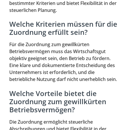
bestimmter Kriterien und bietet Flexibilität in der
steuerlichen Planung.
Welche Kriterien müssen für die
Zuordnung erfüllt sein?
Für die Zuordnung zum gewillkürten
Betriebsvermögen muss das Wirtschaftsgut
objektiv geeignet sein, den Betrieb zu fördern.
Eine klare und dokumentierte Entscheidung des
Unternehmers ist erforderlich, und die
betriebliche Nutzung darf nicht unerheblich sein.
Welche Vorteile bietet die
Zuordnung zum gewillkürten
Betriebsvermögen?
Die Zuordnung ermöglicht steuerliche
Abschreibungen und bietet Flexibilität in der