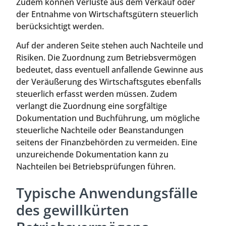
Zudem können Verluste aus dem Verkauf oder
der Entnahme von Wirtschaftsgütern steuerlich
berücksichtigt werden.
Auf der anderen Seite stehen auch Nachteile und
Risiken. Die Zuordnung zum Betriebsvermögen
bedeutet, dass eventuell anfallende Gewinne aus
der Veräußerung des Wirtschaftsgutes ebenfalls
steuerlich erfasst werden müssen. Zudem
verlangt die Zuordnung eine sorgfältige
Dokumentation und Buchführung, um mögliche
steuerliche Nachteile oder Beanstandungen
seitens der Finanzbehörden zu vermeiden. Eine
unzureichende Dokumentation kann zu
Nachteilen bei Betriebsprüfungen führen.
Typische Anwendungsfälle
des gewillkürten