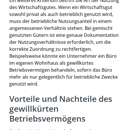
Ein weiteres Kriterium betrifft die Art der Nutzung
des Wirtschaftsgutes. Wenn ein Wirtschaftsgut
sowohl privat als auch betrieblich genutzt wird,
muss der betriebliche Nutzungsanteil in einem
angemessenen Verhältnis stehen. Bei gemischt
genutzten Gütern ist eine genaue Dokumentation
der Nutzungsverhältnisse erforderlich, um die
korrekte Zuordnung zu rechtfertigen.
Beispielsweise könnte ein Unternehmer ein Büro
im eigenen Wohnhaus als gewillkürtes
Betriebsvermögen behandeln, sofern das Büro
mehr als nur gelegentlich für betriebliche Zwecke
genutzt wird.
Vorteile und Nachteile des
gewillkürten
Betriebsvermögens