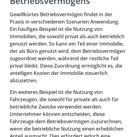
Betriebsvermögens
Gewillkürtes Betriebsvermögen findet in der
Praxis in verschiedenen Szenarien Anwendung.
Ein häufiges Beispiel ist die Nutzung von
Immobilien, die sowohl privat als auch betrieblich
genutzt werden. So kann ein Teil einer Immobilie,
der als Büro genutzt wird, dem Betriebsvermögen
zugeordnet werden, während der restliche Teil
privat bleibt. Diese Zuordnung ermöglicht es, die
anteiligen Kosten der Immobilie steuerlich
abzusetzen.
Ein weiteres Beispiel ist die Nutzung von
Fahrzeugen, die sowohl für private als auch für
betriebliche Zwecke verwendet werden.
Unternehmer können entscheiden, diese
Fahrzeuge dem Betriebsvermögen zuzurechnen,
wenn die betriebliche Nutzung einen erheblichen
Anteil ausmacht. Dies erfordert jedoch eine