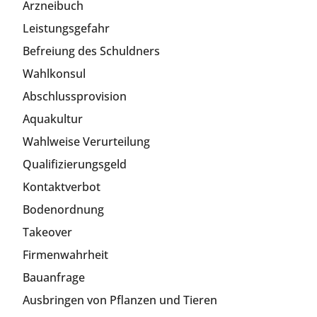
Arzneibuch
Leistungsgefahr
Befreiung des Schuldners
Wahlkonsul
Abschlussprovision
Aquakultur
Wahlweise Verurteilung
Qualifizierungsgeld
Kontaktverbot
Bodenordnung
Takeover
Firmenwahrheit
Bauanfrage
Ausbringen von Pflanzen und Tieren