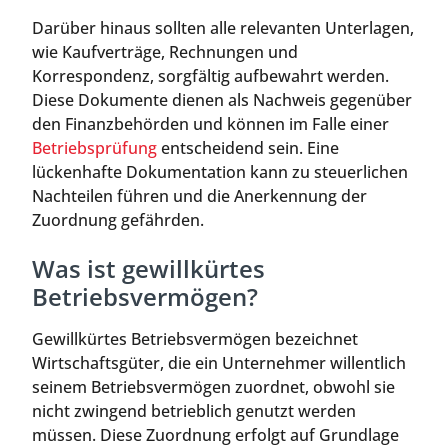
Darüber hinaus sollten alle relevanten Unterlagen,
wie Kaufverträge, Rechnungen und
Korrespondenz, sorgfältig aufbewahrt werden.
Diese Dokumente dienen als Nachweis gegenüber
den Finanzbehörden und können im Falle einer
Betriebsprüfung
entscheidend sein. Eine
lückenhafte Dokumentation kann zu steuerlichen
Nachteilen führen und die Anerkennung der
Zuordnung gefährden.
Was ist gewillkürtes
Betriebsvermögen?
Gewillkürtes Betriebsvermögen bezeichnet
Wirtschaftsgüter, die ein Unternehmer willentlich
seinem Betriebsvermögen zuordnet, obwohl sie
nicht zwingend betrieblich genutzt werden
müssen. Diese Zuordnung erfolgt auf Grundlage