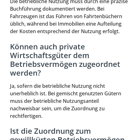
Die betriebliche Nutzung muss durch eine präzise
Buchführung dokumentiert werden. Bei
Fahrzeugen ist das Führen von Fahrtenbüchern
üblich, während bei Immobilien eine Aufteilung
der Kosten entsprechend der Nutzung erfolgt.
Können auch private
Wirtschaftsgüter dem
Betriebsvermögen zugeordnet
werden?
Ja, sofern die betriebliche Nutzung nicht
unerheblich ist. Bei gemischt genutzten Gütern
muss der betriebliche Nutzungsanteil
nachweisbar sein, um die Zuordnung zu
rechtfertigen.
Ist die Zuordnung zum
gewillkürten Betriebsvermögen