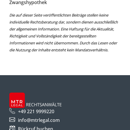
Zwangshypothek
Die auf dieser Seite veröffentlichten Beiträge stellen keine
individuelle Rechtsberatung dar, sondern dienen ausschließlich
der allgemeinen Information. Eine Haftung für die Aktualität,
Richtigkeit und Vollständigkeit der bereitgestellten
Informationen wird nicht übernommen. Durch das Lesen oder
die Nutzung der Inhalte entsteht kein Mandatsverhältnis.
+49 221 9999220
info@mtrlegal.com
Rückruf buchen