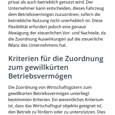
privat als auch betrieblich genutzt wird. Der
Unternehmer kann entscheiden, dieses Fahrzeug
dem Betriebsvermögen zuzuordnen, sofern die
betriebliche Nutzung nicht unerheblich ist. Diese
Flexibilität erfordert jedoch eine genaue
Abwägung der steuerlichen Vor- und Nachteile, da
die Zuordnung Auswirkungen auf die steuerliche
Bilanz des Unternehmens hat.
Kriterien für die Zuordnung
zum gewillkürten
Betriebsvermögen
Die Zuordnung von Wirtschaftsgütern zum
gewillkürten Betriebsvermögen unterliegt
bestimmten Kriterien. Ein wesentliches Kriterium
ist, dass das Wirtschaftsgut objektiv geeignet ist,
den Betrieb zu fördern oder zu unterstützen. Dies