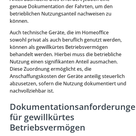
genaue Dokumentation der Fahrten, um den
betrieblichen Nutzungsanteil nachweisen zu
können.
Auch technische Geräte, die im Homeoffice
sowohl privat als auch beruflich genutzt werden,
können als gewillkürtes Betriebsvermögen
behandelt werden. Hierbei muss die betriebliche
Nutzung einen signifikanten Anteil ausmachen.
Diese Zuordnung ermöglicht es, die
Anschaffungskosten der Geräte anteilig steuerlich
abzusetzen, sofern die Nutzung dokumentiert und
nachvollziehbar ist.
Dokumentationsanforderunge
für gewillkürtes
Betriebsvermögen