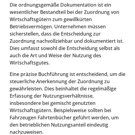
Die ordnungsgemäße Dokumentation ist ein
wesentlicher Bestandteil bei der Zuordnung von
Wirtschaftsgütern zum gewillkürten
Betriebsvermögen. Unternehmen müssen
sicherstellen, dass die Entscheidung zur
Zuordnung nachvollziehbar und dokumentiert ist.
Dies umfasst sowohl die Entscheidung selbst als
auch die Art und Weise der Nutzung des
Wirtschaftsgutes.
Eine präzise Buchführung ist entscheidend, um die
steuerliche Anerkennung der Zuordnung zu
gewährleisten. Dies beinhaltet die regelmäßige
Erfassung der Nutzungsverhältnisse,
insbesondere bei gemischt genutzten
Wirtschaftsgütern. Beispielsweise sollten bei
Fahrzeugen Fahrtenbücher geführt werden, um
den betrieblichen Nutzungsanteil eindeutig
nachzuweisen.