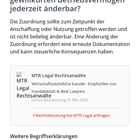
jederzeit änderbar?
Die Zuordnung sollte zum Zeitpunkt der
Anschaffung oder Nutzung getroffen werden und
ist nicht beliebig änderbar. Eine Änderung der
Zuordnung erfordert eine erneute Dokumentation
und kann steuerliche Konsequenzen haben.
MTR Legal Rechtsanwälte
Wirtschaftsrechtliche Kanzlei · Empfohlen von
Handelsblatt & Best Lawyers
Letzte Bearbeitung: 6. Mai 2026
Rechtsberatung bei MTR Legal anfragen
Weitere Begriffserklärungen