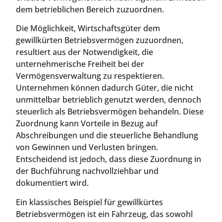
dem betrieblichen Bereich zuzuordnen.
Die Möglichkeit, Wirtschaftsgüter dem
gewillkürten Betriebsvermögen zuzuordnen,
resultiert aus der Notwendigkeit, die
unternehmerische Freiheit bei der
Vermögensverwaltung zu respektieren.
Unternehmen können dadurch Güter, die nicht
unmittelbar betrieblich genutzt werden, dennoch
steuerlich als Betriebsvermögen behandeln. Diese
Zuordnung kann Vorteile in Bezug auf
Abschreibungen und die steuerliche Behandlung
von Gewinnen und Verlusten bringen.
Entscheidend ist jedoch, dass diese Zuordnung in
der Buchführung nachvollziehbar und
dokumentiert wird.
Ein klassisches Beispiel für gewillkürtes
Betriebsvermögen ist ein Fahrzeug, das sowohl