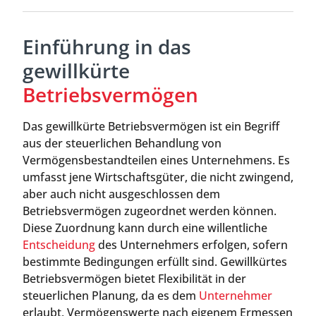
Einführung in das
gewillkürte
Betriebsvermögen
Das gewillkürte Betriebsvermögen ist ein Begriff
aus der steuerlichen Behandlung von
Vermögensbestandteilen eines Unternehmens. Es
umfasst jene Wirtschaftsgüter, die nicht zwingend,
aber auch nicht ausgeschlossen dem
Betriebsvermögen zugeordnet werden können.
Diese Zuordnung kann durch eine willentliche
Entscheidung
des Unternehmers erfolgen, sofern
bestimmte Bedingungen erfüllt sind. Gewillkürtes
Betriebsvermögen bietet Flexibilität in der
steuerlichen Planung, da es dem
Unternehmer
erlaubt, Vermögenswerte nach eigenem Ermessen