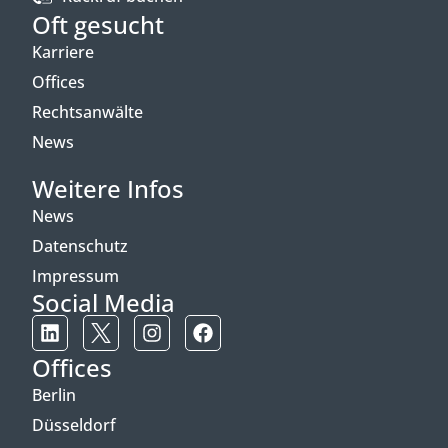
Oft gesucht
Karriere
Offices
Rechtsanwälte
News
Weitere Infos
News
Datenschutz
Impressum
Social Media
Offices
Berlin
Düsseldorf