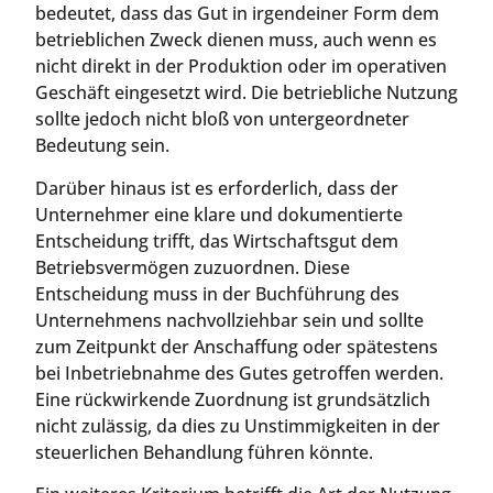
bedeutet, dass das Gut in irgendeiner Form dem
betrieblichen Zweck dienen muss, auch wenn es
nicht direkt in der Produktion oder im operativen
Geschäft eingesetzt wird. Die betriebliche Nutzung
sollte jedoch nicht bloß von untergeordneter
Bedeutung sein.
Darüber hinaus ist es erforderlich, dass der
Unternehmer eine klare und dokumentierte
Entscheidung trifft, das Wirtschaftsgut dem
Betriebsvermögen zuzuordnen. Diese
Entscheidung muss in der Buchführung des
Unternehmens nachvollziehbar sein und sollte
zum Zeitpunkt der Anschaffung oder spätestens
bei Inbetriebnahme des Gutes getroffen werden.
Eine rückwirkende Zuordnung ist grundsätzlich
nicht zulässig, da dies zu Unstimmigkeiten in der
steuerlichen Behandlung führen könnte.