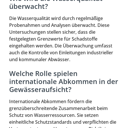
überwacht?
Die Wasserqualität wird durch regelmäßige
Probenahmen und Analysen überwacht. Diese
Untersuchungen stellen sicher, dass die
festgelegten Grenzwerte für Schadstoffe
eingehalten werden. Die Überwachung umfasst
auch die Kontrolle von Einleitungen industrieller
und kommunaler Abwässer.
Welche Rolle spielen
internationale Abkommen in der
Gewässeraufsicht?
Internationale Abkommen fördern die
grenzüberschreitende Zusammenarbeit beim
Schutz von Wasserressourcen. Sie setzen
einheitliche Schutzstandards und verpflichten die