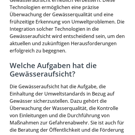
Gewässeraufsicht erheblich verbessern. Diese
Technologien ermöglichen eine präzise
Überwachung der Gewässerqualität und eine
frühzeitige Erkennung von Umweltproblemen. Die
Integration solcher Technologien in die
Gewässeraufsicht wird entscheidend sein, um den
aktuellen und zukünftigen Herausforderungen
erfolgreich zu begegnen.
Welche Aufgaben hat die
Gewässeraufsicht?
Die Gewässeraufsicht hat die Aufgabe, die
Einhaltung der Umweltstandards in Bezug auf
Gewässer sicherzustellen. Dazu gehört die
Überwachung der Wasserqualität, die Kontrolle
von Einleitungen und die Durchführung von
Maßnahmen zur Gefahrenabwehr. Sie ist auch für
die Beratung der Öffentlichkeit und die Förderung