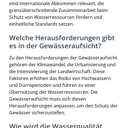
sind internationale Abkommen relevant, die
grenzüberschreitende Zusammenarbeit beim
Schutz von Wasserressourcen fördern und
einheitliche Standards setzen.
Welche Herausforderungen gibt
es in der Gewässeraufsicht?
Zu den Herausforderungen der Gewässeraufsicht
gehören der Klimawandel, die Urbanisierung und
die Intensivierung der Landwirtschaft. Diese
Faktoren erhöhen das Risiko von Hochwassern
und Dürreperioden und führen zu einer
Übernutzung der Wasserressourcen. Die
Gewässeraufsicht muss sich diesen
Herausforderungen anpassen, um den Schutz der
Gewässer sicherzustellen.
Wie wird die Wasserqualität