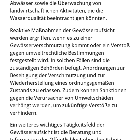
Abwässer sowie die Überwachung von
landwirtschaftlichen Aktivitäten, die die
Wasserqualität beeinträchtigen könnten.
Reaktive Maßnahmen der Gewässeraufsicht
werden ergriffen, wenn es zu einer
Gewässerverschmutzung kommt oder ein Verstoß
gegen umweltrechtliche Bestimmungen
festgestellt wird. In solchen Fällen sind die
zuständigen Behörden befugt, Anordnungen zur
Beseitigung der Verschmutzung und zur
Wiederherstellung eines ordnungsgemäßen
Zustands zu erlassen. Zudem können Sanktionen
gegen die Verursacher von Umweltschäden
verhängt werden, um zukünftige Verstöße zu
verhindern.
Ein weiteres wichtiges Tätigkeitsfeld der
Gewässeraufsicht ist die Beratung und
Information der Öffentlichkeit über den Schutz