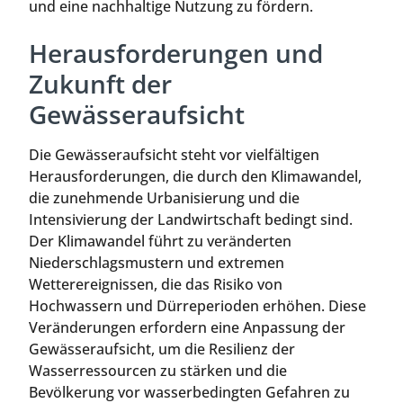
und eine nachhaltige Nutzung zu fördern.
Herausforderungen und
Zukunft der
Gewässeraufsicht
Die Gewässeraufsicht steht vor vielfältigen
Herausforderungen, die durch den Klimawandel,
die zunehmende Urbanisierung und die
Intensivierung der Landwirtschaft bedingt sind.
Der Klimawandel führt zu veränderten
Niederschlagsmustern und extremen
Wetterereignissen, die das Risiko von
Hochwassern und Dürreperioden erhöhen. Diese
Veränderungen erfordern eine Anpassung der
Gewässeraufsicht, um die Resilienz der
Wasserressourcen zu stärken und die
Bevölkerung vor wasserbedingten Gefahren zu