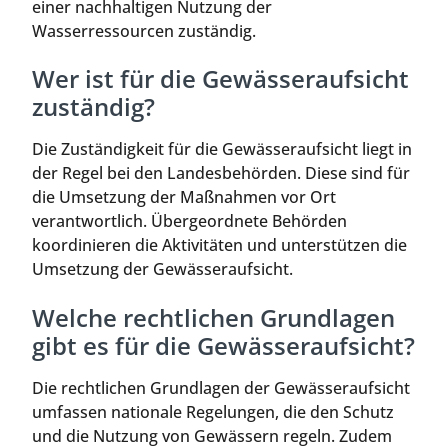
einer nachhaltigen Nutzung der
Wasserressourcen zuständig.
Wer ist für die Gewässeraufsicht
zuständig?
Die Zuständigkeit für die Gewässeraufsicht liegt in
der Regel bei den Landesbehörden. Diese sind für
die Umsetzung der Maßnahmen vor Ort
verantwortlich. Übergeordnete Behörden
koordinieren die Aktivitäten und unterstützen die
Umsetzung der Gewässeraufsicht.
Welche rechtlichen Grundlagen
gibt es für die Gewässeraufsicht?
Die rechtlichen Grundlagen der Gewässeraufsicht
umfassen nationale Regelungen, die den Schutz
und die Nutzung von Gewässern regeln. Zudem