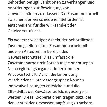
Behörden befugt, Sanktionen zu verhängen und
Anordnungen zur Beseitigung von
Umweltschäden zu erlassen. Die Zusammenarbeit
zwischen den verschiedenen Behörden ist
entscheidend für die Wirksamkeit der
Gewässeraufsicht.
Ein weiterer wichtiger Aspekt der behördlichen
Zuständigkeiten ist die Zusammenarbeit mit
anderen Akteuren im Bereich des
Gewässerschutzes. Dies umfasst die
Zusammenarbeit mit Forschungseinrichtungen,
Nichtregierungsorganisationen und der
Privatwirtschaft. Durch die Einbindung
verschiedener Interessengruppen können
innovative Lösungen entwickelt und die
Effektivität der Gewässeraufsicht gesteigert
werden. Diese Kooperationen tragen dazu bei,
den Schutz der Gewässer langfristig zu sichern