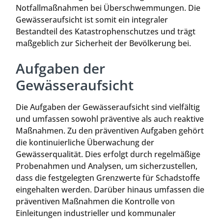
Notfallmaßnahmen bei Überschwemmungen. Die
Gewässeraufsicht ist somit ein integraler
Bestandteil des Katastrophenschutzes und trägt
maßgeblich zur Sicherheit der Bevölkerung bei.
Aufgaben der
Gewässeraufsicht
Die Aufgaben der Gewässeraufsicht sind vielfältig
und umfassen sowohl präventive als auch reaktive
Maßnahmen. Zu den präventiven Aufgaben gehört
die kontinuierliche Überwachung der
Gewässerqualität. Dies erfolgt durch regelmäßige
Probenahmen und Analysen, um sicherzustellen,
dass die festgelegten Grenzwerte für Schadstoffe
eingehalten werden. Darüber hinaus umfassen die
präventiven Maßnahmen die Kontrolle von
Einleitungen industrieller und kommunaler