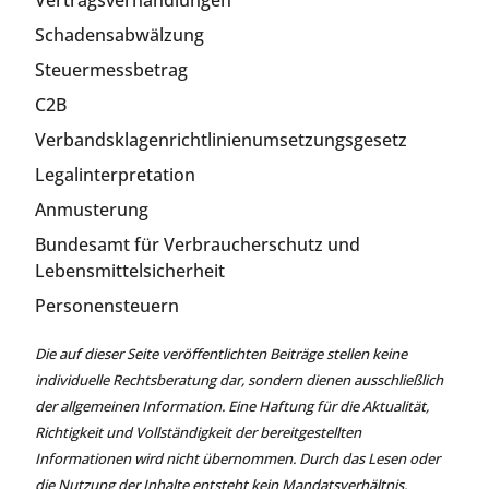
Vertragsverhandlungen
Schadensabwälzung
Steuermessbetrag
C2B
Verbandsklagenrichtlinienumsetzungsgesetz
Legalinterpretation
Anmusterung
Bundesamt für Verbraucherschutz und
Lebensmittelsicherheit
Personensteuern
Die auf dieser Seite veröffentlichten Beiträge stellen keine
individuelle Rechtsberatung dar, sondern dienen ausschließlich
der allgemeinen Information. Eine Haftung für die Aktualität,
Richtigkeit und Vollständigkeit der bereitgestellten
Informationen wird nicht übernommen. Durch das Lesen oder
die Nutzung der Inhalte entsteht kein Mandatsverhältnis.