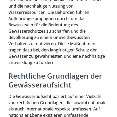
und die nachhaltige Nutzung von
Wasserressourcen. Die Behörden führen
Aufklärungskampagnen durch, um das
Bewusstsein für die Bedeutung des
Gewässerschutzes zu schärfen und die
Bevölkerung zu einem umweltbewussten
Verhalten zu motivieren. Diese Maßnahmen
tragen dazu bei, den langfristigen Schutz der
Gewässer zu gewährleisten und eine nachhaltige
Entwicklung zu fördern.
Rechtliche Grundlagen der
Gewässeraufsicht
Die Gewässeraufsicht basiert auf einer Vielzahl
von rechtlichen Grundlagen, die sowohl nationale
als auch internationale Aspekte umfassen. Auf
nationaler Ebene existieren umfassende