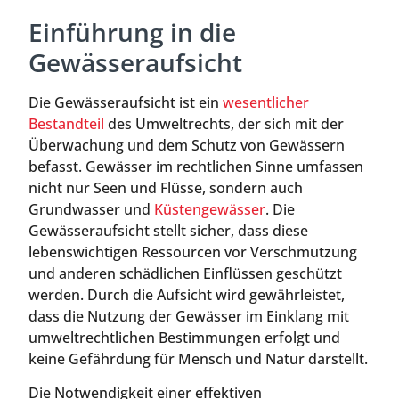
Einführung in die
Gewässeraufsicht
Die Gewässeraufsicht ist ein
wesentlicher
Bestandteil
des Umweltrechts, der sich mit der
Überwachung und dem Schutz von Gewässern
befasst. Gewässer im rechtlichen Sinne umfassen
nicht nur Seen und Flüsse, sondern auch
Grundwasser und
Küstengewässer
. Die
Gewässeraufsicht stellt sicher, dass diese
lebenswichtigen Ressourcen vor Verschmutzung
und anderen schädlichen Einflüssen geschützt
werden. Durch die Aufsicht wird gewährleistet,
dass die Nutzung der Gewässer im Einklang mit
umweltrechtlichen Bestimmungen erfolgt und
keine Gefährdung für Mensch und Natur darstellt.
Die Notwendigkeit einer effektiven