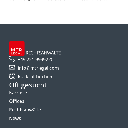
+49 221 9999220
info@mtrlegal.com
Rückruf buchen
Oft gesucht
Karriere
Offices
Rechtsanwälte
News