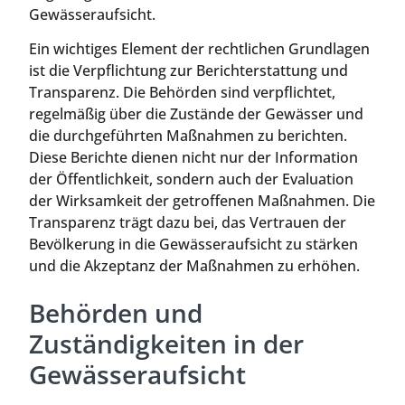
Gewässeraufsicht.
Ein wichtiges Element der rechtlichen Grundlagen
ist die Verpflichtung zur Berichterstattung und
Transparenz. Die Behörden sind verpflichtet,
regelmäßig über die Zustände der Gewässer und
die durchgeführten Maßnahmen zu berichten.
Diese Berichte dienen nicht nur der Information
der Öffentlichkeit, sondern auch der Evaluation
der Wirksamkeit der getroffenen Maßnahmen. Die
Transparenz trägt dazu bei, das Vertrauen der
Bevölkerung in die Gewässeraufsicht zu stärken
und die Akzeptanz der Maßnahmen zu erhöhen.
Behörden und
Zuständigkeiten in der
Gewässeraufsicht