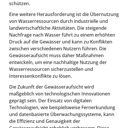
schützen.
Eine weitere Herausforderung ist die Übernutzung
von Wasserressourcen durch industrielle und
landwirtschaftliche Aktivitäten. Die steigende
Nachfrage nach Wasser führt zu einem erhöhten
Druck auf die Gewässer und kann zu Konflikten
zwischen verschiedenen Nutzern führen. Die
Gewässeraufsicht muss daher Maßnahmen
entwickeln, um eine nachhaltige Nutzung der
Wasserressourcen sicherzustellen und
Interessenkonflikte zu lösen.
Die Zukunft der Gewässeraufsicht wird
maßgeblich von technologischen Innovationen
geprägt sein. Der Einsatz von digitalen
Technologien, wie beispielsweise Fernerkundung
und datenbasierte Überwachungssysteme, kann
die Effizienz und Genauigkeit der