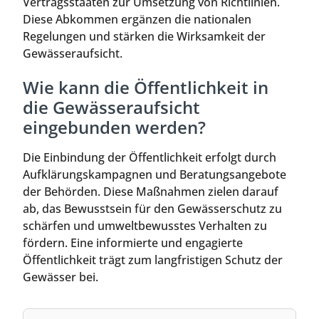
Vertragsstaaten zur Umsetzung von Richtlinien.
Diese Abkommen ergänzen die nationalen
Regelungen und stärken die Wirksamkeit der
Gewässeraufsicht.
Wie kann die Öffentlichkeit in
die Gewässeraufsicht
eingebunden werden?
Die Einbindung der Öffentlichkeit erfolgt durch
Aufklärungskampagnen und Beratungsangebote
der Behörden. Diese Maßnahmen zielen darauf
ab, das Bewusstsein für den Gewässerschutz zu
schärfen und umweltbewusstes Verhalten zu
fördern. Eine informierte und engagierte
Öffentlichkeit trägt zum langfristigen Schutz der
Gewässer bei.