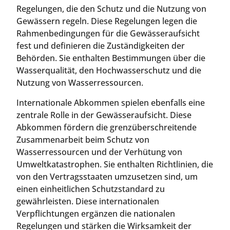
Regelungen, die den Schutz und die Nutzung von
Gewässern regeln. Diese Regelungen legen die
Rahmenbedingungen für die Gewässeraufsicht
fest und definieren die Zuständigkeiten der
Behörden. Sie enthalten Bestimmungen über die
Wasserqualität, den Hochwasserschutz und die
Nutzung von Wasserressourcen.
Internationale Abkommen spielen ebenfalls eine
zentrale Rolle in der Gewässeraufsicht. Diese
Abkommen fördern die grenzüberschreitende
Zusammenarbeit beim Schutz von
Wasserressourcen und der Verhütung von
Umweltkatastrophen. Sie enthalten Richtlinien, die
von den Vertragsstaaten umzusetzen sind, um
einen einheitlichen Schutzstandard zu
gewährleisten. Diese internationalen
Verpflichtungen ergänzen die nationalen
Regelungen und stärken die Wirksamkeit der