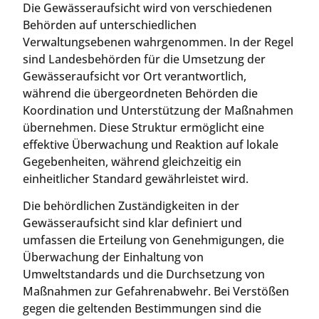
Die Gewässeraufsicht wird von verschiedenen
Behörden auf unterschiedlichen
Verwaltungsebenen wahrgenommen. In der Regel
sind Landesbehörden für die Umsetzung der
Gewässeraufsicht vor Ort verantwortlich,
während die übergeordneten Behörden die
Koordination und Unterstützung der Maßnahmen
übernehmen. Diese Struktur ermöglicht eine
effektive Überwachung und Reaktion auf lokale
Gegebenheiten, während gleichzeitig ein
einheitlicher Standard gewährleistet wird.
Die behördlichen Zuständigkeiten in der
Gewässeraufsicht sind klar definiert und
umfassen die Erteilung von Genehmigungen, die
Überwachung der Einhaltung von
Umweltstandards und die Durchsetzung von
Maßnahmen zur Gefahrenabwehr. Bei Verstößen
gegen die geltenden Bestimmungen sind die