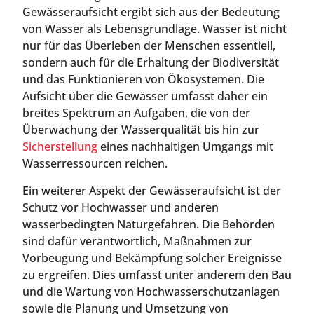
Gewässeraufsicht ergibt sich aus der Bedeutung
von Wasser als Lebensgrundlage. Wasser ist nicht
nur für das Überleben der Menschen essentiell,
sondern auch für die Erhaltung der Biodiversität
und das Funktionieren von Ökosystemen. Die
Aufsicht über die Gewässer umfasst daher ein
breites Spektrum an Aufgaben, die von der
Überwachung der Wasserqualität bis hin zur
Sicherstellung
eines nachhaltigen Umgangs mit
Wasserressourcen reichen.
Ein weiterer Aspekt der Gewässeraufsicht ist der
Schutz vor Hochwasser und anderen
wasserbedingten Naturgefahren. Die Behörden
sind dafür verantwortlich, Maßnahmen zur
Vorbeugung und Bekämpfung solcher Ereignisse
zu ergreifen. Dies umfasst unter anderem den Bau
und die Wartung von Hochwasserschutzanlagen
sowie die Planung und Umsetzung von