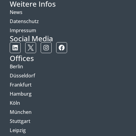
Weitere Infos
News
Datenschutz
Impressum
Social Media
Offices
Berlin
Düsseldorf
Frankfurt
Hamburg
Köln
München
Stuttgart
Leipzig