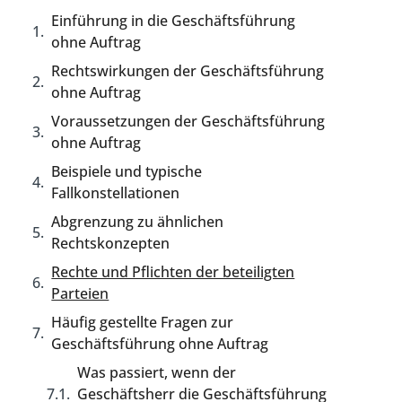
Einführung in die Geschäftsführung
ohne Auftrag
Rechtswirkungen der Geschäftsführung
ohne Auftrag
Voraussetzungen der Geschäftsführung
ohne Auftrag
Beispiele und typische
Fallkonstellationen
Abgrenzung zu ähnlichen
Rechtskonzepten
Rechte und Pflichten der beteiligten
Parteien
Häufig gestellte Fragen zur
Geschäftsführung ohne Auftrag
Was passiert, wenn der
Geschäftsherr die Geschäftsführung