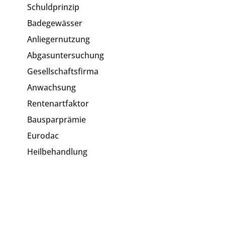
Schuldprinzip
Badegewässer
Anliegernutzung
Abgasuntersuchung
Gesellschaftsfirma
Anwachsung
Rentenartfaktor
Bausparprämie
Eurodac
Heilbehandlung