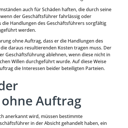
mständen auch für Schäden haften, die durch seine
, wenn der Geschäftsführer fahrlässig oder
ass die Handlungen des Geschäftsführers sorgfältig
hgeführt werden.
hrung ohne Auftrag, dass er die Handlungen des
die daraus resultierenden Kosten tragen muss. Der
r Geschäftsführung ablehnen, wenn diese nicht in
ichen Willen durchgeführt wurde. Auf diese Weise
trag die Interessen beider beteiligten Parteien.
der
 ohne Auftrag
ich anerkannt wird, müssen bestimmte
schäftsführer in der Absicht gehandelt haben, ein