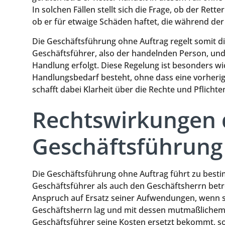
In solchen Fällen stellt sich die Frage, ob der Re
ob er für etwaige Schäden haftet, die während der
Die Geschäftsführung ohne Auftrag regelt somit d
Geschäftsführer, also der handelnden Person, und
Handlung erfolgt. Diese Regelung ist besonders w
Handlungsbedarf besteht, ohne dass eine vorherig
schafft dabei Klarheit über die Rechte und Pflichte
Rechtswirkungen 
Geschäftsführung
Die Geschäftsführung ohne Auftrag führt zu best
Geschäftsführer als auch den Geschäftsherrn betr
Anspruch auf Ersatz seiner Aufwendungen, wenn s
Geschäftsherrn lag und mit dessen mutmaßlichem 
Geschäftsführer seine Kosten ersetzt bekommt, so