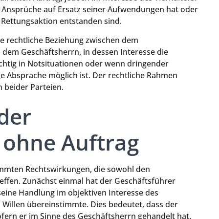
tter Ansprüche auf Ersatz seiner Aufwendungen hat oder
 Rettungsaktion entstanden sind.
ie rechtliche Beziehung zwischen dem
 dem Geschäftsherrn, in dessen Interesse die
ichtig in Notsituationen oder wenn dringender
e Absprache möglich ist. Der rechtliche Rahmen
n beider Parteien.
der
 ohne Auftrag
immten Rechtswirkungen, die sowohl den
effen. Zunächst einmal hat der Geschäftsführer
eine Handlung im objektiven Interesse des
Willen übereinstimmte. Dies bedeutet, dass der
fern er im Sinne des Geschäftsherrn gehandelt hat.