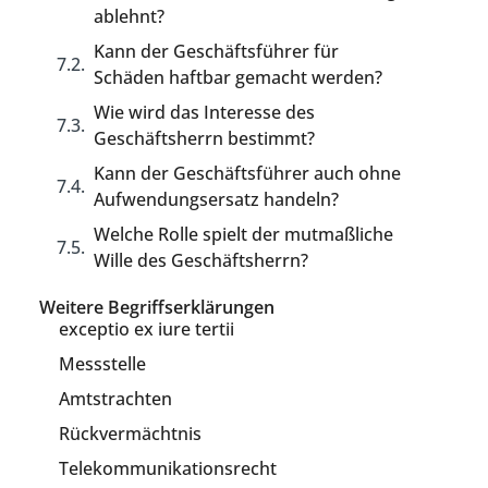
ablehnt?
Kann der Geschäftsführer für
Schäden haftbar gemacht werden?
Wie wird das Interesse des
Geschäftsherrn bestimmt?
Kann der Geschäftsführer auch ohne
Aufwendungsersatz handeln?
Welche Rolle spielt der mutmaßliche
Wille des Geschäftsherrn?
Weitere Begriffserklärungen
exceptio ex iure tertii
Messstelle
Amtstrachten
Rückvermächtnis
Telekommunikationsrecht