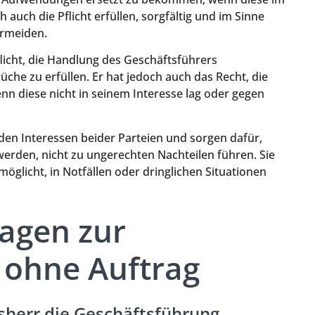
auch die Pflicht erfüllen, sorgfältig und im Sinne
ermeiden.
flicht, die Handlung des Geschäftsführers
he zu erfüllen. Er hat jedoch auch das Recht, die
 diese nicht in seinem Interesse lag oder gegen
den Interessen beider Parteien und sorgen dafür,
erden, nicht zu ungerechten Nachteilen führen. Sie
öglicht, in Notfällen oder dringlichen Situationen
ragen zur
 ohne Auftrag
sherr die Geschäftsführung