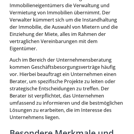
Immobilieneigentümers die Verwaltung und
Vermietung von Immobilien übernimmt. Der
Verwalter kümmert sich um die Instandhaltung
der Immobilie, die Auswahl von Mietern und die
Einziehung der Miete, alles im Rahmen der
vertraglichen Vereinbarungen mit dem
Eigentümer.
Auch im Bereich der Unternehmensberatung
kommen Geschäftsbesorgungsverträge häufig
vor. Hierbei beauftragt ein Unternehmen einen
Berater, um spezifische Projekte zu leiten oder
strategische Entscheidungen zu treffen. Der
Berater ist verpflichtet, das Unternehmen
umfassend zu informieren und die bestmöglichen
Lösungen zu erarbeiten, die im Interesse des
Unternehmens liegen.
Besondere Merkmale und