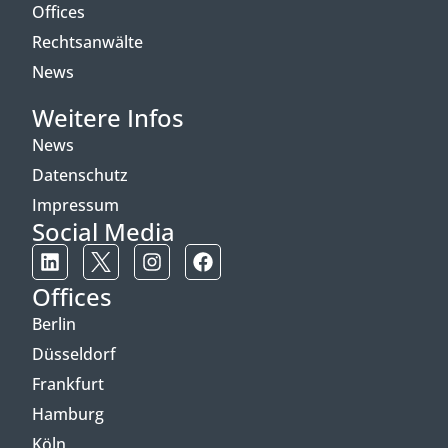
Offices
Rechtsanwälte
News
Weitere Infos
News
Datenschutz
Impressum
Social Media
Offices
Berlin
Düsseldorf
Frankfurt
Hamburg
Köln