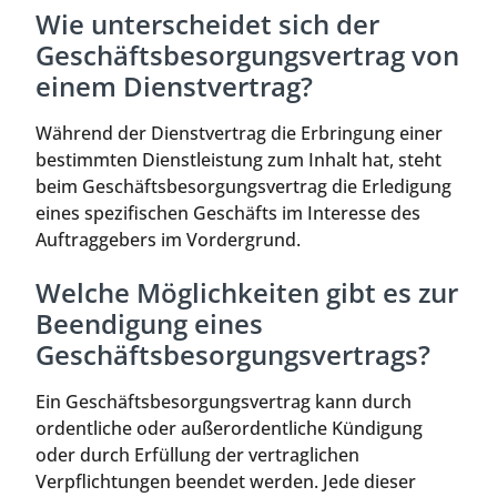
Wie unterscheidet sich der
Geschäftsbesorgungsvertrag von
einem Dienstvertrag?
Während der Dienstvertrag die Erbringung einer
bestimmten Dienstleistung zum Inhalt hat, steht
beim Geschäftsbesorgungsvertrag die Erledigung
eines spezifischen Geschäfts im Interesse des
Auftraggebers im Vordergrund.
Welche Möglichkeiten gibt es zur
Beendigung eines
Geschäftsbesorgungsvertrags?
Ein Geschäftsbesorgungsvertrag kann durch
ordentliche oder außerordentliche Kündigung
oder durch Erfüllung der vertraglichen
Verpflichtungen beendet werden. Jede dieser