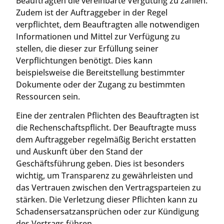
Beauftragten die vereinbarte Vergütung zu zahlen.
Zudem ist der Auftraggeber in der Regel
verpflichtet, dem Beauftragten alle notwendigen
Informationen und Mittel zur Verfügung zu
stellen, die dieser zur Erfüllung seiner
Verpflichtungen benötigt. Dies kann
beispielsweise die Bereitstellung bestimmter
Dokumente oder der Zugang zu bestimmten
Ressourcen sein.
Eine der zentralen Pflichten des Beauftragten ist
die Rechenschaftspflicht. Der Beauftragte muss
dem Auftraggeber regelmäßig Bericht erstatten
und Auskunft über den Stand der
Geschäftsführung geben. Dies ist besonders
wichtig, um Transparenz zu gewährleisten und
das Vertrauen zwischen den Vertragsparteien zu
stärken. Die Verletzung dieser Pflichten kann zu
Schadensersatzansprüchen oder zur Kündigung
des Vertrags führen.