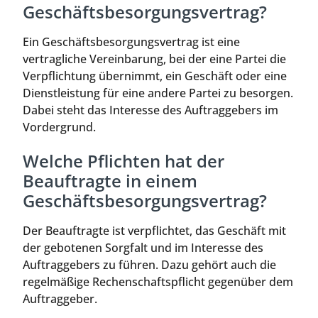
Geschäftsbesorgungsvertrag?
Ein Geschäftsbesorgungsvertrag ist eine
vertragliche Vereinbarung, bei der eine Partei die
Verpflichtung übernimmt, ein Geschäft oder eine
Dienstleistung für eine andere Partei zu besorgen.
Dabei steht das Interesse des Auftraggebers im
Vordergrund.
Welche Pflichten hat der
Beauftragte in einem
Geschäftsbesorgungsvertrag?
Der Beauftragte ist verpflichtet, das Geschäft mit
der gebotenen Sorgfalt und im Interesse des
Auftraggebers zu führen. Dazu gehört auch die
regelmäßige Rechenschaftspflicht gegenüber dem
Auftraggeber.