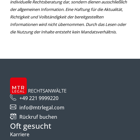
individuelle Rechtsberatung dar, sondern dienen ausschließlich
der allgemeinen Information. Eine Haftung für die Aktualität,
Richtigkeit und Vollständigkeit der bereitgestellten
Informationen wird nicht übernommen. Durch das Lesen oder
die Nutzung der Inhalte entsteht kein Mandatsverhältnis.
+49 221 9999220
info@mtrlegal.com
Rückruf buchen
Oft gesucht
Karriere