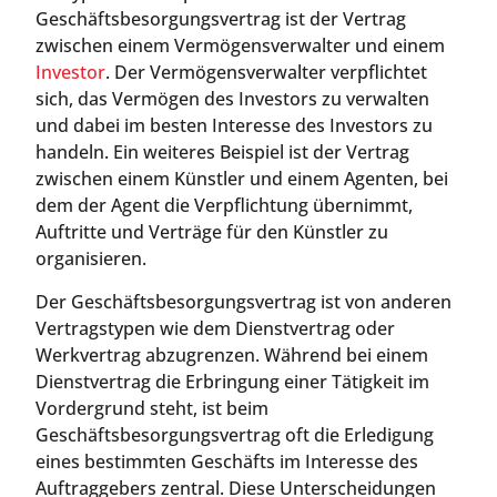
Geschäftsbesorgungsvertrag ist der Vertrag
zwischen einem Vermögensverwalter und einem
Investor
. Der Vermögensverwalter verpflichtet
sich, das Vermögen des Investors zu verwalten
und dabei im besten Interesse des Investors zu
handeln. Ein weiteres Beispiel ist der Vertrag
zwischen einem Künstler und einem Agenten, bei
dem der Agent die Verpflichtung übernimmt,
Auftritte und Verträge für den Künstler zu
organisieren.
Der Geschäftsbesorgungsvertrag ist von anderen
Vertragstypen wie dem Dienstvertrag oder
Werkvertrag abzugrenzen. Während bei einem
Dienstvertrag die Erbringung einer Tätigkeit im
Vordergrund steht, ist beim
Geschäftsbesorgungsvertrag oft die Erledigung
eines bestimmten Geschäfts im Interesse des
Auftraggebers zentral. Diese Unterscheidungen