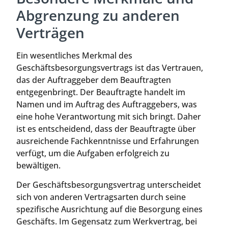
Abgrenzung zu anderen
Verträgen
Ein wesentliches Merkmal des
Geschäftsbesorgungsvertrags ist das Vertrauen,
das der Auftraggeber dem Beauftragten
entgegenbringt. Der Beauftragte handelt im
Namen und im Auftrag des Auftraggebers, was
eine hohe Verantwortung mit sich bringt. Daher
ist es entscheidend, dass der Beauftragte über
ausreichende Fachkenntnisse und Erfahrungen
verfügt, um die Aufgaben erfolgreich zu
bewältigen.
Der Geschäftsbesorgungsvertrag unterscheidet
sich von anderen Vertragsarten durch seine
spezifische Ausrichtung auf die Besorgung eines
Geschäfts. Im Gegensatz zum Werkvertrag, bei