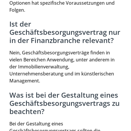
Optionen hat spezifische Voraussetzungen und
Folgen.
Ist der
Geschäftsbesorgungsvertrag nur
in der Finanzbranche relevant?
Nein, Geschäftsbesorgungsverträge finden in
vielen Bereichen Anwendung, unter anderem in
der Immobilienverwaltung,
Unternehmensberatung und im künstlerischen
Management.
Was ist bei der Gestaltung eines
Geschäftsbesorgungsvertrags zu
beachten?
Bei der Gestaltung eines
Geschäftsbesorgungsvertrags sollten die