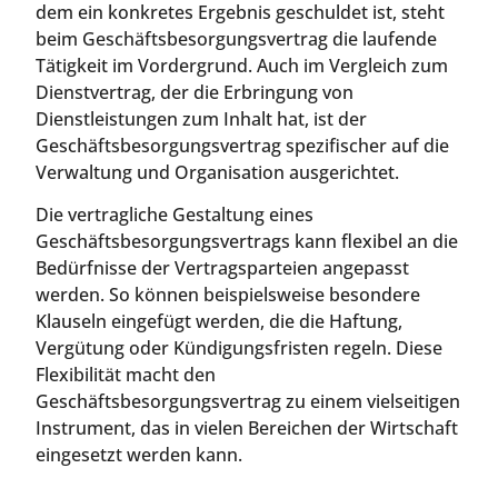
dem ein konkretes Ergebnis geschuldet ist, steht
beim Geschäftsbesorgungsvertrag die laufende
Tätigkeit im Vordergrund. Auch im Vergleich zum
Dienstvertrag, der die Erbringung von
Dienstleistungen zum Inhalt hat, ist der
Geschäftsbesorgungsvertrag spezifischer auf die
Verwaltung und Organisation ausgerichtet.
Die vertragliche Gestaltung eines
Geschäftsbesorgungsvertrags kann flexibel an die
Bedürfnisse der Vertragsparteien angepasst
werden. So können beispielsweise besondere
Klauseln eingefügt werden, die die Haftung,
Vergütung oder Kündigungsfristen regeln. Diese
Flexibilität macht den
Geschäftsbesorgungsvertrag zu einem vielseitigen
Instrument, das in vielen Bereichen der Wirtschaft
eingesetzt werden kann.