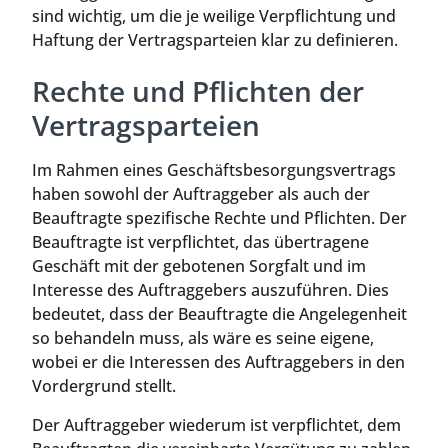
sind wichtig, um die je weilige Verpflichtung und
Haftung der Vertragsparteien klar zu definieren.
Rechte und Pflichten der
Vertragsparteien
Im Rahmen eines Geschäftsbesorgungsvertrags
haben sowohl der Auftraggeber als auch der
Beauftragte spezifische Rechte und Pflichten. Der
Beauftragte ist verpflichtet, das übertragene
Geschäft mit der gebotenen Sorgfalt und im
Interesse des Auftraggebers auszuführen. Dies
bedeutet, dass der Beauftragte die Angelegenheit
so behandeln muss, als wäre es seine eigene,
wobei er die Interessen des Auftraggebers in den
Vordergrund stellt.
Der Auftraggeber wiederum ist verpflichtet, dem