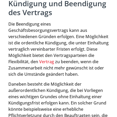
Kündigung und Beendigung
des Vertrags
Die Beendigung eines
Geschäftsbesorgungsvertrags kann aus
verschiedenen Gründen erfolgen. Eine Möglichkeit
ist die ordentliche Kündigung, die unter Einhaltung
vertraglich vereinbarter Fristen erfolgt. Diese
Möglichkeit bietet den Vertragsparteien die
Flexibilität, den
Vertrag
zu beenden, wenn die
Zusammenarbeit nicht mehr gewünscht ist oder
sich die Umstände geändert haben.
Daneben besteht die Möglichkeit der
außerordentlichen Kündigung, die bei Vorliegen
eines wichtigen Grundes ohne Einhaltung einer
Kündigungsfrist erfolgen kann. Ein solcher Grund
könnte beispielsweise eine erhebliche
Pflichtverletzung durch den Beauftragten sein, die