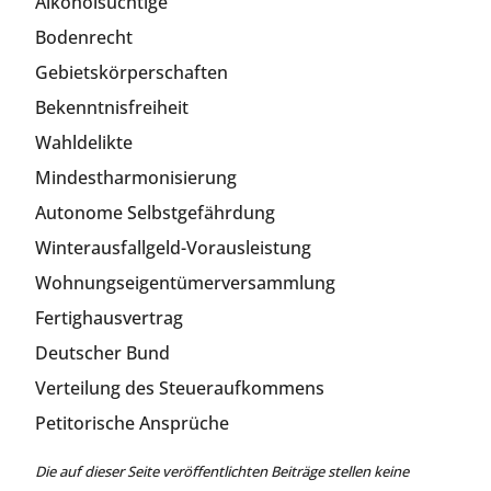
Alkoholsüchtige
Bodenrecht
Gebietskörperschaften
Bekenntnisfreiheit
Wahldelikte
Mindestharmonisierung
Autonome Selbstgefährdung
Winterausfallgeld-Vorausleistung
Wohnungseigentümerversammlung
Fertighausvertrag
Deutscher Bund
Verteilung des Steueraufkommens
Petitorische Ansprüche
Die auf dieser Seite veröffentlichten Beiträge stellen keine