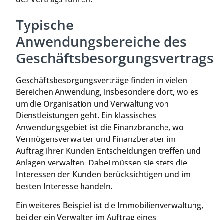
Typische
Anwendungsbereiche des
Geschäftsbesorgungsvertrags
Geschäftsbesorgungsverträge finden in vielen
Bereichen Anwendung, insbesondere dort, wo es
um die Organisation und Verwaltung von
Dienstleistungen geht. Ein klassisches
Anwendungsgebiet ist die Finanzbranche, wo
Vermögensverwalter und Finanzberater im
Auftrag ihrer Kunden Entscheidungen treffen und
Anlagen verwalten. Dabei müssen sie stets die
Interessen der Kunden berücksichtigen und im
besten Interesse handeln.
Ein weiteres Beispiel ist die Immobilienverwaltung,
bei der ein Verwalter im Auftrag eines