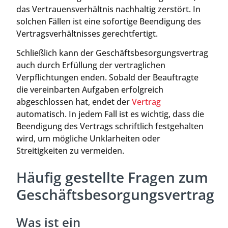
das Vertrauensverhältnis nachhaltig zerstört. In
solchen Fällen ist eine sofortige Beendigung des
Vertragsverhältnisses gerechtfertigt.
Schließlich kann der Geschäftsbesorgungsvertrag
auch durch Erfüllung der vertraglichen
Verpflichtungen enden. Sobald der Beauftragte
die vereinbarten Aufgaben erfolgreich
abgeschlossen hat, endet der
Vertrag
automatisch. In jedem Fall ist es wichtig, dass die
Beendigung des Vertrags schriftlich festgehalten
wird, um mögliche Unklarheiten oder
Streitigkeiten zu vermeiden.
Häufig gestellte Fragen zum
Geschäftsbesorgungsvertrag
Was ist ein