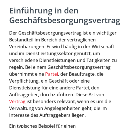
Einführung in den
Geschäftsbesorgungsvertrag
Der Geschäftsbesorgungsvertrag ist ein wichtiger
Bestandteil im Bereich der vertraglichen
Vereinbarungen. Er wird häufig in der Wirtschaft
und im Dienstleistungssektor genutzt, um
verschiedene Dienstleistungen und Tätigkeiten zu
regeln. Bei einem Geschäftsbesorgungsvertrag
übernimmt eine
Partei
, der Beauftragte, die
Verpflichtung, ein Geschäft oder eine
Dienstleistung für eine andere Partei, den
Auftraggeber, durchzuführen. Diese Art von
Vertrag
ist besonders relevant, wenn es um die
Verwaltung von Angelegenheiten geht, die im
Interesse des Auftraggebers liegen.
Ein typisches Beispiel für einen