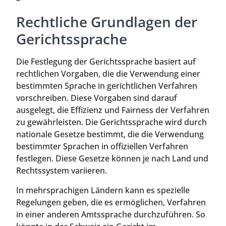
Rechtliche Grundlagen der
Gerichtssprache
Die Festlegung der Gerichtssprache basiert auf
rechtlichen Vorgaben, die die Verwendung einer
bestimmten Sprache in gerichtlichen Verfahren
vorschreiben. Diese Vorgaben sind darauf
ausgelegt, die Effizienz und Fairness der Verfahren
zu gewährleisten. Die Gerichtssprache wird durch
nationale Gesetze bestimmt, die die Verwendung
bestimmter Sprachen in offiziellen Verfahren
festlegen. Diese Gesetze können je nach Land und
Rechtssystem variieren.
In mehrsprachigen Ländern kann es spezielle
Regelungen geben, die es ermöglichen, Verfahren
in einer anderen Amtssprache durchzuführen. So