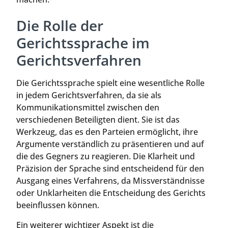
Die Rolle der
Gerichtssprache im
Gerichtsverfahren
Die Gerichtssprache spielt eine wesentliche Rolle
in jedem Gerichtsverfahren, da sie als
Kommunikationsmittel zwischen den
verschiedenen Beteiligten dient. Sie ist das
Werkzeug, das es den Parteien ermöglicht, ihre
Argumente verständlich zu präsentieren und auf
die des Gegners zu reagieren. Die Klarheit und
Präzision der Sprache sind entscheidend für den
Ausgang eines Verfahrens, da Missverständnisse
oder Unklarheiten die Entscheidung des Gerichts
beeinflussen können.
Ein weiterer wichtiger Aspekt ist die