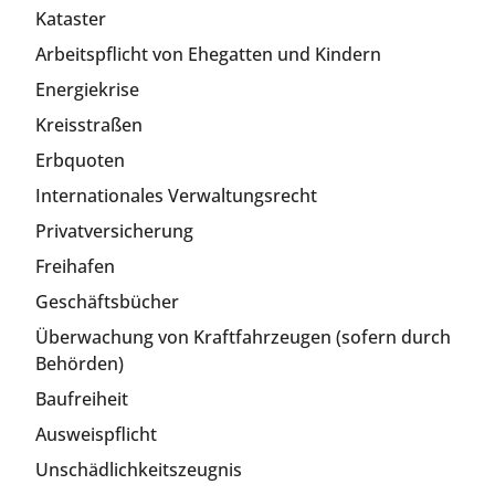
Kataster
Arbeitspflicht von Ehegatten und Kindern
Energiekrise
Kreisstraßen
Erbquoten
Internationales Verwaltungsrecht
Privatversicherung
Freihafen
Geschäftsbücher
Überwachung von Kraftfahrzeugen (sofern durch
Behörden)
Baufreiheit
Ausweispflicht
Unschädlichkeitszeugnis