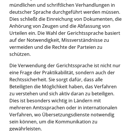
mündlichen und schriftlichen Verhandlungen in
deutscher Sprache durchgeführt werden müssen.
Dies schließt die Einreichung von Dokumenten, die
Anhörung von Zeugen und die Abfassung von
Urteilen ein. Die Wahl der Gerichtssprache basiert
auf der Notwendigkeit, Missverständnisse zu
vermeiden und die Rechte der Parteien zu
schützen.
Die Verwendung der Gerichtssprache ist nicht nur
eine Frage der Praktikabilität, sondern auch der
Rechtssicherheit. Sie sorgt dafür, dass alle
Beteiligten die Möglichkeit haben, das Verfahren
zu verstehen und sich aktiv daran zu beteiligen.
Dies ist besonders wichtig in Ländern mit
mehreren Amtssprachen oder in internationalen
Verfahren, wo Übersetzungsdienste notwendig
sein können, um die Kommunikation zu
gewährleisten.