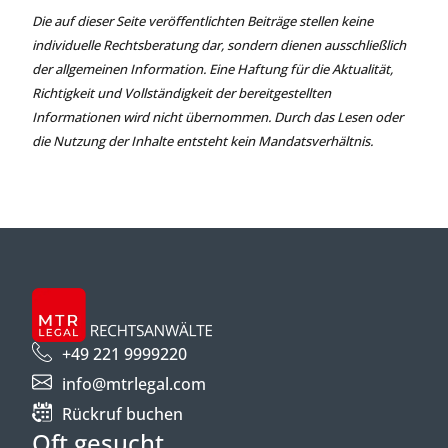
Die auf dieser Seite veröffentlichten Beiträge stellen keine
individuelle Rechtsberatung dar, sondern dienen ausschließlich
der allgemeinen Information. Eine Haftung für die Aktualität,
Richtigkeit und Vollständigkeit der bereitgestellten
Informationen wird nicht übernommen. Durch das Lesen oder
die Nutzung der Inhalte entsteht kein Mandatsverhältnis.
+49 221 9999220
info@mtrlegal.com
Rückruf buchen
Oft gesucht