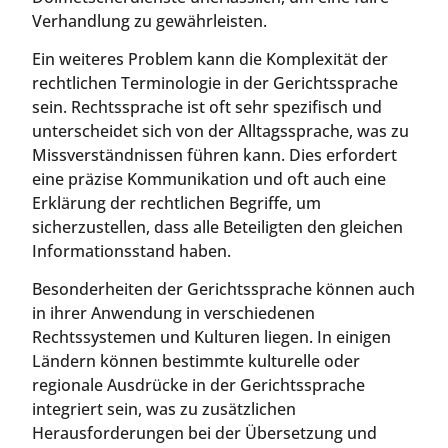
Verhandlung zu gewährleisten.
Ein weiteres Problem kann die Komplexität der
rechtlichen Terminologie in der Gerichtssprache
sein. Rechtssprache ist oft sehr spezifisch und
unterscheidet sich von der Alltagssprache, was zu
Missverständnissen führen kann. Dies erfordert
eine präzise Kommunikation und oft auch eine
Erklärung der rechtlichen Begriffe, um
sicherzustellen, dass alle Beteiligten den gleichen
Informationsstand haben.
Besonderheiten der Gerichtssprache können auch
in ihrer Anwendung in verschiedenen
Rechtssystemen und Kulturen liegen. In einigen
Ländern können bestimmte kulturelle oder
regionale Ausdrücke in der Gerichtssprache
integriert sein, was zu zusätzlichen
Herausforderungen bei der Übersetzung und