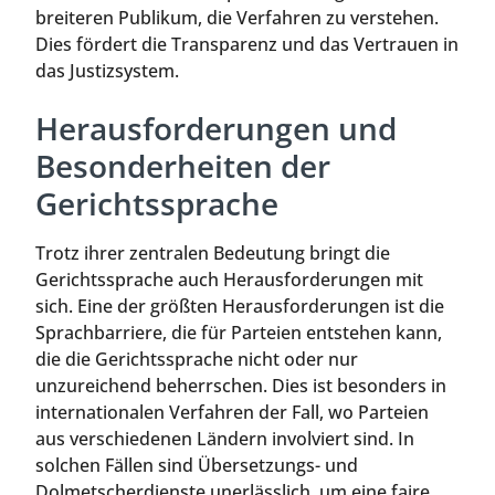
breiteren Publikum, die Verfahren zu verstehen.
Dies fördert die Transparenz und das Vertrauen in
das Justizsystem.
Herausforderungen und
Besonderheiten der
Gerichtssprache
Trotz ihrer zentralen Bedeutung bringt die
Gerichtssprache auch Herausforderungen mit
sich. Eine der größten Herausforderungen ist die
Sprachbarriere, die für Parteien entstehen kann,
die die Gerichtssprache nicht oder nur
unzureichend beherrschen. Dies ist besonders in
internationalen Verfahren der Fall, wo Parteien
aus verschiedenen Ländern involviert sind. In
solchen Fällen sind Übersetzungs- und
Dolmetscherdienste unerlässlich, um eine faire