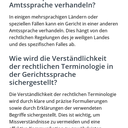
Amtssprache verhandeln?
In einigen mehrsprachigen Ländern oder
speziellen Fällen kann ein Gericht in einer anderen
Amtssprache verhandeln. Dies hängt von den
rechtlichen Regelungen des je weiligen Landes
und des spezifischen Falles ab.
Wie wird die Verständlichkeit
der rechtlichen Terminologie in
der Gerichtssprache
sichergestellt?
Die Verständlichkeit der rechtlichen Terminologie
wird durch klare und präzise Formulierungen
sowie durch Erklärungen der verwendeten
Begriffe sichergestellt. Dies ist wichtig, um
Missverständnisse zu vermeiden und eine