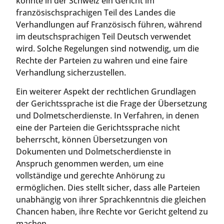
könnte in der Schweiz ein Gericht im
französischsprachigen Teil des Landes die
Verhandlungen auf Französisch führen, während
im deutschsprachigen Teil Deutsch verwendet
wird. Solche Regelungen sind notwendig, um die
Rechte der Parteien zu wahren und eine faire
Verhandlung sicherzustellen.
Ein weiterer Aspekt der rechtlichen Grundlagen
der Gerichtssprache ist die Frage der Übersetzung
und Dolmetscherdienste. In Verfahren, in denen
eine der Parteien die Gerichtssprache nicht
beherrscht, können Übersetzungen von
Dokumenten und Dolmetscherdienste in
Anspruch genommen werden, um eine
vollständige und gerechte Anhörung zu
ermöglichen. Dies stellt sicher, dass alle Parteien
unabhängig von ihrer Sprachkenntnis die gleichen
Chancen haben, ihre Rechte vor Gericht geltend zu
machen.