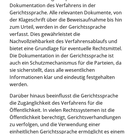
Dokumentation des Verfahrens in der
Gerichtssprache. Alle relevanten Dokumente, von
der Klageschrift über die Beweisaufnahme bis hin
zum Urteil, werden in der Gerichtssprache
verfasst. Dies gewährleistet die
Nachvollziehbarkeit des Verfahrensablaufs und
bietet eine Grundlage für eventuelle Rechtsmittel.
Die Dokumentation in der Gerichtssprache ist
auch ein Schutzmechanismus für die Parteien, da
sie sicherstellt, dass alle wesentlichen
Informationen klar und eindeutig festgehalten
werden.
Darüber hinaus beeinflusst die Gerichtssprache
die Zugänglichkeit des Verfahrens für die
Öffentlichkeit. In vielen Rechtssystemen ist die
Öffentlichkeit berechtigt, Gerichtsverhandlungen
zu verfolgen, und die Verwendung einer
einheitlichen Gerichtssprache ermöglicht es einem