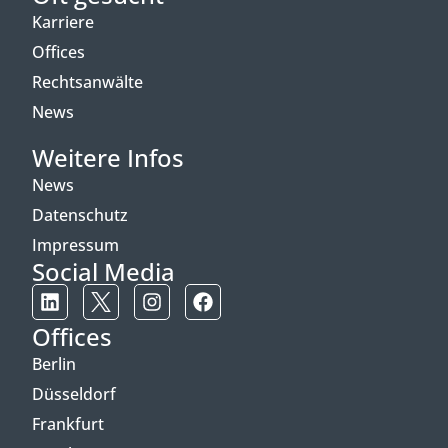
Karriere
Offices
Rechtsanwälte
News
Weitere Infos
News
Datenschutz
Impressum
Social Media
Offices
Berlin
Düsseldorf
Frankfurt