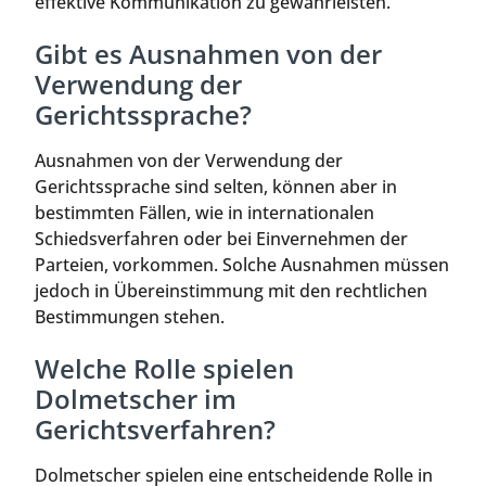
effektive Kommunikation zu gewährleisten.
Gibt es Ausnahmen von der
Verwendung der
Gerichtssprache?
Ausnahmen von der Verwendung der
Gerichtssprache sind selten, können aber in
bestimmten Fällen, wie in internationalen
Schiedsverfahren oder bei Einvernehmen der
Parteien, vorkommen. Solche Ausnahmen müssen
jedoch in Übereinstimmung mit den rechtlichen
Bestimmungen stehen.
Welche Rolle spielen
Dolmetscher im
Gerichtsverfahren?
Dolmetscher spielen eine entscheidende Rolle in