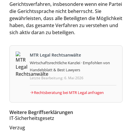
Gerichtsverfahren, insbesondere wenn eine Partei
die Gerichtssprache nicht beherrscht. Sie
gewährleisten, dass alle Beteiligten die Möglichkeit
haben, das gesamte Verfahren zu verstehen und
sich aktiv daran zu beteiligen.
MTR Legal Rechtsanwälte
Wirtschaftsrechtliche Kanzlei · Empfohlen von
Handelsblatt & Best Lawyers
Letzte Bearbeitung: 6. Mai 2026
Rechtsberatung bei MTR Legal anfragen
Weitere Begriffserklärungen
IT-Sicherheitsgesetz
Verzug