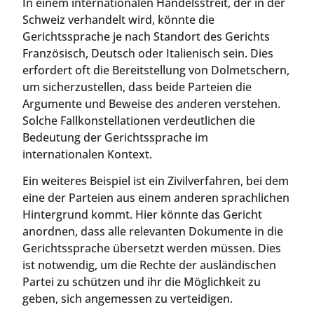
In einem internationalen Handelsstreit, der in der
Schweiz verhandelt wird, könnte die
Gerichtssprache je nach Standort des Gerichts
Französisch, Deutsch oder Italienisch sein. Dies
erfordert oft die Bereitstellung von Dolmetschern,
um sicherzustellen, dass beide Parteien die
Argumente und Beweise des anderen verstehen.
Solche Fallkonstellationen verdeutlichen die
Bedeutung der Gerichtssprache im
internationalen Kontext.
Ein weiteres Beispiel ist ein Zivilverfahren, bei dem
eine der Parteien aus einem anderen sprachlichen
Hintergrund kommt. Hier könnte das Gericht
anordnen, dass alle relevanten Dokumente in die
Gerichtssprache übersetzt werden müssen. Dies
ist notwendig, um die Rechte der ausländischen
Partei zu schützen und ihr die Möglichkeit zu
geben, sich angemessen zu verteidigen.