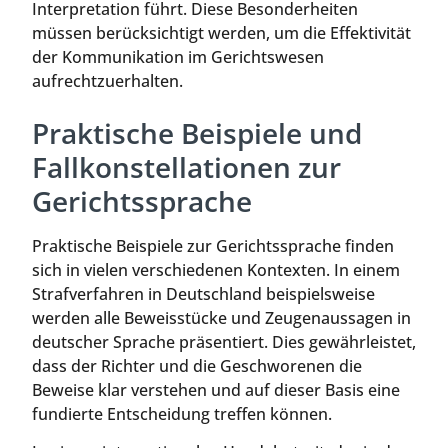
Interpretation führt. Diese Besonderheiten
müssen berücksichtigt werden, um die Effektivität
der Kommunikation im Gerichtswesen
aufrechtzuerhalten.
Praktische Beispiele und
Fallkonstellationen zur
Gerichtssprache
Praktische Beispiele zur Gerichtssprache finden
sich in vielen verschiedenen Kontexten. In einem
Strafverfahren in Deutschland beispielsweise
werden alle Beweisstücke und Zeugenaussagen in
deutscher Sprache präsentiert. Dies gewährleistet,
dass der Richter und die Geschworenen die
Beweise klar verstehen und auf dieser Basis eine
fundierte Entscheidung treffen können.