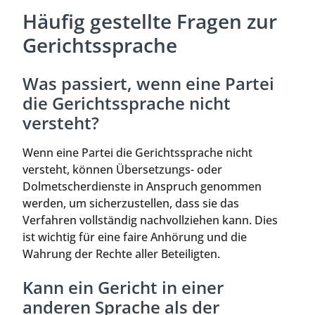
Häufig gestellte Fragen zur
Gerichtssprache
Was passiert, wenn eine Partei
die Gerichtssprache nicht
versteht?
Wenn eine Partei die Gerichtssprache nicht
versteht, können Übersetzungs- oder
Dolmetscherdienste in Anspruch genommen
werden, um sicherzustellen, dass sie das
Verfahren vollständig nachvollziehen kann. Dies
ist wichtig für eine faire Anhörung und die
Wahrung der Rechte aller Beteiligten.
Kann ein Gericht in einer
anderen Sprache als der