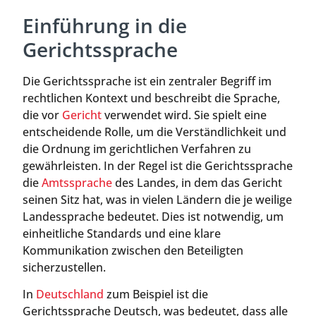
Einführung in die
Gerichtssprache
Die Gerichtssprache ist ein zentraler Begriff im
rechtlichen Kontext und beschreibt die Sprache,
die vor
Gericht
verwendet wird. Sie spielt eine
entscheidende Rolle, um die Verständlichkeit und
die Ordnung im gerichtlichen Verfahren zu
gewährleisten. In der Regel ist die Gerichtssprache
die
Amtssprache
des Landes, in dem das Gericht
seinen Sitz hat, was in vielen Ländern die je weilige
Landessprache bedeutet. Dies ist notwendig, um
einheitliche Standards und eine klare
Kommunikation zwischen den Beteiligten
sicherzustellen.
In
Deutschland
zum Beispiel ist die
Gerichtssprache Deutsch, was bedeutet, dass alle