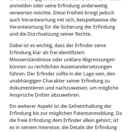
anmelden oder seine Erfindung anderweitig
verwerten möchte. Diese Freiheit bringt jedoch
auch Verantwortung mit sich, beispielsweise die
Verantwortung für die Sicherung der Erfindung
und die Durchsetzung seiner Rechte.
Dabei ist es wichtig, dass der Erfinder seine
Erfindung klar als frei identifiziert.
Missverständnisse oder unklare Abgrenzungen
können zu rechtlichen Auseinandersetzungen
führen. Der Erfinder sollte in der Lage sein, den
unabhängigen Charakter seiner Erfindung zu
dokumentieren und nachzuweisen, um mögliche
Ansprüche Dritter abzuwehren.
Ein weiterer Aspekt ist die Geheimhaltung der
Erfindung bis zur möglichen Patentanmeldung. Da
die freie Erfindung dem Erfinder allein gehört, ist
es in seinem Interesse, die Details der Erfindung