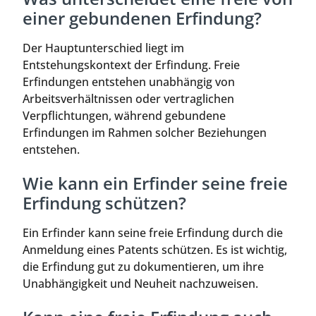
einer gebundenen Erfindung?
Der Hauptunterschied liegt im
Entstehungskontext der Erfindung. Freie
Erfindungen entstehen unabhängig von
Arbeitsverhältnissen oder vertraglichen
Verpflichtungen, während gebundene
Erfindungen im Rahmen solcher Beziehungen
entstehen.
Wie kann ein Erfinder seine freie
Erfindung schützen?
Ein Erfinder kann seine freie Erfindung durch die
Anmeldung eines Patents schützen. Es ist wichtig,
die Erfindung gut zu dokumentieren, um ihre
Unabhängigkeit und Neuheit nachzuweisen.