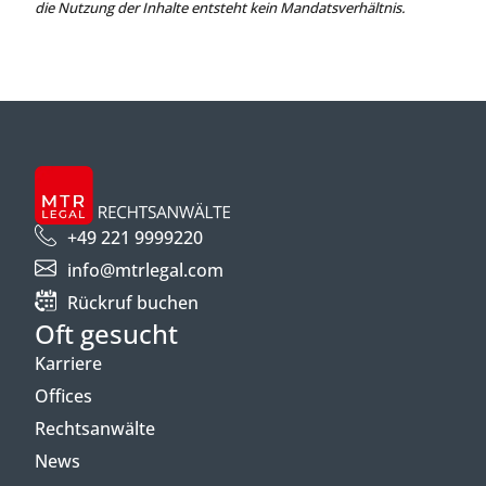
die Nutzung der Inhalte entsteht kein Mandatsverhältnis.
+49 221 9999220
info@mtrlegal.com
Rückruf buchen
Oft gesucht
Karriere
Offices
Rechtsanwälte
News