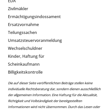
EDA
Zivilmäkler
Ermächtigungsindossament
Ersatzvornahme
Teilungssachen
Umsatzsteuervoranmeldung
Wechselschuldner
Kinder, Haftung für
Scheinkaufmann
Billigkeitskontrolle
Die auf dieser Seite veröffentlichten Beiträge stellen keine
individuelle Rechtsberatung dar, sondern dienen ausschließlich
der allgemeinen Information. Eine Haftung für die Aktualität,
Richtigkeit und Vollständigkeit der bereitgestellten
Informationen wird nicht übernommen. Durch das Lesen oder