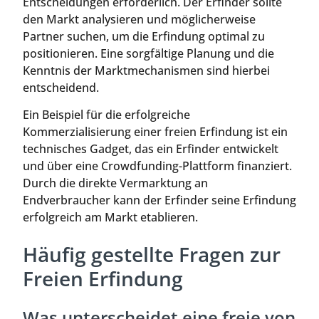
Entscheidungen erforderlich. Der Erfinder sollte
den Markt analysieren und möglicherweise
Partner suchen, um die Erfindung optimal zu
positionieren. Eine sorgfältige Planung und die
Kenntnis der Marktmechanismen sind hierbei
entscheidend.
Ein Beispiel für die erfolgreiche
Kommerzialisierung einer freien Erfindung ist ein
technisches Gadget, das ein Erfinder entwickelt
und über eine Crowdfunding-Plattform finanziert.
Durch die direkte Vermarktung an
Endverbraucher kann der Erfinder seine Erfindung
erfolgreich am Markt etablieren.
Häufig gestellte Fragen zur
Freien Erfindung
Was unterscheidet eine freie von