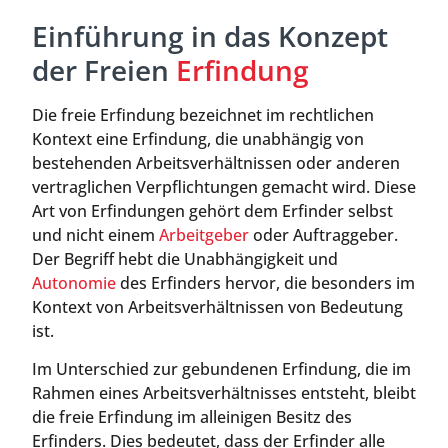
Einführung in das Konzept
der Freien
Erfindung
Die freie Erfindung bezeichnet im rechtlichen
Kontext eine Erfindung, die unabhängig von
bestehenden Arbeitsverhältnissen oder anderen
vertraglichen Verpflichtungen gemacht wird. Diese
Art von Erfindungen gehört dem Erfinder selbst
und nicht einem
Arbeitgeber
oder Auftraggeber.
Der Begriff hebt die Unabhängigkeit und
Autonomie
des Erfinders hervor, die besonders im
Kontext von Arbeitsverhältnissen von Bedeutung
ist.
Im Unterschied zur gebundenen Erfindung, die im
Rahmen eines Arbeitsverhältnisses entsteht, bleibt
die freie Erfindung im alleinigen Besitz des
Erfinders. Dies bedeutet, dass der Erfinder alle