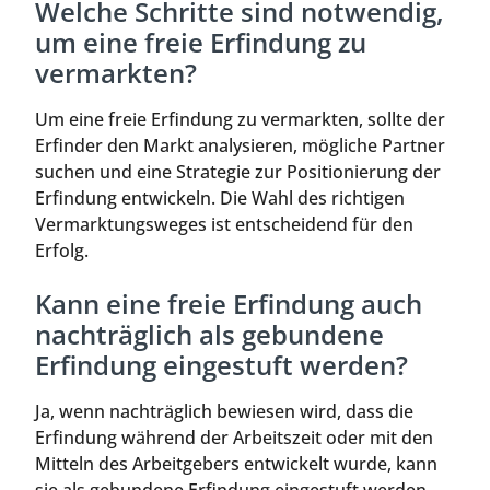
Welche Schritte sind notwendig,
um eine freie Erfindung zu
vermarkten?
Um eine freie Erfindung zu vermarkten, sollte der
Erfinder den Markt analysieren, mögliche Partner
suchen und eine Strategie zur Positionierung der
Erfindung entwickeln. Die Wahl des richtigen
Vermarktungsweges ist entscheidend für den
Erfolg.
Kann eine freie Erfindung auch
nachträglich als gebundene
Erfindung eingestuft werden?
Ja, wenn nachträglich bewiesen wird, dass die
Erfindung während der Arbeitszeit oder mit den
Mitteln des Arbeitgebers entwickelt wurde, kann
sie als gebundene Erfindung eingestuft werden.