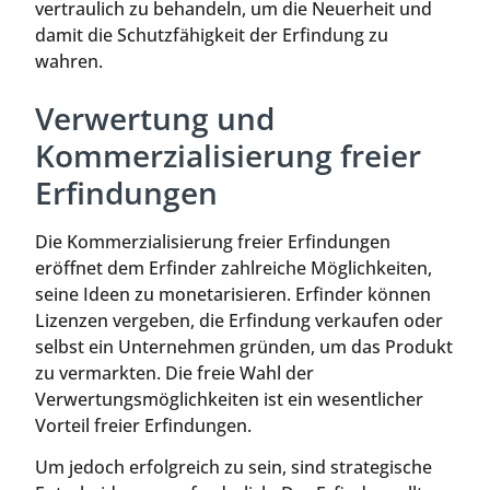
vertraulich zu behandeln, um die Neuerheit und
damit die Schutzfähigkeit der Erfindung zu
wahren.
Verwertung und
Kommerzialisierung freier
Erfindungen
Die Kommerzialisierung freier Erfindungen
eröffnet dem Erfinder zahlreiche Möglichkeiten,
seine Ideen zu monetarisieren. Erfinder können
Lizenzen vergeben, die Erfindung verkaufen oder
selbst ein Unternehmen gründen, um das Produkt
zu vermarkten. Die freie Wahl der
Verwertungsmöglichkeiten ist ein wesentlicher
Vorteil freier Erfindungen.
Um jedoch erfolgreich zu sein, sind strategische