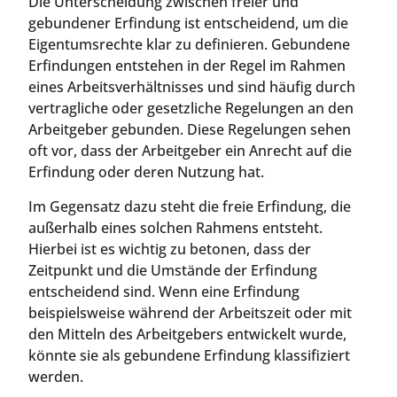
Die Unterscheidung zwischen freier und
gebundener Erfindung ist entscheidend, um die
Eigentumsrechte klar zu definieren. Gebundene
Erfindungen entstehen in der Regel im Rahmen
eines Arbeitsverhältnisses und sind häufig durch
vertragliche oder gesetzliche Regelungen an den
Arbeitgeber gebunden. Diese Regelungen sehen
oft vor, dass der Arbeitgeber ein Anrecht auf die
Erfindung oder deren Nutzung hat.
Im Gegensatz dazu steht die freie Erfindung, die
außerhalb eines solchen Rahmens entsteht.
Hierbei ist es wichtig zu betonen, dass der
Zeitpunkt und die Umstände der Erfindung
entscheidend sind. Wenn eine Erfindung
beispielsweise während der Arbeitszeit oder mit
den Mitteln des Arbeitgebers entwickelt wurde,
könnte sie als gebundene Erfindung klassifiziert
werden.