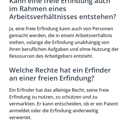
Kann eine freie Erfindung auch
im Rahmen eines
Arbeitsverhältnisses entstehen?
Ja, eine freie Erfindung kann auch von Personen
gemacht werden, die in einem Arbeitsverhältnis
stehen, solange die Erfindung unabhängig von
ihren beruflichen Aufgaben und ohne Nutzung der
Ressourcen des Arbeitgebers entsteht.
Welche Rechte hat ein Erfinder
an einer freien Erfindung?
Ein Erfinder hat das alleinige Recht, seine freie
Erfindung zu nutzen, zu schützen und zu
vermarkten. Er kann entscheiden, ob er ein Patent
anmeldet oder die Erfindung anderweitig
verwertet.