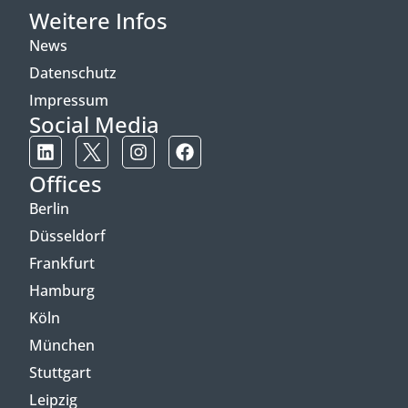
Weitere Infos
News
Datenschutz
Impressum
Social Media
Offices
Berlin
Düsseldorf
Frankfurt
Hamburg
Köln
München
Stuttgart
Leipzig