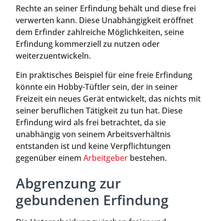
Rechte an seiner Erfindung behält und diese frei
verwerten kann. Diese Unabhängigkeit eröffnet
dem Erfinder zahlreiche Möglichkeiten, seine
Erfindung kommerziell zu nutzen oder
weiterzuentwickeln.
Ein praktisches Beispiel für eine freie Erfindung
könnte ein Hobby-Tüftler sein, der in seiner
Freizeit ein neues Gerät entwickelt, das nichts mit
seiner beruflichen Tätigkeit zu tun hat. Diese
Erfindung wird als frei betrachtet, da sie
unabhängig von seinem Arbeitsverhältnis
entstanden ist und keine Verpflichtungen
gegenüber einem
Arbeitgeber
bestehen.
Abgrenzung zur
gebundenen Erfindung