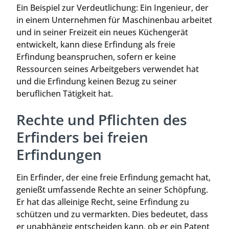
Ein Beispiel zur Verdeutlichung: Ein Ingenieur, der
in einem Unternehmen für Maschinenbau arbeitet
und in seiner Freizeit ein neues Küchengerät
entwickelt, kann diese Erfindung als freie
Erfindung beanspruchen, sofern er keine
Ressourcen seines Arbeitgebers verwendet hat
und die Erfindung keinen Bezug zu seiner
beruflichen Tätigkeit hat.
Rechte und Pflichten des
Erfinders bei freien
Erfindungen
Ein Erfinder, der eine freie Erfindung gemacht hat,
genießt umfassende Rechte an seiner Schöpfung.
Er hat das alleinige Recht, seine Erfindung zu
schützen und zu vermarkten. Dies bedeutet, dass
er unabhängig entscheiden kann, ob er ein Patent