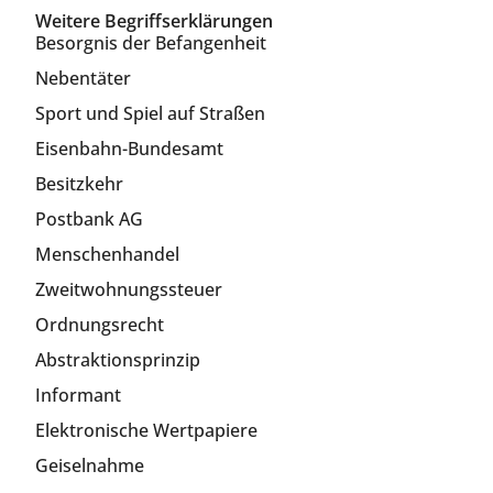
Weitere Begriffserklärungen
Besorgnis der Befangenheit
Nebentäter
Sport und Spiel auf Straßen
Eisenbahn-Bundesamt
Besitzkehr
Postbank AG
Menschenhandel
Zweitwohnungssteuer
Ordnungsrecht
Abstraktionsprinzip
Informant
Elektronische Wertpapiere
Geiselnahme