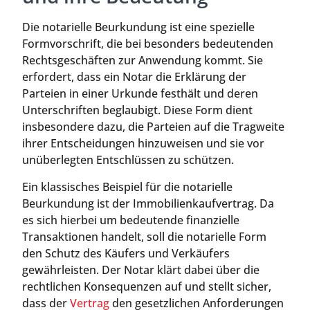
Die notarielle Beurkundung ist eine spezielle
Formvorschrift, die bei besonders bedeutenden
Rechtsgeschäften zur Anwendung kommt. Sie
erfordert, dass ein Notar die Erklärung der
Parteien in einer Urkunde festhält und deren
Unterschriften beglaubigt. Diese Form dient
insbesondere dazu, die Parteien auf die Tragweite
ihrer Entscheidungen hinzuweisen und sie vor
unüberlegten Entschlüssen zu schützen.
Ein klassisches Beispiel für die notarielle
Beurkundung ist der Immobilienkaufvertrag. Da
es sich hierbei um bedeutende finanzielle
Transaktionen handelt, soll die notarielle Form
den Schutz des Käufers und Verkäufers
gewährleisten. Der Notar klärt dabei über die
rechtlichen Konsequenzen auf und stellt sicher,
dass der
Vertrag
den gesetzlichen Anforderungen