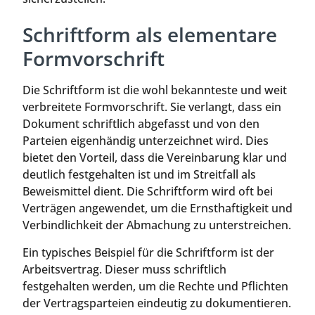
Schriftform als elementare
Formvorschrift
Die Schriftform ist die wohl bekannteste und weit
verbreitete Formvorschrift. Sie verlangt, dass ein
Dokument schriftlich abgefasst und von den
Parteien eigenhändig unterzeichnet wird. Dies
bietet den Vorteil, dass die Vereinbarung klar und
deutlich festgehalten ist und im Streitfall als
Beweismittel dient. Die Schriftform wird oft bei
Verträgen angewendet, um die Ernsthaftigkeit und
Verbindlichkeit der Abmachung zu unterstreichen.
Ein typisches Beispiel für die Schriftform ist der
Arbeitsvertrag. Dieser muss schriftlich
festgehalten werden, um die Rechte und Pflichten
der Vertragsparteien eindeutig zu dokumentieren.