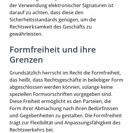
der Verwendung elektronischer Signaturen ist
darauf zu achten, dass diese den
Sicherheitsstandards genügen, um die
Rechtswirksamkeit des Geschäfts zu
gewährleisten.
Formfreiheit und ihre
Grenzen
Grundsätzlich herrscht im Recht die Formfreiheit,
das heißt, dass Rechtsgeschäfte in beliebiger Form
abgeschlossen werden können, solange keine
speziellen Formvorschriften vorgegeben sind.
Diese Freiheit ermöglicht es den Parteien, die
Form ihrer Abmachung nach ihren Bedürfnissen
und Gegebenheiten zu gestalten. Die Formfreiheit
trägt zur Flexibilität und Anpassungsfähigkeit des
Rechtsverkehrs bei.