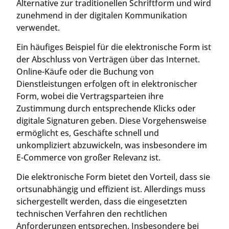
Alternative zur traditionellen Schriftform und wird
zunehmend in der digitalen Kommunikation
verwendet.
Ein häufiges Beispiel für die elektronische Form ist
der Abschluss von Verträgen über das Internet.
Online-Käufe oder die Buchung von
Dienstleistungen erfolgen oft in elektronischer
Form, wobei die Vertragsparteien ihre
Zustimmung durch entsprechende Klicks oder
digitale Signaturen geben. Diese Vorgehensweise
ermöglicht es, Geschäfte schnell und
unkompliziert abzuwickeln, was insbesondere im
E-Commerce von großer Relevanz ist.
Die elektronische Form bietet den Vorteil, dass sie
ortsunabhängig und effizient ist. Allerdings muss
sichergestellt werden, dass die eingesetzten
technischen Verfahren den rechtlichen
Anforderungen entsprechen. Insbesondere bei