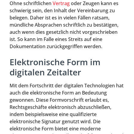
Ohne schriftlichen
Vertrag
oder Zeugen kann es
schwierig sein, den Inhalt der Vereinbarung zu
belegen. Daher ist es in vielen Fällen ratsam,
mündliche Absprachen schriftlich zu bestätigen,
auch wenn dies gesetzlich nicht vorgeschrieben
ist. So kann im Falle eines Streits auf eine
Dokumentation zurückgegriffen werden.
Elektronische Form im
digitalen Zeitalter
Mit dem Fortschritt der digitalen Technologien hat
auch die elektronische Form an Bedeutung
gewonnen. Diese Formvorschrift erlaubt es,
Rechtsgeschäfte elektronisch abzuschließen,
indem beispielsweise eine qualifizierte
elektronische Signatur genutzt wird. Die
elektronische Form bietet eine moderne