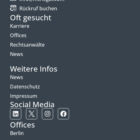
Rückruf buchen
Oft gesucht
Karriere
Offices
Rechtsanwälte
News
Weitere Infos
News
Datenschutz
Impressum
Social Media
Offices
Berlin