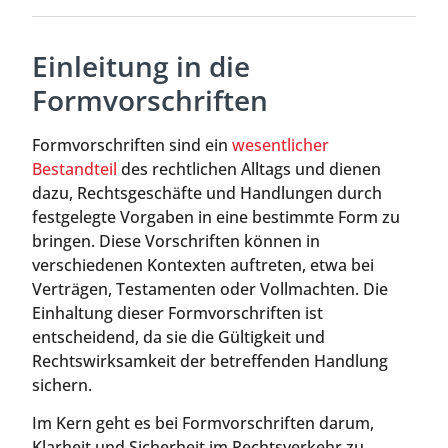
Einleitung in die
Formvorschriften
Formvorschriften sind ein
wesentlicher
Bestandteil
des rechtlichen Alltags und dienen
dazu, Rechtsgeschäfte und Handlungen durch
festgelegte Vorgaben in eine bestimmte Form zu
bringen. Diese Vorschriften können in
verschiedenen Kontexten auftreten, etwa bei
Verträgen, Testamenten oder Vollmachten. Die
Einhaltung dieser Formvorschriften ist
entscheidend, da sie die Gültigkeit und
Rechtswirksamkeit der betreffenden Handlung
sichern.
Im Kern geht es bei Formvorschriften darum,
Klarheit und Sicherheit im Rechtsverkehr zu