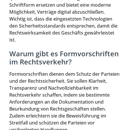
Schriftform ersetzen und bietet eine moderne
Möglichkeit, Verträge digital abzuschließen.
Wichtig ist, dass die eingesetzten Technologien
den Sicherheitsstandards entsprechen, damit die
Rechtswirksamkeit des Geschäfts gewährleistet
ist.
Warum gibt es Formvorschriften
im Rechtsverkehr?
Formvorschriften dienen dem Schutz der Parteien
und der Rechtssicherheit. Sie sollen Klarheit,
Transparenz und Nachvollziehbarkeit im
Rechtsverkehr schaffen, indem sie bestimmte
Anforderungen an die Dokumentation und
Beurkundung von Rechtsgeschäften stellen.
Zudem erleichtern sie die Beweisführung im
Streitfall und schützen die Parteien vor
unüberlegten Handlungen.