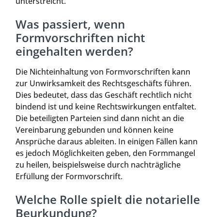
unterstreicht.
Was passiert, wenn
Formvorschriften nicht
eingehalten werden?
Die Nichteinhaltung von Formvorschriften kann
zur Unwirksamkeit des Rechtsgeschäfts führen.
Dies bedeutet, dass das Geschäft rechtlich nicht
bindend ist und keine Rechtswirkungen entfaltet.
Die beteiligten Parteien sind dann nicht an die
Vereinbarung gebunden und können keine
Ansprüche daraus ableiten. In einigen Fällen kann
es jedoch Möglichkeiten geben, den Formmangel
zu heilen, beispielsweise durch nachträgliche
Erfüllung der Formvorschrift.
Welche Rolle spielt die notarielle
Beurkundung?