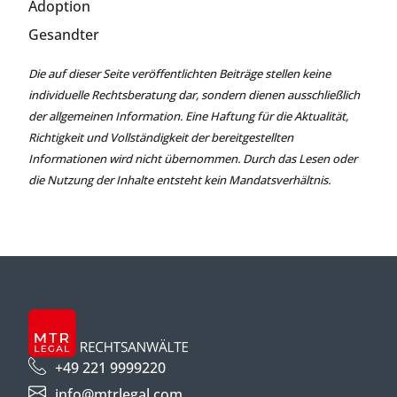
Adoption
Gesandter
Die auf dieser Seite veröffentlichten Beiträge stellen keine
individuelle Rechtsberatung dar, sondern dienen ausschließlich
der allgemeinen Information. Eine Haftung für die Aktualität,
Richtigkeit und Vollständigkeit der bereitgestellten
Informationen wird nicht übernommen. Durch das Lesen oder
die Nutzung der Inhalte entsteht kein Mandatsverhältnis.
+49 221 9999220
info@mtrlegal.com