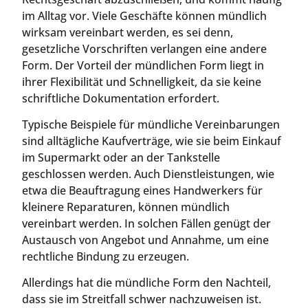
im Alltag vor. Viele Geschäfte können mündlich
wirksam vereinbart werden, es sei denn,
gesetzliche Vorschriften verlangen eine andere
Form. Der Vorteil der mündlichen Form liegt in
ihrer Flexibilität und Schnelligkeit, da sie keine
schriftliche Dokumentation erfordert.
Typische Beispiele für mündliche Vereinbarungen
sind alltägliche Kaufverträge, wie sie beim Einkauf
im Supermarkt oder an der Tankstelle
geschlossen werden. Auch Dienstleistungen, wie
etwa die Beauftragung eines Handwerkers für
kleinere Reparaturen, können mündlich
vereinbart werden. In solchen Fällen genügt der
Austausch von Angebot und Annahme, um eine
rechtliche Bindung zu erzeugen.
Allerdings hat die mündliche Form den Nachteil,
dass sie im Streitfall schwer nachzuweisen ist.