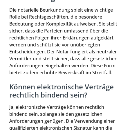
Die notarielle Beurkundung spielt eine wichtige
Rolle bei Rechtsgeschäften, die besondere
Bedeutung oder Komplexität aufweisen. Sie stellt
sicher, dass die Parteien umfassend über die
rechtlichen Folgen ihrer Erklärungen aufgeklärt
werden und schützt sie vor unüberlegten
Entscheidungen. Der Notar fungiert als neutraler
Vermittler und stellt sicher, dass alle gesetzlichen
Anforderungen eingehalten werden. Diese Form
bietet zudem erhöhte Beweiskraft im Streitfall.
Können elektronische Verträge
rechtlich bindend sein?
Ja, elektronische Verträge können rechtlich
bindend sein, solange sie den gesetzlichen
Anforderungen genügen. Die Verwendung einer
qualifizierten elektronischen Signatur kann die