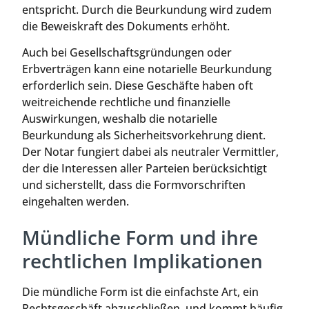
entspricht. Durch die Beurkundung wird zudem
die Beweiskraft des Dokuments erhöht.
Auch bei Gesellschaftsgründungen oder
Erbverträgen kann eine notarielle Beurkundung
erforderlich sein. Diese Geschäfte haben oft
weitreichende rechtliche und finanzielle
Auswirkungen, weshalb die notarielle
Beurkundung als Sicherheitsvorkehrung dient.
Der Notar fungiert dabei als neutraler Vermittler,
der die Interessen aller Parteien berücksichtigt
und sicherstellt, dass die Formvorschriften
eingehalten werden.
Mündliche Form und ihre
rechtlichen Implikationen
Die mündliche Form ist die einfachste Art, ein
Rechtsgeschäft abzuschließen, und kommt häufig