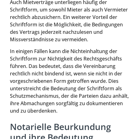
Auch Mietverträge unterliegen häufig der
Schriftform, um sowohl Mieter als auch Vermieter
rechtlich abzusichern. Ein weiterer Vorteil der
Schriftform ist die Möglichkeit, die Bedingungen
des Vertrags jederzeit nachzulesen und
Missverständnisse zu vermeiden.
In einigen Fällen kann die Nichteinhaltung der
Schriftform zur Nichtigkeit des Rechtsgeschäfts
führen. Das bedeutet, dass die Vereinbarung
rechtlich nicht bindend ist, wenn sie nicht in der
vorgeschriebenen Form getroffen wurde. Dies
unterstreicht die Bedeutung der Schriftform als
Schutzmechanismus, der die Parteien dazu anhält,
ihre Abmachungen sorgfältig zu dokumentieren
und zu überdenken.
Notarielle Beurkundung
und ihre Bedeutung