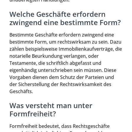
Welche Geschäfte erfordern
zwingend eine bestimmte Form?
Bestimmte Geschäfte erfordern zwingend eine
bestimmte Form, um rechtswirksam zu sein. Dazu
zählen beispielsweise Immobilienkaufverträge, die
notarielle Beurkundung verlangen, oder
Testamente, die schriftlich abgefasst und
eigenhändig unterschrieben sein müssen. Diese
Vorgaben dienen dem Schutz der Parteien und
der Sicherstellung der Rechtswirksamkeit des
Geschäfts.
Was versteht man unter
Formfreiheit?
Formfreiheit bedeutet, dass Rechtsgeschäfte