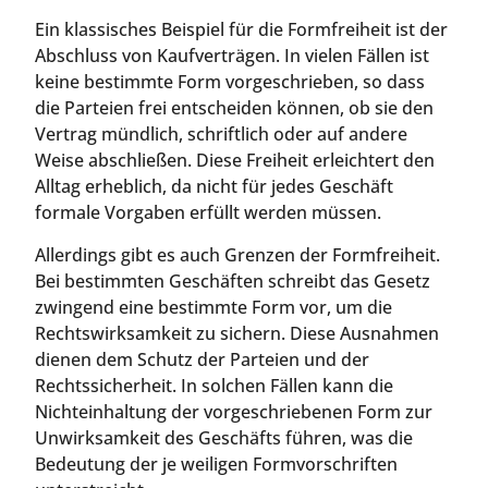
Ein klassisches Beispiel für die Formfreiheit ist der
Abschluss von Kaufverträgen. In vielen Fällen ist
keine bestimmte Form vorgeschrieben, so dass
die Parteien frei entscheiden können, ob sie den
Vertrag mündlich, schriftlich oder auf andere
Weise abschließen. Diese Freiheit erleichtert den
Alltag erheblich, da nicht für jedes Geschäft
formale Vorgaben erfüllt werden müssen.
Allerdings gibt es auch Grenzen der Formfreiheit.
Bei bestimmten Geschäften schreibt das Gesetz
zwingend eine bestimmte Form vor, um die
Rechtswirksamkeit zu sichern. Diese Ausnahmen
dienen dem Schutz der Parteien und der
Rechtssicherheit. In solchen Fällen kann die
Nichteinhaltung der vorgeschriebenen Form zur
Unwirksamkeit des Geschäfts führen, was die
Bedeutung der je weiligen Formvorschriften