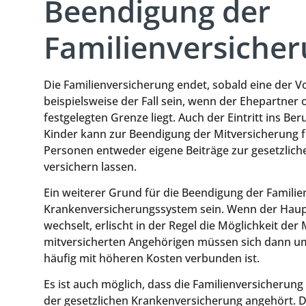
Beendigung der
Familienversiche
Die Familienversicherung endet, sobald eine der Vo
beispielsweise der Fall sein, wenn der Ehepartner 
festgelegten Grenze liegt. Auch der Eintritt ins B
Kinder kann zur Beendigung der Mitversicherung f
Personen entweder eigene Beiträge zur gesetzlich
versichern lassen.
Ein weiterer Grund für die Beendigung der Familie
Krankenversicherungssystem sein. Wenn der Haupt
wechselt, erlischt in der Regel die Möglichkeit der
mitversicherten Angehörigen müssen sich dann u
häufig mit höheren Kosten verbunden ist.
Es ist auch möglich, dass die Familienversicherun
der gesetzlichen Krankenversicherung angehört. 