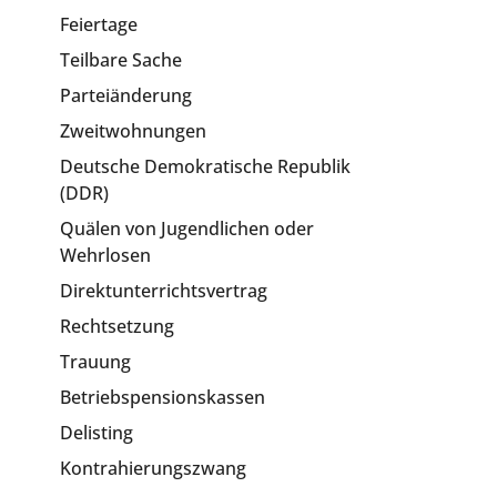
Feiertage
Teilbare Sache
Parteiänderung
Zweitwohnungen
Deutsche Demokratische Republik
(DDR)
Quälen von Jugendlichen oder
Wehrlosen
Direktunterrichtsvertrag
Rechtsetzung
Trauung
Betriebspensionskassen
Delisting
Kontrahierungszwang