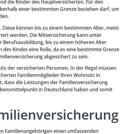
und die Kinder des Hauptversicherten. Für den
oberhalb einer bestimmten Grenze beziehen darf, um
den.
n. Diese können bis zu einem bestimmten Alter, meist
chert werden. Die Mitversicherung kann unter
 Berufsausbildung, bis zu einem höheren Alter
 des Kindes eine Rolle, da es eine bestimmte Grenze
milienversicherung abgesichert zu sein.
itz der versicherten Personen. In der Regel müssen
cherten Familienmitglieder ihren Wohnsitz in
, dass die Leistungen der Familienversicherung
bensmittelpunkt in Deutschland haben und somit
milienversicherung
rten Familienangehörigen einen umfassenden