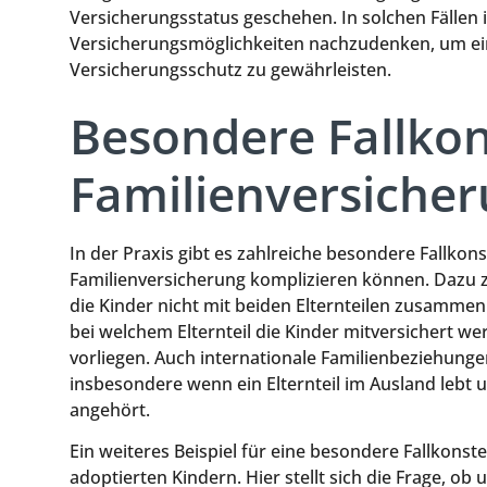
Versicherungsstatus geschehen. In solchen Fällen is
Versicherungsmöglichkeiten nachzudenken, um ei
Versicherungsschutz zu gewährleisten.
Besondere Fallkon
Familienversiche
In der Praxis gibt es zahlreiche besondere Fallkon
Familienversicherung komplizieren können. Dazu z
die Kinder nicht mit beiden Elternteilen zusammen
bei welchem Elternteil die Kinder mitversichert 
vorliegen. Auch internationale Familienbeziehung
insbesondere wenn ein Elternteil im Ausland lebt
angehört.
Ein weiteres Beispiel für eine besondere Fallkonste
adoptierten Kindern. Hier stellt sich die Frage, o