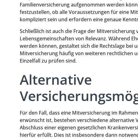
Familienversicherung aufgenommen werden können.
festzustellen, ob alle Voraussetzungen für eine Mi
kompliziert sein und erfordern eine genaue Kenn
Schließlich ist auch die Frage der Mitversicherung
Lebensgemeinschaften von Relevanz. Während Ehep
werden können, gestaltet sich die Rechtslage bei 
Mitversicherung häufig von weiteren rechtlichen 
Einzelfall zu prüfen sind.
Alternative
Versicherungsmög
Für den Fall, dass eine Mitversicherung im Rahmen
erwünscht ist, bestehen verschiedene alternative 
Abschluss einer eigenen gesetzlichen Krankenvers
hierfür erfüllt. Dies ist insbesondere dann notw