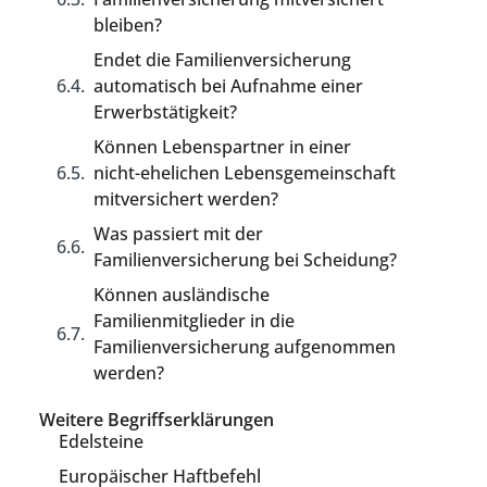
bleiben?
Endet die Familienversicherung
automatisch bei Aufnahme einer
Erwerbstätigkeit?
Können Lebenspartner in einer
nicht-ehelichen Lebensgemeinschaft
mitversichert werden?
Was passiert mit der
Familienversicherung bei Scheidung?
Können ausländische
Familienmitglieder in die
Familienversicherung aufgenommen
werden?
Weitere Begriffserklärungen
Edelsteine
Europäischer Haftbefehl