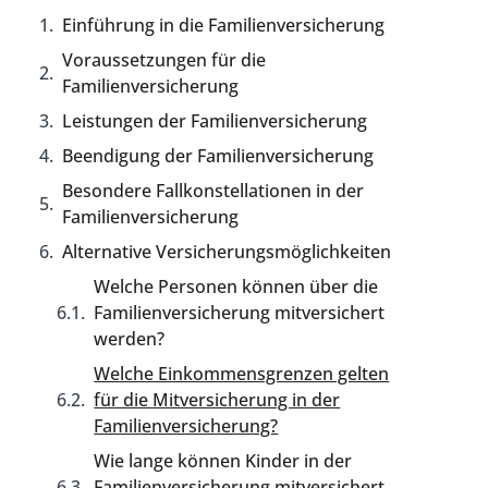
Einführung in die Familienversicherung
Voraussetzungen für die
Familienversicherung
Leistungen der Familienversicherung
Beendigung der Familienversicherung
Besondere Fallkonstellationen in der
Familienversicherung
Alternative Versicherungsmöglichkeiten
Welche Personen können über die
Familienversicherung mitversichert
werden?
Welche Einkommensgrenzen gelten
für die Mitversicherung in der
Familienversicherung?
Wie lange können Kinder in der
Familienversicherung mitversichert