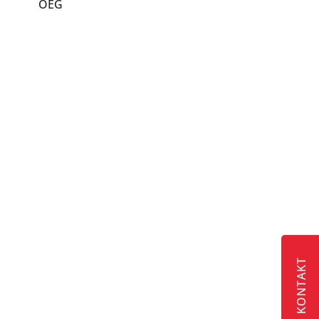
OEG
KONTAKT