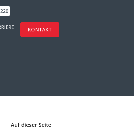
9220
RRIERE
KONTAKT
Auf dieser Seite