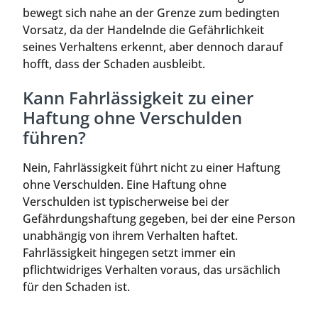
bewegt sich nahe an der Grenze zum bedingten
Vorsatz, da der Handelnde die Gefährlichkeit
seines Verhaltens erkennt, aber dennoch darauf
hofft, dass der Schaden ausbleibt.
Kann Fahrlässigkeit zu einer
Haftung ohne Verschulden
führen?
Nein, Fahrlässigkeit führt nicht zu einer Haftung
ohne Verschulden. Eine Haftung ohne
Verschulden ist typischerweise bei der
Gefährdungshaftung gegeben, bei der eine Person
unabhängig von ihrem Verhalten haftet.
Fahrlässigkeit hingegen setzt immer ein
pflichtwidriges Verhalten voraus, das ursächlich
für den Schaden ist.