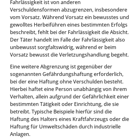
Fahrlässigkeit ist von anderen
Verschuldensformen abzugrenzen, insbesondere
vom Vorsatz. Während Vorsatz ein bewusstes und
gewolltes Herbeiführen eines bestimmten Erfolgs
beschreibt, fehlt bei der Fahrlässigkeit die Absicht.
Der Täter handelt im Falle der Fahrlässigkeit also
unbewusst sorgfaltswidrig, während er beim
Vorsatz bewusst die Verletzungshandlung begeht.
Eine weitere Abgrenzung ist gegenüber der
sogenannten Gefährdungshaftung erforderlich,
bei der eine Haftung ohne Verschulden besteht.
Hierbei haftet eine Person unabhängig von ihrem
Verhalten, allein aufgrund der Gefährlichkeit einer
bestimmten Tätigkeit oder Einrichtung, die sie
betreibt. Typische Beispiele hierfür sind die
Haftung des Halters eines Kraftfahrzeugs oder die
Haftung für Umweltschäden durch industrielle
Anlagen.