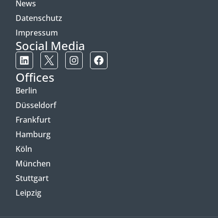
News
Datenschutz
Impressum
Social Media
Offices
Berlin
Düsseldorf
Frankfurt
Hamburg
Köln
München
Stuttgart
Leipzig