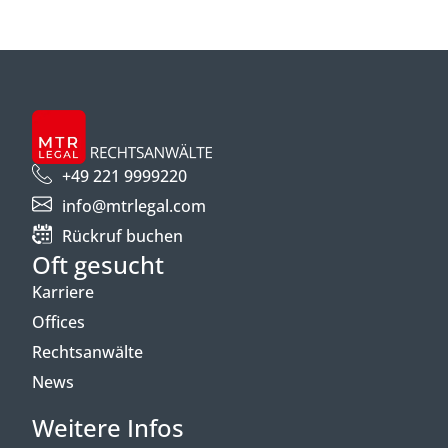
+49 221 9999220
info@mtrlegal.com
Rückruf buchen
Oft gesucht
Karriere
Offices
Rechtsanwälte
News
Weitere Infos