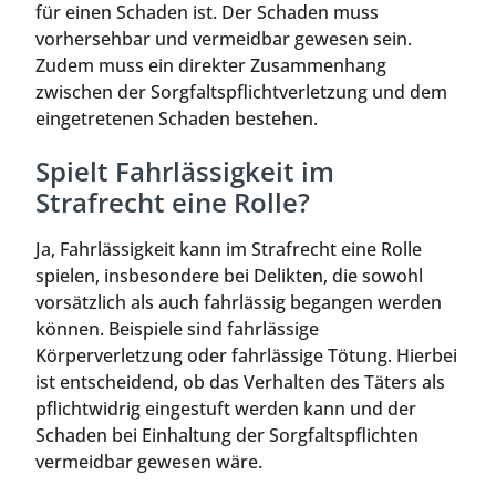
für einen Schaden ist. Der Schaden muss
vorhersehbar und vermeidbar gewesen sein.
Zudem muss ein direkter Zusammenhang
zwischen der Sorgfaltspflichtverletzung und dem
eingetretenen Schaden bestehen.
Spielt Fahrlässigkeit im
Strafrecht eine Rolle?
Ja, Fahrlässigkeit kann im Strafrecht eine Rolle
spielen, insbesondere bei Delikten, die sowohl
vorsätzlich als auch fahrlässig begangen werden
können. Beispiele sind fahrlässige
Körperverletzung oder fahrlässige Tötung. Hierbei
ist entscheidend, ob das Verhalten des Täters als
pflichtwidrig eingestuft werden kann und der
Schaden bei Einhaltung der Sorgfaltspflichten
vermeidbar gewesen wäre.