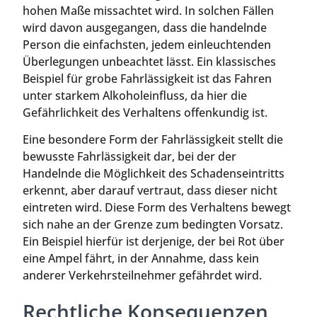
hohen Maße missachtet wird. In solchen Fällen
wird davon ausgegangen, dass die handelnde
Person die einfachsten, jedem einleuchtenden
Überlegungen unbeachtet lässt. Ein klassisches
Beispiel für grobe Fahrlässigkeit ist das Fahren
unter starkem Alkoholeinfluss, da hier die
Gefährlichkeit des Verhaltens offenkundig ist.
Eine besondere Form der Fahrlässigkeit stellt die
bewusste Fahrlässigkeit dar, bei der der
Handelnde die Möglichkeit des Schadenseintritts
erkennt, aber darauf vertraut, dass dieser nicht
eintreten wird. Diese Form des Verhaltens bewegt
sich nahe an der Grenze zum bedingten Vorsatz.
Ein Beispiel hierfür ist derjenige, der bei Rot über
eine Ampel fährt, in der Annahme, dass kein
anderer Verkehrsteilnehmer gefährdet wird.
Rechtliche Konsequenzen