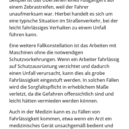
einem Zebrastreifen, weil der Fahrer
unaufmerksam war. Hierbei handelt es sich um
eine typische Situation im Straßenverkehr, bei der
leicht fahrlässiges Verhalten zu einem Unfall
führen kann.
Eine weitere Fallkonstellation ist das Arbeiten mit
Maschinen ohne die notwendigen
Schutzvorkehrungen. Wenn ein Arbeiter fahrlässig
auf Schutzausrüstung verzichtet und dadurch
einen Unfall verursacht, kann dies als grobe
Fahrlässigkeit eingestuft werden. In solchen Fällen
wird die Sorgfaltspflicht in erheblichem Maße
verletzt, da die Gefahren offensichtlich sind und
leicht hätten vermieden werden können.
Auch in der Medizin kann es zu Fällen von
Fahrlässigkeit kommen, etwa wenn ein Arzt ein
medizinisches Gerät unsachgemäß bedient und