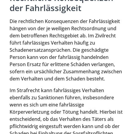
der Fahrlässigkeit
Die rechtlichen Konsequenzen der Fahrlässigkeit
hängen von der je weiligen Rechtsordnung und
dem betroffenen Rechtsgebiet ab. Im Zivilrecht
führt fahrlässiges Verhalten häufig zu
Schadenersatzansprüchen. Die geschädigte
Person kann von der fahrlässig handelnden
Person Ersatz für erlittene Schäden verlangen,
sofern ein ursächlicher Zusammenhang zwischen
dem Verhalten und dem Schaden besteht.
Im Strafrecht kann fahrlässiges Verhalten
ebenfalls zu Sanktionen führen, insbesondere
wenn es sich um eine fahrlässige
Körperverletzung oder Tötung handelt. Hierbei ist
entscheidend, ob das Verhalten des Täters als
pflichtwidrig eingestuft werden kann und ob der
Schaden bei Einhaltung der Sorgfaltspflichten