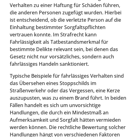
Verhalten zu einer Haftung für Schäden führen,
die anderen Personen zugefügt wurden. Hierbei
ist entscheidend, ob die verletzte Person auf die
Einhaltung bestimmter Sorgfaltspflichten
vertrauen konnte. Im Strafrecht kann
Fahrlässigkeit als Tatbestandsmerkmal für
bestimmte Delikte relevant sein, bei denen das
Gesetz nicht nur vorsätzliches, sondern auch
fahrlässiges Handeln sanktioniert.
Typische Beispiele für fahrlässiges Verhalten sind
das Übersehen eines Stoppschilds im
Straßenverkehr oder das Vergessen, eine Kerze
auszupusten, was zu einem Brand führt. In beiden
Fällen handelt es sich um unvorsichtige
Handlungen, die durch ein Mindestmaß an
Aufmerksamkeit und Sorgfalt hätten vermieden
werden können. Die rechtliche Bewertung solcher
Handlungen hängt von verschiedenen Faktoren