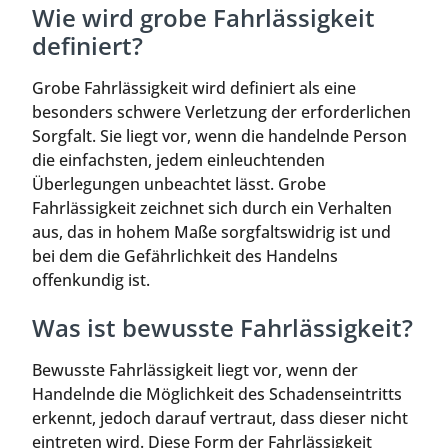
Wie wird grobe Fahrlässigkeit
definiert?
Grobe Fahrlässigkeit wird definiert als eine
besonders schwere Verletzung der erforderlichen
Sorgfalt. Sie liegt vor, wenn die handelnde Person
die einfachsten, jedem einleuchtenden
Überlegungen unbeachtet lässt. Grobe
Fahrlässigkeit zeichnet sich durch ein Verhalten
aus, das in hohem Maße sorgfaltswidrig ist und
bei dem die Gefährlichkeit des Handelns
offenkundig ist.
Was ist bewusste Fahrlässigkeit?
Bewusste Fahrlässigkeit liegt vor, wenn der
Handelnde die Möglichkeit des Schadenseintritts
erkennt, jedoch darauf vertraut, dass dieser nicht
eintreten wird. Diese Form der Fahrlässigkeit