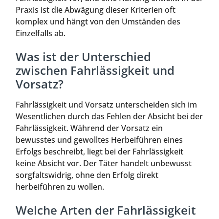
Praxis ist die Abwägung dieser Kriterien oft
komplex und hängt von den Umständen des
Einzelfalls ab.
Was ist der Unterschied
zwischen Fahrlässigkeit und
Vorsatz?
Fahrlässigkeit und Vorsatz unterscheiden sich im
Wesentlichen durch das Fehlen der Absicht bei der
Fahrlässigkeit. Während der Vorsatz ein
bewusstes und gewolltes Herbeiführen eines
Erfolgs beschreibt, liegt bei der Fahrlässigkeit
keine Absicht vor. Der Täter handelt unbewusst
sorgfaltswidrig, ohne den Erfolg direkt
herbeiführen zu wollen.
Welche Arten der Fahrlässigkeit