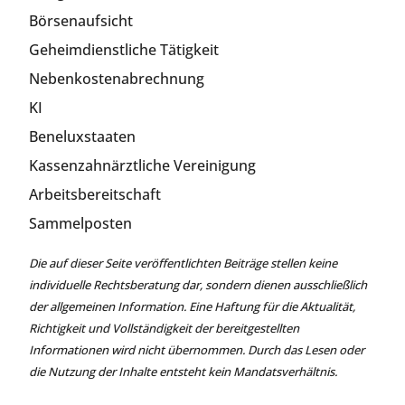
Börsenaufsicht
Geheimdienstliche Tätigkeit
Nebenkostenabrechnung
KI
Beneluxstaaten
Kassenzahnärztliche Vereinigung
Arbeitsbereitschaft
Sammelposten
Die auf dieser Seite veröffentlichten Beiträge stellen keine
individuelle Rechtsberatung dar, sondern dienen ausschließlich
der allgemeinen Information. Eine Haftung für die Aktualität,
Richtigkeit und Vollständigkeit der bereitgestellten
Informationen wird nicht übernommen. Durch das Lesen oder
die Nutzung der Inhalte entsteht kein Mandatsverhältnis.