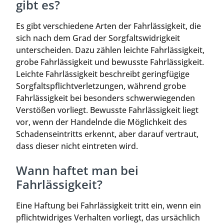
gibt es?
Es gibt verschiedene Arten der Fahrlässigkeit, die
sich nach dem Grad der Sorgfaltswidrigkeit
unterscheiden. Dazu zählen leichte Fahrlässigkeit,
grobe Fahrlässigkeit und bewusste Fahrlässigkeit.
Leichte Fahrlässigkeit beschreibt geringfügige
Sorgfaltspflichtverletzungen, während grobe
Fahrlässigkeit bei besonders schwerwiegenden
Verstößen vorliegt. Bewusste Fahrlässigkeit liegt
vor, wenn der Handelnde die Möglichkeit des
Schadenseintritts erkennt, aber darauf vertraut,
dass dieser nicht eintreten wird.
Wann haftet man bei
Fahrlässigkeit?
Eine Haftung bei Fahrlässigkeit tritt ein, wenn ein
pflichtwidriges Verhalten vorliegt, das ursächlich