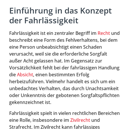
Einführung in das Konzept
der Fahrlässigkeit
Fahrlässigkeit ist ein zentraler Begriff im
Recht
und
beschreibt eine Form des Fehlverhaltens, bei dem
eine Person unbeabsichtigt einen Schaden
verursacht, weil sie die erforderliche Sorgfalt
außer Acht gelassen hat. Im Gegensatz zur
Vorsätzlichkeit fehlt bei der fahrlässigen Handlung
die
Absicht
, einen bestimmten Erfolg
herbeizuführen. Vielmehr handelt es sich um ein
unbedachtes Verhalten, das durch Unachtsamkeit
oder Unkenntnis der gebotenen Sorgfaltspflichten
gekennzeichnet ist.
Fahrlässigkeit spielt in vielen rechtlichen Bereichen
eine Rolle, insbesondere im
Zivilrecht
und
Strafrecht. Im Zivilrecht kann fahrlässiges