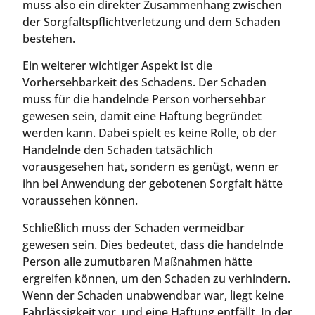
muss also ein direkter Zusammenhang zwischen
der Sorgfaltspflichtverletzung und dem Schaden
bestehen.
Ein weiterer wichtiger Aspekt ist die
Vorhersehbarkeit des Schadens. Der Schaden
muss für die handelnde Person vorhersehbar
gewesen sein, damit eine Haftung begründet
werden kann. Dabei spielt es keine Rolle, ob der
Handelnde den Schaden tatsächlich
vorausgesehen hat, sondern es genügt, wenn er
ihn bei Anwendung der gebotenen Sorgfalt hätte
voraussehen können.
Schließlich muss der Schaden vermeidbar
gewesen sein. Dies bedeutet, dass die handelnde
Person alle zumutbaren Maßnahmen hätte
ergreifen können, um den Schaden zu verhindern.
Wenn der Schaden unabwendbar war, liegt keine
Fahrlässigkeit vor, und eine Haftung entfällt. In der