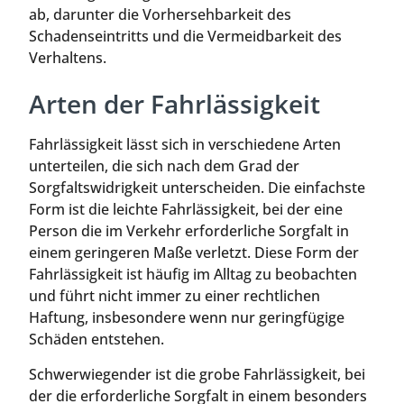
ab, darunter die Vorhersehbarkeit des
Schadenseintritts und die Vermeidbarkeit des
Verhaltens.
Arten der Fahrlässigkeit
Fahrlässigkeit lässt sich in verschiedene Arten
unterteilen, die sich nach dem Grad der
Sorgfaltswidrigkeit unterscheiden. Die einfachste
Form ist die leichte Fahrlässigkeit, bei der eine
Person die im Verkehr erforderliche Sorgfalt in
einem geringeren Maße verletzt. Diese Form der
Fahrlässigkeit ist häufig im Alltag zu beobachten
und führt nicht immer zu einer rechtlichen
Haftung, insbesondere wenn nur geringfügige
Schäden entstehen.
Schwerwiegender ist die grobe Fahrlässigkeit, bei
der die erforderliche Sorgfalt in einem besonders