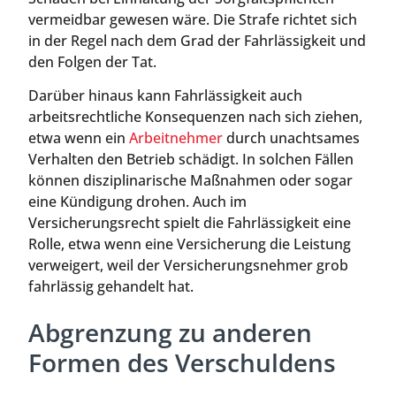
vermeidbar gewesen wäre. Die Strafe richtet sich
in der Regel nach dem Grad der Fahrlässigkeit und
den Folgen der Tat.
Darüber hinaus kann Fahrlässigkeit auch
arbeitsrechtliche Konsequenzen nach sich ziehen,
etwa wenn ein
Arbeitnehmer
durch unachtsames
Verhalten den Betrieb schädigt. In solchen Fällen
können disziplinarische Maßnahmen oder sogar
eine Kündigung drohen. Auch im
Versicherungsrecht spielt die Fahrlässigkeit eine
Rolle, etwa wenn eine Versicherung die Leistung
verweigert, weil der Versicherungsnehmer grob
fahrlässig gehandelt hat.
Abgrenzung zu anderen
Formen des Verschuldens