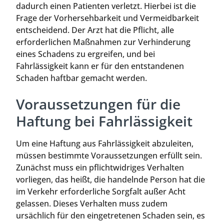
dadurch einen Patienten verletzt. Hierbei ist die
Frage der Vorhersehbarkeit und Vermeidbarkeit
entscheidend. Der Arzt hat die Pflicht, alle
erforderlichen Maßnahmen zur Verhinderung
eines Schadens zu ergreifen, und bei
Fahrlässigkeit kann er für den entstandenen
Schaden haftbar gemacht werden.
Voraussetzungen für die
Haftung bei Fahrlässigkeit
Um eine Haftung aus Fahrlässigkeit abzuleiten,
müssen bestimmte Voraussetzungen erfüllt sein.
Zunächst muss ein pflichtwidriges Verhalten
vorliegen, das heißt, die handelnde Person hat die
im Verkehr erforderliche Sorgfalt außer Acht
gelassen. Dieses Verhalten muss zudem
ursächlich für den eingetretenen Schaden sein, es