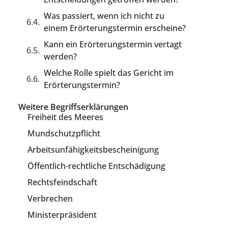
Was passiert, wenn ich nicht zu
einem Erörterungstermin erscheine?
Kann ein Erörterungstermin vertagt
werden?
Welche Rolle spielt das Gericht im
Erörterungstermin?
Weitere Begriffserklärungen
Freiheit des Meeres
Mundschutzpflicht
Arbeitsunfähigkeitsbescheinigung
Öffentlich-rechtliche Entschädigung
Rechtsfeindschaft
Verbrechen
Ministerpräsident