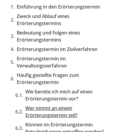
Einführung in den Erörterungstermin
Zweck und Ablauf eines
Erörterungstermins
Bedeutung und Folgen eines
Erörterungstermins
Erörterungstermin im Zivilverfahren
Erörterungstermin im
Verwaltungsverfahren
Häufig gestellte Fragen zum
Erörterungstermin
Wie bereite ich mich auf einen
Erörterungstermin vor?
Wer nimmt an einem
Erörterungstermin teil?
Können im Erörterungstermin
Entscheidungen getroffen werden?