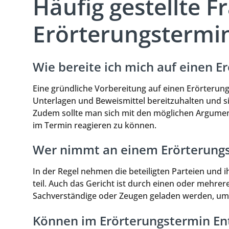
Häufig gestellte 
Erörterungstermi
Wie bereite ich mich auf einen E
Eine gründliche Vorbereitung auf einen Erörterungst
Unterlagen und Beweismittel bereitzuhalten und s
Zudem sollte man sich mit den möglichen Argume
im Termin reagieren zu können.
Wer nimmt an einem Erörterungs
In der Regel nehmen die beteiligten Parteien und 
teil. Auch das Gericht ist durch einen oder mehrer
Sachverständige oder Zeugen geladen werden, um s
Können im Erörterungstermin En