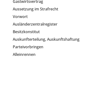
Gastwirtsvertrag
Aussetzung im Strafrecht
Vorwort
Ausländerzentralregister
Besitzkonstitut
Auskunfterteilung, Auskunftshaftung
Parteivorbringen
Alleinrennen