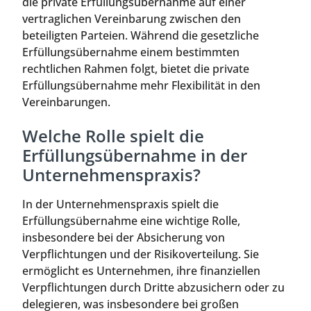
die private Erfüllungsübernahme auf einer
vertraglichen Vereinbarung zwischen den
beteiligten Parteien. Während die gesetzliche
Erfüllungsübernahme einem bestimmten
rechtlichen Rahmen folgt, bietet die private
Erfüllungsübernahme mehr Flexibilität in den
Vereinbarungen.
Welche Rolle spielt die
Erfüllungsübernahme in der
Unternehmenspraxis?
In der Unternehmenspraxis spielt die
Erfüllungsübernahme eine wichtige Rolle,
insbesondere bei der Absicherung von
Verpflichtungen und der Risikoverteilung. Sie
ermöglicht es Unternehmen, ihre finanziellen
Verpflichtungen durch Dritte abzusichern oder zu
delegieren, was insbesondere bei großen