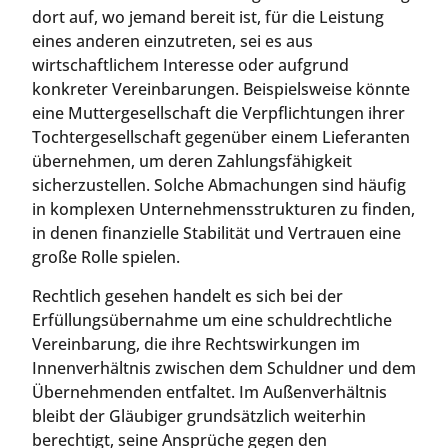
dort auf, wo jemand bereit ist, für die Leistung
eines anderen einzutreten, sei es aus
wirtschaftlichem Interesse oder aufgrund
konkreter Vereinbarungen. Beispielsweise könnte
eine Muttergesellschaft die Verpflichtungen ihrer
Tochtergesellschaft gegenüber einem Lieferanten
übernehmen, um deren Zahlungsfähigkeit
sicherzustellen. Solche Abmachungen sind häufig
in komplexen Unternehmensstrukturen zu finden,
in denen finanzielle Stabilität und Vertrauen eine
große Rolle spielen.
Rechtlich gesehen handelt es sich bei der
Erfüllungsübernahme um eine schuldrechtliche
Vereinbarung, die ihre Rechtswirkungen im
Innenverhältnis zwischen dem Schuldner und dem
Übernehmenden entfaltet. Im Außenverhältnis
bleibt der Gläubiger grundsätzlich weiterhin
berechtigt, seine Ansprüche gegen den