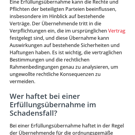
Eine Erfüllungsübernahme kann die Rechte und
Pflichten der beteiligten Parteien beeinflussen,
insbesondere im Hinblick auf bestehende
Verträge. Der Übernehmende tritt in die
Verpflichtungen ein, die im ursprünglichen
Vertrag
festgelegt sind, und diese Übernahme kann
Auswirkungen auf bestehende Sicherheiten und
Haftungen haben. Es ist wichtig, die vertraglichen
Bestimmungen und die rechtlichen
Rahmenbedingungen genau zu analysieren, um
ungewollte rechtliche Konsequenzen zu
vermeiden.
Wer haftet bei einer
Erfüllungsübernahme im
Schadensfall?
Bei einer Erfüllungsübernahme haftet in der Regel
der Übernehmende für die ordnungsgemäße