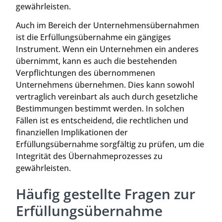
gewährleisten.
Auch im Bereich der Unternehmensübernahmen
ist die Erfüllungsübernahme ein gängiges
Instrument. Wenn ein Unternehmen ein anderes
übernimmt, kann es auch die bestehenden
Verpflichtungen des übernommenen
Unternehmens übernehmen. Dies kann sowohl
vertraglich vereinbart als auch durch gesetzliche
Bestimmungen bestimmt werden. In solchen
Fällen ist es entscheidend, die rechtlichen und
finanziellen Implikationen der
Erfüllungsübernahme sorgfältig zu prüfen, um die
Integrität des Übernahmeprozesses zu
gewährleisten.
Häufig gestellte Fragen zur
Erfüllungsübernahme