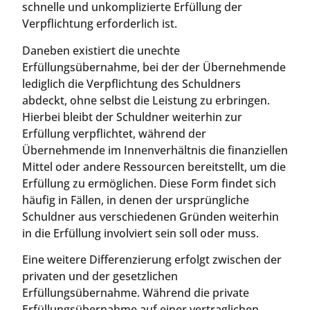
schnelle und unkomplizierte Erfüllung der
Verpflichtung erforderlich ist.
Daneben existiert die unechte
Erfüllungsübernahme, bei der der Übernehmende
lediglich die Verpflichtung des Schuldners
abdeckt, ohne selbst die Leistung zu erbringen.
Hierbei bleibt der Schuldner weiterhin zur
Erfüllung verpflichtet, während der
Übernehmende im Innenverhältnis die finanziellen
Mittel oder andere Ressourcen bereitstellt, um die
Erfüllung zu ermöglichen. Diese Form findet sich
häufig in Fällen, in denen der ursprüngliche
Schuldner aus verschiedenen Gründen weiterhin
in die Erfüllung involviert sein soll oder muss.
Eine weitere Differenzierung erfolgt zwischen der
privaten und der gesetzlichen
Erfüllungsübernahme. Während die private
Erfüllungsübernahme auf einer vertraglichen