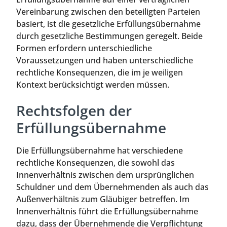
Vereinbarung zwischen den beteiligten Parteien
basiert, ist die gesetzliche Erfüllungsübernahme
durch gesetzliche Bestimmungen geregelt. Beide
Formen erfordern unterschiedliche
Voraussetzungen und haben unterschiedliche
rechtliche Konsequenzen, die im je weiligen
Kontext berücksichtigt werden müssen.
Rechtsfolgen der
Erfüllungsübernahme
Die Erfüllungsübernahme hat verschiedene
rechtliche Konsequenzen, die sowohl das
Innenverhältnis zwischen dem ursprünglichen
Schuldner und dem Übernehmenden als auch das
Außenverhältnis zum Gläubiger betreffen. Im
Innenverhältnis führt die Erfüllungsübernahme
dazu, dass der Übernehmende die Verpflichtung