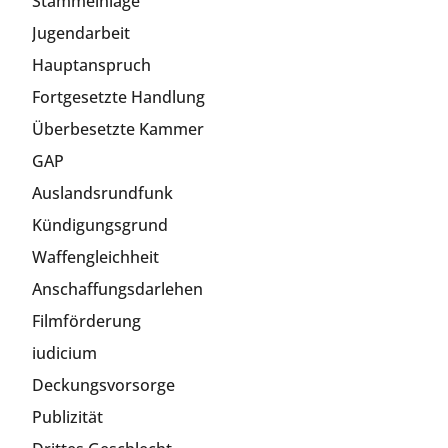
Stammeinlage
Jugendarbeit
Hauptanspruch
Fortgesetzte Handlung
Überbesetzte Kammer
GAP
Auslandsrundfunk
Kündigungsgrund
Waffengleichheit
Anschaffungsdarlehen
Filmförderung
iudicium
Deckungsvorsorge
Publizität