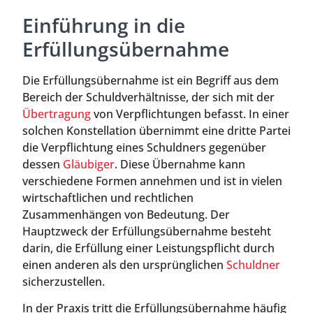
Einführung in die
Erfüllungsübernahme
Die Erfüllungsübernahme ist ein Begriff aus dem
Bereich der Schuldverhältnisse, der sich mit der
Übertragung
von Verpflichtungen befasst. In einer
solchen Konstellation übernimmt eine dritte Partei
die Verpflichtung eines Schuldners gegenüber
dessen
Gläubiger
. Diese Übernahme kann
verschiedene Formen annehmen und ist in vielen
wirtschaftlichen und rechtlichen
Zusammenhängen von Bedeutung. Der
Hauptzweck der Erfüllungsübernahme besteht
darin, die Erfüllung einer Leistungspflicht durch
einen anderen als den ursprünglichen
Schuldner
sicherzustellen.
In der Praxis tritt die Erfüllungsübernahme häufig