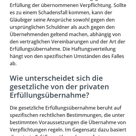
Erfüllung der übernommenen Verpflichtung. Sollte
es zu einem Schadensfall kommen, kann der
Gläubiger seine Ansprüche sowohl gegen den
ursprünglichen Schuldner als auch gegen den
Übernehmenden geltend machen, abhängig von
den vertraglichen Vereinbarungen und der Art der
Erfüllungsübernahme. Die Haftungsverteilung
hängt von den spezifischen Umständen des Falles
ab.
Wie unterscheidet sich die
gesetzliche von der privaten
Erfüllungsübernahme?
Die gesetzliche Erfüllungsübernahme beruht auf
spezifischen rechtlichen Bestimmungen, die unter
bestimmten Voraussetzungen die Übernahme von
Verpflichtungen regeln. Im Gegensatz dazu basiert