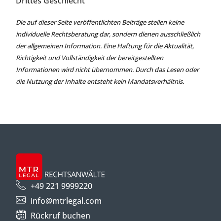
Drittes Geschlecht
Die auf dieser Seite veröffentlichten Beiträge stellen keine
individuelle Rechtsberatung dar, sondern dienen ausschließlich
der allgemeinen Information. Eine Haftung für die Aktualität,
Richtigkeit und Vollständigkeit der bereitgestellten
Informationen wird nicht übernommen. Durch das Lesen oder
die Nutzung der Inhalte entsteht kein Mandatsverhältnis.
+49 221 9999220
info@mtrlegal.com
Rückruf buchen