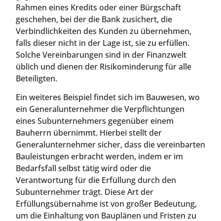
Rahmen eines Kredits oder einer Bürgschaft
geschehen, bei der die Bank zusichert, die
Verbindlichkeiten des Kunden zu übernehmen,
falls dieser nicht in der Lage ist, sie zu erfüllen.
Solche Vereinbarungen sind in der Finanzwelt
üblich und dienen der Risikominderung für alle
Beteiligten.
Ein weiteres Beispiel findet sich im Bauwesen, wo
ein Generalunternehmer die Verpflichtungen
eines Subunternehmers gegenüber einem
Bauherrn übernimmt. Hierbei stellt der
Generalunternehmer sicher, dass die vereinbarten
Bauleistungen erbracht werden, indem er im
Bedarfsfall selbst tätig wird oder die
Verantwortung für die Erfüllung durch den
Subunternehmer trägt. Diese Art der
Erfüllungsübernahme ist von großer Bedeutung,
um die Einhaltung von Bauplänen und Fristen zu