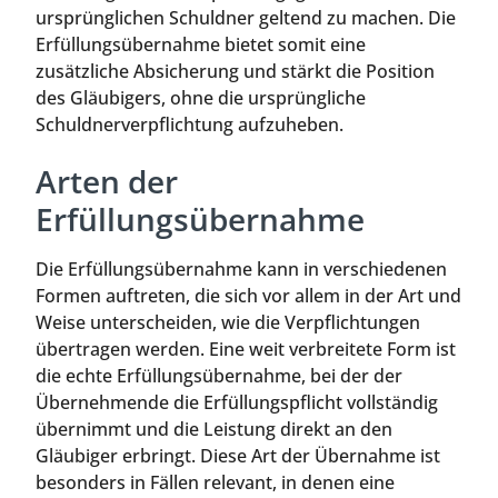
ursprünglichen Schuldner geltend zu machen. Die
Erfüllungsübernahme bietet somit eine
zusätzliche Absicherung und stärkt die Position
des Gläubigers, ohne die ursprüngliche
Schuldnerverpflichtung aufzuheben.
Arten der
Erfüllungsübernahme
Die Erfüllungsübernahme kann in verschiedenen
Formen auftreten, die sich vor allem in der Art und
Weise unterscheiden, wie die Verpflichtungen
übertragen werden. Eine weit verbreitete Form ist
die echte Erfüllungsübernahme, bei der der
Übernehmende die Erfüllungspflicht vollständig
übernimmt und die Leistung direkt an den
Gläubiger erbringt. Diese Art der Übernahme ist
besonders in Fällen relevant, in denen eine