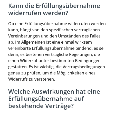
Kann die Erfüllungsübernahme
widerrufen werden?
Ob eine Erfüllungsübernahme widerrufen werden
kann, hängt von den spezifischen vertraglichen
Vereinbarungen und den Umständen des Falles
ab. Im Allgemeinen ist eine einmal wirksam
vereinbarte Erfüllungsübernahme bindend, es sei
denn, es bestehen vertragliche Regelungen, die
einen Widerruf unter bestimmten Bedingungen
gestatten. Es ist wichtig, die Vertragsbedingungen
genau zu prüfen, um die Möglichkeiten eines
Widerrufs zu verstehen.
Welche Auswirkungen hat eine
Erfüllungsübernahme auf
bestehende Verträge?