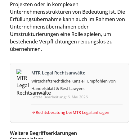
Projekten oder in komplexen
Unternehmensstrukturen von Bedeutung ist. Die
Erfüllungsübernahme kann auch im Rahmen von
Unternehmensübernahmen oder
Umstrukturierungen eine Rolle spielen, um
bestehende Verpflichtungen reibungslos zu
übernehmen.
MTR Legal Rechtsanwälte
Wirtschaftsrechtliche Kanzlei · Empfohlen von
Handelsblatt & Best Lawyers
Letzte Bearbeitung: 6. Mai 2026
Rechtsberatung bei MTR Legal anfragen
Weitere Begriffserklärungen