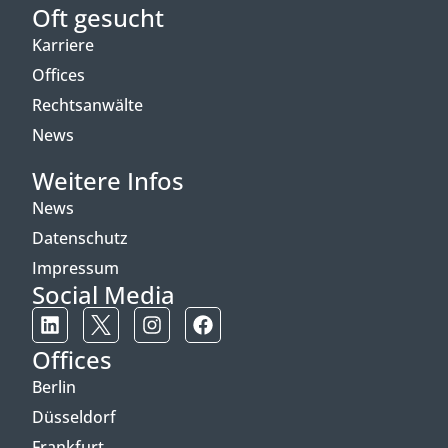
Oft gesucht
Karriere
Offices
Rechtsanwälte
News
Weitere Infos
News
Datenschutz
Impressum
Social Media
Offices
Berlin
Düsseldorf
Frankfurt