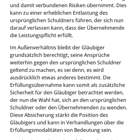
und damit verbundenen Risiken übernimmt. Dies
kann zu einer erheblichen Entlastung des
ursprünglichen Schuldners führen, der sich nun
darauf verlassen kann, dass der Übernehmende
die Leistungspflicht erfüllt.
Im Außenverhältnis bleibt der Gläubiger
grundsätzlich berechtigt, seine Ansprüche
weiterhin gegen den ursprünglichen Schuldner
geltend zu machen, es sei denn, es wird
ausdrücklich etwas anderes bestimmt. Die
Erfüllungsübernahme kann somit als zusätzliche
Sicherheit für den Gläubiger betrachtet werden,
der nun die Wahl hat, sich an den ursprünglichen
Schuldner oder den Übernehmenden zu wenden.
Diese Absicherung stärkt die Position des
Gläubigers und kann in Verhandlungen über die
Erfüllungsmodalitäten von Bedeutung sein.