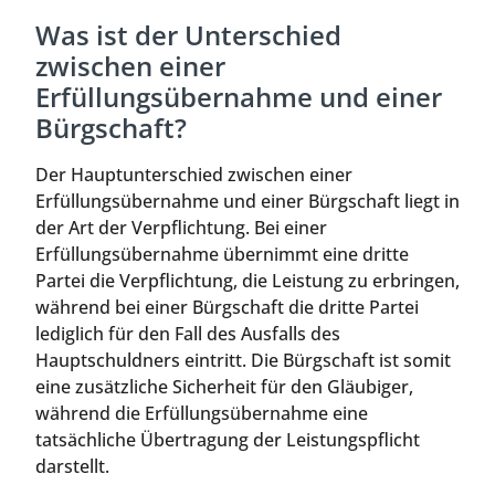
Was ist der Unterschied
zwischen einer
Erfüllungsübernahme und einer
Bürgschaft?
Der Hauptunterschied zwischen einer
Erfüllungsübernahme und einer Bürgschaft liegt in
der Art der Verpflichtung. Bei einer
Erfüllungsübernahme übernimmt eine dritte
Partei die Verpflichtung, die Leistung zu erbringen,
während bei einer Bürgschaft die dritte Partei
lediglich für den Fall des Ausfalls des
Hauptschuldners eintritt. Die Bürgschaft ist somit
eine zusätzliche Sicherheit für den Gläubiger,
während die Erfüllungsübernahme eine
tatsächliche Übertragung der Leistungspflicht
darstellt.