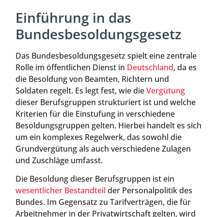
Einführung in das
Bundesbesoldungsgesetz
Das Bundesbesoldungsgesetz spielt eine zentrale
Rolle im öffentlichen Dienst in
Deutschland
, da es
die Besoldung von Beamten, Richtern und
Soldaten regelt. Es legt fest, wie die
Vergütung
dieser Berufsgruppen strukturiert ist und welche
Kriterien für die Einstufung in verschiedene
Besoldungsgruppen gelten. Hierbei handelt es sich
um ein komplexes Regelwerk, das sowohl die
Grundvergütung als auch verschiedene Zulagen
und Zuschläge umfasst.
Die Besoldung dieser Berufsgruppen ist ein
wesentlicher Bestandteil
der Personalpolitik des
Bundes. Im Gegensatz zu Tarifverträgen, die für
Arbeitnehmer in der Privatwirtschaft gelten, wird