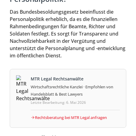
Das Bundesbesoldungsgesetz beeinflusst die
Personalpolitik erheblich, da es die finanziellen
Rahmenbedingungen für Beamte, Richter und
Soldaten festlegt. Es sorgt für Transparenz und
Nachvollziehbarkeit in der Vergütung und
unterstützt die Personalplanung und -entwicklung
im öffentlichen Dienst.
MTR Legal Rechtsanwälte
Wirtschaftsrechtliche Kanzlei · Empfohlen von
Handelsblatt & Best Lawyers
Letzte Bearbeitung: 6. Mai 2026
Rechtsberatung bei MTR Legal anfragen