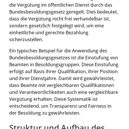
die Vergütung im öffentlichen Dienst durch das
Bundesbesoldungsgesetz geregelt. Dies bedeutet,
dass die Vergütung nicht frei verhandelbar ist,
sondern gesetzlich festgelegt wird, um eine
einheitliche und gerechte Bezahlung
sicherzustellen.
Ein typisches Beispiel für die Anwendung des
Bundesbesoldungsgesetzes ist die Einstufung von
Beamten in Besoldungsgruppen. Diese Einstufung
erfolgt auf Basis ihrer Qualifikation, ihrer Position
und ihrer Dienstjahre. Damit wird gewährleistet,
dass Beamte mit vergleichbaren Qualifikationen
und Verantwortlichkeiten auch eine vergleichbare
Vergütung erhalten. Diese Systematik ist
entscheidend, um Transparenz und Fairness in
der Besoldung zu gewährleisten.
Struktur und Aufbau des