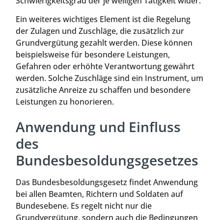
Schwierigkeitsgrad der je weiligen Tätigkeit wider.
Ein weiteres wichtiges Element ist die Regelung
der Zulagen und Zuschläge, die zusätzlich zur
Grundvergütung gezahlt werden. Diese können
beispielsweise für besondere Leistungen,
Gefahren oder erhöhte Verantwortung gewährt
werden. Solche Zuschläge sind ein Instrument, um
zusätzliche Anreize zu schaffen und besondere
Leistungen zu honorieren.
Anwendung und Einfluss
des
Bundesbesoldungsgesetzes
Das Bundesbesoldungsgesetz findet Anwendung
bei allen Beamten, Richtern und Soldaten auf
Bundesebene. Es regelt nicht nur die
Grundvergütung, sondern auch die Bedingungen