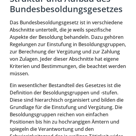
Bundesbesoldungsgesetzes
Das Bundesbesoldungsgesetz ist in verschiedene
Abschnitte unterteilt, die je weils spezifische
Aspekte der Besoldung behandeln. Dazu gehören
Regelungen zur Einstufung in Besoldungsgruppen,
zur Berechnung der Vergütung und zur Zahlung
von Zulagen. Jeder dieser Abschnitte hat eigene
Kriterien und Bestimmungen, die beachtet werden
müssen.
Ein wesentlicher Bestandteil des Gesetzes ist die
Definition der Besoldungsgruppen und -stufen.
Diese sind hierarchisch organisiert und bilden die
Grundlage für die Einstufung und Vergütung. Die
Besoldungsgruppen reichen von einfachen
Positionen bis hin zu hochrangigen Ämtern und
spiegeln die Verantwortung und den