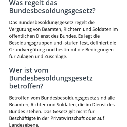
Was regelt das
Bundesbesoldungsgesetz?
Das Bundesbesoldungsgesetz regelt die
Vergütung von Beamten, Richtern und Soldaten im
öffentlichen Dienst des Bundes. Es legt die
Besoldungsgruppen und -stufen fest, definiert die
Grundvergütung und bestimmt die Bedingungen
für Zulagen und Zuschläge.
Wer ist vom
Bundesbesoldungsgesetz
betroffen?
Betroffen vom Bundesbesoldungsgesetz sind alle
Beamten, Richter und Soldaten, die im Dienst des
Bundes stehen. Das Gesetz gilt nicht für
Beschäftigte in der Privatwirtschaft oder auf
Landesebene.