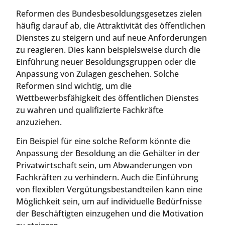
Reformen des Bundesbesoldungsgesetzes zielen
häufig darauf ab, die Attraktivität des öffentlichen
Dienstes zu steigern und auf neue Anforderungen
zu reagieren. Dies kann beispielsweise durch die
Einführung neuer Besoldungsgruppen oder die
Anpassung von Zulagen geschehen. Solche
Reformen sind wichtig, um die
Wettbewerbsfähigkeit des öffentlichen Dienstes
zu wahren und qualifizierte Fachkräfte
anzuziehen.
Ein Beispiel für eine solche Reform könnte die
Anpassung der Besoldung an die Gehälter in der
Privatwirtschaft sein, um Abwanderungen von
Fachkräften zu verhindern. Auch die Einführung
von flexiblen Vergütungsbestandteilen kann eine
Möglichkeit sein, um auf individuelle Bedürfnisse
der Beschäftigten einzugehen und die Motivation