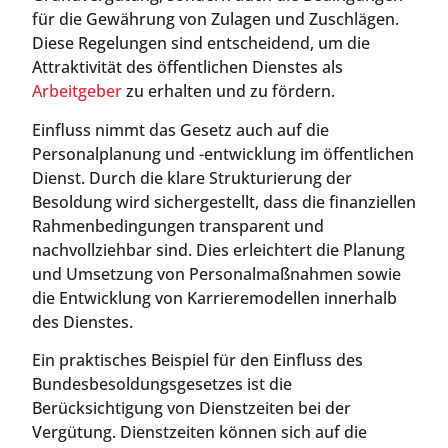
für die Gewährung von Zulagen und Zuschlägen.
Diese Regelungen sind entscheidend, um die
Attraktivität des öffentlichen Dienstes als
Arbeitgeber
zu erhalten und zu fördern.
Einfluss nimmt das Gesetz auch auf die
Personalplanung und -entwicklung im öffentlichen
Dienst. Durch die klare Strukturierung der
Besoldung wird sichergestellt, dass die finanziellen
Rahmenbedingungen transparent und
nachvollziehbar sind. Dies erleichtert die Planung
und Umsetzung von Personalmaßnahmen sowie
die Entwicklung von Karrieremodellen innerhalb
des Dienstes.
Ein praktisches Beispiel für den Einfluss des
Bundesbesoldungsgesetzes ist die
Berücksichtigung von Dienstzeiten bei der
Vergütung. Dienstzeiten können sich auf die