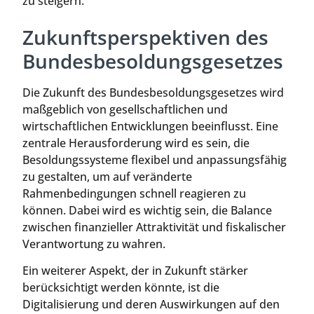
zu steigern.
Zukunftsperspektiven des
Bundesbesoldungsgesetzes
Die Zukunft des Bundesbesoldungsgesetzes wird
maßgeblich von gesellschaftlichen und
wirtschaftlichen Entwicklungen beeinflusst. Eine
zentrale Herausforderung wird es sein, die
Besoldungssysteme flexibel und anpassungsfähig
zu gestalten, um auf veränderte
Rahmenbedingungen schnell reagieren zu
können. Dabei wird es wichtig sein, die Balance
zwischen finanzieller Attraktivität und fiskalischer
Verantwortung zu wahren.
Ein weiterer Aspekt, der in Zukunft stärker
berücksichtigt werden könnte, ist die
Digitalisierung und deren Auswirkungen auf den