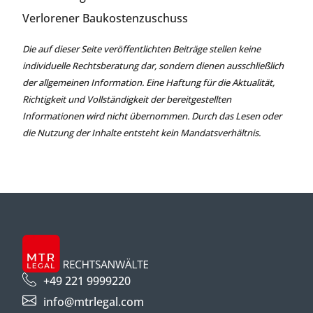
Verlorener Baukostenzuschuss
Die auf dieser Seite veröffentlichten Beiträge stellen keine
individuelle Rechtsberatung dar, sondern dienen ausschließlich
der allgemeinen Information. Eine Haftung für die Aktualität,
Richtigkeit und Vollständigkeit der bereitgestellten
Informationen wird nicht übernommen. Durch das Lesen oder
die Nutzung der Inhalte entsteht kein Mandatsverhältnis.
+49 221 9999220
info@mtrlegal.com