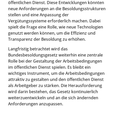
öffentlichen Dienst. Diese Entwicklungen könnten
neue Anforderungen an die Besoldungsstrukturen
stellen und eine Anpassung der
Vergütungssysteme erforderlich machen. Dabei
spielt die Frage eine Rolle, wie neue Technologien
genutzt werden können, um die Effizienz und
Transparenz der Besoldung zu erhöhen.
Langfristig betrachtet wird das
Bundesbesoldungsgesetz weiterhin eine zentrale
Rolle bei der Gestaltung der Arbeitsbedingungen
im öffentlichen Dienst spielen. Es bleibt ein
wichtiges Instrument, um die Arbeitsbedingungen
attraktiv zu gestalten und den öffentlichen Dienst
als Arbeitgeber zu stärken. Die Herausforderung
wird darin bestehen, das Gesetz kontinuierlich
weiterzuentwickeln und an die sich ändernden
Anforderungen anzupassen.