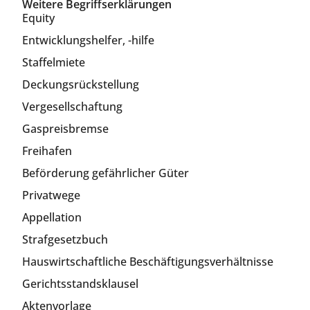
Weitere Begriffserklärungen
Equity
Entwicklungshelfer, -hilfe
Staffelmiete
Deckungsrückstellung
Vergesellschaftung
Gaspreisbremse
Freihafen
Beförderung gefährlicher Güter
Privatwege
Appellation
Strafgesetzbuch
Hauswirtschaftliche Beschäftigungsverhältnisse
Gerichtsstandsklausel
Aktenvorlage