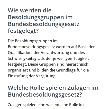
Wie werden die
Besoldungsgruppen im
Bundesbesoldungsgesetz
festgelegt?
Die Besoldungsgruppen im
Bundesbesoldungsgesetz werden auf Basis der
Qualifikation, der Verantwortung und des
Schwierigkeitsgrads der je weiligen Tätigkeit
festgelegt. Diese Gruppen sind hierarchisch
organisiert und bilden die Grundlage für die
Einstufung der Vergütung.
Welche Rolle spielen Zulagen im
Bundesbesoldungsgesetz?
Zulagen spielen eine wesentliche Rolle im