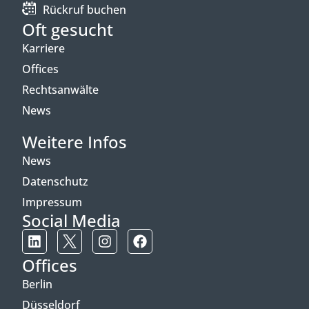
Rückruf buchen
Oft gesucht
Karriere
Offices
Rechtsanwälte
News
Weitere Infos
News
Datenschutz
Impressum
Social Media
Offices
Berlin
Düsseldorf