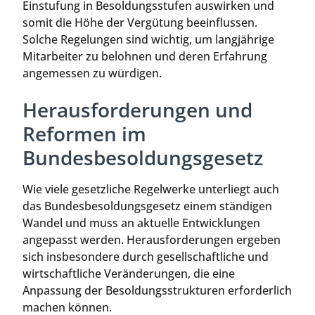
Einstufung in Besoldungsstufen auswirken und
somit die Höhe der Vergütung beeinflussen.
Solche Regelungen sind wichtig, um langjährige
Mitarbeiter zu belohnen und deren Erfahrung
angemessen zu würdigen.
Herausforderungen und
Reformen im
Bundesbesoldungsgesetz
Wie viele gesetzliche Regelwerke unterliegt auch
das Bundesbesoldungsgesetz einem ständigen
Wandel und muss an aktuelle Entwicklungen
angepasst werden. Herausforderungen ergeben
sich insbesondere durch gesellschaftliche und
wirtschaftliche Veränderungen, die eine
Anpassung der Besoldungsstrukturen erforderlich
machen können.