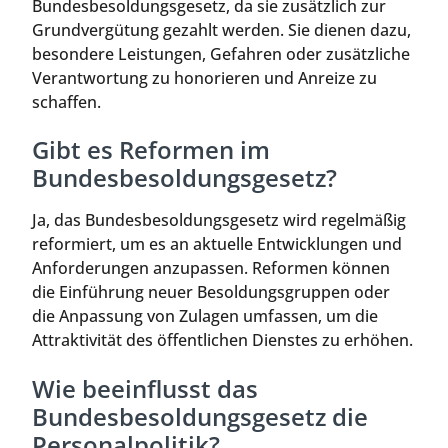
Bundesbesoldungsgesetz, da sie zusätzlich zur
Grundvergütung gezahlt werden. Sie dienen dazu,
besondere Leistungen, Gefahren oder zusätzliche
Verantwortung zu honorieren und Anreize zu
schaffen.
Gibt es Reformen im
Bundesbesoldungsgesetz?
Ja, das Bundesbesoldungsgesetz wird regelmäßig
reformiert, um es an aktuelle Entwicklungen und
Anforderungen anzupassen. Reformen können
die Einführung neuer Besoldungsgruppen oder
die Anpassung von Zulagen umfassen, um die
Attraktivität des öffentlichen Dienstes zu erhöhen.
Wie beeinflusst das
Bundesbesoldungsgesetz die
Personalpolitik?