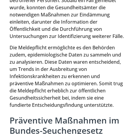
betroffener Personen. Sobald ein Fall gemeldet
wurde, konnten die Gesundheitsämter die
notwendigen Maßnahmen zur Eindämmung
einleiten, darunter die Information der
Öffentlichkeit und die Durchführung von
Untersuchungen zur Identifizierung weiterer Fälle.
Die Meldepflicht ermöglichte es den Behörden
zudem, epidemiologische Daten zu sammeln und
zu analysieren. Diese Daten waren entscheidend,
um Trends in der Ausbreitung von
Infektionskrankheiten zu erkennen und
präventive Maßnahmen zu optimieren. Somit trug
die Meldepflicht erheblich zur öffentlichen
Gesundheitssicherheit bei, indem sie eine
fundierte Entscheidungsfindung unterstützte.
Präventive Maßnahmen im
Bundes-Seuchengesetz