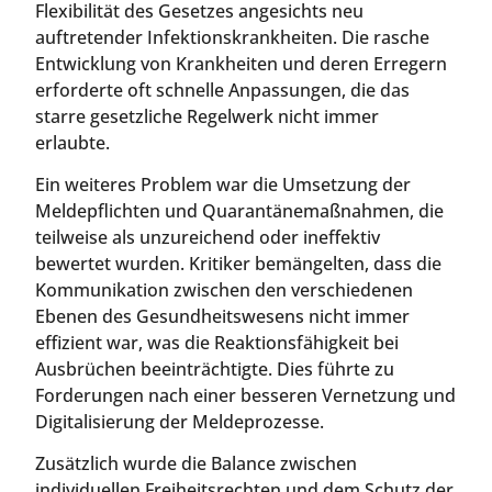
Flexibilität des Gesetzes angesichts neu
auftretender Infektionskrankheiten. Die rasche
Entwicklung von Krankheiten und deren Erregern
erforderte oft schnelle Anpassungen, die das
starre gesetzliche Regelwerk nicht immer
erlaubte.
Ein weiteres Problem war die Umsetzung der
Meldepflichten und Quarantänemaßnahmen, die
teilweise als unzureichend oder ineffektiv
bewertet wurden. Kritiker bemängelten, dass die
Kommunikation zwischen den verschiedenen
Ebenen des Gesundheitswesens nicht immer
effizient war, was die Reaktionsfähigkeit bei
Ausbrüchen beeinträchtigte. Dies führte zu
Forderungen nach einer besseren Vernetzung und
Digitalisierung der Meldeprozesse.
Zusätzlich wurde die Balance zwischen
individuellen Freiheitsrechten und dem Schutz der