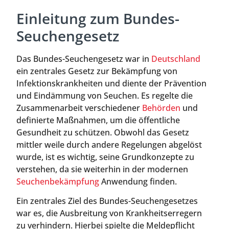
Einleitung zum Bundes-
Seuchengesetz
Das Bundes-Seuchengesetz war in
Deutschland
ein zentrales Gesetz zur Bekämpfung von
Infektionskrankheiten und diente der Prävention
und Eindämmung von Seuchen. Es regelte die
Zusammenarbeit verschiedener
Behörden
und
definierte Maßnahmen, um die öffentliche
Gesundheit zu schützen. Obwohl das Gesetz
mittler weile durch andere Regelungen abgelöst
wurde, ist es wichtig, seine Grundkonzepte zu
verstehen, da sie weiterhin in der modernen
Seuchenbekämpfung
Anwendung finden.
Ein zentrales Ziel des Bundes-Seuchengesetzes
war es, die Ausbreitung von Krankheitserregern
zu verhindern. Hierbei spielte die Meldepflicht