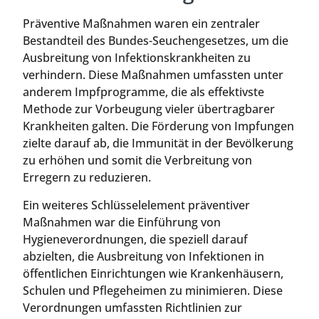
Präventive Maßnahmen waren ein zentraler
Bestandteil des Bundes-Seuchengesetzes, um die
Ausbreitung von Infektionskrankheiten zu
verhindern. Diese Maßnahmen umfassten unter
anderem Impfprogramme, die als effektivste
Methode zur Vorbeugung vieler übertragbarer
Krankheiten galten. Die Förderung von Impfungen
zielte darauf ab, die Immunität in der Bevölkerung
zu erhöhen und somit die Verbreitung von
Erregern zu reduzieren.
Ein weiteres Schlüsselelement präventiver
Maßnahmen war die Einführung von
Hygieneverordnungen, die speziell darauf
abzielten, die Ausbreitung von Infektionen in
öffentlichen Einrichtungen wie Krankenhäusern,
Schulen und Pflegeheimen zu minimieren. Diese
Verordnungen umfassten Richtlinien zur