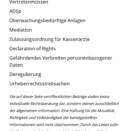
Vertretenmüssen
ADSp
Überwachungsbedürftige Anlagen
Mediation
Zulassungsordnung für Kassenärzte
Declaration of Rights
Gefährdendes Verbreiten personenbezogener
Daten
Deregulierung
Urheberrechtsstreitsachen
Die auf dieser Seite veröffentlichten Beiträge stellen keine
individuelle Rechtsberatung dar, sondern dienen ausschließlich
der allgemeinen Information. Eine Haftung für die Aktualität,
Richtigkeit und Vollständigkeit der bereitgestellten
Informationen wird nicht übernommen. Durch das Lesen oder