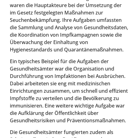
waren die Hauptakteure bei der Umsetzung der
im Gesetz festgelegten Maßnahmen zur
Seuchenbekämpfung. Ihre Aufgaben umfassten
die Sammlung und Analyse von Gesundheitsdaten,
die Koordination von Impfkampagnen sowie die
Überwachung der Einhaltung von
Hygienestandards und Quarantänemaßnahmen.
Ein typisches Beispiel für die Aufgaben der
Gesundheitsämter war die Organisation und
Durchführung von Impfaktionen bei Ausbrüchen.
Dabei arbeiteten sie eng mit medizinischen
Einrichtungen zusammen, um schnell und effizient
Impfstoffe zu verteilen und die Bevölkerung zu
immunisieren. Eine weitere wichtige Aufgabe war
die Aufklärung der Öffentlichkeit über
Gesundheitsrisiken und Präventionsmaßnahmen.
Die Gesundheitsämter fungierten zudem als