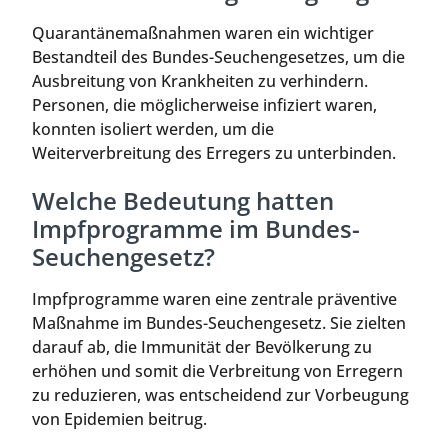
Quarantänemaßnahmen waren ein wichtiger
Bestandteil des Bundes-Seuchengesetzes, um die
Ausbreitung von Krankheiten zu verhindern.
Personen, die möglicherweise infiziert waren,
konnten isoliert werden, um die
Weiterverbreitung des Erregers zu unterbinden.
Welche Bedeutung hatten
Impfprogramme im Bundes-
Seuchengesetz?
Impfprogramme waren eine zentrale präventive
Maßnahme im Bundes-Seuchengesetz. Sie zielten
darauf ab, die Immunität der Bevölkerung zu
erhöhen und somit die Verbreitung von Erregern
zu reduzieren, was entscheidend zur Vorbeugung
von Epidemien beitrug.