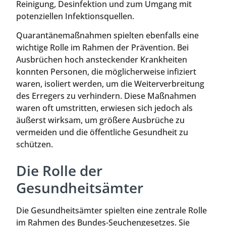
Reinigung, Desinfektion und zum Umgang mit
potenziellen Infektionsquellen.
Quarantänemaßnahmen spielten ebenfalls eine
wichtige Rolle im Rahmen der Prävention. Bei
Ausbrüchen hoch ansteckender Krankheiten
konnten Personen, die möglicherweise infiziert
waren, isoliert werden, um die Weiterverbreitung
des Erregers zu verhindern. Diese Maßnahmen
waren oft umstritten, erwiesen sich jedoch als
äußerst wirksam, um größere Ausbrüche zu
vermeiden und die öffentliche Gesundheit zu
schützen.
Die Rolle der
Gesundheitsämter
Die Gesundheitsämter spielten eine zentrale Rolle
im Rahmen des Bundes-Seuchengesetzes. Sie