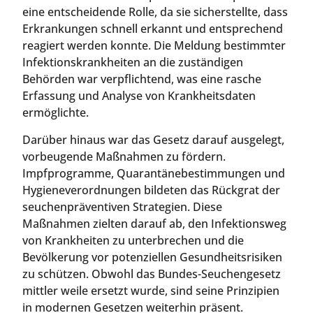
eine entscheidende Rolle, da sie sicherstellte, dass
Erkrankungen schnell erkannt und entsprechend
reagiert werden konnte. Die Meldung bestimmter
Infektionskrankheiten an die zuständigen
Behörden war verpflichtend, was eine rasche
Erfassung und Analyse von Krankheitsdaten
ermöglichte.
Darüber hinaus war das Gesetz darauf ausgelegt,
vorbeugende Maßnahmen zu fördern.
Impfprogramme, Quarantänebestimmungen und
Hygieneverordnungen bildeten das Rückgrat der
seuchenpräventiven Strategien. Diese
Maßnahmen zielten darauf ab, den Infektionsweg
von Krankheiten zu unterbrechen und die
Bevölkerung vor potenziellen Gesundheitsrisiken
zu schützen. Obwohl das Bundes-Seuchengesetz
mittler weile ersetzt wurde, sind seine Prinzipien
in modernen Gesetzen weiterhin präsent.