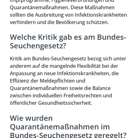
Impfprogramme, Hygieneverordnungen und
Quarantänemaßnahmen. Diese Maßnahmen
sollten die Ausbreitung von Infektionskrankheiten
verhindern und die Bevölkerung schützen.
Welche Kritik gab es am Bundes-
Seuchengesetz?
Kritik am Bundes-Seuchengesetz bezog sich unter
anderem auf die mangelnde Flexibilität bei der
Anpassung an neue Infektionskrankheiten, die
Effizienz der Meldepflichten und
Quarantänemaßnahmen sowie die Balance
zwischen individuellen Freiheitsrechten und
öffentlicher Gesundheitssicherheit.
Wie wurden
Quarantänemaßnahmen im
Bundes-Seuchengesetz geregelt?