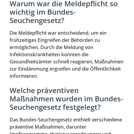
Warum war die Meldepflicht so
wichtig im Bundes-
Seuchengesetz?
Die Meldepflicht war entscheidend, um ein
frühzeitiges Eingreifen der Behörden zu
ermöglichen. Durch die Meldung von
Infektionskrankheiten konnten die
Gesundheitsämter schnell reagieren, Maßnahmen
zur Eindämmung ergreifen und die Öffentlichkeit
informieren.
Welche präventiven
Maßnahmen wurden im Bundes-
Seuchengesetz festgelegt?
Das Bundes-Seuchengesetz enthielt verschiedene
präventive Maßnahmen, darunter