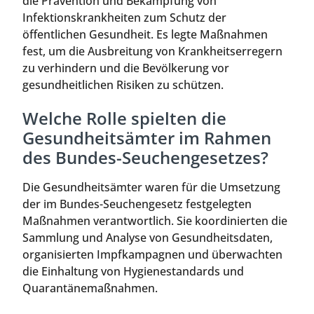
die Prävention und Bekämpfung von
Infektionskrankheiten zum Schutz der
öffentlichen Gesundheit. Es legte Maßnahmen
fest, um die Ausbreitung von Krankheitserregern
zu verhindern und die Bevölkerung vor
gesundheitlichen Risiken zu schützen.
Welche Rolle spielten die
Gesundheitsämter im Rahmen
des Bundes-Seuchengesetzes?
Die Gesundheitsämter waren für die Umsetzung
der im Bundes-Seuchengesetz festgelegten
Maßnahmen verantwortlich. Sie koordinierten die
Sammlung und Analyse von Gesundheitsdaten,
organisierten Impfkampagnen und überwachten
die Einhaltung von Hygienestandards und
Quarantänemaßnahmen.