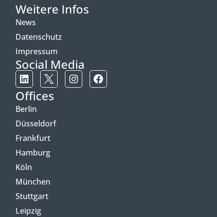
Weitere Infos
News
Datenschutz
Impressum
Social Media
Offices
Berlin
Düsseldorf
Frankfurt
Hamburg
Köln
München
Stuttgart
Leipzig