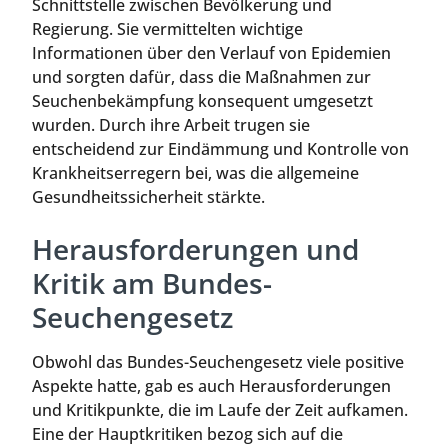
Schnittstelle zwischen Bevölkerung und
Regierung. Sie vermittelten wichtige
Informationen über den Verlauf von Epidemien
und sorgten dafür, dass die Maßnahmen zur
Seuchenbekämpfung konsequent umgesetzt
wurden. Durch ihre Arbeit trugen sie
entscheidend zur Eindämmung und Kontrolle von
Krankheitserregern bei, was die allgemeine
Gesundheitssicherheit stärkte.
Herausforderungen und
Kritik am Bundes-
Seuchengesetz
Obwohl das Bundes-Seuchengesetz viele positive
Aspekte hatte, gab es auch Herausforderungen
und Kritikpunkte, die im Laufe der Zeit aufkamen.
Eine der Hauptkritiken bezog sich auf die