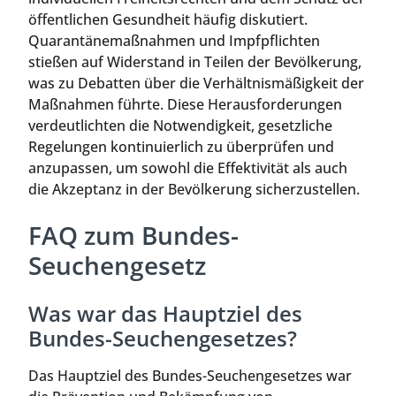
öffentlichen Gesundheit häufig diskutiert.
Quarantänemaßnahmen und Impfpflichten
stießen auf Widerstand in Teilen der Bevölkerung,
was zu Debatten über die Verhältnismäßigkeit der
Maßnahmen führte. Diese Herausforderungen
verdeutlichten die Notwendigkeit, gesetzliche
Regelungen kontinuierlich zu überprüfen und
anzupassen, um sowohl die Effektivität als auch
die Akzeptanz in der Bevölkerung sicherzustellen.
FAQ zum Bundes-
Seuchengesetz
Was war das Hauptziel des
Bundes-Seuchengesetzes?
Das Hauptziel des Bundes-Seuchengesetzes war