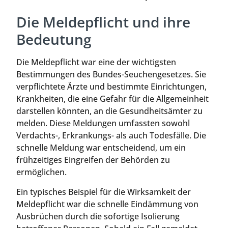
Die Meldepflicht und ihre
Bedeutung
Die Meldepflicht war eine der wichtigsten
Bestimmungen des Bundes-Seuchengesetzes. Sie
verpflichtete Ärzte und bestimmte Einrichtungen,
Krankheiten, die eine Gefahr für die Allgemeinheit
darstellen könnten, an die Gesundheitsämter zu
melden. Diese Meldungen umfassten sowohl
Verdachts-, Erkrankungs- als auch Todesfälle. Die
schnelle Meldung war entscheidend, um ein
frühzeitiges Eingreifen der Behörden zu
ermöglichen.
Ein typisches Beispiel für die Wirksamkeit der
Meldepflicht war die schnelle Eindämmung von
Ausbrüchen durch die sofortige Isolierung