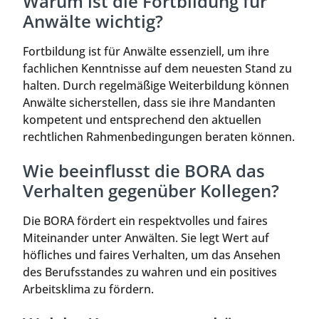
Warum ist die Fortbildung für
Anwälte wichtig?
Fortbildung ist für Anwälte essenziell, um ihre
fachlichen Kenntnisse auf dem neuesten Stand zu
halten. Durch regelmäßige Weiterbildung können
Anwälte sicherstellen, dass sie ihre Mandanten
kompetent und entsprechend den aktuellen
rechtlichen Rahmenbedingungen beraten können.
Wie beeinflusst die BORA das
Verhalten gegenüber Kollegen?
Die BORA fördert ein respektvolles und faires
Miteinander unter Anwälten. Sie legt Wert auf
höfliches und faires Verhalten, um das Ansehen
des Berufsstandes zu wahren und ein positives
Arbeitsklima zu fördern.