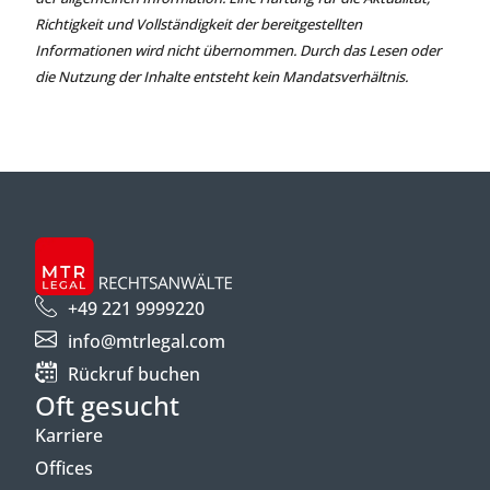
Richtigkeit und Vollständigkeit der bereitgestellten
Informationen wird nicht übernommen. Durch das Lesen oder
die Nutzung der Inhalte entsteht kein Mandatsverhältnis.
+49 221 9999220
info@mtrlegal.com
Rückruf buchen
Oft gesucht
Karriere
Offices