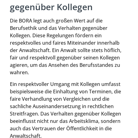
gegenüber Kollegen
Die BORA legt auch großen Wert auf die
Berufsethik und das Verhalten gegenüber
Kollegen. Diese Regelungen fördern ein
respektvolles und faires Miteinander innerhalb
der Anwaltschaft. Ein Anwalt sollte stets höflich,
fair und respektvoll gegenüber seinen Kollegen
agieren, um das Ansehen des Berufsstandes zu
wahren.
Ein respektvoller Umgang mit Kollegen umfasst
beispielsweise die Einhaltung von Terminen, die
faire Verhandlung von Vergleichen und die
sachliche Auseinandersetzung in rechtlichen
Streitfragen. Das Verhalten gegenüber Kollegen
beeinflusst nicht nur das Arbeitsklima, sondern
auch das Vertrauen der Öffentlichkeit in die
Anwaltschaft.