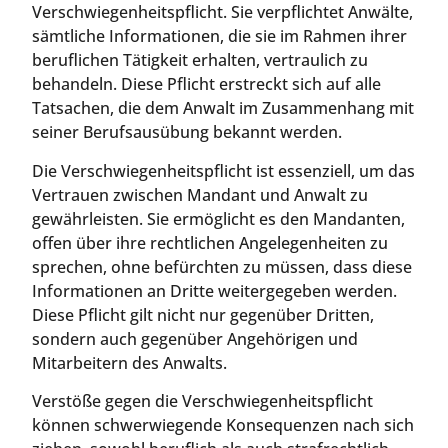
Verschwiegenheitspflicht. Sie verpflichtet Anwälte,
sämtliche Informationen, die sie im Rahmen ihrer
beruflichen Tätigkeit erhalten, vertraulich zu
behandeln. Diese Pflicht erstreckt sich auf alle
Tatsachen, die dem Anwalt im Zusammenhang mit
seiner Berufsausübung bekannt werden.
Die Verschwiegenheitspflicht ist essenziell, um das
Vertrauen zwischen Mandant und Anwalt zu
gewährleisten. Sie ermöglicht es den Mandanten,
offen über ihre rechtlichen Angelegenheiten zu
sprechen, ohne befürchten zu müssen, dass diese
Informationen an Dritte weitergegeben werden.
Diese Pflicht gilt nicht nur gegenüber Dritten,
sondern auch gegenüber Angehörigen und
Mitarbeitern des Anwalts.
Verstöße gegen die Verschwiegenheitspflicht
können schwerwiegende Konsequenzen nach sich