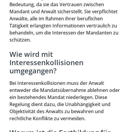
Bedeutung, da sie das Vertrauen zwischen
Mandant und Anwalt sicherstellt. Sie verpflichtet
Anwälte, alle im Rahmen ihrer beruflichen
Tätigkeit erlangten Informationen vertraulich zu
behandeln, um die Interessen der Mandanten zu
schützen.
Wie wird mit
Interessenkollisionen
umgegangen?
Bei Interessenkollisionen muss der Anwalt
entweder die Mandatsübernahme ablehnen oder
ein bestehendes Mandat niederlegen. Diese
Regelung dient dazu, die Unabhängigkeit und
Objektivität des Anwalts zu bewahren und
rechtliche Konflikte zu vermeiden.