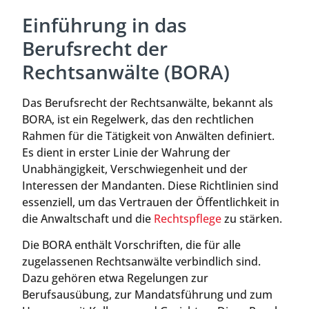
Einführung in das
Berufsrecht der
Rechtsanwälte (BORA)
Das Berufsrecht der Rechtsanwälte, bekannt als
BORA, ist ein Regelwerk, das den rechtlichen
Rahmen für die Tätigkeit von Anwälten definiert.
Es dient in erster Linie der Wahrung der
Unabhängigkeit, Verschwiegenheit und der
Interessen der Mandanten. Diese Richtlinien sind
essenziell, um das Vertrauen der Öffentlichkeit in
die Anwaltschaft und die
Rechtspflege
zu stärken.
Die BORA enthält Vorschriften, die für alle
zugelassenen Rechtsanwälte verbindlich sind.
Dazu gehören etwa Regelungen zur
Berufsausübung, zur Mandatsführung und zum