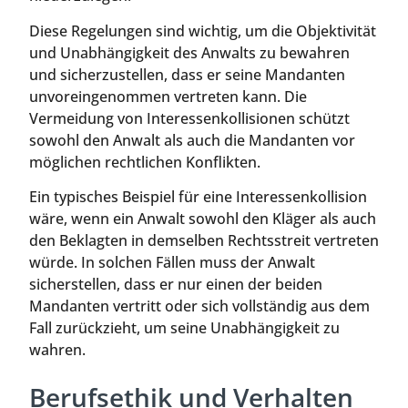
Diese Regelungen sind wichtig, um die Objektivität
und Unabhängigkeit des Anwalts zu bewahren
und sicherzustellen, dass er seine Mandanten
unvoreingenommen vertreten kann. Die
Vermeidung von Interessenkollisionen schützt
sowohl den Anwalt als auch die Mandanten vor
möglichen rechtlichen Konflikten.
Ein typisches Beispiel für eine Interessenkollision
wäre, wenn ein Anwalt sowohl den Kläger als auch
den Beklagten in demselben Rechtsstreit vertreten
würde. In solchen Fällen muss der Anwalt
sicherstellen, dass er nur einen der beiden
Mandanten vertritt oder sich vollständig aus dem
Fall zurückzieht, um seine Unabhängigkeit zu
wahren.
Berufsethik und Verhalten