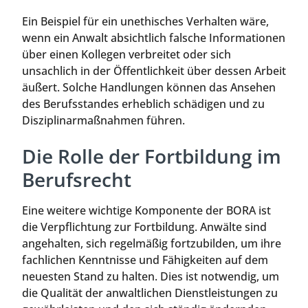
Ein Beispiel für ein unethisches Verhalten wäre,
wenn ein Anwalt absichtlich falsche Informationen
über einen Kollegen verbreitet oder sich
unsachlich in der Öffentlichkeit über dessen Arbeit
äußert. Solche Handlungen können das Ansehen
des Berufsstandes erheblich schädigen und zu
Disziplinarmaßnahmen führen.
Die Rolle der Fortbildung im
Berufsrecht
Eine weitere wichtige Komponente der BORA ist
die Verpflichtung zur Fortbildung. Anwälte sind
angehalten, sich regelmäßig fortzubilden, um ihre
fachlichen Kenntnisse und Fähigkeiten auf dem
neuesten Stand zu halten. Dies ist notwendig, um
die Qualität der anwaltlichen Dienstleistungen zu