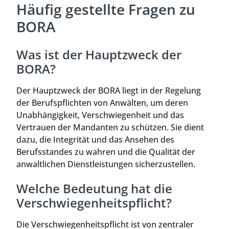
Häufig gestellte Fragen zu
BORA
Was ist der Hauptzweck der
BORA?
Der Hauptzweck der BORA liegt in der Regelung
der Berufspflichten von Anwälten, um deren
Unabhängigkeit, Verschwiegenheit und das
Vertrauen der Mandanten zu schützen. Sie dient
dazu, die Integrität und das Ansehen des
Berufsstandes zu wahren und die Qualität der
anwaltlichen Dienstleistungen sicherzustellen.
Welche Bedeutung hat die
Verschwiegenheitspflicht?
Die Verschwiegenheitspflicht ist von zentraler