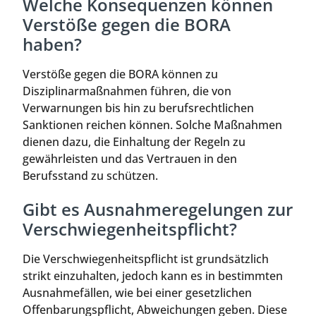
Welche Konsequenzen können
Verstöße gegen die BORA
haben?
Verstöße gegen die BORA können zu
Disziplinarmaßnahmen führen, die von
Verwarnungen bis hin zu berufsrechtlichen
Sanktionen reichen können. Solche Maßnahmen
dienen dazu, die Einhaltung der Regeln zu
gewährleisten und das Vertrauen in den
Berufsstand zu schützen.
Gibt es Ausnahmeregelungen zur
Verschwiegenheitspflicht?
Die Verschwiegenheitspflicht ist grundsätzlich
strikt einzuhalten, jedoch kann es in bestimmten
Ausnahmefällen, wie bei einer gesetzlichen
Offenbarungspflicht, Abweichungen geben. Diese