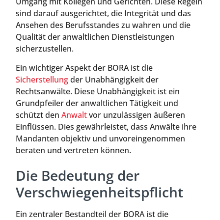
Umgang mit Kollegen und Gerichten. Diese Regeln
sind darauf ausgerichtet, die Integrität und das
Ansehen des Berufsstandes zu wahren und die
Qualität der anwaltlichen Dienstleistungen
sicherzustellen.
Ein wichtiger Aspekt der BORA ist die
Sicherstellung
der Unabhängigkeit der
Rechtsanwälte. Diese Unabhängigkeit ist ein
Grundpfeiler der anwaltlichen Tätigkeit und
schützt den
Anwalt
vor unzulässigen äußeren
Einflüssen. Dies gewährleistet, dass Anwälte ihre
Mandanten objektiv und unvoreingenommen
beraten und vertreten können.
Die Bedeutung der
Verschwiegenheitspflicht
Ein zentraler Bestandteil der BORA ist die