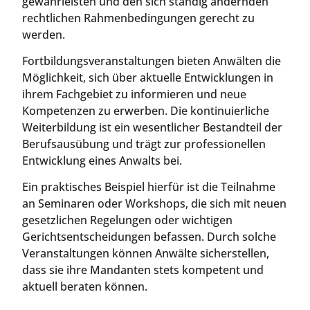
gewährleisten und den sich ständig ändernden
rechtlichen Rahmenbedingungen gerecht zu
werden.
Fortbildungsveranstaltungen bieten Anwälten die
Möglichkeit, sich über aktuelle Entwicklungen in
ihrem Fachgebiet zu informieren und neue
Kompetenzen zu erwerben. Die kontinuierliche
Weiterbildung ist ein wesentlicher Bestandteil der
Berufsausübung und trägt zur professionellen
Entwicklung eines Anwalts bei.
Ein praktisches Beispiel hierfür ist die Teilnahme
an Seminaren oder Workshops, die sich mit neuen
gesetzlichen Regelungen oder wichtigen
Gerichtsentscheidungen befassen. Durch solche
Veranstaltungen können Anwälte sicherstellen,
dass sie ihre Mandanten stets kompetent und
aktuell beraten können.