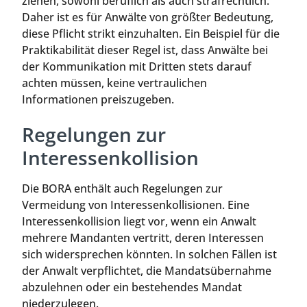
ziehen, sowohl beruflich als auch strafrechtlich.
Daher ist es für Anwälte von größter Bedeutung,
diese Pflicht strikt einzuhalten. Ein Beispiel für die
Praktikabilität dieser Regel ist, dass Anwälte bei
der Kommunikation mit Dritten stets darauf
achten müssen, keine vertraulichen
Informationen preiszugeben.
Regelungen zur
Interessenkollision
Die BORA enthält auch Regelungen zur
Vermeidung von Interessenkollisionen. Eine
Interessenkollision liegt vor, wenn ein Anwalt
mehrere Mandanten vertritt, deren Interessen
sich widersprechen könnten. In solchen Fällen ist
der Anwalt verpflichtet, die Mandatsübernahme
abzulehnen oder ein bestehendes Mandat
niederzulegen.