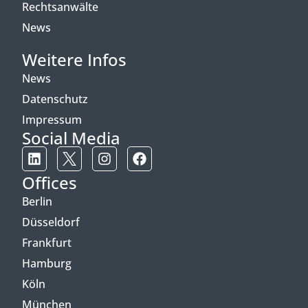
Rechtsanwälte
News
Weitere Infos
News
Datenschutz
Impressum
Social Media
Offices
Berlin
Düsseldorf
Frankfurt
Hamburg
Köln
München