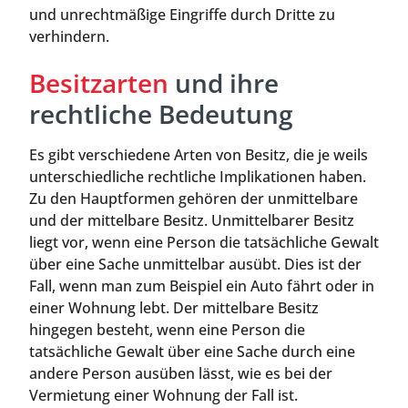
und unrechtmäßige Eingriffe durch Dritte zu
verhindern.
Besitzarten
und ihre
rechtliche Bedeutung
Es gibt verschiedene Arten von Besitz, die je weils
unterschiedliche rechtliche Implikationen haben.
Zu den Hauptformen gehören der unmittelbare
und der mittelbare Besitz. Unmittelbarer Besitz
liegt vor, wenn eine Person die tatsächliche Gewalt
über eine Sache unmittelbar ausübt. Dies ist der
Fall, wenn man zum Beispiel ein Auto fährt oder in
einer Wohnung lebt. Der mittelbare Besitz
hingegen besteht, wenn eine Person die
tatsächliche Gewalt über eine Sache durch eine
andere Person ausüben lässt, wie es bei der
Vermietung einer Wohnung der Fall ist.