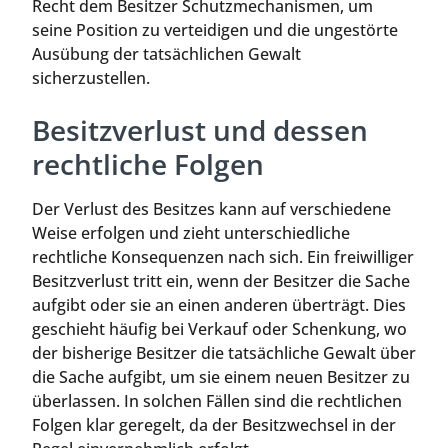
Recht dem Besitzer Schutzmechanismen, um
seine Position zu verteidigen und die ungestörte
Ausübung der tatsächlichen Gewalt
sicherzustellen.
Besitzverlust und dessen
rechtliche Folgen
Der Verlust des Besitzes kann auf verschiedene
Weise erfolgen und zieht unterschiedliche
rechtliche Konsequenzen nach sich. Ein freiwilliger
Besitzverlust tritt ein, wenn der Besitzer die Sache
aufgibt oder sie an einen anderen überträgt. Dies
geschieht häufig bei Verkauf oder Schenkung, wo
der bisherige Besitzer die tatsächliche Gewalt über
die Sache aufgibt, um sie einem neuen Besitzer zu
überlassen. In solchen Fällen sind die rechtlichen
Folgen klar geregelt, da der Besitzwechsel in der