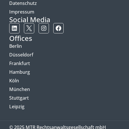
Datenschutz
Impressum
Social Media
Offices
Berlin
Düsseldorf
Frankfurt
Hamburg
Köln
München
Stuttgart
Leipzig
© 2025 MTR Rechtsanwaltsgesellschaft mbH