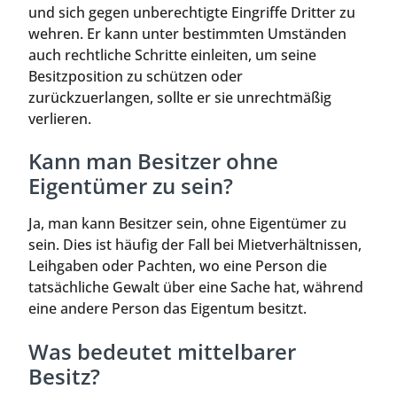
und sich gegen unberechtigte Eingriffe Dritter zu
wehren. Er kann unter bestimmten Umständen
auch rechtliche Schritte einleiten, um seine
Besitzposition zu schützen oder
zurückzuerlangen, sollte er sie unrechtmäßig
verlieren.
Kann man Besitzer ohne
Eigentümer zu sein?
Ja, man kann Besitzer sein, ohne Eigentümer zu
sein. Dies ist häufig der Fall bei Mietverhältnissen,
Leihgaben oder Pachten, wo eine Person die
tatsächliche Gewalt über eine Sache hat, während
eine andere Person das Eigentum besitzt.
Was bedeutet mittelbarer
Besitz?