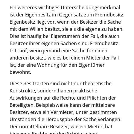
Ein weiteres wichtiges Unterscheidungsmerkmal
ist der Eigenbesitz im Gegensatz zum Fremdbesitz.
Eigenbesitz liegt vor, wenn der Besitzer die Sache
mit dem Willen besitzt, sie als die eigene zu haben.
Dies ist häufig bei Eigentümern der Fall, die auch
Besitzer ihrer eigenen Sachen sind. Fremdbesitz
tritt auf, wenn jemand eine Sache für einen
anderen besitzt, wie es bei einem Mieter der Fall
ist, der eine Wohnung für den Eigentümer
bewohnt.
Diese Besitzarten sind nicht nur theoretische
Konstrukte, sondern haben praktische
Auswirkungen auf die Rechte und Pflichten der
Beteiligten. Beispielsweise kann der mittelbare
Besitzer, etwa ein Vermieter, unter bestimmten
Umständen die Herausgabe der Sache verlangen.
Der unmittelbare Besitzer, wie ein Mieter, hat
hingegen Rechte auf den Schutz seiner