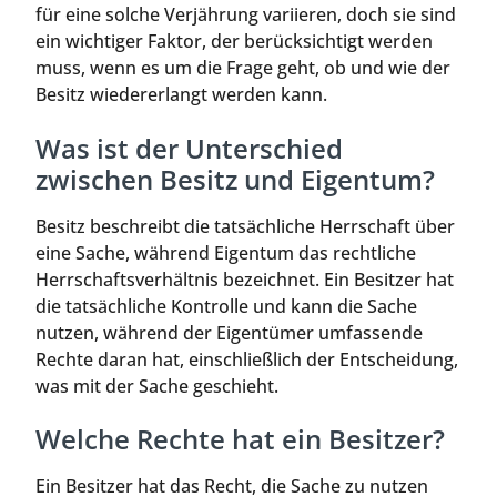
für eine solche Verjährung variieren, doch sie sind
ein wichtiger Faktor, der berücksichtigt werden
muss, wenn es um die Frage geht, ob und wie der
Besitz wiedererlangt werden kann.
Was ist der Unterschied
zwischen Besitz und Eigentum?
Besitz beschreibt die tatsächliche Herrschaft über
eine Sache, während Eigentum das rechtliche
Herrschaftsverhältnis bezeichnet. Ein Besitzer hat
die tatsächliche Kontrolle und kann die Sache
nutzen, während der Eigentümer umfassende
Rechte daran hat, einschließlich der Entscheidung,
was mit der Sache geschieht.
Welche Rechte hat ein Besitzer?
Ein Besitzer hat das Recht, die Sache zu nutzen