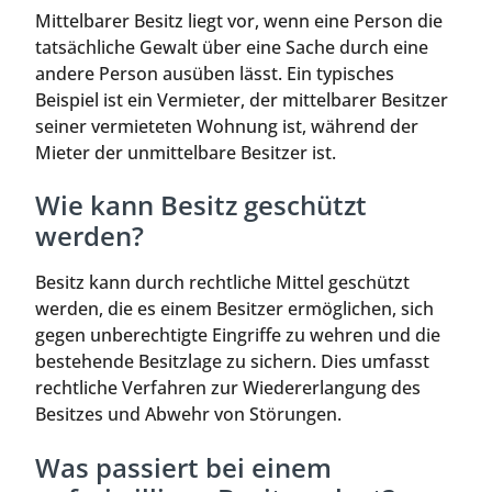
Mittelbarer Besitz liegt vor, wenn eine Person die
tatsächliche Gewalt über eine Sache durch eine
andere Person ausüben lässt. Ein typisches
Beispiel ist ein Vermieter, der mittelbarer Besitzer
seiner vermieteten Wohnung ist, während der
Mieter der unmittelbare Besitzer ist.
Wie kann Besitz geschützt
werden?
Besitz kann durch rechtliche Mittel geschützt
werden, die es einem Besitzer ermöglichen, sich
gegen unberechtigte Eingriffe zu wehren und die
bestehende Besitzlage zu sichern. Dies umfasst
rechtliche Verfahren zur Wiedererlangung des
Besitzes und Abwehr von Störungen.
Was passiert bei einem