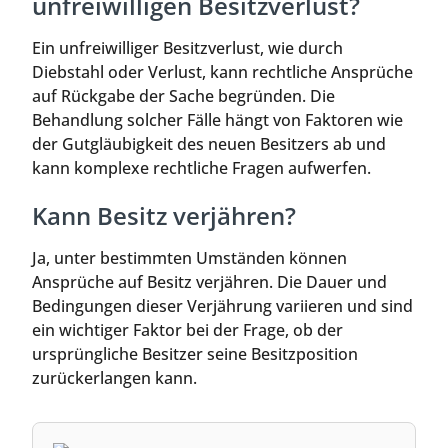
unfreiwilligen Besitzverlust?
Ein unfreiwilliger Besitzverlust, wie durch
Diebstahl oder Verlust, kann rechtliche Ansprüche
auf Rückgabe der Sache begründen. Die
Behandlung solcher Fälle hängt von Faktoren wie
der Gutgläubigkeit des neuen Besitzers ab und
kann komplexe rechtliche Fragen aufwerfen.
Kann Besitz verjähren?
Ja, unter bestimmten Umständen können
Ansprüche auf Besitz verjähren. Die Dauer und
Bedingungen dieser Verjährung variieren und sind
ein wichtiger Faktor bei der Frage, ob der
ursprüngliche Besitzer seine Besitzposition
zurückerlangen kann.