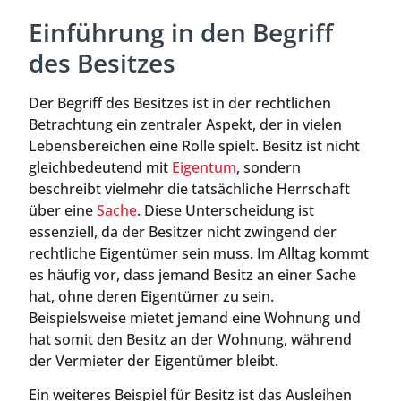
Einführung in den Begriff
des Besitzes
Der Begriff des Besitzes ist in der rechtlichen
Betrachtung ein zentraler Aspekt, der in vielen
Lebensbereichen eine Rolle spielt. Besitz ist nicht
gleichbedeutend mit
Eigentum
, sondern
beschreibt vielmehr die tatsächliche Herrschaft
über eine
Sache
. Diese Unterscheidung ist
essenziell, da der Besitzer nicht zwingend der
rechtliche Eigentümer sein muss. Im Alltag kommt
es häufig vor, dass jemand Besitz an einer Sache
hat, ohne deren Eigentümer zu sein.
Beispielsweise mietet jemand eine Wohnung und
hat somit den Besitz an der Wohnung, während
der Vermieter der Eigentümer bleibt.
Ein weiteres Beispiel für Besitz ist das Ausleihen