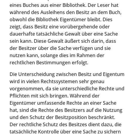
eines Buches aus einer Bibliothek. Der Leser hat
während des Ausleihens den Besitz an dem Buch,
obwohl die Bibliothek Eigentümer bleibt. Dies
zeigt, dass Besitz eine vorübergehende oder
dauerhafte tatsächliche Gewalt über eine Sache
sein kann. Diese Gewalt äußert sich darin, dass
der Besitzer über die Sache verfügen und sie
nutzen kann, solange dies im Rahmen der
rechtlichen Bestimmungen erfolgt.
Die Unterscheidung zwischen Besitz und Eigentum
wird in vielen Rechtssystemen sehr genau
vorgenommen, da sie unterschiedliche Rechte und
Pflichten mit sich bringen. Während der
Eigentümer umfassende Rechte an einer Sache
hat, sind die Rechte des Besitzers auf die Nutzung
und den Schutz der Besitzposition beschränkt.
Der rechtliche Schutz des Besitzes dient dazu, die
tatsächliche Kontrolle über eine Sache zu sichern