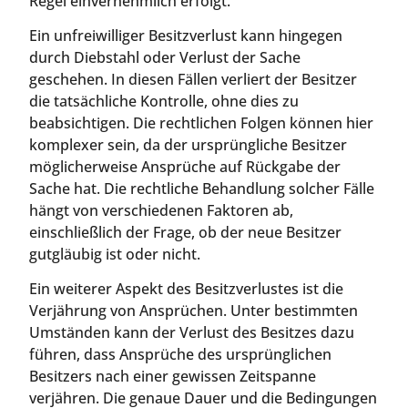
Regel einvernehmlich erfolgt.
Ein unfreiwilliger Besitzverlust kann hingegen
durch Diebstahl oder Verlust der Sache
geschehen. In diesen Fällen verliert der Besitzer
die tatsächliche Kontrolle, ohne dies zu
beabsichtigen. Die rechtlichen Folgen können hier
komplexer sein, da der ursprüngliche Besitzer
möglicherweise Ansprüche auf Rückgabe der
Sache hat. Die rechtliche Behandlung solcher Fälle
hängt von verschiedenen Faktoren ab,
einschließlich der Frage, ob der neue Besitzer
gutgläubig ist oder nicht.
Ein weiterer Aspekt des Besitzverlustes ist die
Verjährung von Ansprüchen. Unter bestimmten
Umständen kann der Verlust des Besitzes dazu
führen, dass Ansprüche des ursprünglichen
Besitzers nach einer gewissen Zeitspanne
verjähren. Die genaue Dauer und die Bedingungen