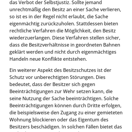
das Verbot der Selbstjustiz. Sollte jemand
unrechtmäßig den Besitz an einer Sache verlieren,
so ist es in der Regel nicht erlaubt, die Sache
eigenmächtig zurückzuholen. Stattdessen bieten
rechtliche Verfahren die Möglichkeit, den Besitz
wiederzuerlangen. Diese Verfahren stellen sicher,
dass die Besitzverhältnisse in geordneten Bahnen
geklärt werden und nicht durch eigenmächtiges
Handeln neue Konflikte entstehen.
Ein weiterer Aspekt des Besitzschutzes ist der
Schutz vor unberechtigten Störungen. Dies
bedeutet, dass der Besitzer sich gegen
Beeinträchtigungen zur Wehr setzen kann, die
seine Nutzung der Sache beeinträchtigen. Solche
Beeinträchtigungen können durch Dritte erfolgen,
die beispielsweise den Zugang zu einer gemieteten
Wohnung blockieren oder das Eigentum des
Besitzers beschädigen. In solchen Fällen bietet das