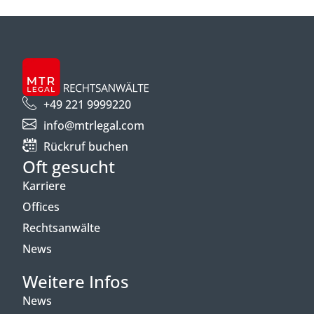
+49 221 9999220
info@mtrlegal.com
Rückruf buchen
Oft gesucht
Karriere
Offices
Rechtsanwälte
News
Weitere Infos
News