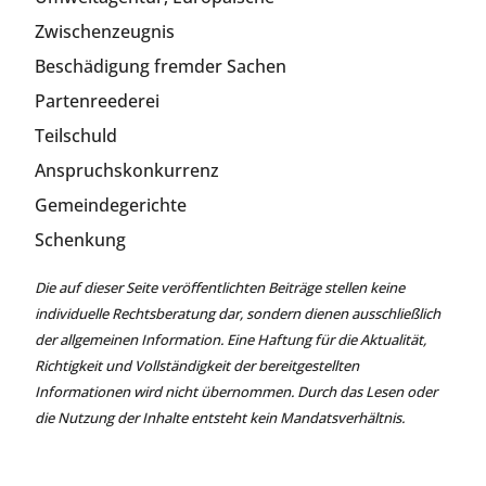
Zwischenzeugnis
Beschädigung fremder Sachen
Partenreederei
Teilschuld
Anspruchskonkurrenz
Gemeindegerichte
Schenkung
Die auf dieser Seite veröffentlichten Beiträge stellen keine
individuelle Rechtsberatung dar, sondern dienen ausschließlich
der allgemeinen Information. Eine Haftung für die Aktualität,
Richtigkeit und Vollständigkeit der bereitgestellten
Informationen wird nicht übernommen. Durch das Lesen oder
die Nutzung der Inhalte entsteht kein Mandatsverhältnis.