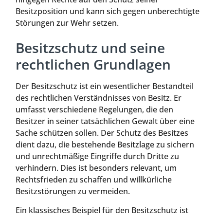
Besitzposition und kann sich gegen unberechtigte
Störungen zur Wehr setzen.
Besitzschutz und seine
rechtlichen Grundlagen
Der Besitzschutz ist ein wesentlicher Bestandteil
des rechtlichen Verständnisses von Besitz. Er
umfasst verschiedene Regelungen, die den
Besitzer in seiner tatsächlichen Gewalt über eine
Sache schützen sollen. Der Schutz des Besitzes
dient dazu, die bestehende Besitzlage zu sichern
und unrechtmäßige Eingriffe durch Dritte zu
verhindern. Dies ist besonders relevant, um
Rechtsfrieden zu schaffen und willkürliche
Besitzstörungen zu vermeiden.
Ein klassisches Beispiel für den Besitzschutz ist