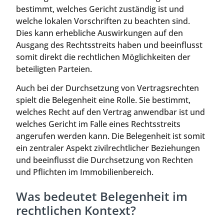
bestimmt, welches Gericht zuständig ist und
welche lokalen Vorschriften zu beachten sind.
Dies kann erhebliche Auswirkungen auf den
Ausgang des Rechtsstreits haben und beeinflusst
somit direkt die rechtlichen Möglichkeiten der
beteiligten Parteien.
Auch bei der Durchsetzung von Vertragsrechten
spielt die Belegenheit eine Rolle. Sie bestimmt,
welches Recht auf den Vertrag anwendbar ist und
welches Gericht im Falle eines Rechtsstreits
angerufen werden kann. Die Belegenheit ist somit
ein zentraler Aspekt zivilrechtlicher Beziehungen
und beeinflusst die Durchsetzung von Rechten
und Pflichten im Immobilienbereich.
Was bedeutet Belegenheit im
rechtlichen Kontext?