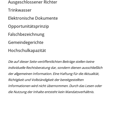
Ausgeschlossener Richter
Trinkwasser
Elektronische Dokumente
Opportunitätsprinzip
Falschbezeichnung
Gemeindegerichte
Hochschulkapazität
Die auf dieser Seite veröffentlichten Beiträge stellen keine
individuelle Rechtsberatung dar, sondern dienen ausschließlich
der allgemeinen Information. Eine Haftung für die Aktualität,
Richtigkeit und Vollständigkeit der bereitgestellten
Informationen wird nicht übernommen. Durch das Lesen oder
die Nutzung der Inhalte entsteht kein Mandatsverhältnis.