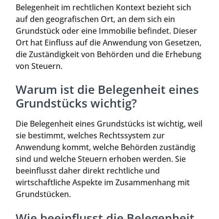
Belegenheit im rechtlichen Kontext bezieht sich
auf den geografischen Ort, an dem sich ein
Grundstück oder eine Immobilie befindet. Dieser
Ort hat Einfluss auf die Anwendung von Gesetzen,
die Zuständigkeit von Behörden und die Erhebung
von Steuern.
Warum ist die Belegenheit eines
Grundstücks wichtig?
Die Belegenheit eines Grundstücks ist wichtig, weil
sie bestimmt, welches Rechtssystem zur
Anwendung kommt, welche Behörden zuständig
sind und welche Steuern erhoben werden. Sie
beeinflusst daher direkt rechtliche und
wirtschaftliche Aspekte im Zusammenhang mit
Grundstücken.
Wie beeinflusst die Belegenheit