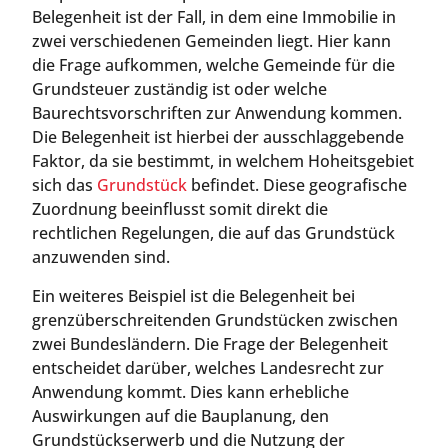
Belegenheit ist der Fall, in dem eine Immobilie in
zwei verschiedenen Gemeinden liegt. Hier kann
die Frage aufkommen, welche Gemeinde für die
Grundsteuer zuständig ist oder welche
Baurechtsvorschriften zur Anwendung kommen.
Die Belegenheit ist hierbei der ausschlaggebende
Faktor, da sie bestimmt, in welchem Hoheitsgebiet
sich das
Grundstück
befindet. Diese geografische
Zuordnung beeinflusst somit direkt die
rechtlichen Regelungen, die auf das Grundstück
anzuwenden sind.
Ein weiteres Beispiel ist die Belegenheit bei
grenzüberschreitenden Grundstücken zwischen
zwei Bundesländern. Die Frage der Belegenheit
entscheidet darüber, welches Landesrecht zur
Anwendung kommt. Dies kann erhebliche
Auswirkungen auf die Bauplanung, den
Grundstückserwerb und die Nutzung der