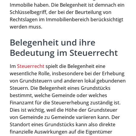
Immobilie haben. Die Belegenheit ist demnach ein
Schlüsselbegriff, der bei der Beurteilung von
Rechtslagen im Immobilienbereich berücksichtigt
werden muss.
Belegenheit und ihre
Bedeutung im Steuerrecht
Im
Steuerrecht
spielt die Belegenheit eine
wesentliche Rolle, insbesondere bei der Erhebung
von Grundsteuern und anderen lokal gebundenen
Steuern. Die Belegenheit eines Grundstücks
bestimmt, welche Gemeinde oder welches
Finanzamt für die Steuererhebung zuständig ist.
Dies ist wichtig, weil die Höhe der Grundsteuer
von Gemeinde zu Gemeinde variieren kann. Der
Standort eines Grundstücks kann also direkte
finanzielle Auswirkungen auf die Eigentümer