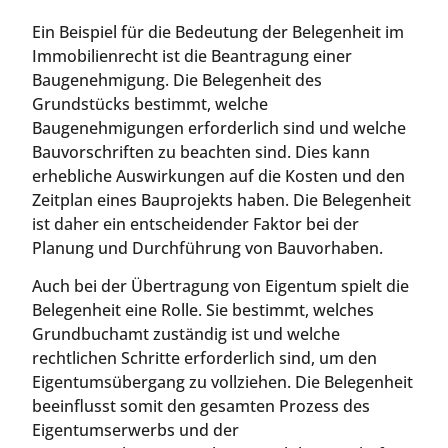
Ein Beispiel für die Bedeutung der Belegenheit im
Immobilienrecht ist die Beantragung einer
Baugenehmigung. Die Belegenheit des
Grundstücks bestimmt, welche
Baugenehmigungen erforderlich sind und welche
Bauvorschriften zu beachten sind. Dies kann
erhebliche Auswirkungen auf die Kosten und den
Zeitplan eines Bauprojekts haben. Die Belegenheit
ist daher ein entscheidender Faktor bei der
Planung und Durchführung von Bauvorhaben.
Auch bei der Übertragung von Eigentum spielt die
Belegenheit eine Rolle. Sie bestimmt, welches
Grundbuchamt zuständig ist und welche
rechtlichen Schritte erforderlich sind, um den
Eigentumsübergang zu vollziehen. Die Belegenheit
beeinflusst somit den gesamten Prozess des
Eigentumserwerbs und der