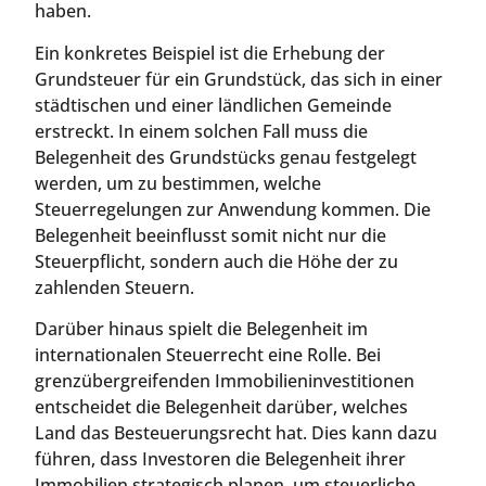
haben.
Ein konkretes Beispiel ist die Erhebung der
Grundsteuer für ein Grundstück, das sich in einer
städtischen und einer ländlichen Gemeinde
erstreckt. In einem solchen Fall muss die
Belegenheit des Grundstücks genau festgelegt
werden, um zu bestimmen, welche
Steuerregelungen zur Anwendung kommen. Die
Belegenheit beeinflusst somit nicht nur die
Steuerpflicht, sondern auch die Höhe der zu
zahlenden Steuern.
Darüber hinaus spielt die Belegenheit im
internationalen Steuerrecht eine Rolle. Bei
grenzübergreifenden Immobilieninvestitionen
entscheidet die Belegenheit darüber, welches
Land das Besteuerungsrecht hat. Dies kann dazu
führen, dass Investoren die Belegenheit ihrer
Immobilien strategisch planen, um steuerliche