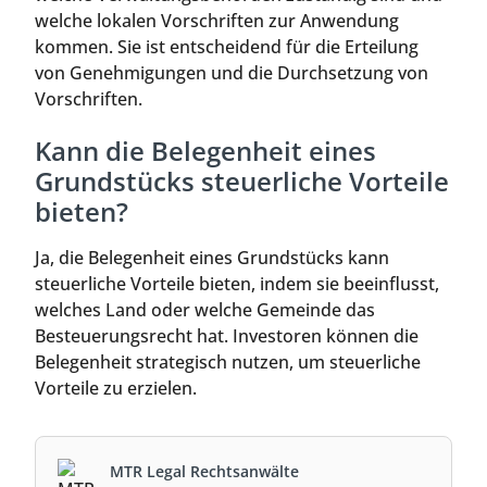
welche lokalen Vorschriften zur Anwendung
kommen. Sie ist entscheidend für die Erteilung
von Genehmigungen und die Durchsetzung von
Vorschriften.
Kann die Belegenheit eines
Grundstücks steuerliche Vorteile
bieten?
Ja, die Belegenheit eines Grundstücks kann
steuerliche Vorteile bieten, indem sie beeinflusst,
welches Land oder welche Gemeinde das
Besteuerungsrecht hat. Investoren können die
Belegenheit strategisch nutzen, um steuerliche
Vorteile zu erzielen.
MTR Legal Rechtsanwälte