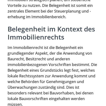
Vorteile zu nutzen. Die Belegenheit ist somit ein
zentrales Element bei der Steuerplanung und -
erhebung im Immobilienbereich.
Belegenheit im Kontext des
Immobilienrechts
Im Immobilienrecht ist die Belegenheit ein
grundlegender Aspekt, der die Anwendung von
Baurecht, Besitzrecht und anderen
immobilienbezogenen Vorschriften bestimmt. Die
Belegenheit eines Grundstücks legt fest, welches
lokale Rechtssystem zur Anwendung kommt und
welche Behörden für Genehmigungen und
Überwachungen zuständig sind. Dies ist
besonders relevant bei Bauvorhaben, bei denen
lokale Bauvorschriften eingehalten werden
müssen.