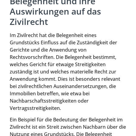
Belegenheit und ihre
Auswirkungen auf das
Zivilrecht
Im Zivilrecht hat die Belegenheit eines
Grundstücks Einfluss auf die Zuständigkeit der
Gerichte und die Anwendung von
Rechtsvorschriften. Die Belegenheit bestimmt,
welches Gericht für etwaige Streitigkeiten
zuständig ist und welches materielle Recht zur
Anwendung kommt. Dies ist besonders relevant
bei zivilrechtlichen Auseinandersetzungen, die
Immobilien betreffen, wie etwa bei
Nachbarschaftsstreitigkeiten oder
Vertragsstreitigkeiten.
Ein Beispiel für die Bedeutung der Belegenheit im
Zivilrecht ist ein Streit zwischen Nachbarn über die
Nutzung eines Grundstücks. Die Belegenheit