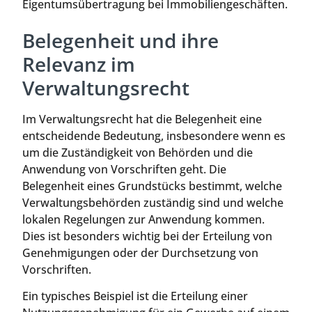
Eigentumsübertragung bei Immobiliengeschäften.
Belegenheit und ihre
Relevanz im
Verwaltungsrecht
Im Verwaltungsrecht hat die Belegenheit eine
entscheidende Bedeutung, insbesondere wenn es
um die Zuständigkeit von Behörden und die
Anwendung von Vorschriften geht. Die
Belegenheit eines Grundstücks bestimmt, welche
Verwaltungsbehörden zuständig sind und welche
lokalen Regelungen zur Anwendung kommen.
Dies ist besonders wichtig bei der Erteilung von
Genehmigungen oder der Durchsetzung von
Vorschriften.
Ein typisches Beispiel ist die Erteilung einer