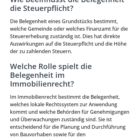
die Steuerpflicht?
Die Belegenheit eines Grundstücks bestimmt,
welche Gemeinde oder welches Finanzamt für die
Steuererhebung zuständig ist. Dies hat direkte
Auswirkungen auf die Steuerpflicht und die Höhe
der zu zahlenden Steuern.
Welche Rolle spielt die
Belegenheit im
Immobilienrecht?
Im Immobilienrecht bestimmt die Belegenheit,
welches lokale Rechtssystem zur Anwendung
kommt und welche Behörden für Genehmigungen
und Überwachungen zuständig sind. Sie ist
entscheidend für die Planung und Durchführung
von Bauvorhaben sowie für den