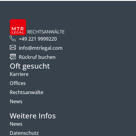
+49 221 9999220
info@mtrlegal.com
Rückruf buchen
Oft gesucht
Karriere
Offices
Rechtsanwälte
News
Weitere Infos
News
Datenschutz