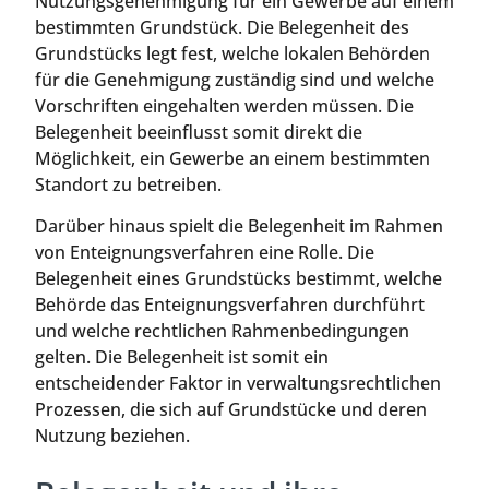
Nutzungsgenehmigung für ein Gewerbe auf einem
bestimmten Grundstück. Die Belegenheit des
Grundstücks legt fest, welche lokalen Behörden
für die Genehmigung zuständig sind und welche
Vorschriften eingehalten werden müssen. Die
Belegenheit beeinflusst somit direkt die
Möglichkeit, ein Gewerbe an einem bestimmten
Standort zu betreiben.
Darüber hinaus spielt die Belegenheit im Rahmen
von Enteignungsverfahren eine Rolle. Die
Belegenheit eines Grundstücks bestimmt, welche
Behörde das Enteignungsverfahren durchführt
und welche rechtlichen Rahmenbedingungen
gelten. Die Belegenheit ist somit ein
entscheidender Faktor in verwaltungsrechtlichen
Prozessen, die sich auf Grundstücke und deren
Nutzung beziehen.