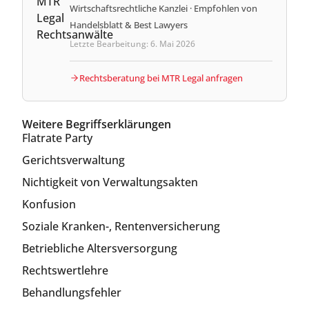
Wirtschaftsrechtliche Kanzlei · Empfohlen von
Handelsblatt & Best Lawyers
Letzte Bearbeitung: 6. Mai 2026
Rechtsberatung bei MTR Legal anfragen
Weitere Begriffserklärungen
Flatrate Party
Gerichtsverwaltung
Nichtigkeit von Verwaltungsakten
Konfusion
Soziale Kranken-, Rentenversicherung
Betriebliche Altersversorgung
Rechtswertlehre
Behandlungsfehler