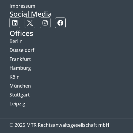
Impressum
Social Media
Offices
Berlin
Düsseldorf
Frankfurt
Hamburg
Köln
München
Stuttgart
Leipzig
© 2025 MTR Rechtsanwaltsgesellschaft mbH