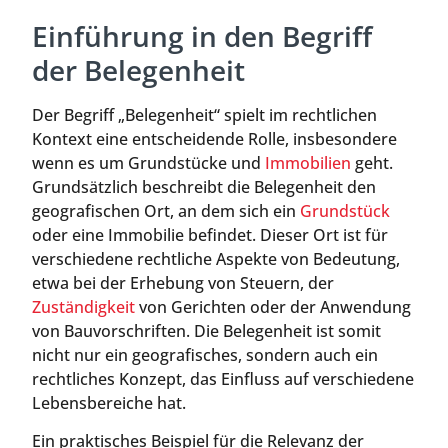
Einführung in den Begriff
der Belegenheit
Der Begriff „Belegenheit“ spielt im rechtlichen
Kontext eine entscheidende Rolle, insbesondere
wenn es um Grundstücke und
Immobilien
geht.
Grundsätzlich beschreibt die Belegenheit den
geografischen Ort, an dem sich ein
Grundstück
oder eine Immobilie befindet. Dieser Ort ist für
verschiedene rechtliche Aspekte von Bedeutung,
etwa bei der Erhebung von Steuern, der
Zuständigkeit
von Gerichten oder der Anwendung
von Bauvorschriften. Die Belegenheit ist somit
nicht nur ein geografisches, sondern auch ein
rechtliches Konzept, das Einfluss auf verschiedene
Lebensbereiche hat.
Ein praktisches Beispiel für die Relevanz der