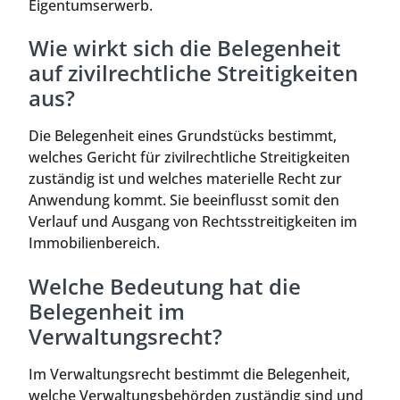
Eigentumserwerb.
Wie wirkt sich die Belegenheit
auf zivilrechtliche Streitigkeiten
aus?
Die Belegenheit eines Grundstücks bestimmt,
welches Gericht für zivilrechtliche Streitigkeiten
zuständig ist und welches materielle Recht zur
Anwendung kommt. Sie beeinflusst somit den
Verlauf und Ausgang von Rechtsstreitigkeiten im
Immobilienbereich.
Welche Bedeutung hat die
Belegenheit im
Verwaltungsrecht?
Im Verwaltungsrecht bestimmt die Belegenheit,
welche Verwaltungsbehörden zuständig sind und