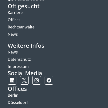
Oft gesucht
Karriere
Offices
Rechtsanwälte
News
Weitere Infos
News
Datenschutz
Impressum
Social Media
Offices
Berlin
Düsseldorf