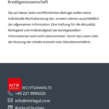
Kreditgenossenschaft
Die auf dieser Seite veröffentlichten Beiträge stellen keine
individuelle Rechtsberatung dar, sondern dienen ausschließlich
der allgemeinen Information. Eine Haftung für die Aktualität,
Richtigkeit und Vollständigkeit der bereitgestellten
Informationen wird nicht übernommen. Durch das Lesen oder
die Nutzung der Inhalte entsteht kein Mandatsverhältnis.
+49 221 9999220
info@mtrlegal.com
Rückruf buchen