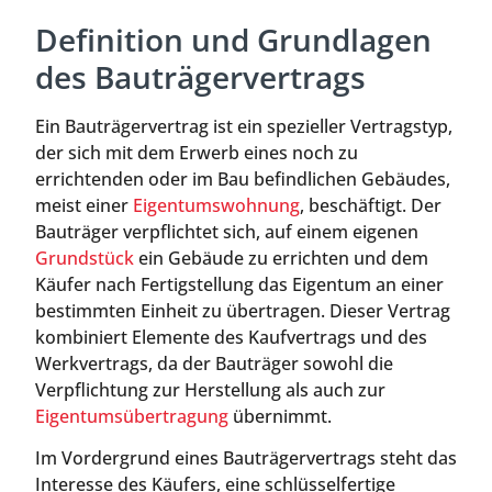
Definition und Grundlagen
des Bauträgervertrags
Ein Bauträgervertrag ist ein spezieller Vertragstyp,
der sich mit dem Erwerb eines noch zu
errichtenden oder im Bau befindlichen Gebäudes,
meist einer
Eigentumswohnung
, beschäftigt. Der
Bauträger verpflichtet sich, auf einem eigenen
Grundstück
ein Gebäude zu errichten und dem
Käufer nach Fertigstellung das Eigentum an einer
bestimmten Einheit zu übertragen. Dieser Vertrag
kombiniert Elemente des Kaufvertrags und des
Werkvertrags, da der Bauträger sowohl die
Verpflichtung zur Herstellung als auch zur
Eigentumsübertragung
übernimmt.
Im Vordergrund eines Bauträgervertrags steht das
Interesse des Käufers, eine schlüsselfertige