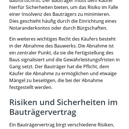
Baufortschritt. Der Bauträger muss dem Käufer
hierfür Sicherheiten bieten, um das Risiko im Falle
einer Insolvenz des Bauträgers zu minimieren.
Dies geschieht häufig durch die Einrichtung eines
Notaranderkontos oder durch Bürgschaften.
Ein weiteres wichtiges Recht des Käufers besteht
in der Abnahme des Bauwerks. Die Abnahme ist
ein zentraler Punkt, da sie die Fertigstellung des
Baus signalisiert und die Gewährleistungsfristen in
Gang setzt. Der Bauträger hat die Pflicht, dem
Käufer die Abnahme zu ermöglichen und etwaige
Mängel zu beseitigen, die bei der Abnahme
festgestellt werden.
Risiken und Sicherheiten im
Bauträgervertrag
Ein Bauträgervertrag birgt verschiedene Risiken,