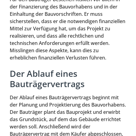
der Finanzierung des Bauvorhabens und in der
Einhaltung der Bauvorschriften. Er muss
sicherstellen, dass er die notwendigen finanziellen
Mittel zur Verfügung hat, um das Projekt zu
realisieren, und dass alle rechtlichen und
technischen Anforderungen erfüllt werden.
Misslingen diese Aspekte, kann dies zu
erheblichen finanziellen Verlusten führen.
Der Ablauf eines
Bauträgervertrags
Der Ablauf eines Bauträgervertrags beginnt mit
der Planung und Projektierung des Bauvorhabens.
Der Bauträger plant das Bauprojekt und erwirbt
das Grundstück, auf dem das Gebäude errichtet
werden soll. Anschließend wird der
Bauträgervertrag mit dem Käufer abgeschlossen,