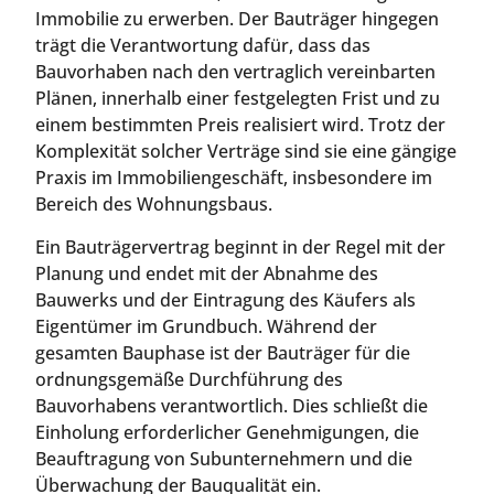
Immobilie zu erwerben. Der Bauträger hingegen
trägt die Verantwortung dafür, dass das
Bauvorhaben nach den vertraglich vereinbarten
Plänen, innerhalb einer festgelegten Frist und zu
einem bestimmten Preis realisiert wird. Trotz der
Komplexität solcher Verträge sind sie eine gängige
Praxis im Immobiliengeschäft, insbesondere im
Bereich des Wohnungsbaus.
Ein Bauträgervertrag beginnt in der Regel mit der
Planung und endet mit der Abnahme des
Bauwerks und der Eintragung des Käufers als
Eigentümer im Grundbuch. Während der
gesamten Bauphase ist der Bauträger für die
ordnungsgemäße Durchführung des
Bauvorhabens verantwortlich. Dies schließt die
Einholung erforderlicher Genehmigungen, die
Beauftragung von Subunternehmern und die
Überwachung der Bauqualität ein.