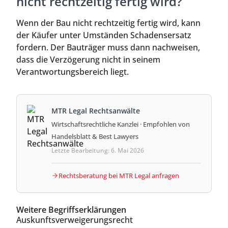
nicht rechtzeitig fertig wird?
Wenn der Bau nicht rechtzeitig fertig wird, kann
der Käufer unter Umständen Schadensersatz
fordern. Der Bauträger muss dann nachweisen,
dass die Verzögerung nicht in seinem
Verantwortungsbereich liegt.
MTR Legal Rechtsanwälte
Wirtschaftsrechtliche Kanzlei · Empfohlen von
Handelsblatt & Best Lawyers
Letzte Bearbeitung: 6. Mai 2026
Rechtsberatung bei MTR Legal anfragen
Weitere Begriffserklärungen
Auskunftsverweigerungsrecht