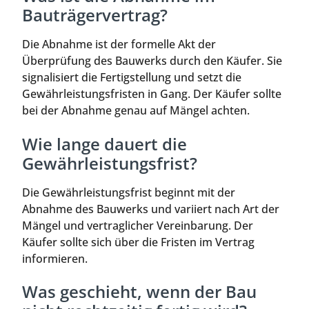
Bauträgervertrag?
Die Abnahme ist der formelle Akt der
Überprüfung des Bauwerks durch den Käufer. Sie
signalisiert die Fertigstellung und setzt die
Gewährleistungsfristen in Gang. Der Käufer sollte
bei der Abnahme genau auf Mängel achten.
Wie lange dauert die
Gewährleistungsfrist?
Die Gewährleistungsfrist beginnt mit der
Abnahme des Bauwerks und variiert nach Art der
Mängel und vertraglicher Vereinbarung. Der
Käufer sollte sich über die Fristen im Vertrag
informieren.
Was geschieht, wenn der Bau