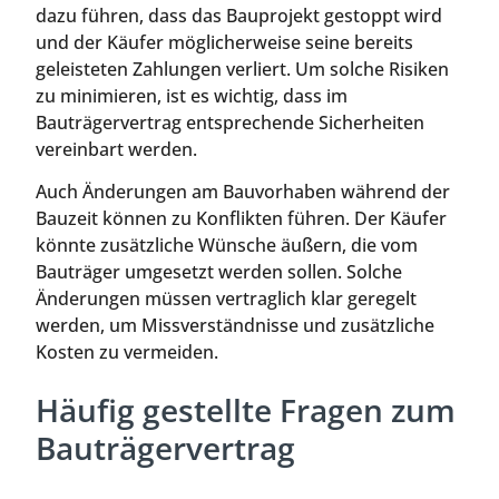
dazu führen, dass das Bauprojekt gestoppt wird
und der Käufer möglicherweise seine bereits
geleisteten Zahlungen verliert. Um solche Risiken
zu minimieren, ist es wichtig, dass im
Bauträgervertrag entsprechende Sicherheiten
vereinbart werden.
Auch Änderungen am Bauvorhaben während der
Bauzeit können zu Konflikten führen. Der Käufer
könnte zusätzliche Wünsche äußern, die vom
Bauträger umgesetzt werden sollen. Solche
Änderungen müssen vertraglich klar geregelt
werden, um Missverständnisse und zusätzliche
Kosten zu vermeiden.
Häufig gestellte Fragen zum
Bauträgervertrag