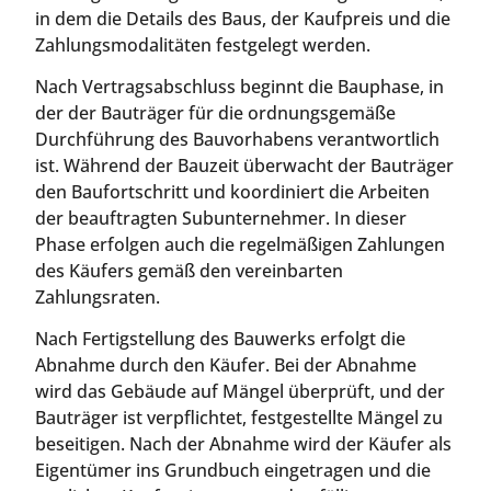
in dem die Details des Baus, der Kaufpreis und die
Zahlungsmodalitäten festgelegt werden.
Nach Vertragsabschluss beginnt die Bauphase, in
der der Bauträger für die ordnungsgemäße
Durchführung des Bauvorhabens verantwortlich
ist. Während der Bauzeit überwacht der Bauträger
den Baufortschritt und koordiniert die Arbeiten
der beauftragten Subunternehmer. In dieser
Phase erfolgen auch die regelmäßigen Zahlungen
des Käufers gemäß den vereinbarten
Zahlungsraten.
Nach Fertigstellung des Bauwerks erfolgt die
Abnahme durch den Käufer. Bei der Abnahme
wird das Gebäude auf Mängel überprüft, und der
Bauträger ist verpflichtet, festgestellte Mängel zu
beseitigen. Nach der Abnahme wird der Käufer als
Eigentümer ins Grundbuch eingetragen und die