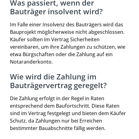
Was passiert, wenn der
Bauträger insolvent wird?
Im Falle einer Insolvenz des Bauträgers wird das
Bauprojekt möglicherweise nicht abgeschlossen.
Käufer sollten im Vertrag Sicherheiten
vereinbaren, um ihre Zahlungen zu schützen, wie
etwa Bürgschaften oder die Zahlung auf ein
Notaranderkonto.
Wie wird die Zahlung im
Bauträgervertrag geregelt?
Die Zahlung erfolgt in der Regel in Raten
entsprechend dem Baufortschritt. Diese Raten
sind im Vertrag festgelegt und bieten dem Käufer
Schutz, da Zahlungen nur bei Erreichen
bestimmter Bauabschnitte fällig werden.