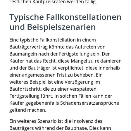
restlichen Kaufpreisraten werden fällig.
Typische Fallkonstellationen
und Beispielszenarien
Eine typische Fallkonstellation in einem
Bauträgervertrag könnte das Auftreten von
Baumängeln nach der Fertigstellung sein. Der
Käufer hat das Recht, diese Mängel zu reklamieren
und der Bauträger ist verpflichtet, diese innerhalb
einer angemessenen Frist zu beheben. Ein
weiteres Beispiel ist eine Verzögerung im
Baufortschritt, die zu einer verspäteten
Fertigstellung führt. In solchen Fällen kann der
Käufer gegebenenfalls Schadensersatzansprüche
geltend machen.
Ein weiteres Szenario ist die Insolvenz des
Bauträgers während der Bauphase. Dies kann