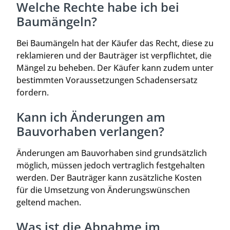
Welche Rechte habe ich bei
Baumängeln?
Bei Baumängeln hat der Käufer das Recht, diese zu
reklamieren und der Bauträger ist verpflichtet, die
Mängel zu beheben. Der Käufer kann zudem unter
bestimmten Voraussetzungen Schadensersatz
fordern.
Kann ich Änderungen am
Bauvorhaben verlangen?
Änderungen am Bauvorhaben sind grundsätzlich
möglich, müssen jedoch vertraglich festgehalten
werden. Der Bauträger kann zusätzliche Kosten
für die Umsetzung von Änderungswünschen
geltend machen.
Was ist die Abnahme im