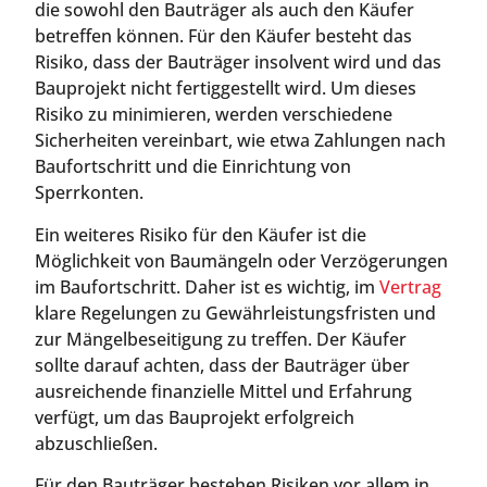
die sowohl den Bauträger als auch den Käufer
betreffen können. Für den Käufer besteht das
Risiko, dass der Bauträger insolvent wird und das
Bauprojekt nicht fertiggestellt wird. Um dieses
Risiko zu minimieren, werden verschiedene
Sicherheiten vereinbart, wie etwa Zahlungen nach
Baufortschritt und die Einrichtung von
Sperrkonten.
Ein weiteres Risiko für den Käufer ist die
Möglichkeit von Baumängeln oder Verzögerungen
im Baufortschritt. Daher ist es wichtig, im
Vertrag
klare Regelungen zu Gewährleistungsfristen und
zur Mängelbeseitigung zu treffen. Der Käufer
sollte darauf achten, dass der Bauträger über
ausreichende finanzielle Mittel und Erfahrung
verfügt, um das Bauprojekt erfolgreich
abzuschließen.
Für den Bauträger bestehen Risiken vor allem in