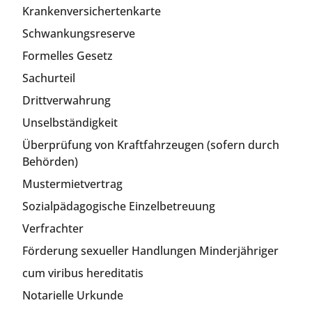
Krankenversichertenkarte
Schwankungsreserve
Formelles Gesetz
Sachurteil
Drittverwahrung
Unselbständigkeit
Überprüfung von Kraftfahrzeugen (sofern durch
Behörden)
Mustermietvertrag
Sozialpädagogische Einzelbetreuung
Verfrachter
Förderung sexueller Handlungen Minderjähriger
cum viribus hereditatis
Notarielle Urkunde