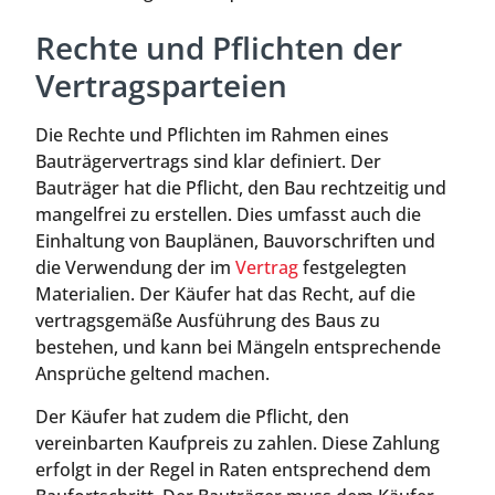
Rechte und Pflichten der
Vertragsparteien
Die Rechte und Pflichten im Rahmen eines
Bauträgervertrags sind klar definiert. Der
Bauträger hat die Pflicht, den Bau rechtzeitig und
mangelfrei zu erstellen. Dies umfasst auch die
Einhaltung von Bauplänen, Bauvorschriften und
die Verwendung der im
Vertrag
festgelegten
Materialien. Der Käufer hat das Recht, auf die
vertragsgemäße Ausführung des Baus zu
bestehen, und kann bei Mängeln entsprechende
Ansprüche geltend machen.
Der Käufer hat zudem die Pflicht, den
vereinbarten Kaufpreis zu zahlen. Diese Zahlung
erfolgt in der Regel in Raten entsprechend dem