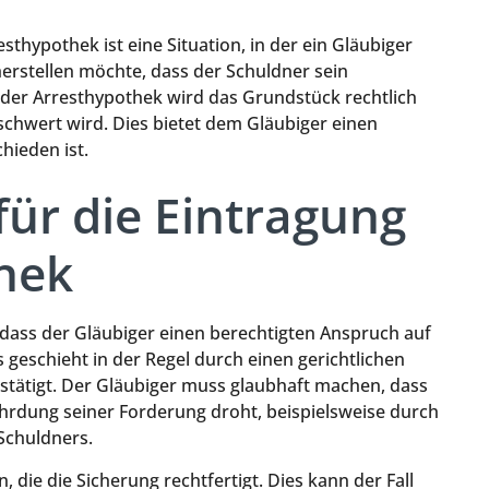
sthypothek ist eine Situation, in der ein Gläubiger
erstellen möchte, dass der Schuldner sein
 der Arresthypothek wird das Grundstück rechtlich
schwert wird. Dies bietet dem Gläubiger einen
hieden ist.
ür die Eintragung
hek
 dass der Gläubiger einen berechtigten Anspruch auf
geschieht in der Regel durch einen gerichtlichen
estätigt. Der Gläubiger muss glaubhaft machen, dass
hrdung seiner Forderung droht, beispielsweise durch
Schuldners.
 die die Sicherung rechtfertigt. Dies kann der Fall