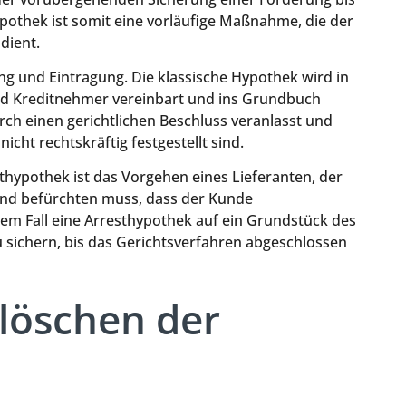
pothek ist somit eine vorläufige Maßnahme, die der
dient.
ung und Eintragung. Die klassische Hypothek wird in
nd Kreditnehmer vereinbart und ins Grundbuch
ch einen gerichtlichen Beschluss veranlasst und
icht rechtskräftig festgestellt sind.
esthypothek ist das Vorgehen eines Lieferanten, der
und befürchten muss, dass der Kunde
sem Fall eine Arresthypothek auf ein Grundstück des
sichern, bis das Gerichtsverfahren abgeschlossen
löschen der