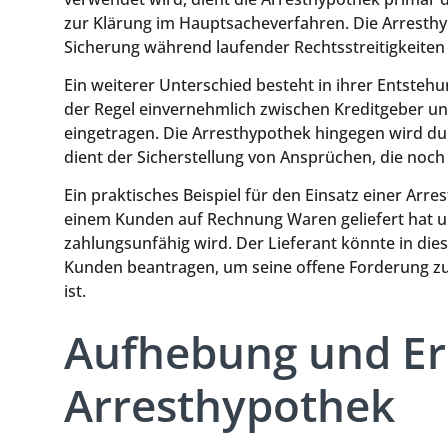
zur Klärung im Hauptsacheverfahren. Die Arresthy
Sicherung während laufender Rechtsstreitigkeiten 
Ein weiterer Unterschied besteht in ihrer Entsteh
der Regel einvernehmlich zwischen Kreditgeber u
eingetragen. Die Arresthypothek hingegen wird dur
dient der Sicherstellung von Ansprüchen, die noch n
Ein praktisches Beispiel für den Einsatz einer Arr
einem Kunden auf Rechnung Waren geliefert hat 
zahlungsunfähig wird. Der Lieferant könnte in die
Kunden beantragen, um seine offene Forderung zu 
ist.
Aufhebung und Er
Arresthypothek