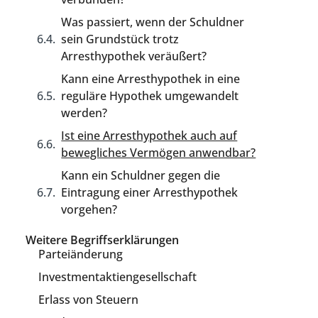
Was passiert, wenn der Schuldner
sein Grundstück trotz
Arresthypothek veräußert?
Kann eine Arresthypothek in eine
reguläre Hypothek umgewandelt
werden?
Ist eine Arresthypothek auch auf
bewegliches Vermögen anwendbar?
Kann ein Schuldner gegen die
Eintragung einer Arresthypothek
vorgehen?
Weitere Begriffserklärungen
Parteiänderung
Investmentaktiengesellschaft
Erlass von Steuern