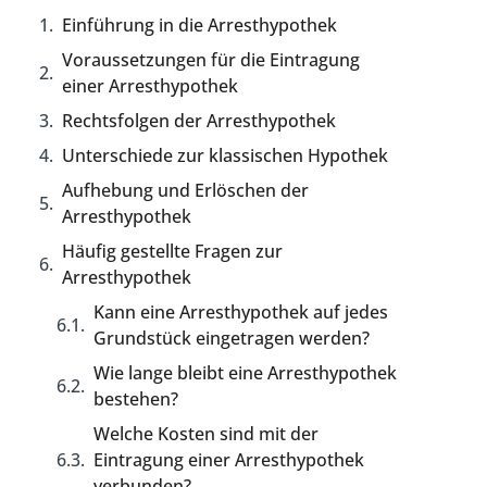
Einführung in die Arresthypothek
Voraussetzungen für die Eintragung
einer Arresthypothek
Rechtsfolgen der Arresthypothek
Unterschiede zur klassischen Hypothek
Aufhebung und Erlöschen der
Arresthypothek
Häufig gestellte Fragen zur
Arresthypothek
Kann eine Arresthypothek auf jedes
Grundstück eingetragen werden?
Wie lange bleibt eine Arresthypothek
bestehen?
Welche Kosten sind mit der
Eintragung einer Arresthypothek
verbunden?