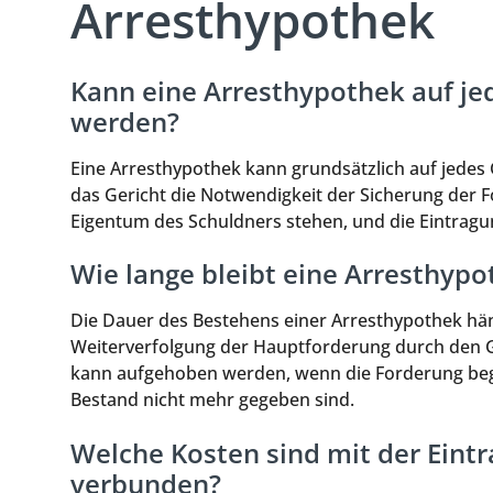
Arresthypothek
Kann eine Arresthypothek auf je
werden?
Eine Arresthypothek kann grundsätzlich auf jedes
das Gericht die Notwendigkeit der Sicherung der
Eigentum des Schuldners stehen, und die Eintragu
Wie lange bleibt eine Arresthyp
Die Dauer des Bestehens einer Arresthypothek hän
Weiterverfolgung der Hauptforderung durch den Gl
kann aufgehoben werden, wenn die Forderung begl
Bestand nicht mehr gegeben sind.
Welche Kosten sind mit der Eint
verbunden?