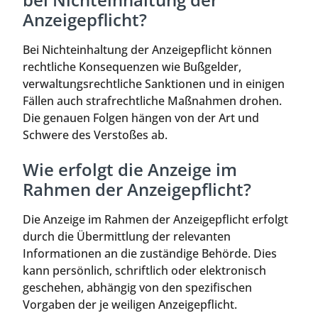
Anzeigepflicht?
Bei Nichteinhaltung der Anzeigepflicht können
rechtliche Konsequenzen wie Bußgelder,
verwaltungsrechtliche Sanktionen und in einigen
Fällen auch strafrechtliche Maßnahmen drohen.
Die genauen Folgen hängen von der Art und
Schwere des Verstoßes ab.
Wie erfolgt die Anzeige im
Rahmen der Anzeigepflicht?
Die Anzeige im Rahmen der Anzeigepflicht erfolgt
durch die Übermittlung der relevanten
Informationen an die zuständige Behörde. Dies
kann persönlich, schriftlich oder elektronisch
geschehen, abhängig von den spezifischen
Vorgaben der je weiligen Anzeigepflicht.