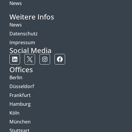
News
Weitere Infos
News
Datenschutz
Impressum
Social Media
Offices
Berlin
Düsseldorf
Frankfurt
Hamburg
Köln
München
Stuttgart