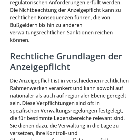
regulatorischen Anforderungen erfüllt werden.
Die Nichtbeachtung der Anzeigepflicht kann zu
rechtlichen Konsequenzen führen, die von
Bußgeldern bis hin zu anderen
verwaltungsrechtlichen Sanktionen reichen
können.
Rechtliche Grundlagen der
Anzeigepflicht
Die Anzeigepflicht ist in verschiedenen rechtlichen
Rahmenwerken verankert und kann sowohl auf
nationaler als auch auf regionaler Ebene geregelt
sein. Diese Verpflichtungen sind oft in
spezifischen Verwaltungsregelungen festgelegt,
die für bestimmte Lebensbereiche relevant sind.
Sie dienen dazu, die Verwaltung in die Lage zu
versetzen, ihre Kontroll- und