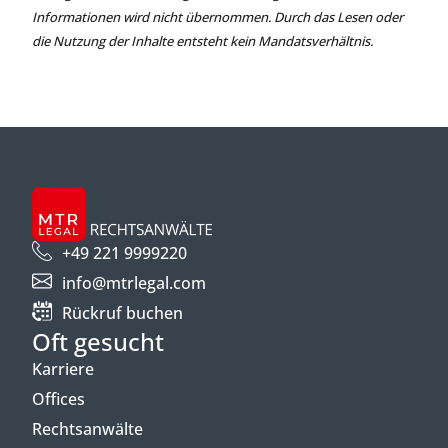
Informationen wird nicht übernommen. Durch das Lesen oder
die Nutzung der Inhalte entsteht kein Mandatsverhältnis.
+49 221 9999220
info@mtrlegal.com
Rückruf buchen
Oft gesucht
Karriere
Offices
Rechtsanwälte