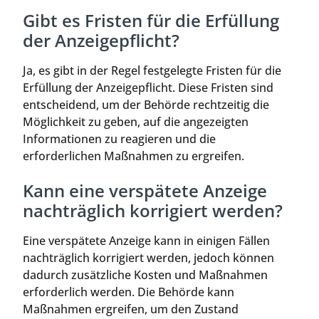
Gibt es Fristen für die Erfüllung
der Anzeigepflicht?
Ja, es gibt in der Regel festgelegte Fristen für die
Erfüllung der Anzeigepflicht. Diese Fristen sind
entscheidend, um der Behörde rechtzeitig die
Möglichkeit zu geben, auf die angezeigten
Informationen zu reagieren und die
erforderlichen Maßnahmen zu ergreifen.
Kann eine verspätete Anzeige
nachträglich korrigiert werden?
Eine verspätete Anzeige kann in einigen Fällen
nachträglich korrigiert werden, jedoch können
dadurch zusätzliche Kosten und Maßnahmen
erforderlich werden. Die Behörde kann
Maßnahmen ergreifen, um den Zustand