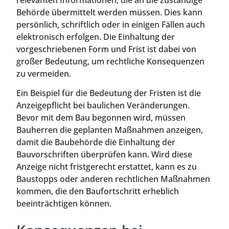
Behörde übermittelt werden müssen. Dies kann
persönlich, schriftlich oder in einigen Fällen auch
elektronisch erfolgen. Die Einhaltung der
vorgeschriebenen Form und Frist ist dabei von
großer Bedeutung, um rechtliche Konsequenzen
zu vermeiden.
Ein Beispiel für die Bedeutung der Fristen ist die
Anzeigepflicht bei baulichen Veränderungen.
Bevor mit dem Bau begonnen wird, müssen
Bauherren die geplanten Maßnahmen anzeigen,
damit die Baubehörde die Einhaltung der
Bauvorschriften überprüfen kann. Wird diese
Anzeige nicht fristgerecht erstattet, kann es zu
Baustopps oder anderen rechtlichen Maßnahmen
kommen, die den Baufortschritt erheblich
beeinträchtigen können.