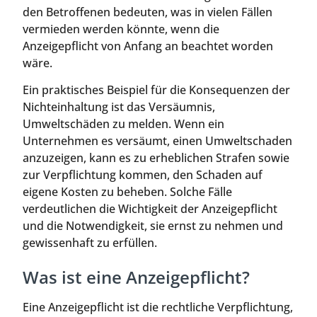
den Betroffenen bedeuten, was in vielen Fällen
vermieden werden könnte, wenn die
Anzeigepflicht von Anfang an beachtet worden
wäre.
Ein praktisches Beispiel für die Konsequenzen der
Nichteinhaltung ist das Versäumnis,
Umweltschäden zu melden. Wenn ein
Unternehmen es versäumt, einen Umweltschaden
anzuzeigen, kann es zu erheblichen Strafen sowie
zur Verpflichtung kommen, den Schaden auf
eigene Kosten zu beheben. Solche Fälle
verdeutlichen die Wichtigkeit der Anzeigepflicht
und die Notwendigkeit, sie ernst zu nehmen und
gewissenhaft zu erfüllen.
Was ist eine Anzeigepflicht?
Eine Anzeigepflicht ist die rechtliche Verpflichtung,