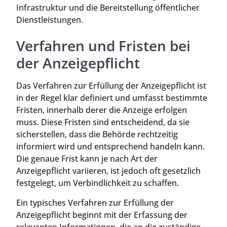
Infrastruktur und die Bereitstellung öffentlicher
Dienstleistungen.
Verfahren und Fristen bei
der Anzeigepflicht
Das Verfahren zur Erfüllung der Anzeigepflicht ist
in der Regel klar definiert und umfasst bestimmte
Fristen, innerhalb derer die Anzeige erfolgen
muss. Diese Fristen sind entscheidend, da sie
sicherstellen, dass die Behörde rechtzeitig
informiert wird und entsprechend handeln kann.
Die genaue Frist kann je nach Art der
Anzeigepflicht variieren, ist jedoch oft gesetzlich
festgelegt, um Verbindlichkeit zu schaffen.
Ein typisches Verfahren zur Erfüllung der
Anzeigepflicht beginnt mit der Erfassung der
relevanten Informationen, die an die zuständige