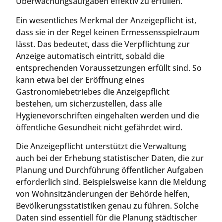
Überwachungsaufgaben effektiv zu erfüllen.
Ein wesentliches Merkmal der Anzeigepflicht ist,
dass sie in der Regel keinen Ermessensspielraum
lässt. Das bedeutet, dass die Verpflichtung zur
Anzeige automatisch eintritt, sobald die
entsprechenden Voraussetzungen erfüllt sind. So
kann etwa bei der Eröffnung eines
Gastronomiebetriebes die Anzeigepflicht
bestehen, um sicherzustellen, dass alle
Hygienevorschriften eingehalten werden und die
öffentliche Gesundheit nicht gefährdet wird.
Die Anzeigepflicht unterstützt die Verwaltung
auch bei der Erhebung statistischer Daten, die zur
Planung und Durchführung öffentlicher Aufgaben
erforderlich sind. Beispielsweise kann die Meldung
von Wohnsitzänderungen der Behörde helfen,
Bevölkerungsstatistiken genau zu führen. Solche
Daten sind essentiell für die Planung städtischer