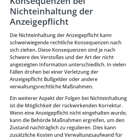
Konsequenzen bei
Nichteinhaltung der
Anzeigepflicht
Die Nichteinhaltung der Anzeigepflicht kann
schwerwiegende rechtliche Konsequenzen nach
sich ziehen. Diese Konsequenzen sind je nach
Schwere des Verstoßes und der Art der nicht
angezeigten Information unterschiedlich. In vielen
Fällen drohen bei einer Verletzung der
Anzeigepflicht Bußgelder oder andere
verwaltungsrechtliche Maßnahmen.
Ein weiterer Aspekt der Folgen bei Nichteinhaltung
ist die Möglichkeit der rückwirkenden Korrektur.
Wenn eine Anzeigepflicht nicht eingehalten wurde,
kann die Behörde Maßnahmen ergreifen, um den
Zustand nachträglich zu regulieren. Dies kann
zusätzliche Kosten und Verwaltungsaufwand für