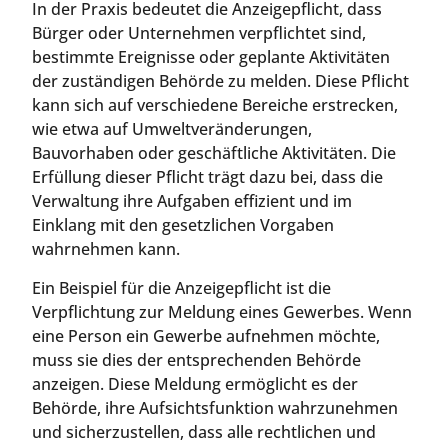
In der Praxis bedeutet die Anzeigepflicht, dass
Bürger oder Unternehmen verpflichtet sind,
bestimmte Ereignisse oder geplante Aktivitäten
der zuständigen Behörde zu melden. Diese Pflicht
kann sich auf verschiedene Bereiche erstrecken,
wie etwa auf Umweltveränderungen,
Bauvorhaben oder geschäftliche Aktivitäten. Die
Erfüllung dieser Pflicht trägt dazu bei, dass die
Verwaltung ihre Aufgaben effizient und im
Einklang mit den gesetzlichen Vorgaben
wahrnehmen kann.
Ein Beispiel für die Anzeigepflicht ist die
Verpflichtung zur Meldung eines Gewerbes. Wenn
eine Person ein Gewerbe aufnehmen möchte,
muss sie dies der entsprechenden Behörde
anzeigen. Diese Meldung ermöglicht es der
Behörde, ihre Aufsichtsfunktion wahrzunehmen
und sicherzustellen, dass alle rechtlichen und