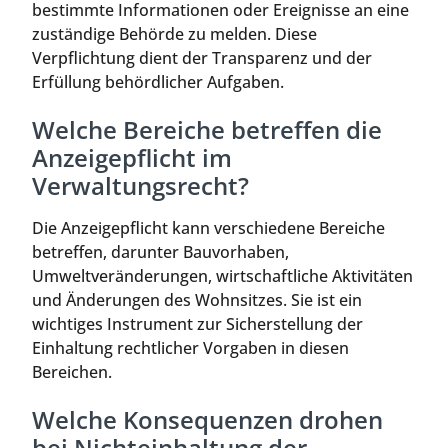
bestimmte Informationen oder Ereignisse an eine
zuständige Behörde zu melden. Diese
Verpflichtung dient der Transparenz und der
Erfüllung behördlicher Aufgaben.
Welche Bereiche betreffen die
Anzeigepflicht im
Verwaltungsrecht?
Die Anzeigepflicht kann verschiedene Bereiche
betreffen, darunter Bauvorhaben,
Umweltveränderungen, wirtschaftliche Aktivitäten
und Änderungen des Wohnsitzes. Sie ist ein
wichtiges Instrument zur Sicherstellung der
Einhaltung rechtlicher Vorgaben in diesen
Bereichen.
Welche Konsequenzen drohen
bei Nichteinhaltung der