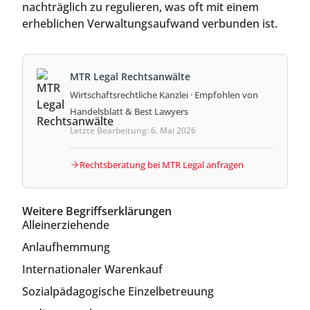
nachträglich zu regulieren, was oft mit einem
erheblichen Verwaltungsaufwand verbunden ist.
MTR Legal Rechtsanwälte
Wirtschaftsrechtliche Kanzlei · Empfohlen von
Handelsblatt & Best Lawyers
Letzte Bearbeitung: 6. Mai 2026
Rechtsberatung bei MTR Legal anfragen
Weitere Begriffserklärungen
Alleinerziehende
Anlaufhemmung
Internationaler Warenkauf
Sozialpädagogische Einzelbetreuung