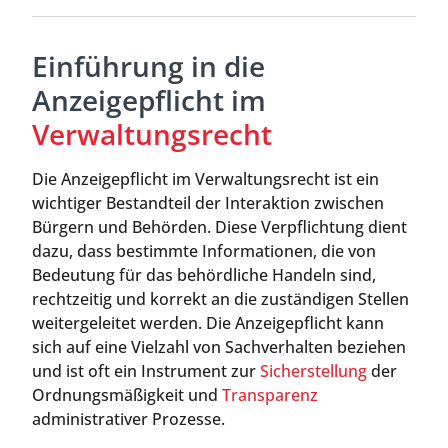
Einführung in die
Anzeigepflicht im
Verwaltungsrecht
Die Anzeigepflicht im Verwaltungsrecht ist ein
wichtiger Bestandteil der Interaktion zwischen
Bürgern und Behörden. Diese Verpflichtung dient
dazu, dass bestimmte Informationen, die von
Bedeutung für das behördliche Handeln sind,
rechtzeitig und korrekt an die zuständigen Stellen
weitergeleitet werden. Die Anzeigepflicht kann
sich auf eine Vielzahl von Sachverhalten beziehen
und ist oft ein Instrument zur
Sicherstellung
der
Ordnungsmäßigkeit und
Transparenz
administrativer Prozesse.