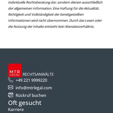
individuelle Rechtsberatung dar, sondern dienen ausschließlich
der allgemeinen Information. Eine Haftung für die Aktualität,
Richtigkeit und Vollständigkeit der bereitgestellten
Informationen wird nicht übernommen. Durch das Lesen oder
die Nutzung der Inhalte entsteht kein Mandatsverhältnis.
+49 221 9999220
info@mtrlegal.com
Rückruf buchen
Oft gesucht
Karriere