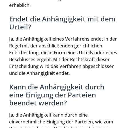
erheblich.
Endet die Anhängigkeit mit dem
Urteil?
Ja, die Anhängigkeit eines Verfahrens endet in der
Regel mit der abschließenden gerichtlichen
Entscheidung, die in Form eines Urteils oder eines
Beschlusses ergeht. Mit der Rechtskraft dieser
Entscheidung wird das Verfahren abgeschlossen
und die Anhängigkeit endet.
Kann die Anhängigkeit durch
eine Einigung der Parteien
beendet werden?
Ja, die Anhängigkeit kann durch eine
einvernehmliche Einigung der Parteien, wie zum