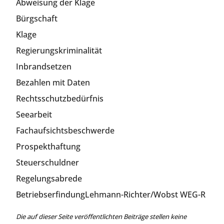
Abweisung der Klage
Bürgschaft
Klage
Regierungskriminalität
Inbrandsetzen
Bezahlen mit Daten
Rechtsschutzbedürfnis
Seearbeit
Fachaufsichtsbeschwerde
Prospekthaftung
Steuerschuldner
Regelungsabrede
BetriebserfindungLehmann-Richter/Wobst WEG-R
Die auf dieser Seite veröffentlichten Beiträge stellen keine