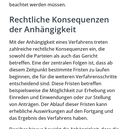
beachtet werden müssen.
Rechtliche Konsequenzen
der Anhängigkeit
Mit der Anhängigkeit eines Verfahrens treten
zahlreiche rechtliche Konsequenzen ein, die
sowohl die Parteien als auch das Gericht
betreffen. Eine der zentralen Folgen ist, dass ab
diesem Zeitpunkt bestimmte Fristen zu laufen
beginnen, die für die weiteren Verfahrensschritte
entscheidend sind. Diese Fristen betreffen
beispielsweise die Möglichkeit zur Erhebung von
Einreden und Einwendungen oder zur Stellung
von Anträgen. Der Ablauf dieser Fristen kann
erhebliche Auswirkungen auf den Fortgang und
das Ergebnis des Verfahrens haben.