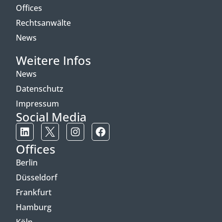
Offices
Rechtsanwälte
News
Weitere Infos
News
Datenschutz
Impressum
Social Media
Offices
Berlin
Düsseldorf
Frankfurt
Hamburg