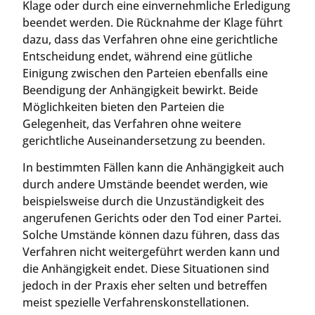
Klage oder durch eine einvernehmliche Erledigung
beendet werden. Die Rücknahme der Klage führt
dazu, dass das Verfahren ohne eine gerichtliche
Entscheidung endet, während eine gütliche
Einigung zwischen den Parteien ebenfalls eine
Beendigung der Anhängigkeit bewirkt. Beide
Möglichkeiten bieten den Parteien die
Gelegenheit, das Verfahren ohne weitere
gerichtliche Auseinandersetzung zu beenden.
In bestimmten Fällen kann die Anhängigkeit auch
durch andere Umstände beendet werden, wie
beispielsweise durch die Unzuständigkeit des
angerufenen Gerichts oder den Tod einer Partei.
Solche Umstände können dazu führen, dass das
Verfahren nicht weitergeführt werden kann und
die Anhängigkeit endet. Diese Situationen sind
jedoch in der Praxis eher selten und betreffen
meist spezielle Verfahrenskonstellationen.