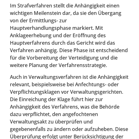
Im Strafverfahren stellt die Anhängigkeit einen
wichtigen Meilenstein dar, da sie den Übergang
von der Ermittlungs- zur
Hauptverhandlungsphase markiert. Mit
Anklageerhebung und der Eröffnung des
Hauptverfahrens durch das Gericht wird das
Verfahren anhängig. Diese Phase ist entscheidend
für die Vorbereitung der Verteidigung und die
weitere Planung der Verfahrensstrategie.
Auch in Verwaltungsverfahren ist die Anhängigkeit
relevant, beispielsweise bei Anfechtungs- oder
Verpflichtungsklagen vor Verwaltungsgerichten.
Die Einreichung der Klage führt hier zur
Anhängigkeit des Verfahrens, was die Behörde
dazu verpflichtet, den angefochtenen
Verwaltungsakt zu überprüfen und
gegebenenfalls zu ändern oder aufzuheben. Diese
Überprüfung erfolgt unter Berücksichtigung der