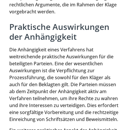
rechtlichen Argumente, die im Rahmen der Klage
vorgebracht werden.
Praktische Auswirkungen
der Anhängigkeit
Die Anhängigkeit eines Verfahrens hat
weitreichende praktische Auswirkungen für die
beteiligten Parteien. Eine der wesentlichen
Auswirkungen ist die Verpflichtung zur
Prozessführung, die sowohl für den Kläger als
auch für den Beklagten gilt. Die Parteien müssen
ab dem Zeitpunkt der Anhängigkeit aktiv am
Verfahren teilnehmen, um ihre Rechte zu wahren
und ihre Interessen zu verteidigen. Dies erfordert
eine sorgfältige Vorbereitung und die rechtzeitige
Einreichung von Schriftsätzen und Beweismitteln.