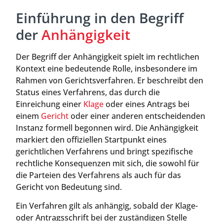
Einführung in den Begriff
der
Anhängigkeit
Der Begriff der Anhängigkeit spielt im rechtlichen
Kontext eine bedeutende Rolle, insbesondere im
Rahmen von Gerichtsverfahren. Er beschreibt den
Status eines Verfahrens, das durch die
Einreichung einer
Klage
oder eines Antrags bei
einem
Gericht
oder einer anderen entscheidenden
Instanz formell begonnen wird. Die Anhängigkeit
markiert den offiziellen Startpunkt eines
gerichtlichen Verfahrens und bringt spezifische
rechtliche Konsequenzen mit sich, die sowohl für
die Parteien des Verfahrens als auch für das
Gericht von Bedeutung sind.
Ein Verfahren gilt als anhängig, sobald der Klage-
oder Antragsschrift bei der zuständigen Stelle