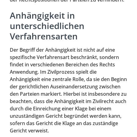
Anhängigkeit in
unterschiedlichen
Verfahrensarten
Der Begriff der Anhängigkeit ist nicht auf eine
spezifische Verfahrensart beschränkt, sondern
findet in verschiedenen Bereichen des Rechts
Anwendung. Im Zivilprozess spielt die
Anhängigkeit eine zentrale Rolle, da sie den Beginn
der gerichtlichen Auseinandersetzung zwischen
den Parteien markiert. Hierbei ist insbesondere zu
beachten, dass die Anhängigkeit im Zivilrecht auch
durch die Einreichung einer Klage bei einem
unzuständigen Gericht begründet werden kann,
sofern das Gericht die Klage an das zuständige
Gericht verweist.