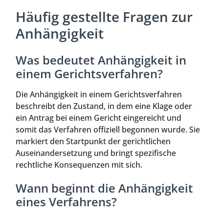
Häufig gestellte Fragen zur
Anhängigkeit
Was bedeutet Anhängigkeit in
einem Gerichtsverfahren?
Die Anhängigkeit in einem Gerichtsverfahren
beschreibt den Zustand, in dem eine Klage oder
ein Antrag bei einem Gericht eingereicht und
somit das Verfahren offiziell begonnen wurde. Sie
markiert den Startpunkt der gerichtlichen
Auseinandersetzung und bringt spezifische
rechtliche Konsequenzen mit sich.
Wann beginnt die Anhängigkeit
eines Verfahrens?