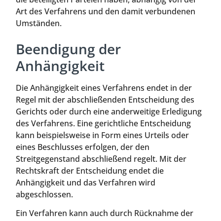
Art des Verfahrens und den damit verbundenen
Umständen.
Beendigung der
Anhängigkeit
Die Anhängigkeit eines Verfahrens endet in der
Regel mit der abschließenden Entscheidung des
Gerichts oder durch eine anderweitige Erledigung
des Verfahrens. Eine gerichtliche Entscheidung
kann beispielsweise in Form eines Urteils oder
eines Beschlusses erfolgen, der den
Streitgegenstand abschließend regelt. Mit der
Rechtskraft der Entscheidung endet die
Anhängigkeit und das Verfahren wird
abgeschlossen.
Ein Verfahren kann auch durch Rücknahme der