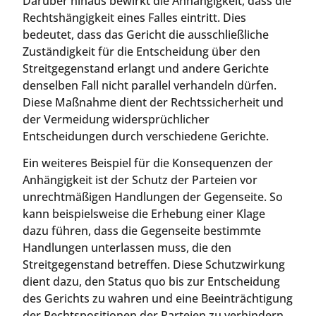
Darüber hinaus bewirkt die Anhängigkeit, dass die
Rechtshängigkeit eines Falles eintritt. Dies
bedeutet, dass das Gericht die ausschließliche
Zuständigkeit für die Entscheidung über den
Streitgegenstand erlangt und andere Gerichte
denselben Fall nicht parallel verhandeln dürfen.
Diese Maßnahme dient der Rechtssicherheit und
der Vermeidung widersprüchlicher
Entscheidungen durch verschiedene Gerichte.
Ein weiteres Beispiel für die Konsequenzen der
Anhängigkeit ist der Schutz der Parteien vor
unrechtmäßigen Handlungen der Gegenseite. So
kann beispielsweise die Erhebung einer Klage
dazu führen, dass die Gegenseite bestimmte
Handlungen unterlassen muss, die den
Streitgegenstand betreffen. Diese Schutzwirkung
dient dazu, den Status quo bis zur Entscheidung
des Gerichts zu wahren und eine Beeinträchtigung
der Rechtspositionen der Parteien zu verhindern.