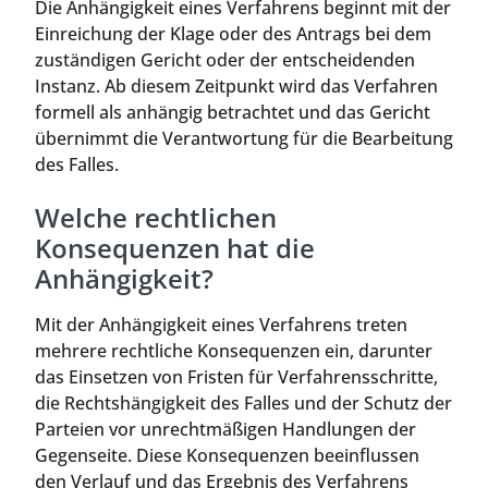
Die Anhängigkeit eines Verfahrens beginnt mit der
Einreichung der Klage oder des Antrags bei dem
zuständigen Gericht oder der entscheidenden
Instanz. Ab diesem Zeitpunkt wird das Verfahren
formell als anhängig betrachtet und das Gericht
übernimmt die Verantwortung für die Bearbeitung
des Falles.
Welche rechtlichen
Konsequenzen hat die
Anhängigkeit?
Mit der Anhängigkeit eines Verfahrens treten
mehrere rechtliche Konsequenzen ein, darunter
das Einsetzen von Fristen für Verfahrensschritte,
die Rechtshängigkeit des Falles und der Schutz der
Parteien vor unrechtmäßigen Handlungen der
Gegenseite. Diese Konsequenzen beeinflussen
den Verlauf und das Ergebnis des Verfahrens