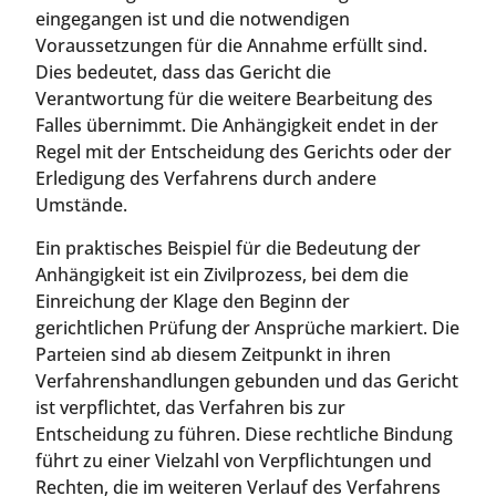
eingegangen ist und die notwendigen
Voraussetzungen für die Annahme erfüllt sind.
Dies bedeutet, dass das Gericht die
Verantwortung für die weitere Bearbeitung des
Falles übernimmt. Die Anhängigkeit endet in der
Regel mit der Entscheidung des Gerichts oder der
Erledigung des Verfahrens durch andere
Umstände.
Ein praktisches Beispiel für die Bedeutung der
Anhängigkeit ist ein Zivilprozess, bei dem die
Einreichung der Klage den Beginn der
gerichtlichen Prüfung der Ansprüche markiert. Die
Parteien sind ab diesem Zeitpunkt in ihren
Verfahrenshandlungen gebunden und das Gericht
ist verpflichtet, das Verfahren bis zur
Entscheidung zu führen. Diese rechtliche Bindung
führt zu einer Vielzahl von Verpflichtungen und
Rechten, die im weiteren Verlauf des Verfahrens