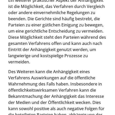
Ein weiterer praktischer Aspekt der Anhängigkeit
ist die Möglichkeit, das Verfahren durch Vergleich
oder andere einvernehmliche Regelungen zu
beenden. Die Gerichte sind häufig bestrebt, die
Parteien zu einer gütlichen Einigung zu bewegen,
um eine gerichtliche Entscheidung zu vermeiden.
Diese Möglichkeit steht den Parteien während des
gesamten Verfahrens offen und kann auch nach
Eintritt der Anhängigkeit genutzt werden, um
langwierige und kostspielige Prozesse zu
vermeiden.
Des Weiteren kann die Anhängigkeit eines
Verfahrens Auswirkungen auf die öffentliche
Wahrnehmung des Falls haben. Insbesondere in
öffentlichkeitswirksamen Verfahren kann die
Bekanntmachung der Anhängigkeit das Interesse
der Medien und der Öffentlichkeit wecken. Dies
kann sowohl positive als auch negative Folgen für
die beteiligten Parteien haben, abhängig von der