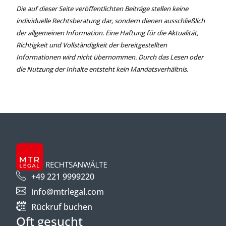
Die auf dieser Seite veröffentlichten Beiträge stellen keine
individuelle Rechtsberatung dar, sondern dienen ausschließlich
der allgemeinen Information. Eine Haftung für die Aktualität,
Richtigkeit und Vollständigkeit der bereitgestellten
Informationen wird nicht übernommen. Durch das Lesen oder
die Nutzung der Inhalte entsteht kein Mandatsverhältnis.
+49 221 9999220
info@mtrlegal.com
Rückruf buchen
Oft gesucht