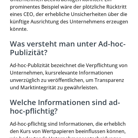
prominentes Beispiel wäre der plötzliche Rücktritt
eines CEO, der erhebliche Unsicherheiten über die
künftige Ausrichtung des Unternehmens erzeugen
könnte.
Was versteht man unter Ad-hoc-
Publizität?
Ad-hoc-Publizität bezeichnet die Verpflichtung von
Unternehmen, kursrelevante Informationen
unverzüglich zu veröffentlichen, um Transparenz
und Marktintegrität zu gewährleisten.
Welche Informationen sind ad-
hoc-pflichtig?
Ad-hoc-pflichtig sind Informationen, die erheblich
den Kurs von Wertpapieren beeinflussen können,