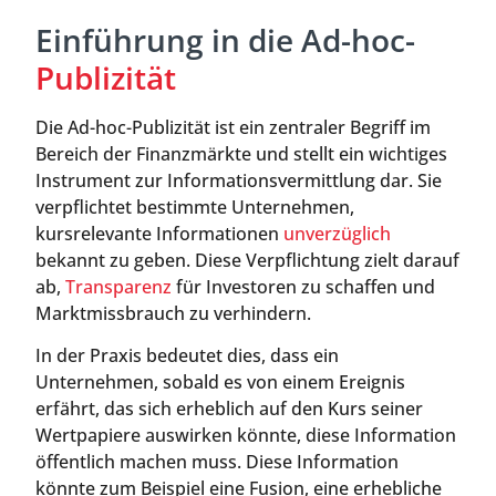
Einführung in die Ad-hoc-
Publizität
Die Ad-hoc-Publizität ist ein zentraler Begriff im
Bereich der Finanzmärkte und stellt ein wichtiges
Instrument zur Informationsvermittlung dar. Sie
verpflichtet bestimmte Unternehmen,
kursrelevante Informationen
unverzüglich
bekannt zu geben. Diese Verpflichtung zielt darauf
ab,
Transparenz
für Investoren zu schaffen und
Marktmissbrauch zu verhindern.
In der Praxis bedeutet dies, dass ein
Unternehmen, sobald es von einem Ereignis
erfährt, das sich erheblich auf den Kurs seiner
Wertpapiere auswirken könnte, diese Information
öffentlich machen muss. Diese Information
könnte zum Beispiel eine Fusion, eine erhebliche