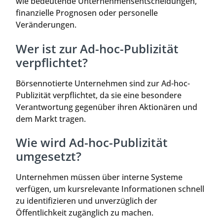
wie bedeutende Unternehmensentscheidungen,
finanzielle Prognosen oder personelle
Veränderungen.
Wer ist zur Ad-hoc-Publizität
verpflichtet?
Börsennotierte Unternehmen sind zur Ad-hoc-
Publizität verpflichtet, da sie eine besondere
Verantwortung gegenüber ihren Aktionären und
dem Markt tragen.
Wie wird Ad-hoc-Publizität
umgesetzt?
Unternehmen müssen über interne Systeme
verfügen, um kursrelevante Informationen schnell
zu identifizieren und unverzüglich der
Öffentlichkeit zugänglich zu machen.