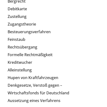
Bergrecht
Debitkarte
Zustellung
Zugangstheorie
Besteuerungsverfahren
Feinstaub
Rechtsübergang
Formelle Rechtmäßigkeit
Kreditwucher
Alleinstellung
Hupen von Kraftfahrzeugen
Denkgesetze, Verstoß gegen –
Wirtschaftsfonds für Deutschland
Aussetzung eines Verfahrens