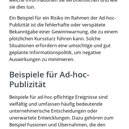
welche Informationen sie veröffentlichen und wie
sie dies tun.
Ein Beispiel für ein Risiko im Rahmen der Ad-hoc-
Publizität ist die fehlerhafte oder verspätete
Bekanntgabe einer Gewinnwarnung, die zu einem
plötzlichen Kurssturz führen kann. Solche
Situationen erfordern eine umsichtige und gut
geplante Informationspolitik, um negative
Auswirkungen zu minimieren.
Beispiele für Ad-hoc-
Publizität
Beispiele für ad-hoc-pflichtige Ereignisse sind
vielfältig und umfassen häufig bedeutende
unternehmerische Entscheidungen oder
unerwartete Entwicklungen. Dazu gehören zum
Beispiel Fusionen und Übernahmen, die den