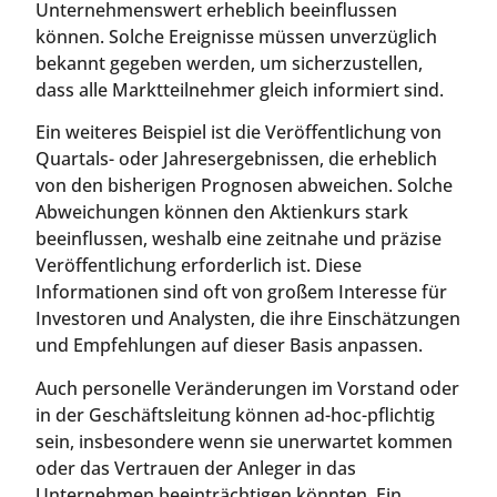
Unternehmenswert erheblich beeinflussen
können. Solche Ereignisse müssen unverzüglich
bekannt gegeben werden, um sicherzustellen,
dass alle Marktteilnehmer gleich informiert sind.
Ein weiteres Beispiel ist die Veröffentlichung von
Quartals- oder Jahresergebnissen, die erheblich
von den bisherigen Prognosen abweichen. Solche
Abweichungen können den Aktienkurs stark
beeinflussen, weshalb eine zeitnahe und präzise
Veröffentlichung erforderlich ist. Diese
Informationen sind oft von großem Interesse für
Investoren und Analysten, die ihre Einschätzungen
und Empfehlungen auf dieser Basis anpassen.
Auch personelle Veränderungen im Vorstand oder
in der Geschäftsleitung können ad-hoc-pflichtig
sein, insbesondere wenn sie unerwartet kommen
oder das Vertrauen der Anleger in das
Unternehmen beeinträchtigen könnten. Ein