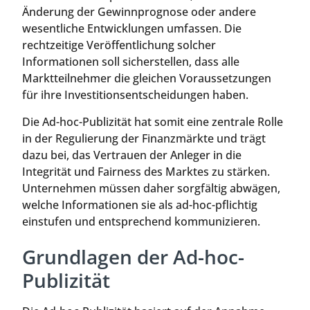
Änderung der Gewinnprognose oder andere
wesentliche Entwicklungen umfassen. Die
rechtzeitige Veröffentlichung solcher
Informationen soll sicherstellen, dass alle
Marktteilnehmer die gleichen Voraussetzungen
für ihre Investitionsentscheidungen haben.
Die Ad-hoc-Publizität hat somit eine zentrale Rolle
in der Regulierung der Finanzmärkte und trägt
dazu bei, das Vertrauen der Anleger in die
Integrität und Fairness des Marktes zu stärken.
Unternehmen müssen daher sorgfältig abwägen,
welche Informationen sie als ad-hoc-pflichtig
einstufen und entsprechend kommunizieren.
Grundlagen der Ad-hoc-
Publizität