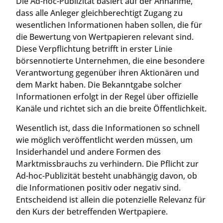
Die Ad-hoc-Publizität basiert auf der Annahme,
dass alle Anleger gleichberechtigt Zugang zu
wesentlichen Informationen haben sollen, die für
die Bewertung von Wertpapieren relevant sind.
Diese Verpflichtung betrifft in erster Linie
börsennotierte Unternehmen, die eine besondere
Verantwortung gegenüber ihren Aktionären und
dem Markt haben. Die Bekanntgabe solcher
Informationen erfolgt in der Regel über offizielle
Kanäle und richtet sich an die breite Öffentlichkeit.
Wesentlich ist, dass die Informationen so schnell
wie möglich veröffentlicht werden müssen, um
Insiderhandel und andere Formen des
Marktmissbrauchs zu verhindern. Die Pflicht zur
Ad-hoc-Publizität besteht unabhängig davon, ob
die Informationen positiv oder negativ sind.
Entscheidend ist allein die potenzielle Relevanz für
den Kurs der betreffenden Wertpapiere.