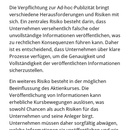
Die Verpflichtung zur Ad-hoc-Publizität bringt
verschiedene Herausforderungen und Risiken mit
sich. Ein zentrales Risiko besteht darin, dass
Unternehmen versehentlich falsche oder
unvollständige Informationen veröffentlichen, was
zu rechtlichen Konsequenzen führen kann. Daher
ist es entscheidend, dass Unternehmen über klare
Prozesse verfügen, um die Genauigkeit und
Vollständigkeit der veröffentlichten Informationen
sicherzustellen.
Ein weiteres Risiko besteht in der möglichen
Beeinflussung des Aktienkurses. Die
Veröffentlichung von Informationen kann
erhebliche Kursbewegungen auslösen, was
sowohl Chancen als auch Risiken für das
Unternehmen und seine Anleger birgt.
Unternehmen müssen daher sorgfältig abwägen,