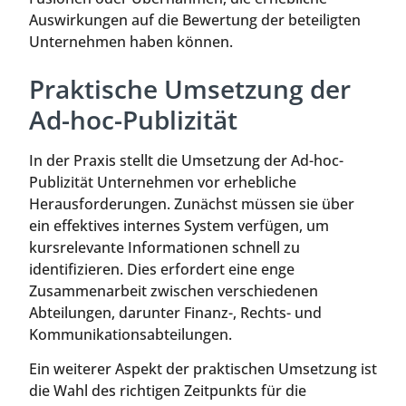
Auswirkungen auf die Bewertung der beteiligten
Unternehmen haben können.
Praktische Umsetzung der
Ad-hoc-Publizität
In der Praxis stellt die Umsetzung der Ad-hoc-
Publizität Unternehmen vor erhebliche
Herausforderungen. Zunächst müssen sie über
ein effektives internes System verfügen, um
kursrelevante Informationen schnell zu
identifizieren. Dies erfordert eine enge
Zusammenarbeit zwischen verschiedenen
Abteilungen, darunter Finanz-, Rechts- und
Kommunikationsabteilungen.
Ein weiterer Aspekt der praktischen Umsetzung ist
die Wahl des richtigen Zeitpunkts für die