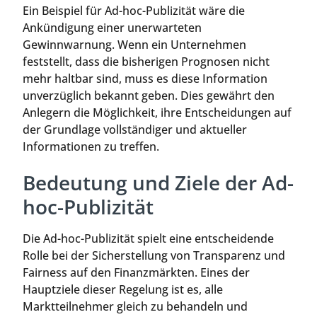
Ein Beispiel für Ad-hoc-Publizität wäre die
Ankündigung einer unerwarteten
Gewinnwarnung. Wenn ein Unternehmen
feststellt, dass die bisherigen Prognosen nicht
mehr haltbar sind, muss es diese Information
unverzüglich bekannt geben. Dies gewährt den
Anlegern die Möglichkeit, ihre Entscheidungen auf
der Grundlage vollständiger und aktueller
Informationen zu treffen.
Bedeutung und Ziele der Ad-
hoc-Publizität
Die Ad-hoc-Publizität spielt eine entscheidende
Rolle bei der Sicherstellung von Transparenz und
Fairness auf den Finanzmärkten. Eines der
Hauptziele dieser Regelung ist es, alle
Marktteilnehmer gleich zu behandeln und