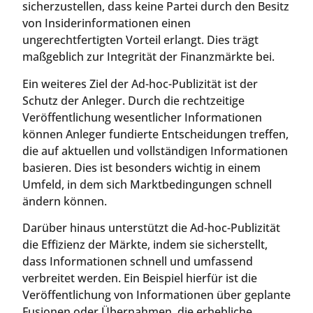
sicherzustellen, dass keine Partei durch den Besitz
von Insiderinformationen einen
ungerechtfertigten Vorteil erlangt. Dies trägt
maßgeblich zur Integrität der Finanzmärkte bei.
Ein weiteres Ziel der Ad-hoc-Publizität ist der
Schutz der Anleger. Durch die rechtzeitige
Veröffentlichung wesentlicher Informationen
können Anleger fundierte Entscheidungen treffen,
die auf aktuellen und vollständigen Informationen
basieren. Dies ist besonders wichtig in einem
Umfeld, in dem sich Marktbedingungen schnell
ändern können.
Darüber hinaus unterstützt die Ad-hoc-Publizität
die Effizienz der Märkte, indem sie sicherstellt,
dass Informationen schnell und umfassend
verbreitet werden. Ein Beispiel hierfür ist die
Veröffentlichung von Informationen über geplante
Fusionen oder Übernahmen, die erhebliche