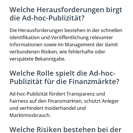
Welche Herausforderungen birgt
die Ad-hoc-Publizität?
Die Herausforderungen bestehen in der schnellen
Identifikation und Veröffentlichung relevanter
Informationen sowie im Management der damit
verbundenen Risiken, wie fehlerhafte oder
verspätete Bekanntgabe.
Welche Rolle spielt die Ad-hoc-
Publizität für die Finanzmärkte?
Ad-hoc-Publizität fördert Transparenz und
Fairness auf den Finanzmärkten, schützt Anleger
und verhindert Insiderhandel und
Marktmissbrauch.
Welche Risiken bestehen bei der