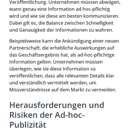
Veröffentlichung. Unternehmen müssen abwägen,
wann genau eine Information ad-hoc-pflichtig
wird und wie sie diese am besten kommunizieren.
Dabei gilt es, die Balance zwischen Schnelligkeit
und Genauigkeit der Informationen zu wahren.
Beispielsweise kann die Ankündigung einer neuen
Partnerschaft, die erhebliche Auswirkungen auf
das Geschäftsergebnis hat, als ad-hoc-pflichtige
Information gelten. Unternehmen müssen
überlegen, wie sie diese Information so
veröffentlichen, dass alle relevanten Details klar
und verständlich vermittelt werden, um
Missverständnisse auf dem Markt zu vermeiden.
Herausforderungen und
Risiken der Ad-hoc-
Publizität