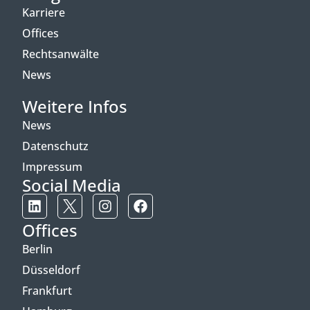
Karriere
Offices
Rechtsanwälte
News
Weitere Infos
News
Datenschutz
Impressum
Social Media
Offices
Berlin
Düsseldorf
Frankfurt