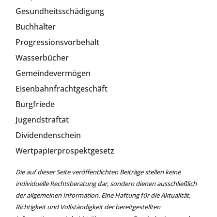
Gesundheitsschädigung
Buchhalter
Progressionsvorbehalt
Wasserbücher
Gemeindevermögen
Eisenbahnfrachtgeschäft
Burgfriede
Jugendstraftat
Dividendenschein
Wertpapierprospektgesetz
Die auf dieser Seite veröffentlichten Beiträge stellen keine
individuelle Rechtsberatung dar, sondern dienen ausschließlich
der allgemeinen Information. Eine Haftung für die Aktualität,
Richtigkeit und Vollständigkeit der bereitgestellten