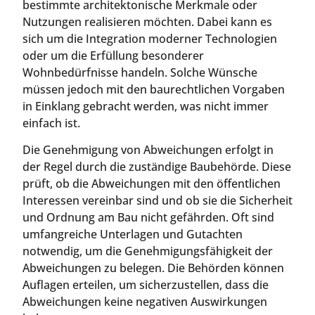
bestimmte architektonische Merkmale oder
Nutzungen realisieren möchten. Dabei kann es
sich um die Integration moderner Technologien
oder um die Erfüllung besonderer
Wohnbedürfnisse handeln. Solche Wünsche
müssen jedoch mit den baurechtlichen Vorgaben
in Einklang gebracht werden, was nicht immer
einfach ist.
Die Genehmigung von Abweichungen erfolgt in
der Regel durch die zuständige Baubehörde. Diese
prüft, ob die Abweichungen mit den öffentlichen
Interessen vereinbar sind und ob sie die Sicherheit
und Ordnung am Bau nicht gefährden. Oft sind
umfangreiche Unterlagen und Gutachten
notwendig, um die Genehmigungsfähigkeit der
Abweichungen zu belegen. Die Behörden können
Auflagen erteilen, um sicherzustellen, dass die
Abweichungen keine negativen Auswirkungen