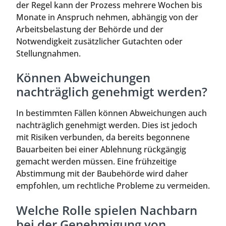
der Regel kann der Prozess mehrere Wochen bis
Monate in Anspruch nehmen, abhängig von der
Arbeitsbelastung der Behörde und der
Notwendigkeit zusätzlicher Gutachten oder
Stellungnahmen.
Können Abweichungen
nachträglich genehmigt werden?
In bestimmten Fällen können Abweichungen auch
nachträglich genehmigt werden. Dies ist jedoch
mit Risiken verbunden, da bereits begonnene
Bauarbeiten bei einer Ablehnung rückgängig
gemacht werden müssen. Eine frühzeitige
Abstimmung mit der Baubehörde wird daher
empfohlen, um rechtliche Probleme zu vermeiden.
Welche Rolle spielen Nachbarn
bei der Genehmigung von