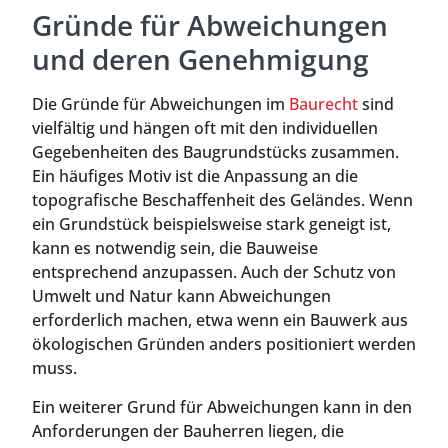
Gründe für Abweichungen
und deren Genehmigung
Die Gründe für Abweichungen im
Baurecht
sind
vielfältig und hängen oft mit den individuellen
Gegebenheiten des Baugrundstücks zusammen.
Ein häufiges Motiv ist die Anpassung an die
topografische Beschaffenheit des Geländes. Wenn
ein Grundstück beispielsweise stark geneigt ist,
kann es notwendig sein, die Bauweise
entsprechend anzupassen. Auch der Schutz von
Umwelt und Natur kann Abweichungen
erforderlich machen, etwa wenn ein Bauwerk aus
ökologischen Gründen anders positioniert werden
muss.
Ein weiterer Grund für Abweichungen kann in den
Anforderungen der Bauherren liegen, die