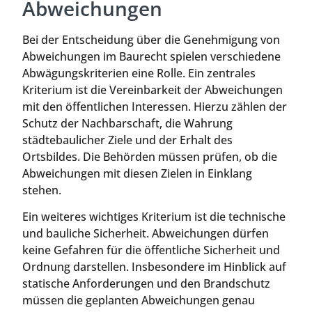
Abweichungen
Bei der Entscheidung über die Genehmigung von
Abweichungen im Baurecht spielen verschiedene
Abwägungskriterien eine Rolle. Ein zentrales
Kriterium ist die Vereinbarkeit der Abweichungen
mit den öffentlichen Interessen. Hierzu zählen der
Schutz der Nachbarschaft, die Wahrung
städtebaulicher Ziele und der Erhalt des
Ortsbildes. Die Behörden müssen prüfen, ob die
Abweichungen mit diesen Zielen in Einklang
stehen.
Ein weiteres wichtiges Kriterium ist die technische
und bauliche Sicherheit. Abweichungen dürfen
keine Gefahren für die öffentliche Sicherheit und
Ordnung darstellen. Insbesondere im Hinblick auf
statische Anforderungen und den Brandschutz
müssen die geplanten Abweichungen genau