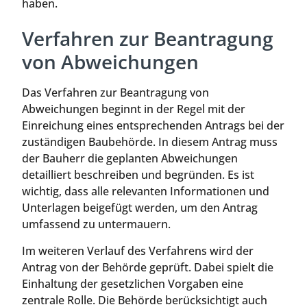
haben.
Verfahren zur Beantragung
von Abweichungen
Das Verfahren zur Beantragung von
Abweichungen beginnt in der Regel mit der
Einreichung eines entsprechenden Antrags bei der
zuständigen Baubehörde. In diesem Antrag muss
der Bauherr die geplanten Abweichungen
detailliert beschreiben und begründen. Es ist
wichtig, dass alle relevanten Informationen und
Unterlagen beigefügt werden, um den Antrag
umfassend zu untermauern.
Im weiteren Verlauf des Verfahrens wird der
Antrag von der Behörde geprüft. Dabei spielt die
Einhaltung der gesetzlichen Vorgaben eine
zentrale Rolle. Die Behörde berücksichtigt auch