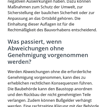
negativen Auswirkungen haben. Dazu können
Maßnahmen zum Schutz der Umwelt, zur
Sicherstellung der baulichen Sicherheit oder zur
Anpassung an das Ortsbild gehören. Die
Einhaltung dieser Auflagen ist für die
Rechtmäßigkeit des Bauvorhabens entscheidend.
Was passiert, wenn
Abweichungen ohne
Genehmigung vorgenommen
werden?
Werden Abweichungen ohne die erforderliche
Genehmigung vorgenommen, kann dies zu
erheblichen rechtlichen Konsequenzen führen.
Die Baubehörde kann den Baustopp anordnen
und den Rückbau der nicht genehmigten Teile
verlangen. Zudem können Bußgelder verhängt
werden. Eine rechtzeitige Klärung mit der Behörde