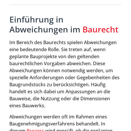
Einführung in
Abweichungen im
Baurecht
Im Bereich des Baurechts spielen Abweichungen
eine bedeutende Rolle. Sie treten auf, wenn
geplante Bauprojekte von den geltenden
baurechtlichen Vorgaben abweichen. Diese
Abweichungen können notwendig werden, um
spezielle Anforderungen oder Gegebenheiten des
Baugrundstücks zu berücksichtigen. Häufig
handelt es sich dabei um Anpassungen an die
Bauweise, die Nutzung oder die Dimensionen
eines Bauwerks.
Abweichungen werden oft im Rahmen eines
Baugenehmigungsverfahrens behandelt. In
diesem
Prozess
wird geprüft, ob die geplanten