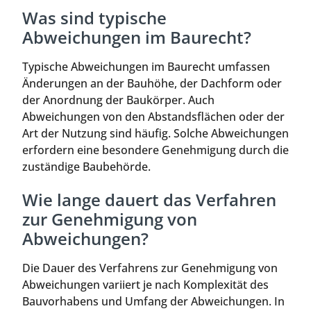
Was sind typische
Abweichungen im Baurecht?
Typische Abweichungen im Baurecht umfassen
Änderungen an der Bauhöhe, der Dachform oder
der Anordnung der Baukörper. Auch
Abweichungen von den Abstandsflächen oder der
Art der Nutzung sind häufig. Solche Abweichungen
erfordern eine besondere Genehmigung durch die
zuständige Baubehörde.
Wie lange dauert das Verfahren
zur Genehmigung von
Abweichungen?
Die Dauer des Verfahrens zur Genehmigung von
Abweichungen variiert je nach Komplexität des
Bauvorhabens und Umfang der Abweichungen. In