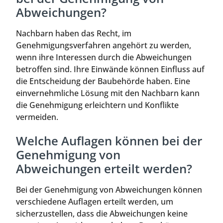
Abweichungen?
Nachbarn haben das Recht, im
Genehmigungsverfahren angehört zu werden,
wenn ihre Interessen durch die Abweichungen
betroffen sind. Ihre Einwände können Einfluss auf
die Entscheidung der Baubehörde haben. Eine
einvernehmliche Lösung mit den Nachbarn kann
die Genehmigung erleichtern und Konflikte
vermeiden.
Welche Auflagen können bei der
Genehmigung von
Abweichungen erteilt werden?
Bei der Genehmigung von Abweichungen können
verschiedene Auflagen erteilt werden, um
sicherzustellen, dass die Abweichungen keine