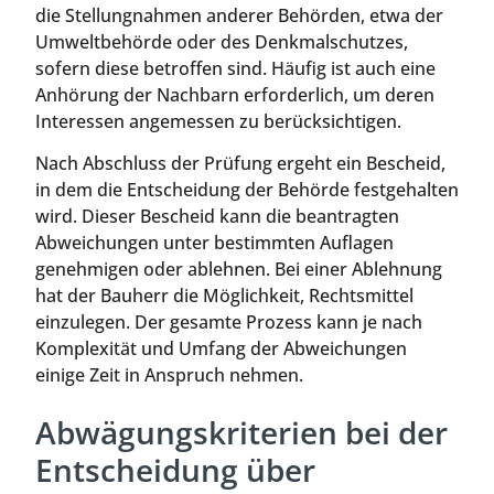
die Stellungnahmen anderer Behörden, etwa der
Umweltbehörde oder des Denkmalschutzes,
sofern diese betroffen sind. Häufig ist auch eine
Anhörung der Nachbarn erforderlich, um deren
Interessen angemessen zu berücksichtigen.
Nach Abschluss der Prüfung ergeht ein Bescheid,
in dem die Entscheidung der Behörde festgehalten
wird. Dieser Bescheid kann die beantragten
Abweichungen unter bestimmten Auflagen
genehmigen oder ablehnen. Bei einer Ablehnung
hat der Bauherr die Möglichkeit, Rechtsmittel
einzulegen. Der gesamte Prozess kann je nach
Komplexität und Umfang der Abweichungen
einige Zeit in Anspruch nehmen.
Abwägungskriterien bei der
Entscheidung über