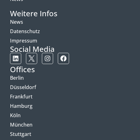
Weitere Infos
News
Datenschutz
Impressum
Social Media
Offices
Berlin
Düsseldorf
Frankfurt
Hamburg
Köln
München
Stuttgart