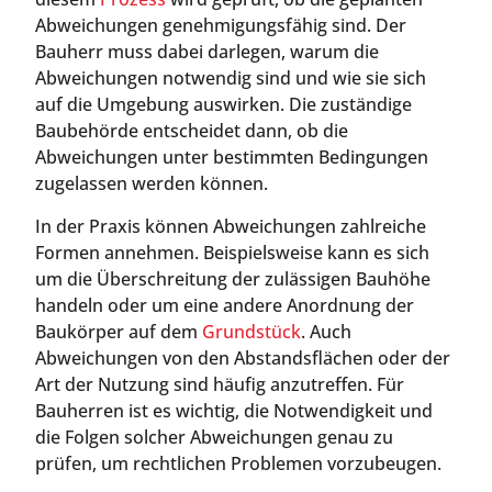
Abweichungen genehmigungsfähig sind. Der
Bauherr muss dabei darlegen, warum die
Abweichungen notwendig sind und wie sie sich
auf die Umgebung auswirken. Die zuständige
Baubehörde entscheidet dann, ob die
Abweichungen unter bestimmten Bedingungen
zugelassen werden können.
In der Praxis können Abweichungen zahlreiche
Formen annehmen. Beispielsweise kann es sich
um die Überschreitung der zulässigen Bauhöhe
handeln oder um eine andere Anordnung der
Baukörper auf dem
Grundstück
. Auch
Abweichungen von den Abstandsflächen oder der
Art der Nutzung sind häufig anzutreffen. Für
Bauherren ist es wichtig, die Notwendigkeit und
die Folgen solcher Abweichungen genau zu
prüfen, um rechtlichen Problemen vorzubeugen.