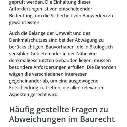
geprüft werden. Die Einhaltung dieser
Anforderungen ist von entscheidender
Bedeutung, um die Sicherheit von Bauwerken zu
gewährleisten.
Auch die Belange der Umwelt und des
Denkmalschutzes sind bei der Abwägung zu
berücksichtigen. Bauvorhaben, die in ökologisch
sensiblen Gebieten oder in der Nähe von
denkmalgeschützten Gebäuden liegen, müssen
besondere Anforderungen erfüllen. Die Behörden
wägen die verschiedenen Interessen
gegeneinander ab, um eine ausgewogene
Entscheidung zu treffen, die allen relevanten
Aspekten gerecht wird.
Häufig gestellte Fragen zu
Abweichungen im Baurecht