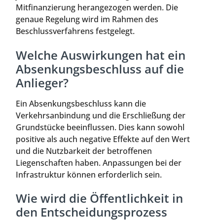
Mitfinanzierung herangezogen werden. Die
genaue Regelung wird im Rahmen des
Beschlussverfahrens festgelegt.
Welche Auswirkungen hat ein
Absenkungsbeschluss auf die
Anlieger?
Ein Absenkungsbeschluss kann die
Verkehrsanbindung und die Erschließung der
Grundstücke beeinflussen. Dies kann sowohl
positive als auch negative Effekte auf den Wert
und die Nutzbarkeit der betroffenen
Liegenschaften haben. Anpassungen bei der
Infrastruktur können erforderlich sein.
Wie wird die Öffentlichkeit in
den Entscheidungsprozess