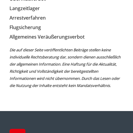
Langzeitlager
Arrestverfahren
Flugsicherung
Allgemeines Veräußerungsverbot
Die auf dieser Seite veröffentlichten Beiträge stellen keine
individuelle Rechtsberatung dar, sondern dienen ausschließlich
der allgemeinen Information. Eine Haftung für die Aktualität,
Richtigkeit und Vollständigkeit der bereitgestellten
Informationen wird nicht übernommen. Durch das Lesen oder
die Nutzung der Inhalte entsteht kein Mandatsverhältnis.