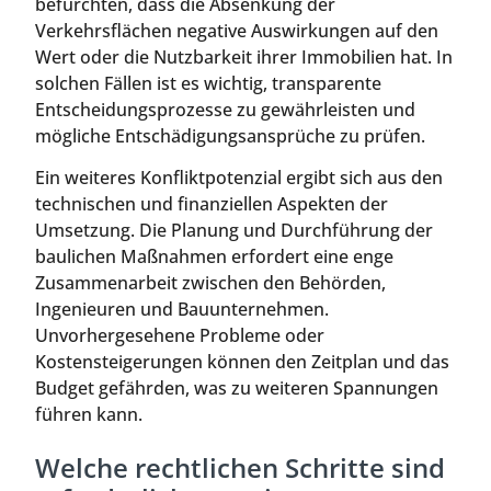
befürchten, dass die Absenkung der
Verkehrsflächen negative Auswirkungen auf den
Wert oder die Nutzbarkeit ihrer Immobilien hat. In
solchen Fällen ist es wichtig, transparente
Entscheidungsprozesse zu gewährleisten und
mögliche Entschädigungsansprüche zu prüfen.
Ein weiteres Konfliktpotenzial ergibt sich aus den
technischen und finanziellen Aspekten der
Umsetzung. Die Planung und Durchführung der
baulichen Maßnahmen erfordert eine enge
Zusammenarbeit zwischen den Behörden,
Ingenieuren und Bauunternehmen.
Unvorhergesehene Probleme oder
Kostensteigerungen können den Zeitplan und das
Budget gefährden, was zu weiteren Spannungen
führen kann.
Welche rechtlichen Schritte sind