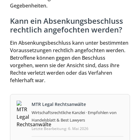
Gegebenheiten.
Kann ein Absenkungsbeschluss
rechtlich angefochten werden?
Ein Absenkungsbeschluss kann unter bestimmten
Voraussetzungen rechtlich angefochten werden.
Betroffene können gegen den Beschluss
vorgehen, wenn sie der Ansicht sind, dass ihre
Rechte verletzt werden oder das Verfahren
fehlerhaft war.
MTR Legal Rechtsanwälte
Wirtschaftsrechtliche Kanzlei · Empfohlen von
Handelsblatt & Best Lawyers
Letzte Bearbeitung: 6. Mai 2026