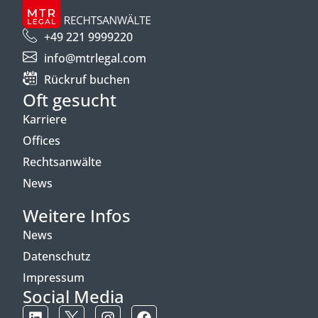
+49 221 9999220
info@mtrlegal.com
Rückruf buchen
Oft gesucht
Karriere
Offices
Rechtsanwälte
News
Weitere Infos
News
Datenschutz
Impressum
Social Media