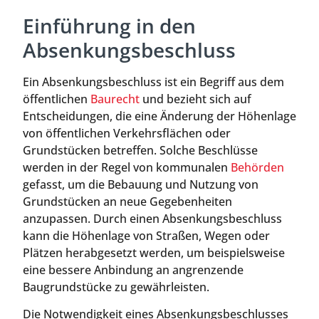
Einführung in den
Absenkungsbeschluss
Ein Absenkungsbeschluss ist ein Begriff aus dem
öffentlichen
Baurecht
und bezieht sich auf
Entscheidungen, die eine Änderung der Höhenlage
von öffentlichen Verkehrsflächen oder
Grundstücken betreffen. Solche Beschlüsse
werden in der Regel von kommunalen
Behörden
gefasst, um die Bebauung und Nutzung von
Grundstücken an neue Gegebenheiten
anzupassen. Durch einen Absenkungsbeschluss
kann die Höhenlage von Straßen, Wegen oder
Plätzen herabgesetzt werden, um beispielsweise
eine bessere Anbindung an angrenzende
Baugrundstücke zu gewährleisten.
Die Notwendigkeit eines Absenkungsbeschlusses