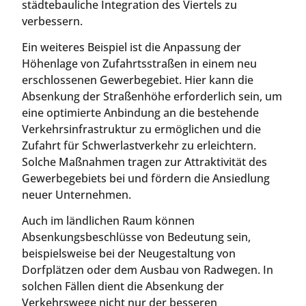
städtebauliche Integration des Viertels zu
verbessern.
Ein weiteres Beispiel ist die Anpassung der
Höhenlage von Zufahrtsstraßen in einem neu
erschlossenen Gewerbegebiet. Hier kann die
Absenkung der Straßenhöhe erforderlich sein, um
eine optimierte Anbindung an die bestehende
Verkehrsinfrastruktur zu ermöglichen und die
Zufahrt für Schwerlastverkehr zu erleichtern.
Solche Maßnahmen tragen zur Attraktivität des
Gewerbegebiets bei und fördern die Ansiedlung
neuer Unternehmen.
Auch im ländlichen Raum können
Absenkungsbeschlüsse von Bedeutung sein,
beispielsweise bei der Neugestaltung von
Dorfplätzen oder dem Ausbau von Radwegen. In
solchen Fällen dient die Absenkung der
Verkehrswege nicht nur der besseren