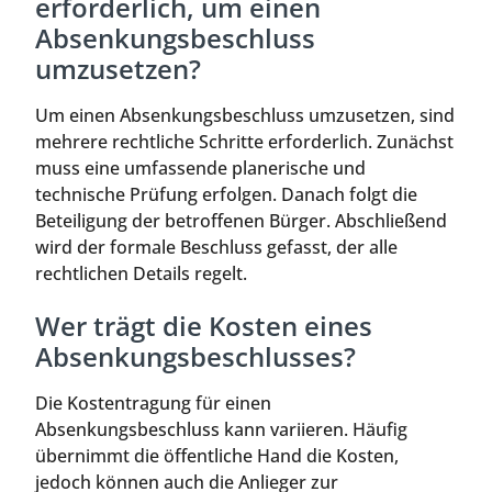
erforderlich, um einen
Absenkungsbeschluss
umzusetzen?
Um einen Absenkungsbeschluss umzusetzen, sind
mehrere rechtliche Schritte erforderlich. Zunächst
muss eine umfassende planerische und
technische Prüfung erfolgen. Danach folgt die
Beteiligung der betroffenen Bürger. Abschließend
wird der formale Beschluss gefasst, der alle
rechtlichen Details regelt.
Wer trägt die Kosten eines
Absenkungsbeschlusses?
Die Kostentragung für einen
Absenkungsbeschluss kann variieren. Häufig
übernimmt die öffentliche Hand die Kosten,
jedoch können auch die Anlieger zur