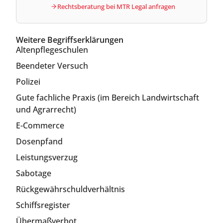
Rechtsberatung bei MTR Legal anfragen
Weitere Begriffserklärungen
Altenpflegeschulen
Beendeter Versuch
Polizei
Gute fachliche Praxis (im Bereich Landwirtschaft
und Agrarrecht)
E-Commerce
Dosenpfand
Leistungsverzug
Sabotage
Rückgewährschuldverhältnis
Schiffsregister
Übermaßverbot