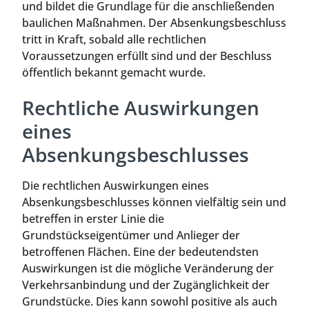
und bildet die Grundlage für die anschließenden
baulichen Maßnahmen. Der Absenkungsbeschluss
tritt in Kraft, sobald alle rechtlichen
Voraussetzungen erfüllt sind und der Beschluss
öffentlich bekannt gemacht wurde.
Rechtliche Auswirkungen
eines
Absenkungsbeschlusses
Die rechtlichen Auswirkungen eines
Absenkungsbeschlusses können vielfältig sein und
betreffen in erster Linie die
Grundstückseigentümer und Anlieger der
betroffenen Flächen. Eine der bedeutendsten
Auswirkungen ist die mögliche Veränderung der
Verkehrsanbindung und der Zugänglichkeit der
Grundstücke. Dies kann sowohl positive als auch