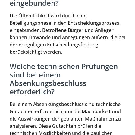
eingebunden?
Die Öffentlichkeit wird durch eine
Beteiligungsphase in den Entscheidungsprozess
eingebunden. Betroffene Bürger und Anlieger
können Einwände und Anregungen äußern, die bei
der endgültigen Entscheidungsfindung
berücksichtigt werden.
Welche technischen Prüfungen
sind bei einem
Absenkungsbeschluss
erforderlich?
Bei einem Absenkungsbeschluss sind technische
Gutachten erforderlich, um die Machbarkeit und
die Auswirkungen der geplanten Maßnahmen zu
analysieren. Diese Gutachten prüfen die
technischen Möglichkeiten und die baulichen