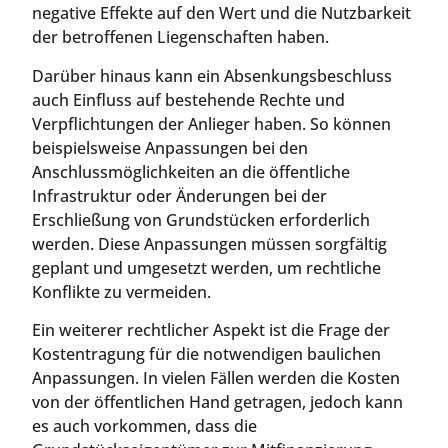
negative Effekte auf den Wert und die Nutzbarkeit
der betroffenen Liegenschaften haben.
Darüber hinaus kann ein Absenkungsbeschluss
auch Einfluss auf bestehende Rechte und
Verpflichtungen der Anlieger haben. So können
beispielsweise Anpassungen bei den
Anschlussmöglichkeiten an die öffentliche
Infrastruktur oder Änderungen bei der
Erschließung von Grundstücken erforderlich
werden. Diese Anpassungen müssen sorgfältig
geplant und umgesetzt werden, um rechtliche
Konflikte zu vermeiden.
Ein weiterer rechtlicher Aspekt ist die Frage der
Kostentragung für die notwendigen baulichen
Anpassungen. In vielen Fällen werden die Kosten
von der öffentlichen Hand getragen, jedoch kann
es auch vorkommen, dass die