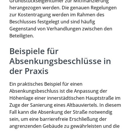
Grundstückseigentümer zur Mitfinanzierung
herangezogen werden. Die genauen Regelungen
zur Kostentragung werden im Rahmen des
Beschlusses festgelegt und sind häufig
Gegenstand von Verhandlungen zwischen den
Beteiligten.
Beispiele für
Absenkungsbeschlüsse in
der Praxis
Ein praktisches Beispiel für einen
Absenkungsbeschluss ist die Anpassung der
Höhenlage einer innerstädtischen Hauptstraße im
Zuge der Sanierung eines Altbauviertels. In diesem
Fall kann die Absenkung der Straße notwendig
sein, um eine barrierefreie Erschließung der
angrenzenden Gebäude zu gewährleisten und die