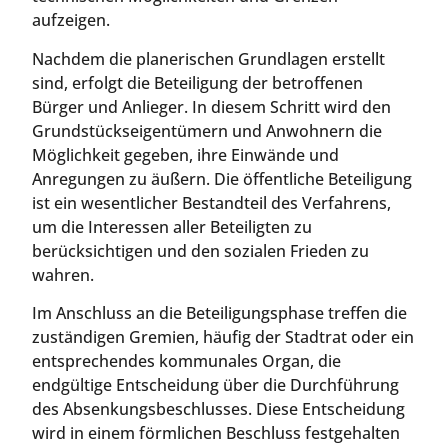
aufzeigen.
Nachdem die planerischen Grundlagen erstellt
sind, erfolgt die Beteiligung der betroffenen
Bürger und Anlieger. In diesem Schritt wird den
Grundstückseigentümern und Anwohnern die
Möglichkeit gegeben, ihre Einwände und
Anregungen zu äußern. Die öffentliche Beteiligung
ist ein wesentlicher Bestandteil des Verfahrens,
um die Interessen aller Beteiligten zu
berücksichtigen und den sozialen Frieden zu
wahren.
Im Anschluss an die Beteiligungsphase treffen die
zuständigen Gremien, häufig der Stadtrat oder ein
entsprechendes kommunales Organ, die
endgültige Entscheidung über die Durchführung
des Absenkungsbeschlusses. Diese Entscheidung
wird in einem förmlichen Beschluss festgehalten