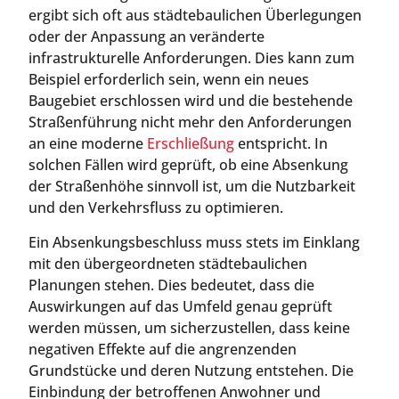
ergibt sich oft aus städtebaulichen Überlegungen
oder der Anpassung an veränderte
infrastrukturelle Anforderungen. Dies kann zum
Beispiel erforderlich sein, wenn ein neues
Baugebiet erschlossen wird und die bestehende
Straßenführung nicht mehr den Anforderungen
an eine moderne
Erschließung
entspricht. In
solchen Fällen wird geprüft, ob eine Absenkung
der Straßenhöhe sinnvoll ist, um die Nutzbarkeit
und den Verkehrsfluss zu optimieren.
Ein Absenkungsbeschluss muss stets im Einklang
mit den übergeordneten städtebaulichen
Planungen stehen. Dies bedeutet, dass die
Auswirkungen auf das Umfeld genau geprüft
werden müssen, um sicherzustellen, dass keine
negativen Effekte auf die angrenzenden
Grundstücke und deren Nutzung entstehen. Die
Einbindung der betroffenen Anwohner und