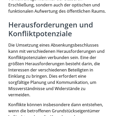
Erschließung, sondern auch der optischen und
funktionalen Aufwertung des öffentlichen Raums.
Herausforderungen und
Konfliktpotenziale
Die Umsetzung eines Absenkungsbeschlusses
kann mit verschiedenen Herausforderungen und
Konfliktpotenzialen verbunden sein. Eine der
größten Herausforderungen besteht darin, die
Interessen der verschiedenen Beteiligten in
Einklang zu bringen. Dies erfordert eine
sorgfältige Planung und Kommunikation, um
Missverständnisse und Widerstände zu
vermeiden.
Konflikte können insbesondere dann entstehen,
wenn die betroffenen Grundstückseigentümer