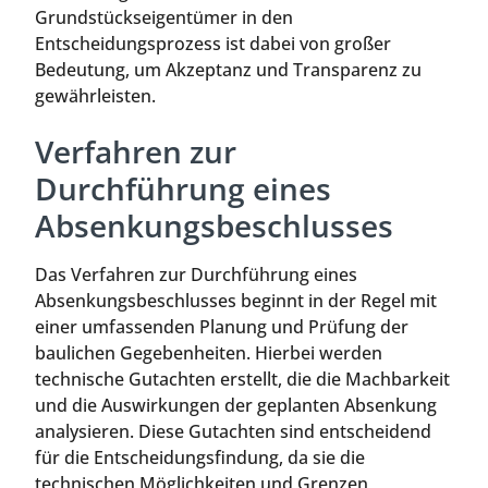
Grundstückseigentümer in den
Entscheidungsprozess ist dabei von großer
Bedeutung, um Akzeptanz und Transparenz zu
gewährleisten.
Verfahren zur
Durchführung eines
Absenkungsbeschlusses
Das Verfahren zur Durchführung eines
Absenkungsbeschlusses beginnt in der Regel mit
einer umfassenden Planung und Prüfung der
baulichen Gegebenheiten. Hierbei werden
technische Gutachten erstellt, die die Machbarkeit
und die Auswirkungen der geplanten Absenkung
analysieren. Diese Gutachten sind entscheidend
für die Entscheidungsfindung, da sie die
technischen Möglichkeiten und Grenzen