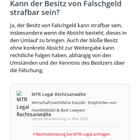
Kann der Besitz von Falschgeld
strafbar sein?
Ja, der Besitz von Falschgeld kann strafbar sein,
insbesondere wenn die Absicht besteht, dieses in
den Umlauf zu bringen. Auch der bloße Besitz
ohne konkrete Absicht zur Weitergabe kann
rechtliche Folgen haben, abhängig von den
Umständen und der Kenntnis des Besitzers über
die Fälschung.
MTR Legal Rechtsanwälte
Wirtschaftsrechtliche Kanzlei · Empfohlen von
Handelsblatt & Best Lawyers
Letzte Bearbeitung: 6. Mai 2026
Rechtsberatung bei MTR Legal anfragen