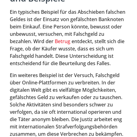
Ein typisches Beispiel für das Abschieben falschen
Geldes ist der Einsatz von gefälschten Banknoten
beim Einkauf. Eine Person könnte, bewusst oder
unbewusst, versuchen, mit Falschgeld zu
bezahlen. Wird der
Betrug
entdeckt, stellt sich die
Frage, ob der Käufer wusste, dass es sich um
Falschgeld handelt. Diese Unterscheidung ist
entscheidend für die Beurteilung des Falles.
Ein weiteres Beispiel ist der Versuch, Falschgeld
über Online-Plattformen zu verbreiten. In der
digitalen Welt gibt es vielfältige Möglichkeiten,
gefälschtes Geld zu verkaufen oder zu tauschen.
Solche Aktivitäten sind besonders schwer zu
verfolgen, da sie oft international operieren und
die Täter anonym bleiben. Die Justiz arbeitet eng
mit internationalen Strafverfolgungsbehörden
zusammen, um diese Verbrechen zu bekämpfen.