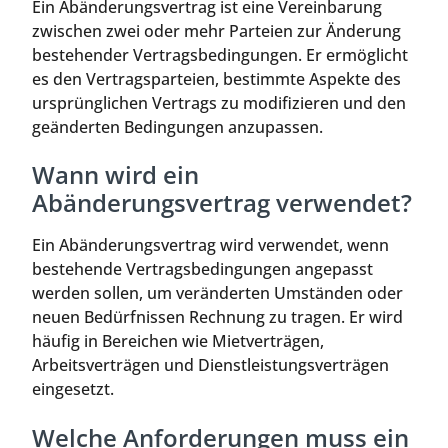
Ein Abänderungsvertrag ist eine Vereinbarung
zwischen zwei oder mehr Parteien zur Änderung
bestehender Vertragsbedingungen. Er ermöglicht
es den Vertragsparteien, bestimmte Aspekte des
ursprünglichen Vertrags zu modifizieren und den
geänderten Bedingungen anzupassen.
Wann wird ein
Abänderungsvertrag verwendet?
Ein Abänderungsvertrag wird verwendet, wenn
bestehende Vertragsbedingungen angepasst
werden sollen, um veränderten Umständen oder
neuen Bedürfnissen Rechnung zu tragen. Er wird
häufig in Bereichen wie Mietverträgen,
Arbeitsverträgen und Dienstleistungsverträgen
eingesetzt.
Welche Anforderungen muss ein