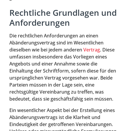
Rechtliche Grundlagen und
Anforderungen
Die rechtlichen Anforderungen an einen
Abänderungsvertrag sind im Wesentlichen
dieselben wie bei jedem anderen
Vertrag
. Diese
umfassen insbesondere das Vorliegen eines
Angebots und einer Annahme sowie die
Einhaltung der Schriftform, sofern diese für den
ursprünglichen Vertrag vorgesehen war. Beide
Parteien müssen in der Lage sein, eine
rechtsgültige Vereinbarung zu treffen, was
bedeutet, dass sie geschäftsfähig sein müssen.
Ein wesentlicher Aspekt bei der Erstellung eines
Abänderungsvertrags ist die Klarheit und
Eindeutigkeit der getroffenen Vereinbarungen.