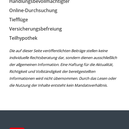
Handlungsbevollmächtigter
Online-Durchsuchung
Tiefflüge
Versicherungsbefreiung
Teilhypothek
Die auf dieser Seite veröffentlichten Beiträge stellen keine
individuelle Rechtsberatung dar, sondern dienen ausschließlich
der allgemeinen Information. Eine Haftung für die Aktualität,
Richtigkeit und Vollständigkeit der bereitgestellten
Informationen wird nicht übernommen. Durch das Lesen oder
die Nutzung der Inhalte entsteht kein Mandatsverhältnis.