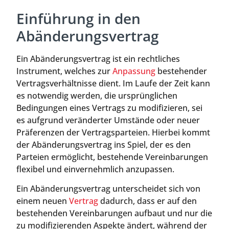
Einführung in den
Abänderungsvertrag
Ein Abänderungsvertrag ist ein rechtliches
Instrument, welches zur
Anpassung
bestehender
Vertragsverhältnisse dient. Im Laufe der Zeit kann
es notwendig werden, die ursprünglichen
Bedingungen eines Vertrags zu modifizieren, sei
es aufgrund veränderter Umstände oder neuer
Präferenzen der Vertragsparteien. Hierbei kommt
der Abänderungsvertrag ins Spiel, der es den
Parteien ermöglicht, bestehende Vereinbarungen
flexibel und einvernehmlich anzupassen.
Ein Abänderungsvertrag unterscheidet sich von
einem neuen
Vertrag
dadurch, dass er auf den
bestehenden Vereinbarungen aufbaut und nur die
zu modifizierenden Aspekte ändert, während der