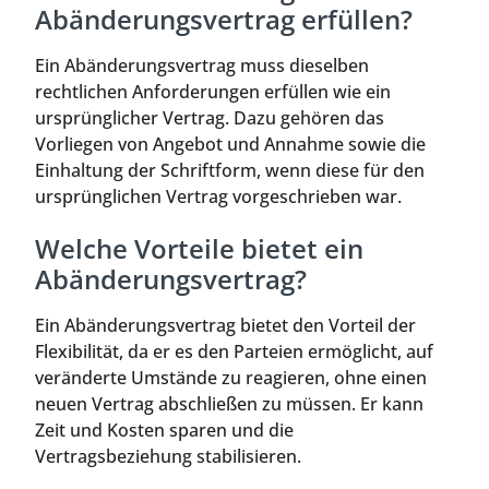
Abänderungsvertrag erfüllen?
Ein Abänderungsvertrag muss dieselben
rechtlichen Anforderungen erfüllen wie ein
ursprünglicher Vertrag. Dazu gehören das
Vorliegen von Angebot und Annahme sowie die
Einhaltung der Schriftform, wenn diese für den
ursprünglichen Vertrag vorgeschrieben war.
Welche Vorteile bietet ein
Abänderungsvertrag?
Ein Abänderungsvertrag bietet den Vorteil der
Flexibilität, da er es den Parteien ermöglicht, auf
veränderte Umstände zu reagieren, ohne einen
neuen Vertrag abschließen zu müssen. Er kann
Zeit und Kosten sparen und die
Vertragsbeziehung stabilisieren.