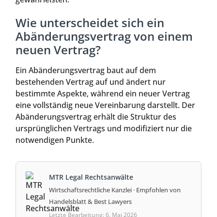
Wie unterscheidet sich ein
Abänderungsvertrag von einem
neuen Vertrag?
Ein Abänderungsvertrag baut auf dem
bestehenden Vertrag auf und ändert nur
bestimmte Aspekte, während ein neuer Vertrag
eine vollständig neue Vereinbarung darstellt. Der
Abänderungsvertrag erhält die Struktur des
ursprünglichen Vertrags und modifiziert nur die
notwendigen Punkte.
MTR Legal Rechtsanwälte
Wirtschaftsrechtliche Kanzlei · Empfohlen von
Handelsblatt & Best Lawyers
Letzte Bearbeitung: 6. Mai 2026