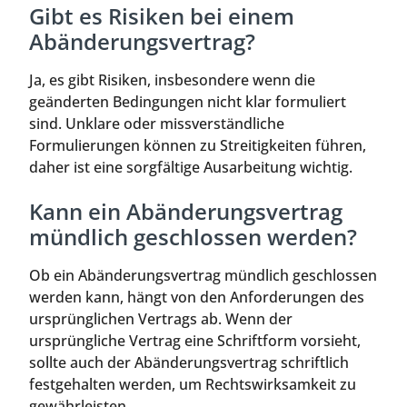
Gibt es Risiken bei einem
Abänderungsvertrag?
Ja, es gibt Risiken, insbesondere wenn die
geänderten Bedingungen nicht klar formuliert
sind. Unklare oder missverständliche
Formulierungen können zu Streitigkeiten führen,
daher ist eine sorgfältige Ausarbeitung wichtig.
Kann ein Abänderungsvertrag
mündlich geschlossen werden?
Ob ein Abänderungsvertrag mündlich geschlossen
werden kann, hängt von den Anforderungen des
ursprünglichen Vertrags ab. Wenn der
ursprüngliche Vertrag eine Schriftform vorsieht,
sollte auch der Abänderungsvertrag schriftlich
festgehalten werden, um Rechtswirksamkeit zu
gewährleisten.