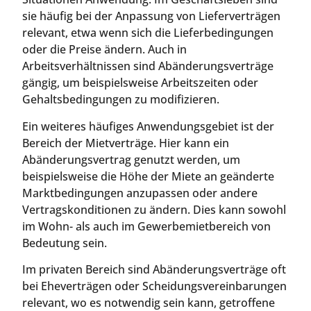
sie häufig bei der Anpassung von Lieferverträgen
relevant, etwa wenn sich die Lieferbedingungen
oder die Preise ändern. Auch in
Arbeitsverhältnissen sind Abänderungsverträge
gängig, um beispielsweise Arbeitszeiten oder
Gehaltsbedingungen zu modifizieren.
Ein weiteres häufiges Anwendungsgebiet ist der
Bereich der Mietverträge. Hier kann ein
Abänderungsvertrag genutzt werden, um
beispielsweise die Höhe der Miete an geänderte
Marktbedingungen anzupassen oder andere
Vertragskonditionen zu ändern. Dies kann sowohl
im Wohn- als auch im Gewerbemietbereich von
Bedeutung sein.
Im privaten Bereich sind Abänderungsverträge oft
bei Eheverträgen oder Scheidungsvereinbarungen
relevant, wo es notwendig sein kann, getroffene