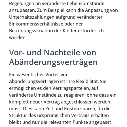
Regelungen an veränderte Lebensumstände
anzupassen. Zum Beispiel kann die Anpassung von
Unterhaltszahlungen aufgrund veränderter
Einkommensverhältnisse oder der
Betreuungssituation der Kinder erforderlich
werden.
Vor- und Nachteile von
Abänderungsverträgen
Ein wesentlicher Vorteil von
Abänderungsverträgen ist ihre Flexibilität. Sie
ermöglichen es den Vertragsparteien, auf
veränderte Umstände zu reagieren, ohne dass ein
komplett neuer Vertrag abgeschlossen werden
muss. Dies kann Zeit und Kosten sparen, da die
Struktur des ursprünglichen Vertrags erhalten
bleibt und nur die relevanten Punkte angepasst