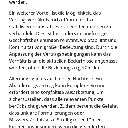
werden.
Ein weiterer Vorteil ist die Möglichkeit, das
Vertragsverhältnis fortzuführen und zu
stabilisieren, anstatt es zu beenden und neu zu
verhandeln. Dies ist besonders in langfristigen
Geschäftsbeziehungen relevant, wo Stabilität und
Kontinuität von großer Bedeutung sind. Durch die
Anpassung der Vertragsbedingungen kann das
Verhältnis an die aktuellen Bedürfnisse angepasst
werden, ohne die Beziehung zu gefährden.
Allerdings gibt es auch einige Nachteile. Ein
Abänderungsvertrag kann komplex sein und
erfordert eine sorgfältige Ausarbeitung, um
sicherzustellen, dass alle relevanten Punkte
berücksichtigt werden. Zudem besteht die Gefahr,
dass unklare Formulierungen oder
Missverständnisse zu Streitigkeiten führen
können, insbesondere wenn die geänderten