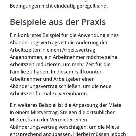
Bedingungen nicht eindeutig geregelt sind.
Beispiele aus der Praxis
Ein konkretes Beispiel für die Anwendung eines
Abänderungsvertrags ist die Änderung der
Arbeitszeiten in einem Arbeitsvertrag.
Angenommen, ein Arbeitnehmer möchte seine
Arbeitszeit reduzieren, um mehr Zeit für die
Familie zu haben. In diesem Fall könnten
Arbeitnehmer und Arbeitgeber einen
Abänderungsvertrag schließen, um die neue
Arbeitszeit formal zu vereinbaren.
Ein weiteres Beispiel ist die Anpassung der Miete
in einem Mietvertrag. Steigen die ortsüblichen
Mieten, kann der Vermieter einen
Abänderungsvertrag vorschlagen, um die Miete
entsprechend anzupassen. Hierbei müssen jedoch