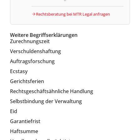
Rechtsberatung bei MTR Legal anfragen
Weitere Begriffserklärungen
Zurechnungszeit
Verschuldenshaftung
Auftragsforschung
Ecstasy
Gerichtsferien
Rechtsgeschäftsähnliche Handlung
Selbstbindung der Verwaltung
Eid
Garantiefrist
Haftsumme