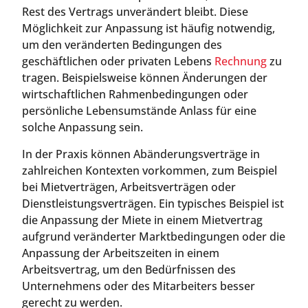
Rest des Vertrags unverändert bleibt. Diese
Möglichkeit zur Anpassung ist häufig notwendig,
um den veränderten Bedingungen des
geschäftlichen oder privaten Lebens
Rechnung
zu
tragen. Beispielsweise können Änderungen der
wirtschaftlichen Rahmenbedingungen oder
persönliche Lebensumstände Anlass für eine
solche Anpassung sein.
In der Praxis können Abänderungsverträge in
zahlreichen Kontexten vorkommen, zum Beispiel
bei Mietverträgen, Arbeitsverträgen oder
Dienstleistungsverträgen. Ein typisches Beispiel ist
die Anpassung der Miete in einem Mietvertrag
aufgrund veränderter Marktbedingungen oder die
Anpassung der Arbeitszeiten in einem
Arbeitsvertrag, um den Bedürfnissen des
Unternehmens oder des Mitarbeiters besser
gerecht zu werden.