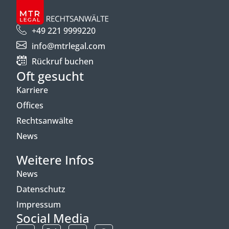
+49 221 9999220
info@mtrlegal.com
Rückruf buchen
Oft gesucht
Karriere
Offices
Rechtsanwälte
News
Weitere Infos
News
Datenschutz
Impressum
Social Media