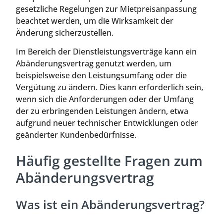
gesetzliche Regelungen zur Mietpreisanpassung
beachtet werden, um die Wirksamkeit der
Änderung sicherzustellen.
Im Bereich der Dienstleistungsverträge kann ein
Abänderungsvertrag genutzt werden, um
beispielsweise den Leistungsumfang oder die
Vergütung zu ändern. Dies kann erforderlich sein,
wenn sich die Anforderungen oder der Umfang
der zu erbringenden Leistungen ändern, etwa
aufgrund neuer technischer Entwicklungen oder
geänderter Kundenbedürfnisse.
Häufig gestellte Fragen zum
Abänderungsvertrag
Was ist ein Abänderungsvertrag?