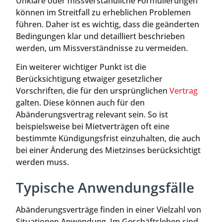
Unklare oder missverständliche Formulierungen
können im Streitfall zu erheblichen Problemen
führen. Daher ist es wichtig, dass die geänderten
Bedingungen klar und detailliert beschrieben
werden, um Missverständnisse zu vermeiden.
Ein weiterer wichtiger Punkt ist die
Berücksichtigung etwaiger gesetzlicher
Vorschriften, die für den ursprünglichen
Vertrag
galten. Diese können auch für den
Abänderungsvertrag relevant sein. So ist
beispielsweise bei Mietverträgen oft eine
bestimmte Kündigungsfrist einzuhalten, die auch
bei einer Änderung des Mietzinses berücksichtigt
werden muss.
Typische Anwendungsfälle
Abänderungsverträge finden in einer Vielzahl von
Situationen Anwendung. Im Geschäftsleben sind