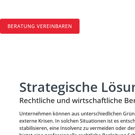
& Insolvenz
BERATUNG VEREINBAREN
Strategische Lösu
Rechtliche und wirtschaftliche B
Unternehmen können aus unterschiedlichen Gründe
externe Krisen. In solchen Situationen ist es ents
stabilisieren, eine Insolvenz zu vermeiden oder d