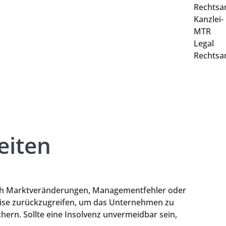
eiten
urch Marktveränderungen, Managementfehler oder
pertise zurückzugreifen, um das Unternehmen zu
hern. Sollte eine Insolvenz unvermeidbar sein,