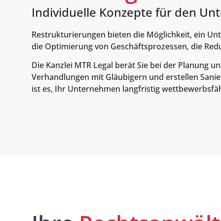
Individuelle Konzepte für den U
Restrukturierungen bieten die Möglichkeit, ein U
die Optimierung von Geschäftsprozessen, die Red
Die Kanzlei MTR Legal berät Sie bei der Planung
Verhandlungen mit Gläubigern und erstellen Sanie
ist es, Ihr Unternehmen langfristig wettbewerbsfä