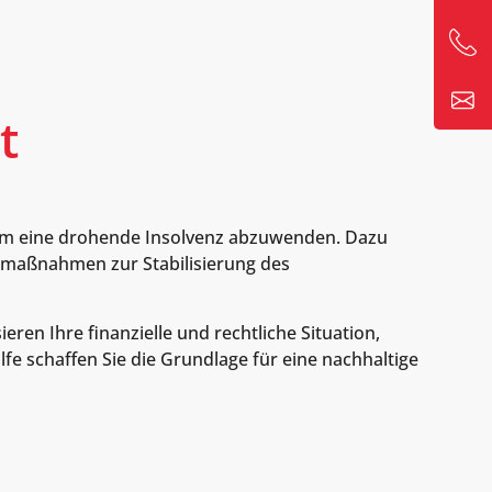
t
, um eine drohende Insolvenz abzuwenden. Dazu
ortmaßnahmen zur Stabilisierung des
n Ihre finanzielle und rechtliche Situation,
e schaffen Sie die Grundlage für eine nachhaltige