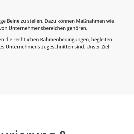
ähige Beine zu stellen. Dazu können Maßnahmen wie
g von Unternehmensbereichen gehören.
en die rechtlichen Rahmenbedingungen, begleiten
res Unternehmens zugeschnitten sind. Unser Ziel