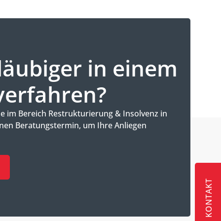
läubiger in einem
verfahren?
 im Bereich Restrukturierung & Insolvenz in
nen Beratungstermin, um Ihre Anliegen
KONTAKT