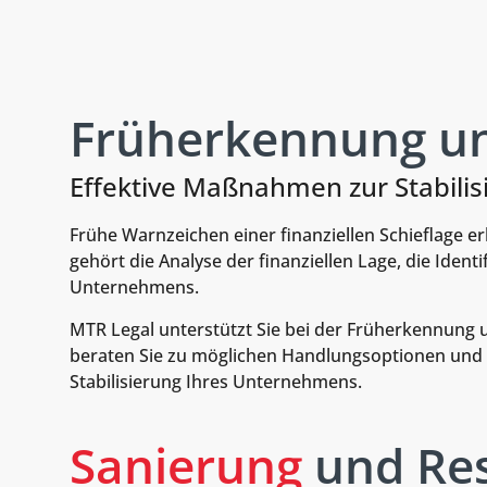
Früherkennung u
Effektive Maßnahmen zur Stabili
Frühe Warnzeichen einer finanziellen Schieflage 
gehört die Analyse der finanziellen Lage, die Ide
Unternehmens.
MTR Legal unterstützt Sie bei der Früherkennung 
beraten Sie zu möglichen Handlungsoptionen und en
Stabilisierung Ihres Unternehmens.
Sanierung
und Res