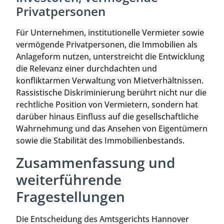
Privatpersonen
Für Unternehmen, institutionelle Vermieter sowie
vermögende Privatpersonen, die Immobilien als
Anlageform nutzen, unterstreicht die Entwicklung
die Relevanz einer durchdachten und
konfliktarmen Verwaltung von Mietverhältnissen.
Rassistische Diskriminierung berührt nicht nur die
rechtliche Position von Vermietern, sondern hat
darüber hinaus Einfluss auf die gesellschaftliche
Wahrnehmung und das Ansehen von Eigentümern
sowie die Stabilität des Immobilienbestands.
Zusammenfassung und
weiterführende
Fragestellungen
Die Entscheidung des Amtsgerichts Hannover