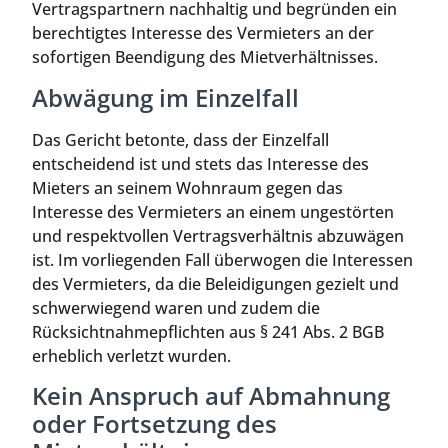
Vertragspartnern nachhaltig und begründen ein
berechtigtes Interesse des Vermieters an der
sofortigen Beendigung des Mietverhältnisses.
Abwägung im Einzelfall
Das Gericht betonte, dass der Einzelfall
entscheidend ist und stets das Interesse des
Mieters an seinem Wohnraum gegen das
Interesse des Vermieters an einem ungestörten
und respektvollen Vertragsverhältnis abzuwägen
ist. Im vorliegenden Fall überwogen die Interessen
des Vermieters, da die Beleidigungen gezielt und
schwerwiegend waren und zudem die
Rücksichtnahmepflichten aus § 241 Abs. 2 BGB
erheblich verletzt wurden.
Kein Anspruch auf Abmahnung
oder Fortsetzung des