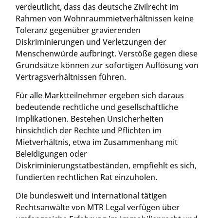
verdeutlicht, dass das deutsche Zivilrecht im
Rahmen von Wohnraummietverhältnissen keine
Toleranz gegenüber gravierenden
Diskriminierungen und Verletzungen der
Menschenwürde aufbringt. Verstöße gegen diese
Grundsätze können zur sofortigen Auflösung von
Vertragsverhältnissen führen.
Für alle Marktteilnehmer ergeben sich daraus
bedeutende rechtliche und gesellschaftliche
Implikationen. Bestehen Unsicherheiten
hinsichtlich der Rechte und Pflichten im
Mietverhältnis, etwa im Zusammenhang mit
Beleidigungen oder
Diskriminierungstatbeständen, empfiehlt es sich,
fundierten rechtlichen Rat einzuholen.
Die bundesweit und international tätigen
Rechtsanwälte von MTR Legal verfügen über