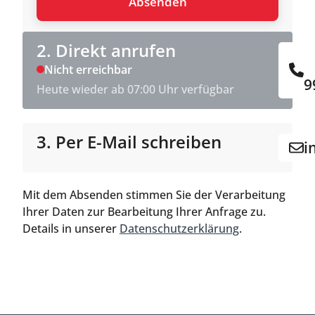
2. Direkt anrufen
Nicht erreichbar
9
Heute wieder ab 07:00 Uhr verfügbar
3. Per E-Mail schreiben
i
Mit dem Absenden stimmen Sie der Verarbeitung
Ihrer Daten zur Bearbeitung Ihrer Anfrage zu.
Details in unserer
Datenschutzerklärung
.