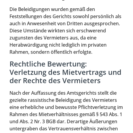
Die Beleidigungen wurden gemäß den
Feststellungen des Gerichts sowohl persönlich als
auch in Anwesenheit von Dritten ausgesprochen.
Diese Umstände wirkten sich erschwerend
zugunsten des Vermieters aus, da eine
Herabwürdigung nicht lediglich im privaten
Rahmen, sondern öffentlich erfolgte.
Rechtliche Bewertung:
Verletzung des Mietvertrags und
der Rechte des Vermieters
Nach der Auffassung des Amtsgerichts stellt die
gezielte rassistische Beleidigung des Vermieters
eine erhebliche und bewusste Pflichtverletzung im
Rahmen des Mietverhältnisses gemäß § 543 Abs. 1
und Abs. 2 Nr. 3 BGB dar. Derartige Äußerungen
untergraben das Vertrauensverhältnis zwischen