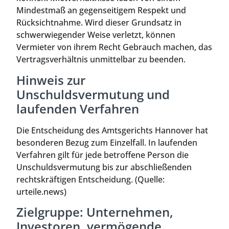
Mindestmaß an gegenseitigem Respekt und
Rücksichtnahme. Wird dieser Grundsatz in
schwerwiegender Weise verletzt, können
Vermieter von ihrem Recht Gebrauch machen, das
Vertragsverhältnis unmittelbar zu beenden.
Hinweis zur
Unschuldsvermutung und
laufenden Verfahren
Die Entscheidung des Amtsgerichts Hannover hat
besonderen Bezug zum Einzelfall. In laufenden
Verfahren gilt für jede betroffene Person die
Unschuldsvermutung bis zur abschließenden
rechtskräftigen Entscheidung. (Quelle:
urteile.news)
Zielgruppe: Unternehmen,
Investoren, vermögende