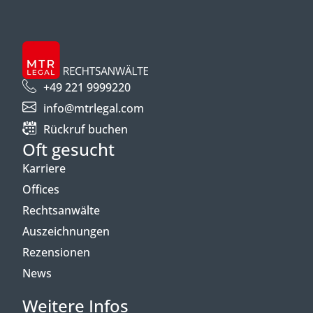
+49 221 9999220
info@mtrlegal.com
Rückruf buchen
Oft gesucht
Karriere
Offices
Rechtsanwälte
Auszeichnungen
Rezensionen
News
Weitere Infos