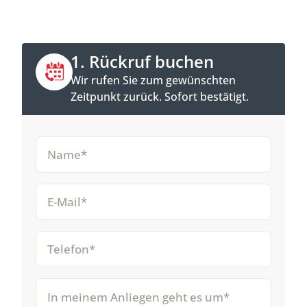
1. Rückruf buchen
Wir rufen Sie zum gewünschten
Zeitpunkt zurück. Sofort bestätigt.