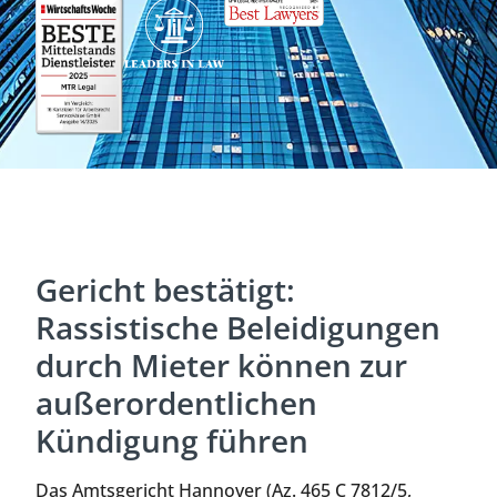
Gericht bestätigt:
Rassistische Beleidigungen
durch Mieter können zur
außerordentlichen
Kündigung führen
Das Amtsgericht Hannover (Az. 465 C 7812/5,