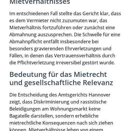
Mietverhältnisses
Im entschiedenen Fall stellte das Gericht klar, dass
es dem Vermieter nicht zuzumuten war, das
Mietverhältnis fortzuführen oder zunächst eine
Abmahnung auszusprechen. Die Schwelle für eine
Abmahnpflicht entfällt insbesondere bei
besonders gravierenden Ehrverletzungen und
Fällen, in denen das Vertrauensverhältnis durch
die Pflichtverletzung irreversibel gestört wurde.
Bedeutung für das Mietrecht
und gesellschaftliche Relevanz
Die Entscheidung des Amtsgerichts Hannover
zeigt, dass Diskriminierung und rassistische
Beleidigungen am Wohnungsmarkt keine
Bagatelle darstellen, sondern erhebliche
mietrechtliche Konsequenzen nach sich ziehen
können. Mietverhältnisse leben von einem