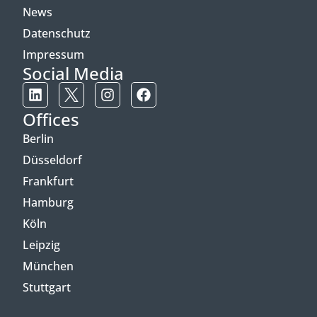
News
Datenschutz
Impressum
Social Media
Offices
Berlin
Düsseldorf
Frankfurt
Hamburg
Köln
Leipzig
München
Stuttgart