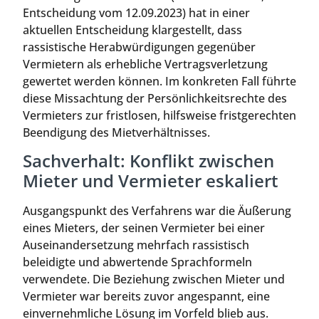
Entscheidung vom 12.09.2023) hat in einer
aktuellen Entscheidung klargestellt, dass
rassistische Herabwürdigungen gegenüber
Vermietern als erhebliche Vertragsverletzung
gewertet werden können. Im konkreten Fall führte
diese Missachtung der Persönlichkeitsrechte des
Vermieters zur fristlosen, hilfsweise fristgerechten
Beendigung des Mietverhältnisses.
Sachverhalt: Konflikt zwischen
Mieter und Vermieter eskaliert
Ausgangspunkt des Verfahrens war die Äußerung
eines Mieters, der seinen Vermieter bei einer
Auseinandersetzung mehrfach rassistisch
beleidigte und abwertende Sprachformeln
verwendete. Die Beziehung zwischen Mieter und
Vermieter war bereits zuvor angespannt, eine
einvernehmliche Lösung im Vorfeld blieb aus.