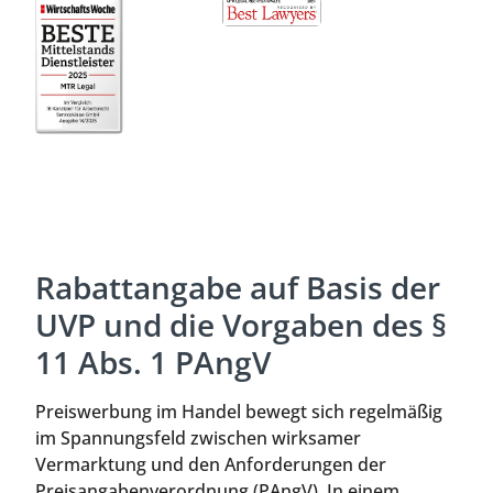
Rabattangabe auf Basis der
UVP und die Vorgaben des §
11 Abs. 1 PAngV
Preiswerbung im Handel bewegt sich regelmäßig
im Spannungsfeld zwischen wirksamer
Vermarktung und den Anforderungen der
Preisangabenverordnung (PAngV). In einem