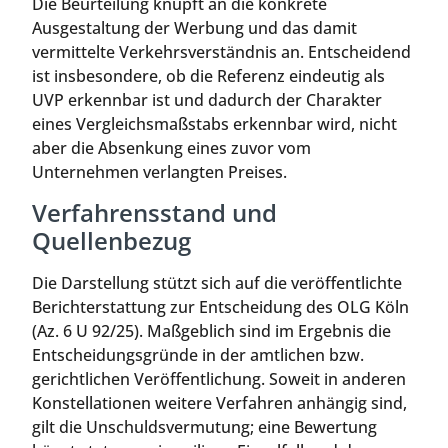
Die Beurteilung knüpft an die konkrete
Ausgestaltung der Werbung und das damit
vermittelte Verkehrsverständnis an. Entscheidend
ist insbesondere, ob die Referenz eindeutig als
UVP erkennbar ist und dadurch der Charakter
eines Vergleichsmaßstabs erkennbar wird, nicht
aber die Absenkung eines zuvor vom
Unternehmen verlangten Preises.
Verfahrensstand und
Quellenbezug
Die Darstellung stützt sich auf die veröffentlichte
Berichterstattung zur Entscheidung des OLG Köln
(Az. 6 U 92/25). Maßgeblich sind im Ergebnis die
Entscheidungsgründe in der amtlichen bzw.
gerichtlichen Veröffentlichung. Soweit in anderen
Konstellationen weitere Verfahren anhängig sind,
gilt die Unschuldsvermutung; eine Bewertung