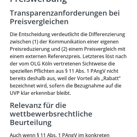
Transparenzanforderungen bei
Preisvergleichen
Die Entscheidung verdeutlicht die Differenzierung
zwischen (1) der Kommunikation einer eigenen
Preisreduzierung und (2) einem Preisvergleich mit
einem externen Referenzpreis. Letzteres löst nach
der vom OLG Köln vertretenen Sichtweise die
speziellen Pflichten aus § 11 Abs. 1 PAngV nicht
bereits deshalb aus, weil der Vorteil als „Rabatt“
bezeichnet wird, sofern die Bezugnahme auf die
UVP klar erkennbar bleibt.
Relevanz für die
wettbewerbsrechtliche
Beurteilung
Auch wenn § 11 Abs. 1 PAngV im konkreten