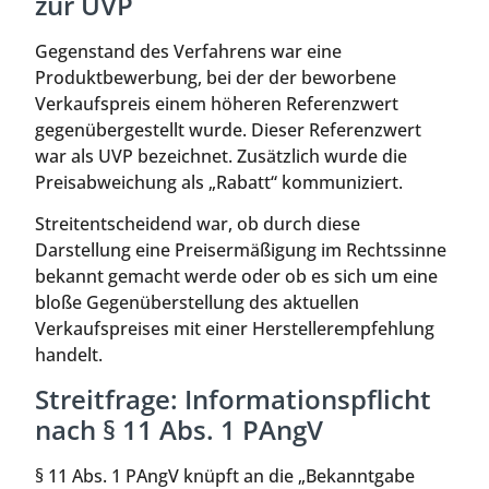
zur UVP
Gegenstand des Verfahrens war eine
Produktbewerbung, bei der der beworbene
Verkaufspreis einem höheren Referenzwert
gegenübergestellt wurde. Dieser Referenzwert
war als UVP bezeichnet. Zusätzlich wurde die
Preisabweichung als „Rabatt“ kommuniziert.
Streitentscheidend war, ob durch diese
Darstellung eine Preisermäßigung im Rechtssinne
bekannt gemacht werde oder ob es sich um eine
bloße Gegenüberstellung des aktuellen
Verkaufspreises mit einer Herstellerempfehlung
handelt.
Streitfrage: Informationspflicht
nach § 11 Abs. 1 PAngV
§ 11 Abs. 1 PAngV knüpft an die „Bekanntgabe