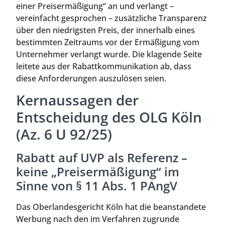
einer Preisermäßigung“ an und verlangt –
vereinfacht gesprochen – zusätzliche Transparenz
über den niedrigsten Preis, der innerhalb eines
bestimmten Zeitraums vor der Ermäßigung vom
Unternehmer verlangt wurde. Die klagende Seite
leitete aus der Rabattkommunikation ab, dass
diese Anforderungen auszulösen seien.
Kernaussagen der
Entscheidung des OLG Köln
(Az. 6 U 92/25)
Rabatt auf UVP als Referenz –
keine „Preisermäßigung“ im
Sinne von § 11 Abs. 1 PAngV
Das Oberlandesgericht Köln hat die beanstandete
Werbung nach den im Verfahren zugrunde