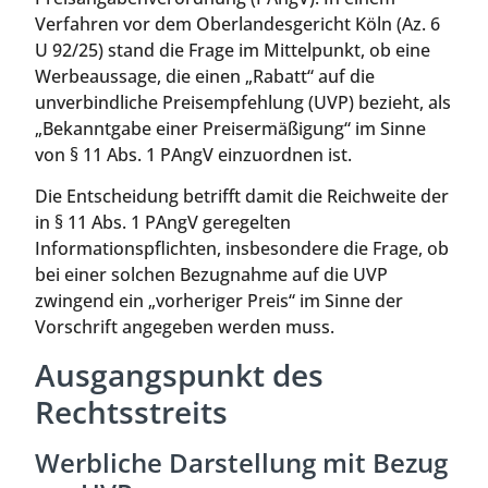
Verfahren vor dem Oberlandesgericht Köln (Az. 6
U 92/25) stand die Frage im Mittelpunkt, ob eine
Werbeaussage, die einen „Rabatt“ auf die
unverbindliche Preisempfehlung (UVP) bezieht, als
„Bekanntgabe einer Preisermäßigung“ im Sinne
von § 11 Abs. 1 PAngV einzuordnen ist.
Die Entscheidung betrifft damit die Reichweite der
in § 11 Abs. 1 PAngV geregelten
Informationspflichten, insbesondere die Frage, ob
bei einer solchen Bezugnahme auf die UVP
zwingend ein „vorheriger Preis“ im Sinne der
Vorschrift angegeben werden muss.
Ausgangspunkt des
Rechtsstreits
Werbliche Darstellung mit Bezug