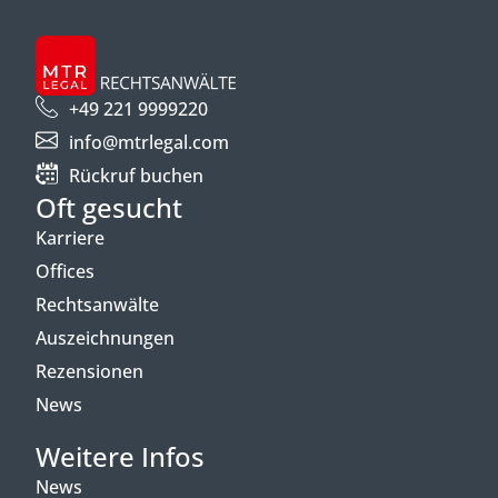
+49 221 9999220
info@mtrlegal.com
Rückruf buchen
Oft gesucht
Karriere
Offices
Rechtsanwälte
Auszeichnungen
Rezensionen
News
Weitere Infos
News