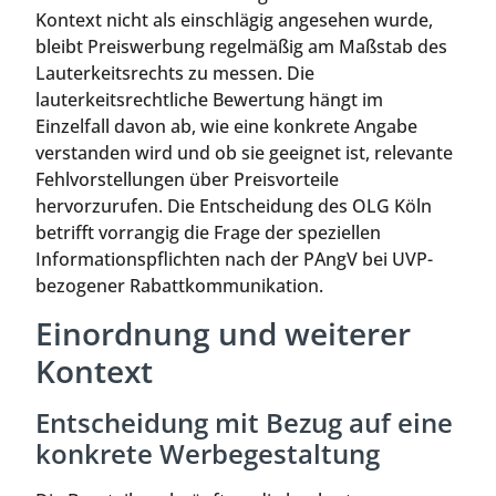
Kontext nicht als einschlägig angesehen wurde,
bleibt Preiswerbung regelmäßig am Maßstab des
Lauterkeitsrechts zu messen. Die
lauterkeitsrechtliche Bewertung hängt im
Einzelfall davon ab, wie eine konkrete Angabe
verstanden wird und ob sie geeignet ist, relevante
Fehlvorstellungen über Preisvorteile
hervorzurufen. Die Entscheidung des OLG Köln
betrifft vorrangig die Frage der speziellen
Informationspflichten nach der PAngV bei UVP-
bezogener Rabattkommunikation.
Einordnung und weiterer
Kontext
Entscheidung mit Bezug auf eine
konkrete Werbegestaltung