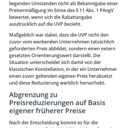
liegenden Umständen nicht als Bekanntgabe einer
Preisermäßigung im Sinne des § 11 Abs. 1 PAngV
bewertet, wenn sich die Rabattangabe
ausdrücklich auf die UVP bezieht.
Maßgeblich war dabei, dass die UVP nicht den
zuvor vom werbenden Unternehmen tatsächlich
geforderten Preis abbildet, sondern einen extern
gesetzten Orientierungswert darstellt. Die
Situation unterscheidet sich damit von der
klassischen Konstellation, in der ein Unternehmer
einen zuvor geltenden eigenen Preis herabsetzt
und diese Reduzierung werblich hervorhebt.
Abgrenzung zu
Preisreduzierungen auf Basis
eigener früherer Preise
Nach der Entscheidung kommt es für die