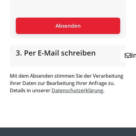
3. Per E-Mail schreiben
i
Mit dem Absenden stimmen Sie der Verarbeitung
Ihrer Daten zur Bearbeitung Ihrer Anfrage zu.
Details in unserer
Datenschutzerklärung
.