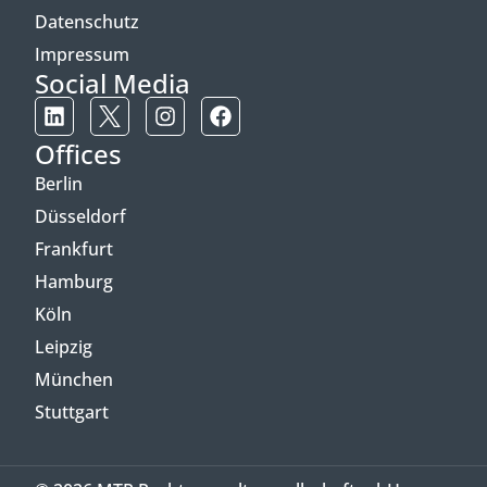
Datenschutz
Impressum
Social Media
Offices
Berlin
Düsseldorf
Frankfurt
Hamburg
Köln
Leipzig
München
Stuttgart