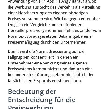
Anwendung von § 11 Abs. 1 PAngV darauf an, ob
die Werbung aus Sicht des Verkehrs als Mitteilung
einer Herabsetzung des eigenen bisherigen
Preises verstanden wird. Wird dagegen erkennbar
lediglich ein Vergleich zum empfohlenen
Herstellerpreis vorgenommen, fehlt es an der vom
Normtext vorausgesetzten Bekanntgabe einer
Preisermäßigung durch den Unternehmer.
Damit wird die Normadressierung auf die
Fallgruppen konzentriert, in denen ein
Unternehmer eine Senkung seines eigenen
Preissystems kommuniziert und dadurch eine
besondere Irreführungsgefahr hinsichtlich der
tatsächlichen Ersparnis entstehen kann.
Bedeutung der
Entscheidung für die
Preiswerbung