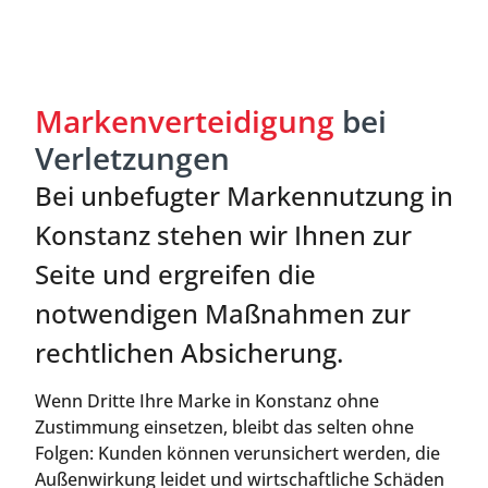
Markenverteidigung
bei
Verletzungen
Bei unbefugter Markennutzung in
Konstanz stehen wir Ihnen zur
Seite und ergreifen die
notwendigen Maßnahmen zur
rechtlichen Absicherung.
Wenn Dritte Ihre Marke in Konstanz ohne
Zustimmung einsetzen, bleibt das selten ohne
Folgen: Kunden können verunsichert werden, die
Außenwirkung leidet und wirtschaftliche Schäden