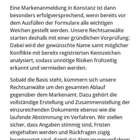
Eine Markenanmeldung in Konstanz ist dann
besonders erfolgversprechend, wenn bereits vor
dem Ausfüllen der Formulare alle wichtigen
Weichen gestellt werden. Unsere Rechtsanwälte
starten deshalb mit einer gründlichen Vorprüfung:
Dabei wird der gewünschte Name samt möglicher
Konflikte mit bereits registrierten Kennzeichen
analysiert, sodass unnötige Risiken frühzeitig
erkannt und vermieden werden.
Sobald die Basis steht, kümmern sich unsere
Rechtsanwälte um den gesamten Ablauf
gegenüber dem Markenamt. Dazu gehört die
vollständige Erstellung und Zusammenstellung der
einzureichenden Dokumente ebenso wie die
laufende Abstimmung im Verfahren. Wir stellen
sicher, dass Angaben stimmig sind, Fristen
eingehalten werden und Rückfragen zügig
beantwortet sind, damit das Eintragungsverfahren