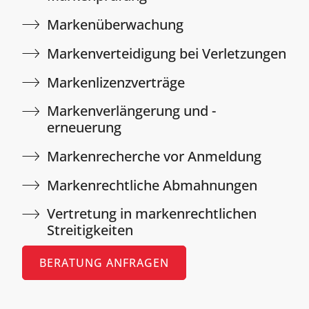
Markenüberwachung
Markenverteidigung bei Verletzungen
Markenlizenzverträge
Markenverlängerung und -
erneuerung
Markenrecherche vor Anmeldung
Markenrechtliche Abmahnungen
Vertretung in markenrechtlichen
Streitigkeiten
BERATUNG ANFRAGEN