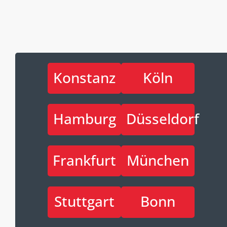
Konstanz
Köln
Hamburg
Düsseldorf
Frankfurt
München
Stuttgart
Bonn