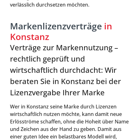
verlässlich durchsetzen möchten.
Markenlizenzverträge
in
Konstanz
Verträge zur Markennutzung –
rechtlich geprüft und
wirtschaftlich durchdacht: Wir
beraten Sie in Konstanz bei der
Lizenzvergabe Ihrer Marke
Wer in Konstanz seine Marke durch Lizenzen
wirtschaftlich nutzen möchte, kann damit neue
Erlösströme schaffen, ohne die Hoheit über Name
und Zeichen aus der Hand zu geben. Damit aus
einer guten Idee ein belastbares Modell wird,