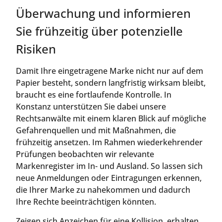
Überwachung und informieren
Sie frühzeitig über potenzielle
Risiken
Damit Ihre eingetragene Marke nicht nur auf dem
Papier besteht, sondern langfristig wirksam bleibt,
braucht es eine fortlaufende Kontrolle. In
Konstanz unterstützen Sie dabei unsere
Rechtsanwälte mit einem klaren Blick auf mögliche
Gefahrenquellen und mit Maßnahmen, die
frühzeitig ansetzen. Im Rahmen wiederkehrender
Prüfungen beobachten wir relevante
Markenregister im In- und Ausland. So lassen sich
neue Anmeldungen oder Eintragungen erkennen,
die Ihrer Marke zu nahekommen und dadurch
Ihre Rechte beeinträchtigen könnten.
Zeigen sich Anzeichen für eine Kollision, erhalten