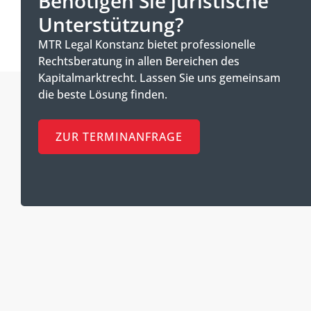
Benötigen Sie juristische
Unterstützung?
MTR Legal Konstanz bietet professionelle
Rechtsberatung in allen Bereichen des
Kapitalmarktrecht. Lassen Sie uns gemeinsam
die beste Lösung finden.
ZUR TERMINANFRAGE