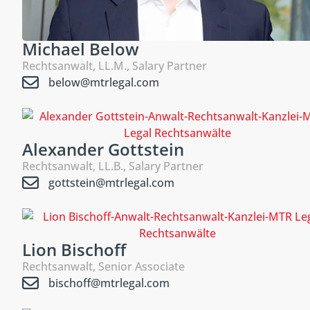
Michael Below
Rechtsanwalt, LL.M., Salary Partner
below@mtrlegal.com
Alexander Gottstein
Rechtsanwalt, LL.B., Salary Partner
gottstein@mtrlegal.com
Lion Bischoff
Rechtsanwalt, Senior Associate
bischoff@mtrlegal.com