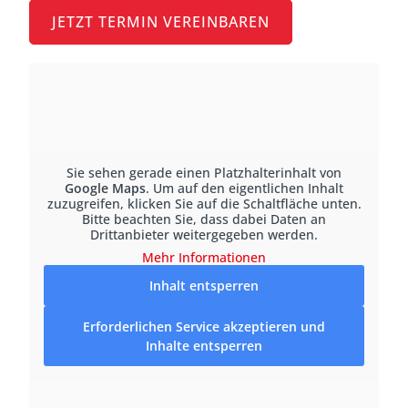
JETZT TERMIN VEREINBAREN
Sie sehen gerade einen Platzhalterinhalt von
Google Maps
. Um auf den eigentlichen Inhalt
zuzugreifen, klicken Sie auf die Schaltfläche unten.
Bitte beachten Sie, dass dabei Daten an
Drittanbieter weitergegeben werden.
Mehr Informationen
Inhalt entsperren
Erforderlichen Service akzeptieren und
Inhalte entsperren