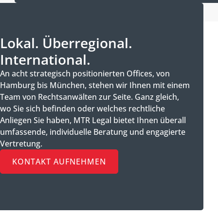
Lokal. Überregional.
International.
An acht strategisch positionierten Offices, von
Hamburg bis München, stehen wir Ihnen mit einem
Team von Rechtsanwälten zur Seite. Ganz gleich,
wo Sie sich befinden oder welches rechtliche
Anliegen Sie haben, MTR Legal bietet Ihnen überall
umfassende, individuelle Beratung und engagierte
Vertretung.
KONTAKT AUFNEHMEN