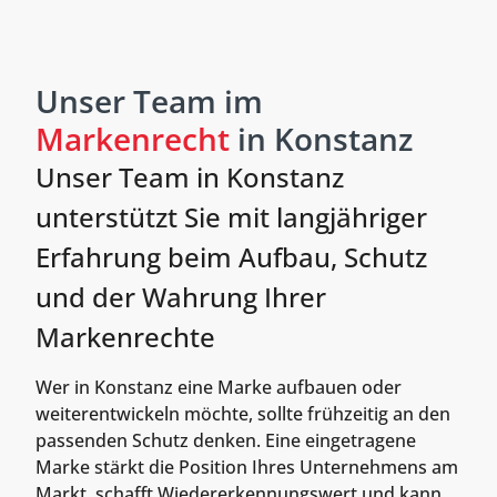
Unser Team im
Markenrecht
in Konstanz
Unser Team in Konstanz
unterstützt Sie mit langjähriger
Erfahrung beim Aufbau, Schutz
und der Wahrung Ihrer
Markenrechte
Wer in Konstanz eine Marke aufbauen oder
weiterentwickeln möchte, sollte frühzeitig an den
passenden Schutz denken. Eine eingetragene
Marke stärkt die Position Ihres Unternehmens am
Markt, schafft Wiedererkennungswert und kann