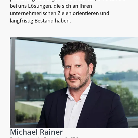
bei uns Lösungen, die sich an Ihren
unternehmerischen Zielen orientieren und
langfristig Bestand haben.
Michael Rainer