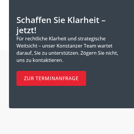
Schaffen Sie Klarheit –
jetzt!
Für rechtliche Klarheit und strategische
Weitsicht – unser Konstanzer Team wartet
darauf, Sie zu unterstützen. Zögern Sie nicht,
uns zu kontaktieren.
ZUR TERMINANFRAGE