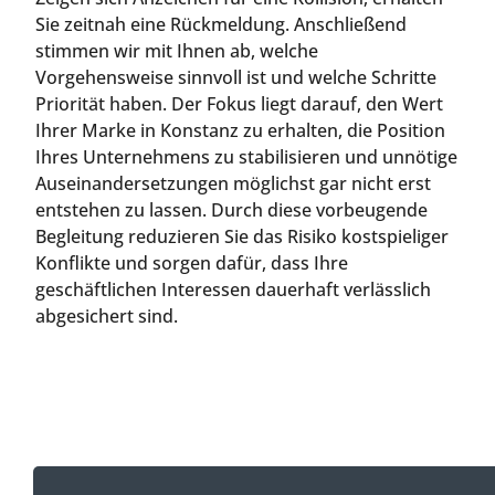
Sie zeitnah eine Rückmeldung. Anschließend
stimmen wir mit Ihnen ab, welche
Vorgehensweise sinnvoll ist und welche Schritte
Priorität haben. Der Fokus liegt darauf, den Wert
Ihrer Marke in Konstanz zu erhalten, die Position
Ihres Unternehmens zu stabilisieren und unnötige
Auseinandersetzungen möglichst gar nicht erst
entstehen zu lassen. Durch diese vorbeugende
Begleitung reduzieren Sie das Risiko kostspieliger
Konflikte und sorgen dafür, dass Ihre
geschäftlichen Interessen dauerhaft verlässlich
abgesichert sind.