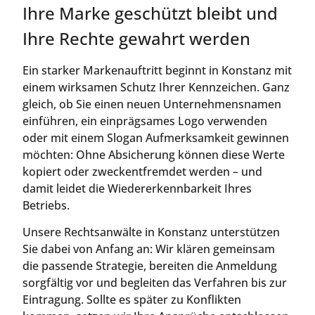
Ihre Marke geschützt bleibt und
Ihre Rechte gewahrt werden
Ein starker Markenauftritt beginnt in Konstanz mit
einem wirksamen Schutz Ihrer Kennzeichen. Ganz
gleich, ob Sie einen neuen Unternehmensnamen
einführen, ein einprägsames Logo verwenden
oder mit einem Slogan Aufmerksamkeit gewinnen
möchten: Ohne Absicherung können diese Werte
kopiert oder zweckentfremdet werden – und
damit leidet die Wiedererkennbarkeit Ihres
Betriebs.
Unsere Rechtsanwälte in Konstanz unterstützen
Sie dabei von Anfang an: Wir klären gemeinsam
die passende Strategie, bereiten die Anmeldung
sorgfältig vor und begleiten das Verfahren bis zur
Eintragung. Sollte es später zu Konflikten