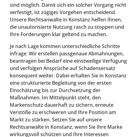
sind möglich. Damit sich ein solcher Vorgang nicht
verfestigt, ist zügiges Vorgehen entscheidend.
Unsere Rechtsanwälte in Konstanz helfen Ihnen,
die unautorisierte Nutzung rasch zu stoppen und
Ihre Forderungen klar geltend zu machen.
Je nach Lage kommen unterschiedliche Schritte
infrage: Wir erstellen passgenaue Abmahnungen,
beantragen bei Bedarf eine einstweilige Verfügung
und verfolgen Ansprüche auf Schadensersatz
konsequent weiter. Dabei erhalten Sie in Konstanz
eine strukturierte Begleitung von der ersten
Einschätzung bis zur Durchsetzung der
Maßnahmen. Im Mittelpunkt steht, den
Markenschutz dauerhaft zu sichern, erneute
Verstöße zu erschweren und Ihre Position am
Markt zu stärken. Setzen Sie auf unsere
Rechtsanwälte in Konstanz, wenn Sie Ihre Marke
wirkungsvoll schützen und Ihre Interessen