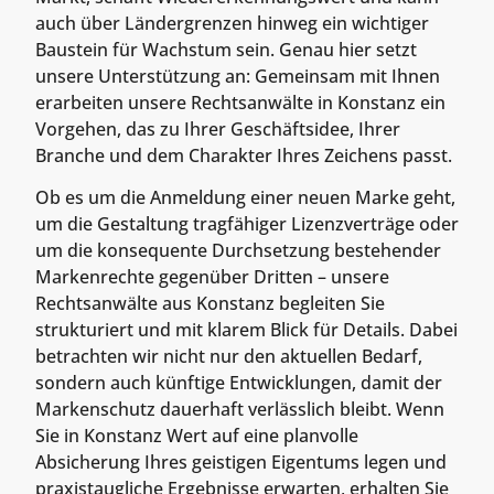
auch über Ländergrenzen hinweg ein wichtiger
Baustein für Wachstum sein. Genau hier setzt
unsere Unterstützung an: Gemeinsam mit Ihnen
erarbeiten unsere Rechtsanwälte in Konstanz ein
Vorgehen, das zu Ihrer Geschäftsidee, Ihrer
Branche und dem Charakter Ihres Zeichens passt.
Ob es um die Anmeldung einer neuen Marke geht,
um die Gestaltung tragfähiger Lizenzverträge oder
um die konsequente Durchsetzung bestehender
Markenrechte gegenüber Dritten – unsere
Rechtsanwälte aus Konstanz begleiten Sie
strukturiert und mit klarem Blick für Details. Dabei
betrachten wir nicht nur den aktuellen Bedarf,
sondern auch künftige Entwicklungen, damit der
Markenschutz dauerhaft verlässlich bleibt. Wenn
Sie in Konstanz Wert auf eine planvolle
Absicherung Ihres geistigen Eigentums legen und
praxistaugliche Ergebnisse erwarten, erhalten Sie