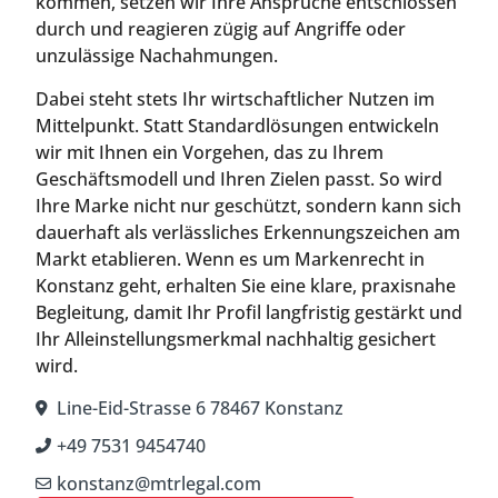
kommen, setzen wir Ihre Ansprüche entschlossen
durch und reagieren zügig auf Angriffe oder
unzulässige Nachahmungen.
Dabei steht stets Ihr wirtschaftlicher Nutzen im
Mittelpunkt. Statt Standardlösungen entwickeln
wir mit Ihnen ein Vorgehen, das zu Ihrem
Geschäftsmodell und Ihren Zielen passt. So wird
Ihre Marke nicht nur geschützt, sondern kann sich
dauerhaft als verlässliches Erkennungszeichen am
Markt etablieren. Wenn es um Markenrecht in
Konstanz geht, erhalten Sie eine klare, praxisnahe
Begleitung, damit Ihr Profil langfristig gestärkt und
Ihr Alleinstellungsmerkmal nachhaltig gesichert
wird.
Line-Eid-Strasse 6 78467 Konstanz
+49 7531 9454740
konstanz@mtrlegal.com