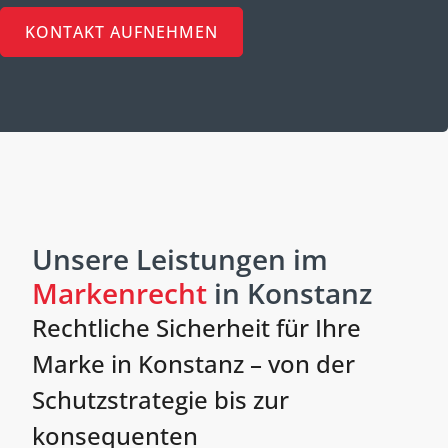
KONTAKT AUFNEHMEN
Unsere Leistungen im
Markenrecht
in Konstanz
Rechtliche Sicherheit für Ihre
Marke in Konstanz – von der
Schutzstrategie bis zur
konsequenten