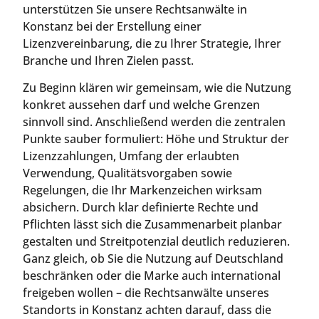
unterstützen Sie unsere Rechtsanwälte in
Konstanz bei der Erstellung einer
Lizenzvereinbarung, die zu Ihrer Strategie, Ihrer
Branche und Ihren Zielen passt.
Zu Beginn klären wir gemeinsam, wie die Nutzung
konkret aussehen darf und welche Grenzen
sinnvoll sind. Anschließend werden die zentralen
Punkte sauber formuliert: Höhe und Struktur der
Lizenzzahlungen, Umfang der erlaubten
Verwendung, Qualitätsvorgaben sowie
Regelungen, die Ihr Markenzeichen wirksam
absichern. Durch klar definierte Rechte und
Pflichten lässt sich die Zusammenarbeit planbar
gestalten und Streitpotenzial deutlich reduzieren.
Ganz gleich, ob Sie die Nutzung auf Deutschland
beschränken oder die Marke auch international
freigeben wollen – die Rechtsanwälte unseres
Standorts in Konstanz achten darauf, dass die