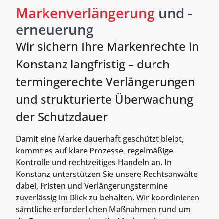
Markenverlängerung
und -
erneuerung
Wir sichern Ihre Markenrechte in
Konstanz langfristig – durch
termingerechte Verlängerungen
und strukturierte Überwachung
der Schutzdauer
Damit eine Marke dauerhaft geschützt bleibt,
kommt es auf klare Prozesse, regelmäßige
Kontrolle und rechtzeitiges Handeln an. In
Konstanz unterstützen Sie unsere Rechtsanwälte
dabei, Fristen und Verlängerungstermine
zuverlässig im Blick zu behalten. Wir koordinieren
sämtliche erforderlichen Maßnahmen rund um