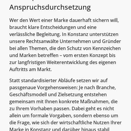
Anspruchsdurchsetzung
Wer den Wert einer Marke dauerhaft sichern will,
braucht klare Entscheidungen und eine
verlässliche Begleitung. In Konstanz unterstützen
unsere Rechtsanwälte Unternehmen und Gründer
bei allen Themen, die den Schutz von Kennzeichen
und Marken betreffen – vom ersten Konzept bis
zur langfristigen Weiterentwicklung des eigenen
Auftritts am Markt.
Statt standardisierter Abläufe setzen wir auf
passgenaue Vorgehensweisen: Je nach Branche,
Geschäftsmodell und Zielsetzung entstehen
gemeinsam mit Ihnen konkrete Maßnahmen, die
zu Ihrem Vorhaben passen. Dabei geht es nicht
allein um formale Vorgaben, sondern ebenso um
die Frage, wie sich der wirtschaftliche Nutzen Ihrer
Marke in Konstanz und darüber hinaus stabil