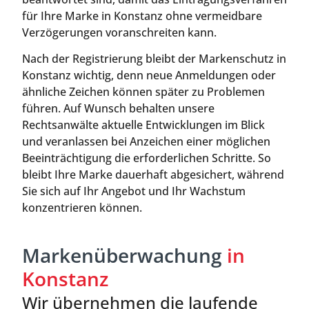
für Ihre Marke in Konstanz ohne vermeidbare
Verzögerungen voranschreiten kann.
Nach der Registrierung bleibt der Markenschutz in
Konstanz wichtig, denn neue Anmeldungen oder
ähnliche Zeichen können später zu Problemen
führen. Auf Wunsch behalten unsere
Rechtsanwälte aktuelle Entwicklungen im Blick
und veranlassen bei Anzeichen einer möglichen
Beeinträchtigung die erforderlichen Schritte. So
bleibt Ihre Marke dauerhaft abgesichert, während
Sie sich auf Ihr Angebot und Ihr Wachstum
konzentrieren können.
Markenüberwachung
in
Konstanz
Wir übernehmen die laufende