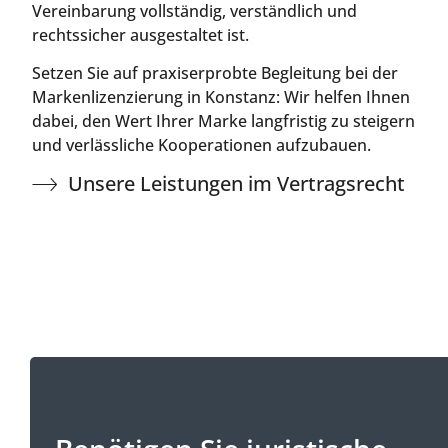
Vereinbarung vollständig, verständlich und
rechtssicher ausgestaltet ist.
Setzen Sie auf praxiserprobte Begleitung bei der
Markenlizenzierung in Konstanz: Wir helfen Ihnen
dabei, den Wert Ihrer Marke langfristig zu steigern
und verlässliche Kooperationen aufzubauen.
Unsere Leistungen im Vertragsrecht