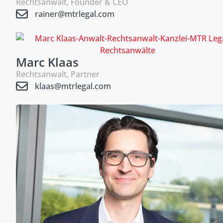
Rechtsanwalt, Founder & CEO
rainer@mtrlegal.com
Marc Klaas
Rechtsanwalt, Partner
klaas@mtrlegal.com