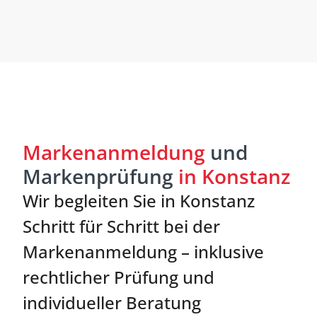
Markenanmeldung
und
Markenprüfung
in Konstanz
Wir begleiten Sie in Konstanz
Schritt für Schritt bei der
Markenanmeldung – inklusive
rechtlicher Prüfung und
individueller Beratung