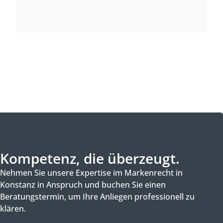
Kompetenz, die überzeugt.
Nehmen Sie unsere Expertise im Markenrecht in
Konstanz in Anspruch und buchen Sie einen
Beratungstermin, um Ihre Anliegen professionell zu
klären.