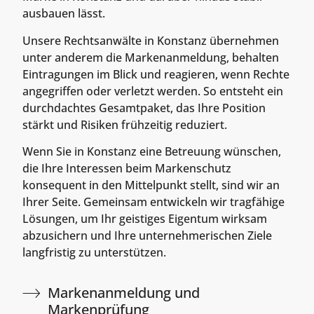
ausbauen lässt.
Unsere Rechtsanwälte in Konstanz übernehmen
unter anderem die Markenanmeldung, behalten
Eintragungen im Blick und reagieren, wenn Rechte
angegriffen oder verletzt werden. So entsteht ein
durchdachtes Gesamtpaket, das Ihre Position
stärkt und Risiken frühzeitig reduziert.
Wenn Sie in Konstanz eine Betreuung wünschen,
die Ihre Interessen beim Markenschutz
konsequent in den Mittelpunkt stellt, sind wir an
Ihrer Seite. Gemeinsam entwickeln wir tragfähige
Lösungen, um Ihr geistiges Eigentum wirksam
abzusichern und Ihre unternehmerischen Ziele
langfristig zu unterstützen.
Markenanmeldung und
Markenprüfung