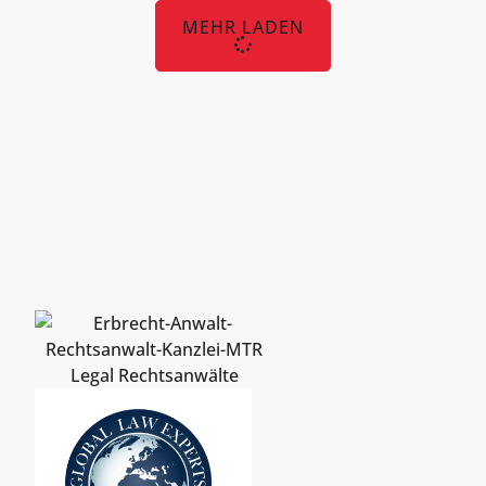
MEHR LADEN