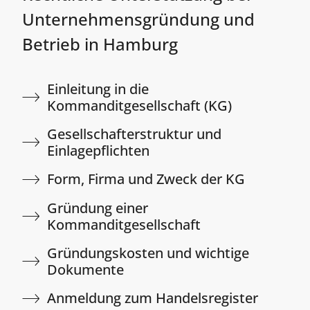
Unternehmensgründung und
Betrieb in Hamburg
Einleitung in die
Kommanditgesellschaft (KG)​
Gesellschafterstruktur und
Einlagepflichten​
Form, Firma und Zweck der KG​
Gründung einer
Kommanditgesellschaft
Gründungskosten und wichtige
Dokumente​
Anmeldung zum Handelsregister​