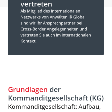
vertreten
Als Mitglied des internationalen
Netzwerks von Anwälten IR Global
sind wir Ihr Ansprechpartner bei
Cross-Border Angelegenheiten und
vertreten Sie auch im internationalen
Kontext.
Grundlagen
der
Kommanditgesellschaft (KG)
Kommanditgesellschaft: Aufbau,