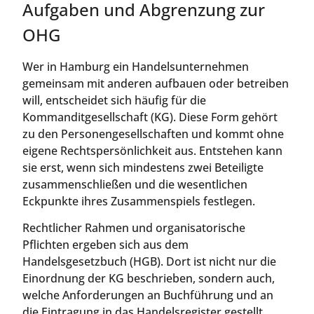
Aufgaben und Abgrenzung zur
OHG
Wer in Hamburg ein Handelsunternehmen
gemeinsam mit anderen aufbauen oder betreiben
will, entscheidet sich häufig für die
Kommanditgesellschaft (KG). Diese Form gehört
zu den Personengesellschaften und kommt ohne
eigene Rechtspersönlichkeit aus. Entstehen kann
sie erst, wenn sich mindestens zwei Beteiligte
zusammenschließen und die wesentlichen
Eckpunkte ihres Zusammenspiels festlegen.
Rechtlicher Rahmen und organisatorische
Pflichten ergeben sich aus dem
Handelsgesetzbuch (HGB). Dort ist nicht nur die
Einordnung der KG beschrieben, sondern auch,
welche Anforderungen an Buchführung und an
die Eintragung in das Handelsregister gestellt