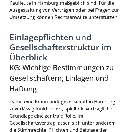
Kaufleute in Hamburg maßgeblich sind. Für die
Ausgestaltung von Verträgen oder bei Fragen zur
Umsetzung können Rechtsanwälte unterstützen.
Einlagepflichten und
Gesellschafterstruktur im
Überblick
KG: Wichtige Bestimmungen zu
Gesellschaftern, Einlagen und
Haftung
Damit eine Kommanditgesellschaft in Hamburg
zuverlässig funktioniert, spielt die vertragliche
Grundlage eine zentrale Rolle. Im
Gesellschaftsvertrag lassen sich unter anderem
die Stimmrechte, Pflichten und Beiträge der