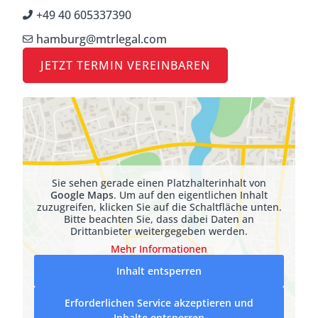
+49 40 605337390
hamburg@mtrlegal.com
JETZT TERMIN VEREINBAREN
Sie sehen gerade einen Platzhalterinhalt von
Google Maps
. Um auf den eigentlichen Inhalt
zuzugreifen, klicken Sie auf die Schaltfläche unten.
Bitte beachten Sie, dass dabei Daten an
Drittanbieter weitergegeben werden.
Mehr Informationen
Inhalt entsperren
Erforderlichen Service akzeptieren und
Inhalte entsperren