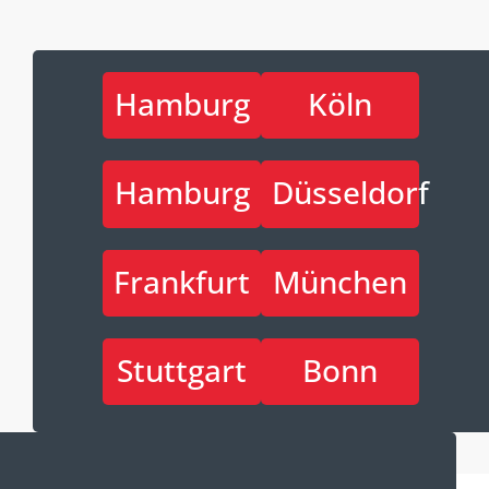
Hamburg
Köln
Hamburg
Düsseldorf
Frankfurt
München
Stuttgart
Bonn