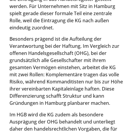
werden. Für Unternehmen mit Sitz in Hamburg
spielt gerade dieser formale Teil eine zentrale
Rolle, weil die Eintragung die KG nach außen
eindeutig zuordnet.
Besonders prägend ist die Aufteilung der
Verantwortung bei der Haftung. Im Vergleich zur
offenen Handelsgesellschaft (OHG), bei der
grundsätzlich alle Gesellschafter mit ihrem
gesamten Vermögen einstehen, arbeitet die KG
mit zwei Rollen: Komplementäre tragen das volle
Risiko, während Kommanditisten nur bis zur Höhe
ihrer vereinbarten Kapitaleinlage haften. Diese
Differenzierung schafft Struktur und kann
Gründungen in Hamburg planbarer machen.
Im HGB wird die KG zudem als besondere
Ausprägung der OHG behandelt und unterliegt
daher den handelsrechtlichen Vorgaben, die für