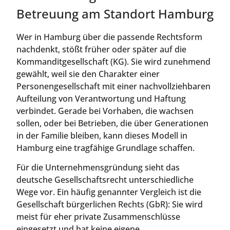
Betreuung am Standort Hamburg
Wer in Hamburg über die passende Rechtsform
nachdenkt, stößt früher oder später auf die
Kommanditgesellschaft (KG). Sie wird zunehmend
gewählt, weil sie den Charakter einer
Personengesellschaft mit einer nachvollziehbaren
Aufteilung von Verantwortung und Haftung
verbindet. Gerade bei Vorhaben, die wachsen
sollen, oder bei Betrieben, die über Generationen
in der Familie bleiben, kann dieses Modell in
Hamburg eine tragfähige Grundlage schaffen.
Für die Unternehmensgründung sieht das
deutsche Gesellschaftsrecht unterschiedliche
Wege vor. Ein häufig genannter Vergleich ist die
Gesellschaft bürgerlichen Rechts (GbR): Sie wird
meist für eher private Zusammenschlüsse
eingesetzt und hat keine eigene