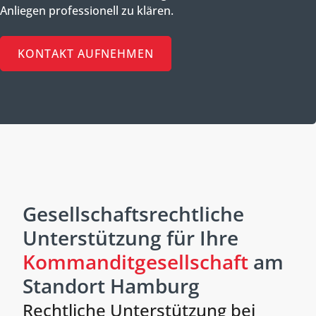
Anliegen professionell zu klären.
KONTAKT AUFNEHMEN
Gesellschaftsrechtliche
Unterstützung für Ihre
Kommanditgesellschaft
am
Standort Hamburg
Rechtliche Unterstützung bei