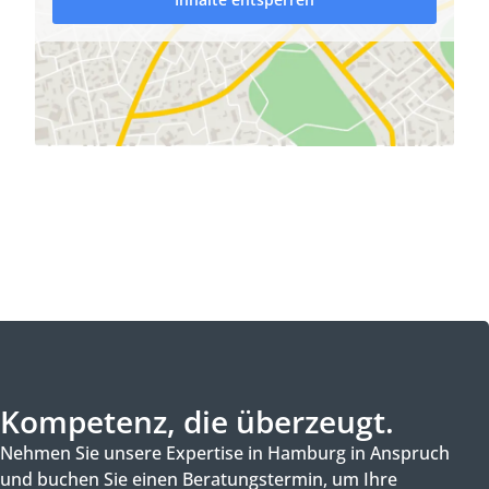
Kompetenz, die überzeugt.
Nehmen Sie unsere Expertise in Hamburg in Anspruch
und buchen Sie einen Beratungstermin, um Ihre