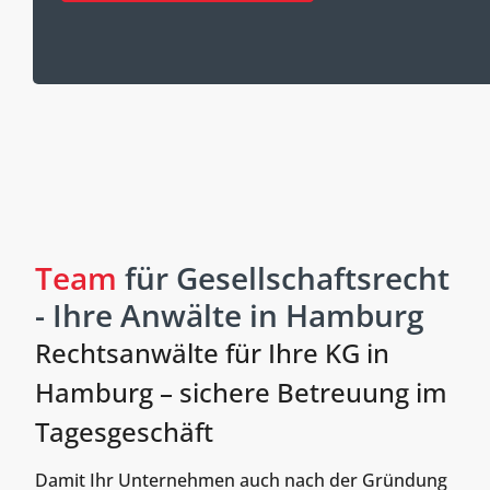
Team
für Gesellschaftsrecht
- Ihre Anwälte in Hamburg
Rechtsanwälte für Ihre KG in
Hamburg – sichere Betreuung im
Tagesgeschäft
Damit Ihr Unternehmen auch nach der Gründung