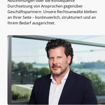
Abstimmungen oder die konsequente
Durchsetzung von Ansprüchen gegenüber
Geschäftspartnern: Unsere Rechtsanwälte bleiben
an Ihrer Seite – kontinuierlich, strukturiert und an
Ihrem Bedarf ausgerichtet.