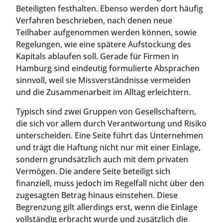
Beteiligten festhalten. Ebenso werden dort häufig
Verfahren beschrieben, nach denen neue
Teilhaber aufgenommen werden können, sowie
Regelungen, wie eine spätere Aufstockung des
Kapitals ablaufen soll. Gerade für Firmen in
Hamburg sind eindeutig formulierte Absprachen
sinnvoll, weil sie Missverständnisse vermeiden
und die Zusammenarbeit im Alltag erleichtern.
Typisch sind zwei Gruppen von Gesellschaftern,
die sich vor allem durch Verantwortung und Risiko
unterscheiden. Eine Seite führt das Unternehmen
und trägt die Haftung nicht nur mit einer Einlage,
sondern grundsätzlich auch mit dem privaten
Vermögen. Die andere Seite beteiligt sich
finanziell, muss jedoch im Regelfall nicht über den
zugesagten Betrag hinaus einstehen. Diese
Begrenzung gilt allerdings erst, wenn die Einlage
vollständig erbracht wurde und zusätzlich die