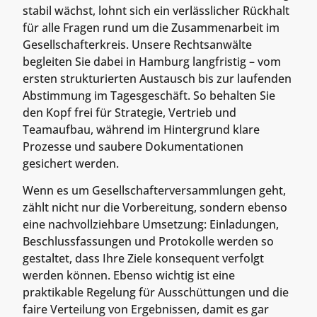
stabil wächst, lohnt sich ein verlässlicher Rückhalt
für alle Fragen rund um die Zusammenarbeit im
Gesellschafterkreis. Unsere Rechtsanwälte
begleiten Sie dabei in Hamburg langfristig – vom
ersten strukturierten Austausch bis zur laufenden
Abstimmung im Tagesgeschäft. So behalten Sie
den Kopf frei für Strategie, Vertrieb und
Teamaufbau, während im Hintergrund klare
Prozesse und saubere Dokumentationen
gesichert werden.
Wenn es um Gesellschafterversammlungen geht,
zählt nicht nur die Vorbereitung, sondern ebenso
eine nachvollziehbare Umsetzung: Einladungen,
Beschlussfassungen und Protokolle werden so
gestaltet, dass Ihre Ziele konsequent verfolgt
werden können. Ebenso wichtig ist eine
praktikable Regelung für Ausschüttungen und die
faire Verteilung von Ergebnissen, damit es gar