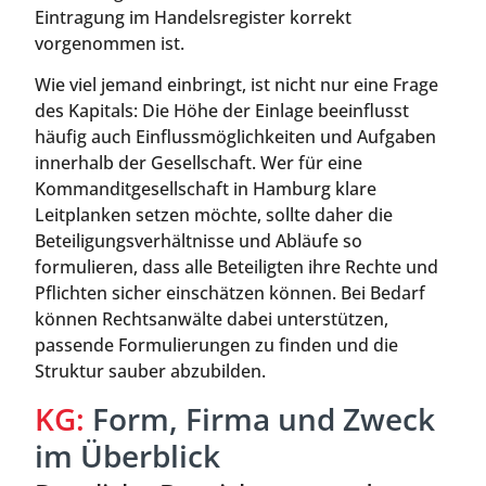
Eintragung im Handelsregister korrekt
vorgenommen ist.
Wie viel jemand einbringt, ist nicht nur eine Frage
des Kapitals: Die Höhe der Einlage beeinflusst
häufig auch Einflussmöglichkeiten und Aufgaben
innerhalb der Gesellschaft. Wer für eine
Kommanditgesellschaft in Hamburg klare
Leitplanken setzen möchte, sollte daher die
Beteiligungsverhältnisse und Abläufe so
formulieren, dass alle Beteiligten ihre Rechte und
Pflichten sicher einschätzen können. Bei Bedarf
können Rechtsanwälte dabei unterstützen,
passende Formulierungen zu finden und die
Struktur sauber abzubilden.
KG:
Form, Firma und Zweck
im Überblick