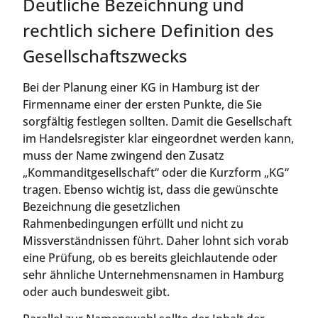
Deutliche Bezeichnung und
rechtlich sichere Definition des
Gesellschaftszwecks
Bei der Planung einer KG in Hamburg ist der
Firmenname einer der ersten Punkte, die Sie
sorgfältig festlegen sollten. Damit die Gesellschaft
im Handelsregister klar eingeordnet werden kann,
muss der Name zwingend den Zusatz
„Kommanditgesellschaft“ oder die Kurzform „KG“
tragen. Ebenso wichtig ist, dass die gewünschte
Bezeichnung die gesetzlichen
Rahmenbedingungen erfüllt und nicht zu
Missverständnissen führt. Daher lohnt sich vorab
eine Prüfung, ob es bereits gleichlautende oder
sehr ähnliche Unternehmensnamen in Hamburg
oder auch bundesweit gibt.