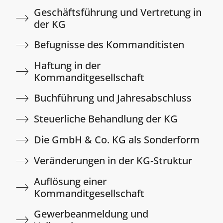
Geschäftsführung und Vertretung in
der KG​
Befugnisse des Kommanditisten​
Haftung in der
Kommanditgesellschaft​
Buchführung und Jahresabschluss​
Steuerliche Behandlung der KG​
Die GmbH & Co. KG als Sonderform​
Veränderungen in der KG-Struktur​
Auflösung einer
Kommanditgesellschaft​
Gewerbeanmeldung und