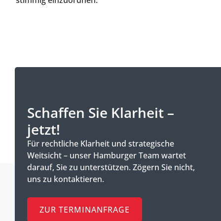
Schaffen Sie Klarheit –
jetzt!
Für rechtliche Klarheit und strategische
Weitsicht – unser Hamburger Team wartet
darauf, Sie zu unterstützen. Zögern Sie nicht,
uns zu kontaktieren.
ZUR TERMINANFRAGE