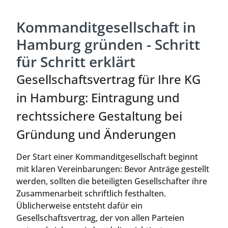
Kommanditgesellschaft in
Hamburg gründen - Schritt
für Schritt erklärt
Gesellschaftsvertrag für Ihre KG
in Hamburg: Eintragung und
rechtssichere Gestaltung bei
Gründung und Änderungen
Der Start einer Kommanditgesellschaft beginnt
mit klaren Vereinbarungen: Bevor Anträge gestellt
werden, sollten die beteiligten Gesellschafter ihre
Zusammenarbeit schriftlich festhalten.
Üblicherweise entsteht dafür ein
Gesellschaftsvertrag, der von allen Parteien