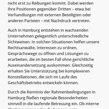
nicht erst zu Reibungen kommt. Dabei werden
Ihre Positionen gegenüber Dritten – etwa bei
Verhandlungen mit externen Beteiligten oder
anderen Parteien – mit Nachdruck vertreten.
Auch in Hamburg entstehen in wachsenden
Unternehmen gelegentlich unterschiedliche
Sichtweisen. In solchen Situationen helfen unsere
Rechtsanwälte, Interessen zu ordnen,
Gesprächswege zu öffnen und Lösungen zu
erarbeiten, die im besten Fall ohne gerichtliche
Auseinandersetzung auskommen. Gleichzeitig
erhalten Sie Unterstützung bei komplexeren
Konstellationen, die sich im Laufe des
Geschäftsbetriebs entwickeln können.
Durch die Kenntnis der Rahmenbedingungen in
Hamburg fließen regionale Besonderheiten
sinnvoll in die laufende Betreuung ein. Ob interne