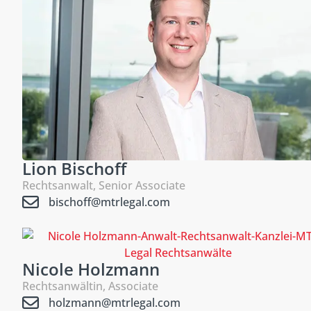
Lion Bischoff
Rechtsanwalt, Senior Associate
bischoff@mtrlegal.com
Nicole Holzmann
Rechtsanwältin, Associate
holzmann@mtrlegal.com