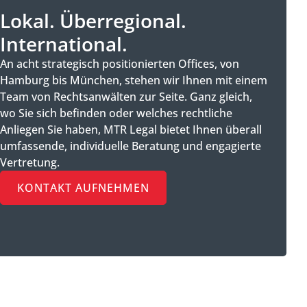
Lokal. Überregional.
International.
An acht strategisch positionierten Offices, von
Hamburg bis München, stehen wir Ihnen mit einem
Team von Rechtsanwälten zur Seite. Ganz gleich,
wo Sie sich befinden oder welches rechtliche
Anliegen Sie haben, MTR Legal bietet Ihnen überall
umfassende, individuelle Beratung und engagierte
Vertretung.
KONTAKT AUFNEHMEN