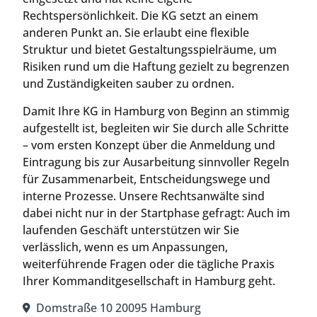
Rechtspersönlichkeit. Die KG setzt an einem
anderen Punkt an. Sie erlaubt eine flexible
Struktur und bietet Gestaltungsspielräume, um
Risiken rund um die Haftung gezielt zu begrenzen
und Zuständigkeiten sauber zu ordnen.
Damit Ihre KG in Hamburg von Beginn an stimmig
aufgestellt ist, begleiten wir Sie durch alle Schritte
– vom ersten Konzept über die Anmeldung und
Eintragung bis zur Ausarbeitung sinnvoller Regeln
für Zusammenarbeit, Entscheidungswege und
interne Prozesse. Unsere Rechtsanwälte sind
dabei nicht nur in der Startphase gefragt: Auch im
laufenden Geschäft unterstützen wir Sie
verlässlich, wenn es um Anpassungen,
weiterführende Fragen oder die tägliche Praxis
Ihrer Kommanditgesellschaft in Hamburg geht.
Domstraße 10 20095 Hamburg