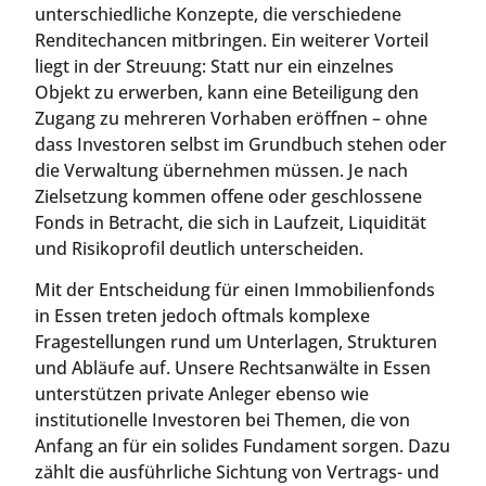
unterschiedliche Konzepte, die verschiedene
Renditechancen mitbringen. Ein weiterer Vorteil
liegt in der Streuung: Statt nur ein einzelnes
Objekt zu erwerben, kann eine Beteiligung den
Zugang zu mehreren Vorhaben eröffnen – ohne
dass Investoren selbst im Grundbuch stehen oder
die Verwaltung übernehmen müssen. Je nach
Zielsetzung kommen offene oder geschlossene
Fonds in Betracht, die sich in Laufzeit, Liquidität
und Risikoprofil deutlich unterscheiden.
Mit der Entscheidung für einen Immobilienfonds
in Essen treten jedoch oftmals komplexe
Fragestellungen rund um Unterlagen, Strukturen
und Abläufe auf. Unsere Rechtsanwälte in Essen
unterstützen private Anleger ebenso wie
institutionelle Investoren bei Themen, die von
Anfang an für ein solides Fundament sorgen. Dazu
zählt die ausführliche Sichtung von Vertrags- und