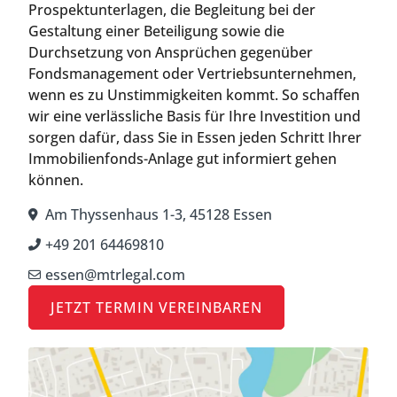
Prospektunterlagen, die Begleitung bei der
Gestaltung einer Beteiligung sowie die
Durchsetzung von Ansprüchen gegenüber
Fondsmanagement oder Vertriebsunternehmen,
wenn es zu Unstimmigkeiten kommt. So schaffen
wir eine verlässliche Basis für Ihre Investition und
sorgen dafür, dass Sie in Essen jeden Schritt Ihrer
Immobilienfonds-Anlage gut informiert gehen
können.
Am Thyssenhaus 1-3, 45128 Essen
+49 201 64469810
essen@mtrlegal.com
JETZT TERMIN VEREINBAREN