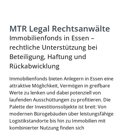
MTR Legal Rechtsanwälte
Immobilienfonds in Essen –
rechtliche Unterstützung bei
Beteiligung, Haftung und
Rückabwicklung
Immobilienfonds bieten Anlegern in Essen eine
attraktive Möglichkeit, Vermögen in greifbare
Werte zu lenken und dabei potenziell von
laufenden Ausschüttungen zu profitieren. Die
Palette der Investitionsobjekte ist breit: Von
modernen Bürogebäuden über leistungsfähige
Logistikstandorte bis hin zu Immobilien mit
kombinierter Nutzung finden sich