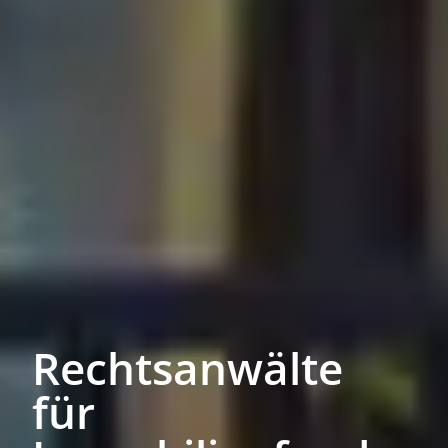
Rechtsanwälte
für