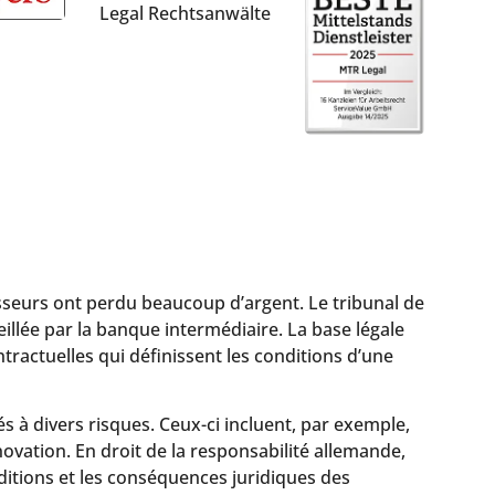
sseurs ont perdu beaucoup d’argent. Le tribunal de
illée par la banque intermédiaire. La base légale
ractuelles qui définissent les conditions d’une
 à divers risques. Ceux-ci incluent, par exemple,
novation. En droit de la responsabilité allemande,
ditions et les conséquences juridiques des