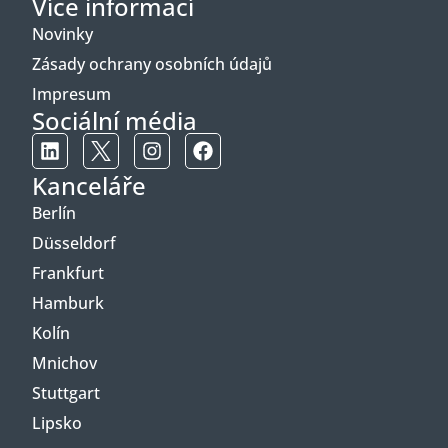
Více informací
Novinky
Zásady ochrany osobních údajů
Impresum
Sociální média
Kanceláře
Berlín
Düsseldorf
Frankfurt
Hamburk
Kolín
Mnichov
Stuttgart
Lipsko