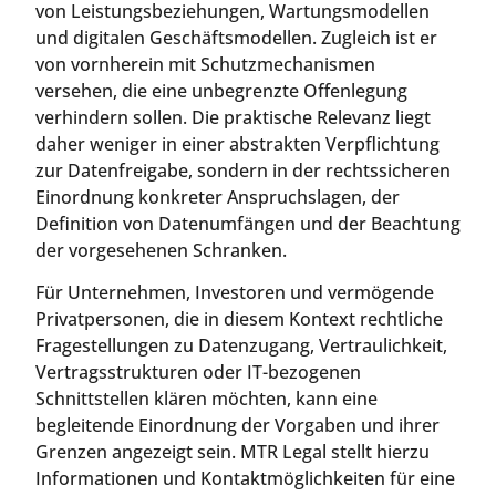
von Leistungsbeziehungen, Wartungsmodellen
und digitalen Geschäftsmodellen. Zugleich ist er
von vornherein mit Schutzmechanismen
versehen, die eine unbegrenzte Offenlegung
verhindern sollen. Die praktische Relevanz liegt
daher weniger in einer abstrakten Verpflichtung
zur Datenfreigabe, sondern in der rechtssicheren
Einordnung konkreter Anspruchslagen, der
Definition von Datenumfängen und der Beachtung
der vorgesehenen Schranken.
Für Unternehmen, Investoren und vermögende
Privatpersonen, die in diesem Kontext rechtliche
Fragestellungen zu Datenzugang, Vertraulichkeit,
Vertragsstrukturen oder IT-bezogenen
Schnittstellen klären möchten, kann eine
begleitende Einordnung der Vorgaben und ihrer
Grenzen angezeigt sein. MTR Legal stellt hierzu
Informationen und Kontaktmöglichkeiten für eine