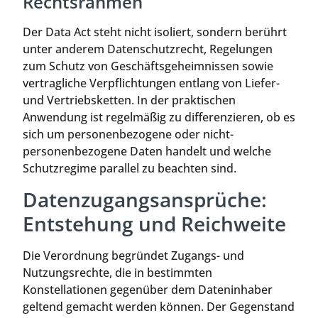
Rechtsrahmen
Der Data Act steht nicht isoliert, sondern berührt
unter anderem Datenschutzrecht, Regelungen
zum Schutz von Geschäftsgeheimnissen sowie
vertragliche Verpflichtungen entlang von Liefer-
und Vertriebsketten. In der praktischen
Anwendung ist regelmäßig zu differenzieren, ob es
sich um personenbezogene oder nicht-
personenbezogene Daten handelt und welche
Schutzregime parallel zu beachten sind.
Datenzugangsansprüche:
Entstehung und Reichweite
Die Verordnung begründet Zugangs- und
Nutzungsrechte, die in bestimmten
Konstellationen gegenüber dem Dateninhaber
geltend gemacht werden können. Der Gegenstand