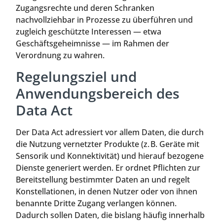
Zugangsrechte und deren Schranken
nachvollziehbar in Prozesse zu überführen und
zugleich geschützte Interessen — etwa
Geschäftsgeheimnisse — im Rahmen der
Verordnung zu wahren.
Regelungsziel und
Anwendungsbereich des
Data Act
Der Data Act adressiert vor allem Daten, die durch
die Nutzung vernetzter Produkte (z. B. Geräte mit
Sensorik und Konnektivität) und hierauf bezogene
Dienste generiert werden. Er ordnet Pflichten zur
Bereitstellung bestimmter Daten an und regelt
Konstellationen, in denen Nutzer oder von ihnen
benannte Dritte Zugang verlangen können.
Dadurch sollen Daten, die bislang häufig innerhalb