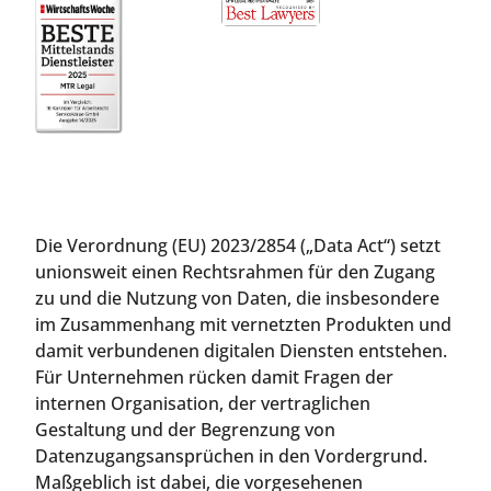
Die Verordnung (EU) 2023/2854 („Data Act“) setzt
unionsweit einen Rechtsrahmen für den Zugang
zu und die Nutzung von Daten, die insbesondere
im Zusammenhang mit vernetzten Produkten und
damit verbundenen digitalen Diensten entstehen.
Für Unternehmen rücken damit Fragen der
internen Organisation, der vertraglichen
Gestaltung und der Begrenzung von
Datenzugangsansprüchen in den Vordergrund.
Maßgeblich ist dabei, die vorgesehenen