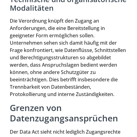
Modalitäten
Die Verordnung knüpft den Zugang an
Anforderungen, die eine Bereitstellung in
geeigneter Form ermöglichen sollen.
Unternehmen sehen sich damit häufig mit der
Frage konfrontiert, wie Datenflüsse, Schnittstellen
und Berechtigungsstrukturen so abgebildet
werden, dass Anspruchslagen bedient werden
können, ohne andere Schutzgüter zu
beeinträchtigen. Dies betrifft insbesondere die
Trennbarkeit von Datenbeständen,
Protokollierung und interne Zuständigkeiten.
Grenzen von
Datenzugangsansprüchen
Der Data Act sieht nicht lediglich Zugangsrechte