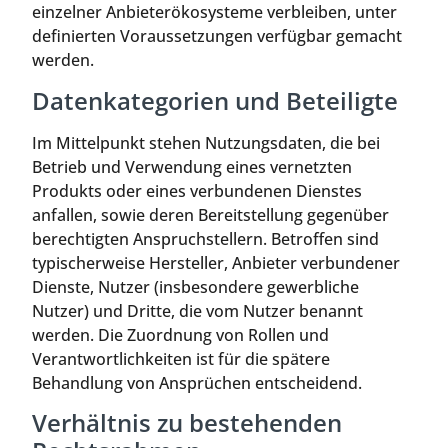
einzelner Anbieterökosysteme verbleiben, unter
definierten Voraussetzungen verfügbar gemacht
werden.
Datenkategorien und Beteiligte
Im Mittelpunkt stehen Nutzungsdaten, die bei
Betrieb und Verwendung eines vernetzten
Produkts oder eines verbundenen Dienstes
anfallen, sowie deren Bereitstellung gegenüber
berechtigten Anspruchstellern. Betroffen sind
typischerweise Hersteller, Anbieter verbundener
Dienste, Nutzer (insbesondere gewerbliche
Nutzer) und Dritte, die vom Nutzer benannt
werden. Die Zuordnung von Rollen und
Verantwortlichkeiten ist für die spätere
Behandlung von Ansprüchen entscheidend.
Verhältnis zu bestehenden