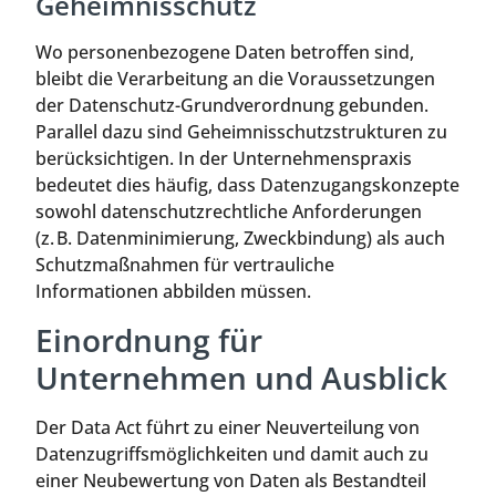
Geheimnisschutz
Wo personenbezogene Daten betroffen sind,
bleibt die Verarbeitung an die Voraussetzungen
der Datenschutz-Grundverordnung gebunden.
Parallel dazu sind Geheimnisschutzstrukturen zu
berücksichtigen. In der Unternehmenspraxis
bedeutet dies häufig, dass Datenzugangskonzepte
sowohl datenschutzrechtliche Anforderungen
(z. B. Datenminimierung, Zweckbindung) als auch
Schutzmaßnahmen für vertrauliche
Informationen abbilden müssen.
Einordnung für
Unternehmen und Ausblick
Der Data Act führt zu einer Neuverteilung von
Datenzugriffsmöglichkeiten und damit auch zu
einer Neubewertung von Daten als Bestandteil