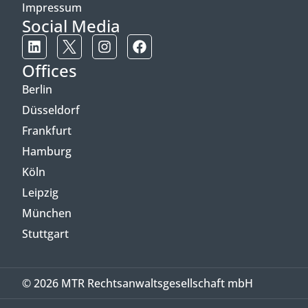
Impressum
Social Media
Offices
Berlin
Düsseldorf
Frankfurt
Hamburg
Köln
Leipzig
München
Stuttgart
© 2026 MTR Rechtsanwaltsgesellschaft mbH