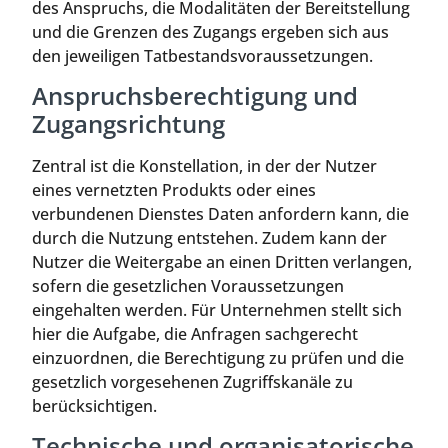
des Anspruchs, die Modalitäten der Bereitstellung
und die Grenzen des Zugangs ergeben sich aus
den jeweiligen Tatbestandsvoraussetzungen.
Anspruchsberechtigung und
Zugangsrichtung
Zentral ist die Konstellation, in der der Nutzer
eines vernetzten Produkts oder eines
verbundenen Dienstes Daten anfordern kann, die
durch die Nutzung entstehen. Zudem kann der
Nutzer die Weitergabe an einen Dritten verlangen,
sofern die gesetzlichen Voraussetzungen
eingehalten werden. Für Unternehmen stellt sich
hier die Aufgabe, die Anfragen sachgerecht
einzuordnen, die Berechtigung zu prüfen und die
gesetzlich vorgesehenen Zugriffskanäle zu
berücksichtigen.
Technische und organisatorische