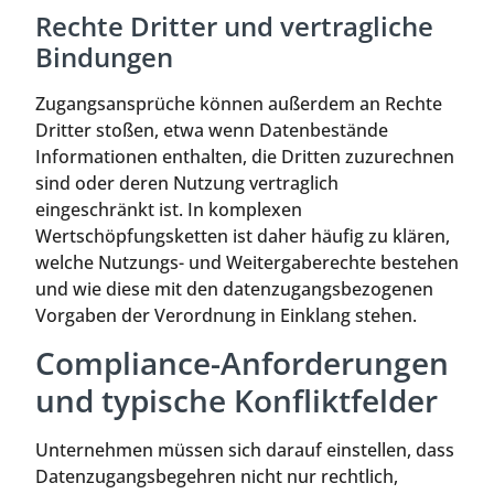
Rechte Dritter und vertragliche
Bindungen
Zugangsansprüche können außerdem an Rechte
Dritter stoßen, etwa wenn Datenbestände
Informationen enthalten, die Dritten zuzurechnen
sind oder deren Nutzung vertraglich
eingeschränkt ist. In komplexen
Wertschöpfungsketten ist daher häufig zu klären,
welche Nutzungs- und Weitergaberechte bestehen
und wie diese mit den datenzugangsbezogenen
Vorgaben der Verordnung in Einklang stehen.
Compliance-Anforderungen
und typische Konfliktfelder
Unternehmen müssen sich darauf einstellen, dass
Datenzugangsbegehren nicht nur rechtlich,