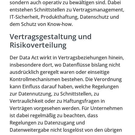
sondern auch operativ zu bewältigen sind. Dabei
entstehen Schnittstellen zu Vertragsmanagement,
IT-Sicherheit, Produkthaftung, Datenschutz und
dem Schutz von Know-how.
Vertragsgestaltung und
Risikoverteilung
Der Data Act wirkt in Vertragsbeziehungen hinein,
insbesondere dort, wo Datenflüsse bislang nicht
ausdrücklich geregelt waren oder einseitige
Kontrollmechanismen bestehen. Die Verordnung
kann Einfluss darauf haben, welche Regelungen
zur Datennutzung, zu Schnittstellen, zu
Vertraulichkeit oder zu Haftungsfragen in
Verträgen vorgesehen werden. Für Unternehmen
ist dabei regelmäßig zu beachten, dass
Regelungen zu Datenzugang und
Datenweitergabe nicht losgelöst von den übrigen