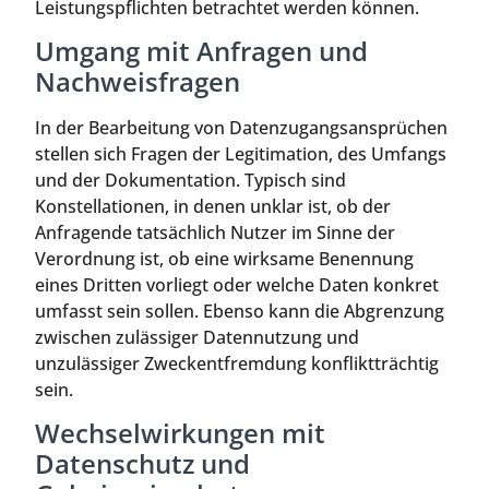
Leistungspflichten betrachtet werden können.
Umgang mit Anfragen und
Nachweisfragen
In der Bearbeitung von Datenzugangsansprüchen
stellen sich Fragen der Legitimation, des Umfangs
und der Dokumentation. Typisch sind
Konstellationen, in denen unklar ist, ob der
Anfragende tatsächlich Nutzer im Sinne der
Verordnung ist, ob eine wirksame Benennung
eines Dritten vorliegt oder welche Daten konkret
umfasst sein sollen. Ebenso kann die Abgrenzung
zwischen zulässiger Datennutzung und
unzulässiger Zweckentfremdung konfliktträchtig
sein.
Wechselwirkungen mit
Datenschutz und