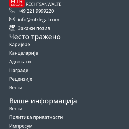
+49 221 9999220
info@mtrlegal.com
Закажи позив
Често тражено
Каријере
Канцеларије
Адвокати
Награде
Рецензије
Вести
Више информација
Вести
Политика приватности
Импресум