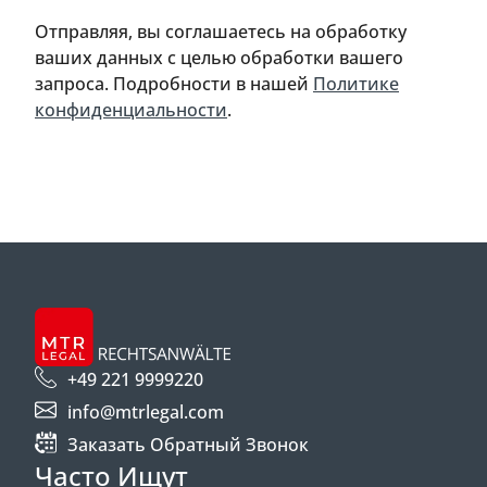
Отправляя, вы соглашаетесь на обработку
ваших данных с целью обработки вашего
запроса. Подробности в нашей
Политике
конфиденциальности
.
+49 221 9999220
info@mtrlegal.com
Заказать Обратный Звонок
Часто Ищут