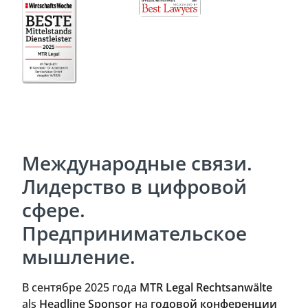
Международные связи.
Лидерство в цифровой
сфере.
Предпринимательское
мышление.
В сентябре 2025 года
MTR Legal Rechtsanwälte
als
Headline Sponsor
на
годовой конференции