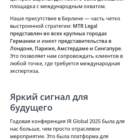
площадка с международным охватом.
Наше присутствие в Берлине — часть четко
выстроенной стратегии:
MTR Legal
представлен во всех крупных городах
Германии
и имеет
представительства в
Лондоне, Париже, Амстердаме и Сингапуре
.
Это позволяет нам сопровождать клиентов в
любой точке, где требуется международная
экспертиза.
Яркий сигнал для
будущего
Годовая конференция IR Global 2025 была для
нас больше, чем просто отраслевое
мероприятие. Это была платформа для