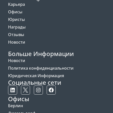
Карьера
Офисы
Юристы
Награды
Отзывы
Новости
Больше Информации
Новости
Политика конфиденциальности
Юридическая Информация
Социальные сети
Офисы
Берлин