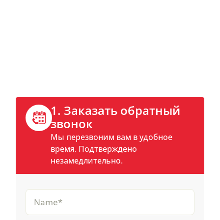
Свяжитесь сейчас
Позвоните напрямую или запишитесь
на обратный звонок онлайн.
1. Заказать обратный
звонок
Мы перезвоним вам в удобное
время. Подтверждено
незамедлительно.