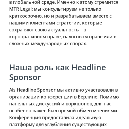
в глобальной среде. Именно к этому стремится
MTR Legal: мы консультируем не только
краткосрочно, но и разрабатываем вместе с
нашими клиентами стратегии, которые
сохраняют свою актуальность – в
корпоративном праве, налоговом праве или в
сложных международных спорах.
Наша роль как Headline
Sponsor
Als
Headline Sponsor
мы активно участвовали в
организации конференции в Берлине. Помимо
панельных дискуссий и воркшопов, для нас
особенно важен был прямой обмен мнениями.
Конференция предоставила идеальную
платформу для углубления существующих