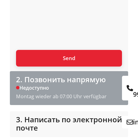
2. Позвонить напрямую
Недоступно
9
Montag wieder ab 07:00 Uhr verfügbar
3. Написать по электронной
i
почте