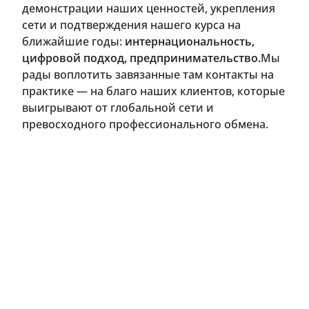
демонстрации наших ценностей, укрепления
сети и подтверждения нашего курса на
ближайшие годы:
интернациональность,
цифровой подход, предпринимательство.
Мы
рады воплотить завязанные там контакты на
практике — на благо наших клиентов, которые
выигрывают от глобальной сети и
превосходного профессионального обмена.